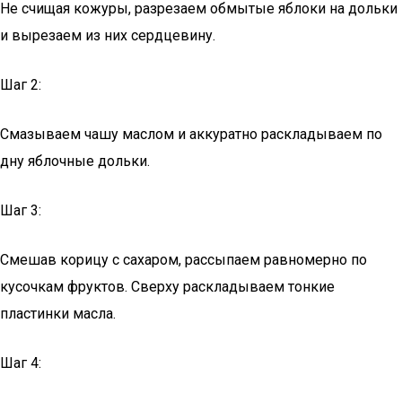
Не счищая кожуры, разрезаем обмытые яблоки на дольки
и вырезаем из них сердцевину.
Шаг 2:
Смазываем чашу маслом и аккуратно раскладываем по
дну яблочные дольки.
Шаг 3:
Смешав корицу с сахаром, рассыпаем равномерно по
кусочкам фруктов. Сверху раскладываем тонкие
пластинки масла.
Шаг 4: