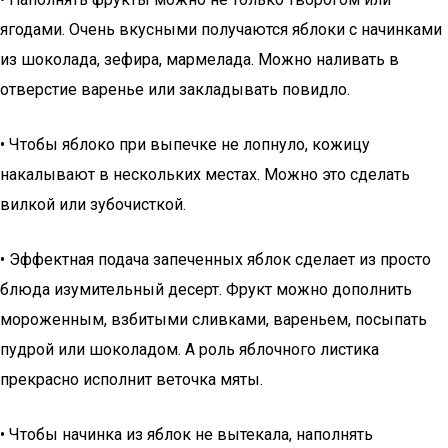
ягодами. Очень вкусными получаются яблоки с начинками
из шоколада, зефира, мармелада. Можно наливать в
отверстие варенье или закладывать повидло.
• Чтобы яблоко при выпечке не лопнуло, кожицу
накалывают в нескольких местах. Можно это сделать
вилкой или зубочисткой.
• Эффектная подача запеченных яблок сделает из просто
блюда изумительный десерт. Фрукт можно дополнить
мороженным, взбитыми сливками, вареньем, посыпать
пудрой или шоколадом. А роль яблочного листика
прекрасно исполнит веточка мяты.
• Чтобы начинка из яблок не вытекала, наполнять