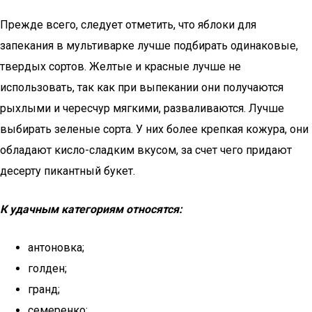
Прежде всего, следует отметить, что яблоки для
запекания в мультиварке лучше подбирать одинаковые,
твердых сортов. Желтые и красные лучше не
использовать, так как при выпекании они получаются
рыхлыми и чересчур мягкими, разваливаются. Лучше
выбирать зеленые сорта. У них более крепкая кожура, они
обладают кисло-сладким вкусом, за счет чего придают
десерту пикантный букет.
К удачным категориям относятся:
антоновка;
голден;
гранд;
семеренко;