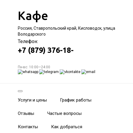
Кафе
Россия, Ставропольский край, Кисловодск, улица
Володарского
Телефон:
+7 (879) 376-18-
Пн-вс: 10:00—24:00
Услуги и цены
График работы
Отзывы
Частые вопросы
Контакты
Как добраться