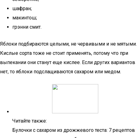
шафран;
макинтош;
грэнни смит.
Яблоки подбираются целыми, не червивыми и не мятыми.
Кислые сорта тоже не стоит применять, потому что при
выпекании они станут еще кислее. Если других вариантов
нет, то яблоки подслащиваются сахаром или медом.
Читайте также:
Булочки с сахаром из дрожжевого теста: 7 рецептов