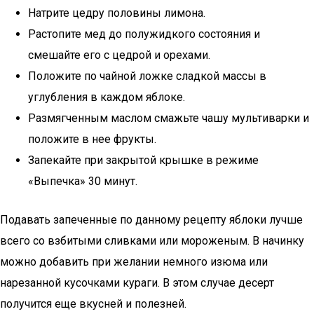
Натрите цедру половины лимона.
Растопите мед до полужидкого состояния и
смешайте его с цедрой и орехами.
Положите по чайной ложке сладкой массы в
углубления в каждом яблоке.
Размягченным маслом смажьте чашу мультиварки и
положите в нее фрукты.
Запекайте при закрытой крышке в режиме
«Выпечка» 30 минут.
Подавать запеченные по данному рецепту яблоки лучше
всего со взбитыми сливками или мороженым. В начинку
можно добавить при желании немного изюма или
нарезанной кусочками кураги. В этом случае десерт
получится еще вкусней и полезней.