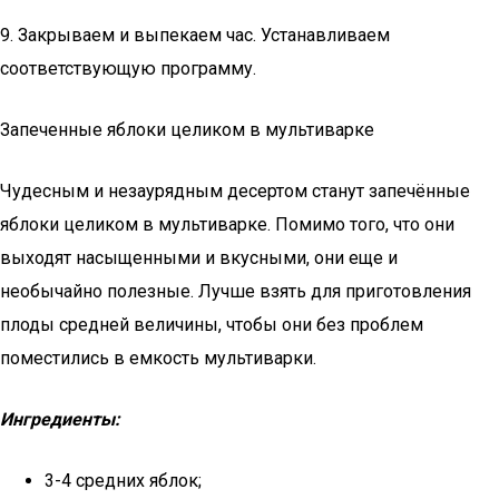
9. Закрываем и выпекаем час. Устанавливаем
соответствующую программу.
Запеченные яблоки целиком в мультиварке
Чудесным и незаурядным десертом станут запечённые
яблоки целиком в мультиварке. Помимо того, что они
выходят насыщенными и вкусными, они еще и
необычайно полезные. Лучше взять для приготовления
плоды средней величины, чтобы они без проблем
поместились в емкость мультиварки.
Ингредиенты:
3-4 средних яблок;