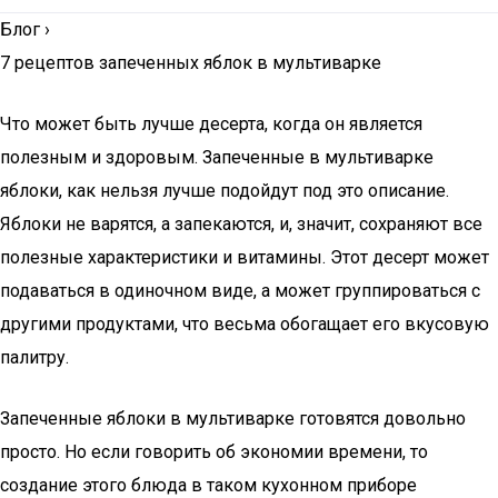
Блог
›
7 рецептов запеченных яблок в мультиварке
Что может быть лучше десерта, когда он является
полезным и здоровым. Запеченные в мультиварке
яблоки, как нельзя лучше подойдут под это описание.
Яблоки не варятся, а запекаются, и, значит, сохраняют все
полезные характеристики и витамины. Этот десерт может
подаваться в одиночном виде, а может группироваться с
другими продуктами, что весьма обогащает его вкусовую
палитру.
Запеченные яблоки в мультиварке готовятся довольно
просто. Но если говорить об экономии времени, то
создание этого блюда в таком кухонном приборе