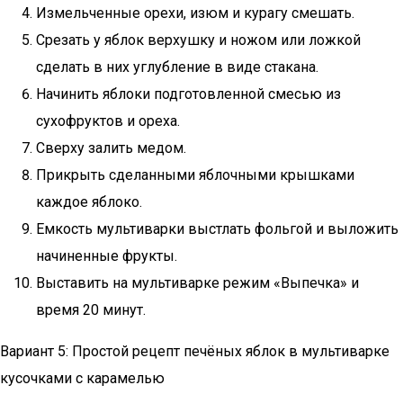
Измельченные орехи, изюм и курагу смешать.
Срезать у яблок верхушку и ножом или ложкой
сделать в них углубление в виде стакана.
Начинить яблоки подготовленной смесью из
сухофруктов и ореха.
Сверху залить медом.
Прикрыть сделанными яблочными крышками
каждое яблоко.
Емкость мультиварки выстлать фольгой и выложить
начиненные фрукты.
Выставить на мультиварке режим «Выпечка» и
время 20 минут.
Вариант 5: Простой рецепт печёных яблок в мультиварке
кусочками с карамелью