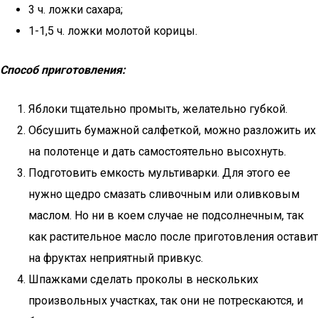
3 ч. ложки сахара;
1-1,5 ч. ложки молотой корицы.
Способ приготовления:
Яблоки тщательно промыть, желательно губкой.
Обсушить бумажной салфеткой, можно разложить их
на полотенце и дать самостоятельно высохнуть.
Подготовить емкость мультиварки. Для этого ее
нужно щедро смазать сливочным или оливковым
маслом. Но ни в коем случае не подсолнечным, так
как растительное масло после приготовления оставит
на фруктах неприятный привкус.
Шпажками сделать проколы в нескольких
произвольных участках, так они не потрескаются, и