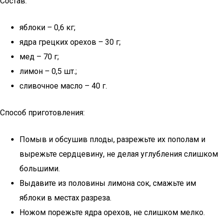
Состав:
яблоки – 0,6 кг;
ядра грецких орехов – 30 г;
мед – 70 г;
лимон – 0,5 шт.;
сливочное масло – 40 г.
Способ приготовления:
Помыв и обсушив плоды, разрежьте их пополам и
вырежьте сердцевину, не делая углубления слишком
большими.
Выдавите из половины лимона сок, смажьте им
яблоки в местах разреза.
Ножом порежьте ядра орехов, не слишком мелко.