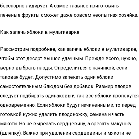
бесспорно лидирует. А самое главное приготовить
печеные фрукты сможет даже совсем неопытная хозяйка.
Как запечь яблоки в мультиварке
Рассмотрим подробнее, как запечь яблоки в мультиварке,
чтобы этот десерт вышел удачным. Прежде всего, нужно,
верно выбрать плоды. Определиться с начинкой, если
таковая будет. Допустимо запекать одни яблоки
самостоятельным блюдом без добавок. Размер плодов
следует подбирать одинаковый, так все яблоки пропекутся
одновременно. Если яблоки будут начиненными, то перед
готовкой нужно удалить плодоножку, семена и часть
мякоти. Но не вырезать сердцевину, а срезать макушку
(шляпку). Важно при удалении сердцевины и мякоти не