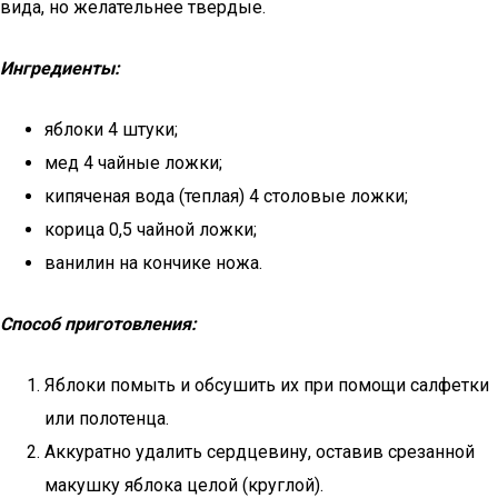
вида, но желательнее твердые.
Ингредиенты:
яблоки 4 штуки;
мед 4 чайные ложки;
кипяченая вода (теплая) 4 столовые ложки;
корица 0,5 чайной ложки;
ванилин на кончике ножа.
Способ приготовления:
Яблоки помыть и обсушить их при помощи салфетки
или полотенца.
Аккуратно удалить сердцевину, оставив срезанной
макушку яблока целой (круглой).