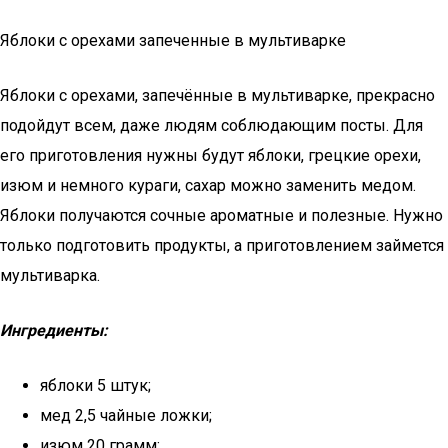
Яблоки с орехами запеченные в мультиварке
Яблоки с орехами, запечённые в мультиварке, прекрасно
подойдут всем, даже людям соблюдающим посты. Для
его приготовления нужны будут яблоки, грецкие орехи,
изюм и немного кураги, сахар можно заменить медом.
Яблоки получаются сочные ароматные и полезные. Нужно
только подготовить продукты, а приготовлением займется
мультиварка.
Ингредиенты:
яблоки 5 штук;
мед 2,5 чайные ложки;
изюм 20 грамм;