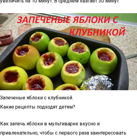
увеличить на 10 минут. В среднем хватает 30 минут.
Запеченые яблоки с клубникой.
Какие рецепты подходят детям?
Как запечь яблоки в мультиварке вкусно и
привлекательно, чтобы с первого раза заинтересовать