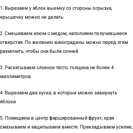
1. Вырезаем у яблок выемку со стороны огрызка,
крышечку можно не делать.
2. Смешиваем изюм с медом, наполняем получившиеся
отверстия. По желанию виноградины можно перед этим
размочить, чтобы они были сочней.
3. Раскатываем слоеное тесто, толщина не более 4
миллиметров.
4. Вырезаем два куска, в которые можно завернуть
яблоки.
5. Помещаем в центр фаршированный фрукт, края
смазываем и защипываем вместе. Прикладываем усилие,