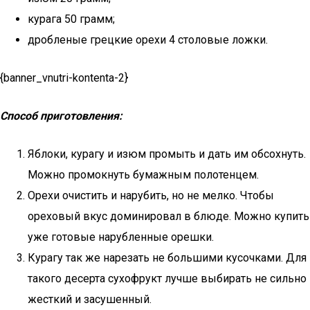
курага 50 грамм;
дробленые грецкие орехи 4 столовые ложки.
{banner_vnutri-kontenta-2}
Способ приготовления:
Яблоки, курагу и изюм промыть и дать им обсохнуть.
Можно промокнуть бумажным полотенцем.
Орехи очистить и нарубить, но не мелко. Чтобы
ореховый вкус доминировал в блюде. Можно купить
уже готовые нарубленные орешки.
Курагу так же нарезать не большими кусочками. Для
такого десерта сухофрукт лучше выбирать не сильно
жесткий и засушенный.