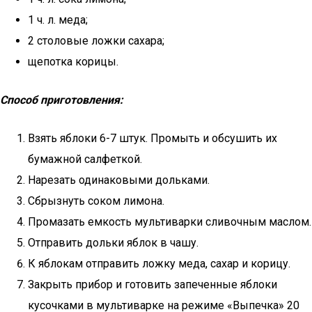
1 ч. л. меда;
2 столовые ложки сахара;
щепотка корицы.
Способ приготовления:
Взять яблоки 6-7 штук. Промыть и обсушить их
бумажной салфеткой.
Нарезать одинаковыми дольками.
Сбрызнуть соком лимона.
Промазать емкость мультиварки сливочным маслом.
Отправить дольки яблок в чашу.
К яблокам отправить ложку меда, сахар и корицу.
Закрыть прибор и готовить запеченные яблоки
кусочками в мультиварке на режиме «Выпечка» 20