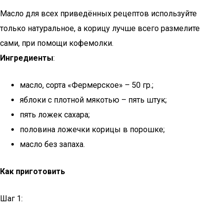
Масло для всех приведённых рецептов используйте
только натуральное, а корицу лучше всего размелите
сами, при помощи кофемолки.
Ингредиенты
:
масло, сорта «Фермерское» – 50 гр.;
яблоки с плотной мякотью – пять штук;
пять ложек сахара;
половина ложечки корицы в порошке;
масло без запаха.
Как приготовить
Шаг 1: