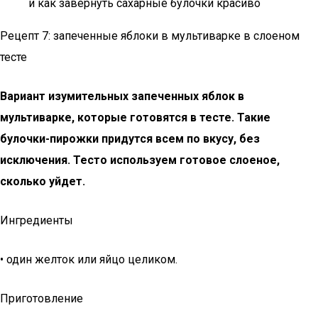
и как завернуть сахарные булочки красиво
Рецепт 7: запеченные яблоки в мультиварке в слоеном
тесте
Вариант изумительных запеченных яблок в
мультиварке, которые готовятся в тесте. Такие
булочки-пирожки придутся всем по вкусу, без
исключения. Тесто используем готовое слоеное,
сколько уйдет.
Ингредиенты
• один желток или яйцо целиком.
Приготовление