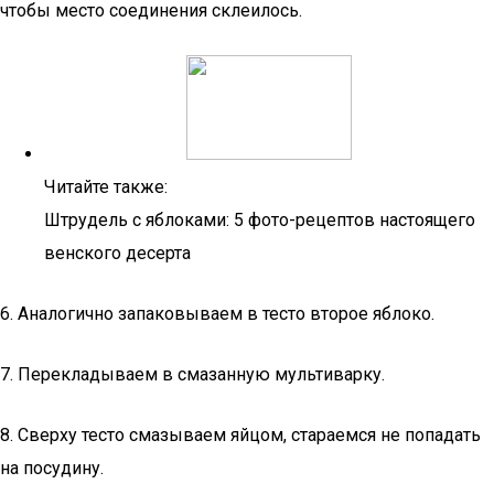
чтобы место соединения склеилось.
Читайте также:
Штрудель с яблоками: 5 фото-рецептов настоящего
венского десерта
6. Аналогично запаковываем в тесто второе яблоко.
7. Перекладываем в смазанную мультиварку.
8. Сверху тесто смазываем яйцом, стараемся не попадать
на посудину.