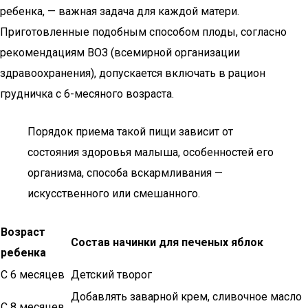
ребенка, — важная задача для каждой матери.
Приготовленные подобным способом плоды, согласно
рекомендациям ВОЗ (всемирной организации
здравоохранения), допускается включать в рацион
грудничка с 6-месяного возраста.
Порядок приема такой пищи зависит от
состояния здоровья малыша, особенностей его
организма, способа вскармливания —
искусственного или смешанного.
Возраст
Состав начинки для печеных яблок
ребенка
С 6 месяцев
Детский творог
Добавлять заварной крем, сливочное масло
С 8 месяцев