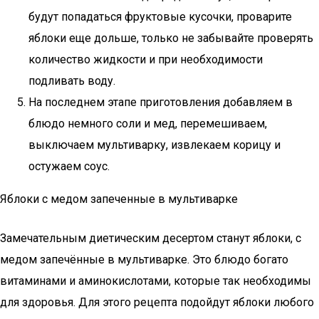
будут попадаться фруктовые кусочки, проварите
яблоки еще дольше, только не забывайте проверять
количество жидкости и при необходимости
подливать воду.
На последнем этапе приготовления добавляем в
блюдо немного соли и мед, перемешиваем,
выключаем мультиварку, извлекаем корицу и
остужаем соус.
Яблоки с медом запеченные в мультиварке
Замечательным диетическим десертом станут яблоки, с
медом запечённые в мультиварке. Это блюдо богато
витаминами и аминокислотами, которые так необходимы
для здоровья. Для этого рецепта подойдут яблоки любого