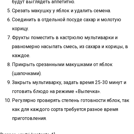
будут выглядеть аппетитно.
Срезать макушку у яблок и удалить семена.
Соединить в отдельной посуде сахар и молотую
корицу.
Фрукты поместить в кастрюлю мультиварки и
равномерно насыпать смесь, из сахара и корицы, в
каждое.
Прикрыть срезанными макушками от яблок
(шапочками).
Закрыть мультиварку, задать время 25-30 минут и
готовить блюдо на режиме «Выпечка».
Регулярно проверять степень готовности яблок, так
как для каждого сорта требуется разное время
приготовления.