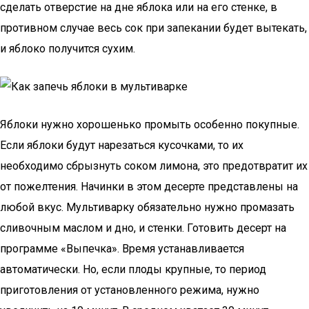
сделать отверстие на дне яблока или на его стенке, в
противном случае весь сок при запекании будет вытекать,
и яблоко получится сухим.
Яблоки нужно хорошенько промыть особенно покупные.
Если яблоки будут нарезаться кусочками, то их
необходимо сбрызнуть соком лимона, это предотвратит их
от пожелтения. Начинки в этом десерте представлены на
любой вкус. Мультиварку обязательно нужно промазать
сливочным маслом и дно, и стенки. Готовить десерт на
программе «Выпечка». Время устанавливается
автоматически. Но, если плоды крупные, то период
приготовления от установленного режима, нужно