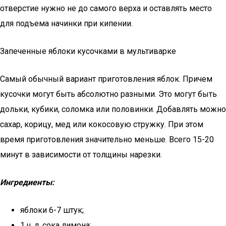
отверстие нужно не до самого верха и оставлять место
для подъема начинки при кипении.
Запеченные яблоки кусочками в мультиварке
Самый обычный вариант приготовления яблок. Причем
кусочки могут быть абсолютно разными. Это могут быть
дольки, кубики, соломка или половинки. Добавлять можно
сахар, корицу, мед или кокосовую стружку. При этом
время приготовления значительно меньше. Всего 15-20
минут в зависимости от толщины нарезки.
Ингредиенты:
яблоки 6-7 штук;
1 ч. л. сока лимона;