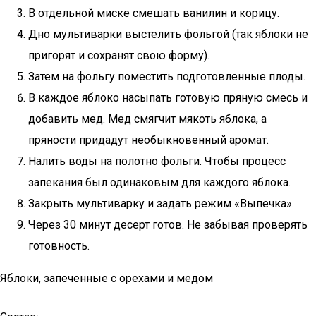
В отдельной миске смешать ванилин и корицу.
Дно мультиварки выстелить фольгой (так яблоки не
пригорят и сохранят свою форму).
Затем на фольгу поместить подготовленные плоды.
В каждое яблоко насыпать готовую пряную смесь и
добавить мед. Мед смягчит мякоть яблока, а
пряности придадут необыкновенный аромат.
Налить воды на полотно фольги. Чтобы процесс
запекания был одинаковым для каждого яблока.
Закрыть мультиварку и задать режим «Выпечка».
Через 30 минут десерт готов. Не забывая проверять
готовность.
Яблоки, запеченные с орехами и медом