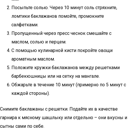
Посыпьте солью. Через 10 минут соль стряхните,
ломтики баклажанов помойте, промокните
салфетками.
Пропущенный через пресс чеснок смешайте с
маслом, солью и перцем.
С помощью кулинарной кисти покройте овощи
ароматным маслом.
Положите кружки баклажанов между решетками
барбекюшницы или на сетку на мангале.
Обжарьте в течение 10 минут (примерно по 5 минут с
каждой стороны).
Снимите баклажаны с решетки. Подайте их в качестве
гарнира к мясному шашлыку или отдельно – они вкусны и
сытны сами по себе.