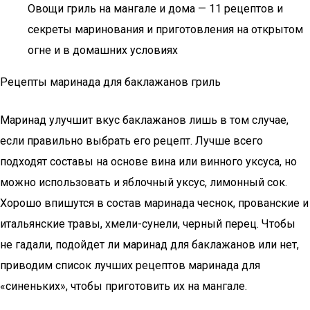
Овощи гриль на мангале и дома — 11 рецептов и
секреты маринования и приготовления на открытом
огне и в домашних условиях
Рецепты маринада для баклажанов гриль
Маринад улучшит вкус баклажанов лишь в том случае,
если правильно выбрать его рецепт. Лучше всего
подходят составы на основе вина или винного уксуса, но
можно использовать и яблочный уксус, лимонный сок.
Хорошо впишутся в состав маринада чеснок, прованские и
итальянские травы, хмели-сунели, черный перец. Чтобы
не гадали, подойдет ли маринад для баклажанов или нет,
приводим список лучших рецептов маринада для
«синеньких», чтобы приготовить их на мангале.