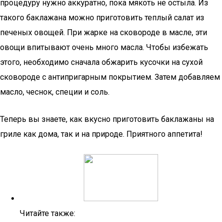
процедуру нужно аккуратно, пока мякоть не остыла. Из
такого баклажана можно приготовить теплый салат из
печеных овощей. При жарке на сковороде в масле, эти
овощи впитывают очень много масла. Чтобы избежать
этого, необходимо сначала обжарить кусочки на сухой
сковороде с антипригарным покрытием. Затем добавляем
масло, чеснок, специи и соль.
Теперь вы знаете, как вкусно приготовить баклажаны на
гриле как дома, так и на природе. Приятного аппетита!
Читайте также: