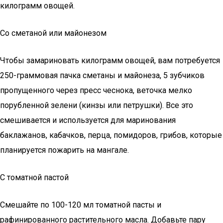
килограмм овощей.
Со сметаной или майонезом
Чтобы замариновать килограмм овощей, вам потребуется
250-граммовая пачка сметаны и майонеза, 5 зубчиков
пропущенного через пресс чеснока, веточка мелко
порубленной зелени (кинзы или петрушки). Все это
смешивается и используется для маринования
баклажанов, кабачков, перца, помидоров, грибов, которые
планируется пожарить на мангале.
С томатной пастой
Смешайте по 100-120 мл томатной пасты и
рафинированного растительного масла. Добавьте пару