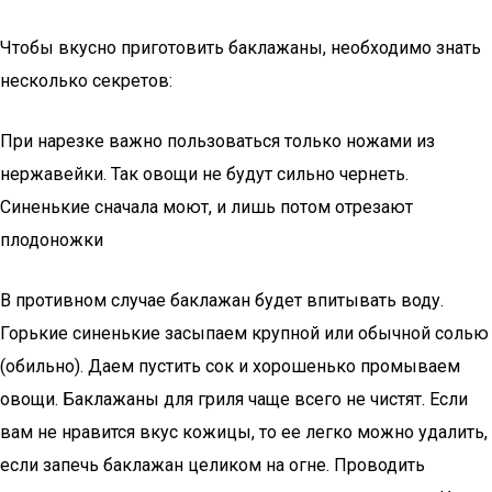
Чтобы вкусно приготовить баклажаны, необходимо знать
несколько секретов:
При нарезке важно пользоваться только ножами из
нержавейки. Так овощи не будут сильно чернеть.
Синенькие сначала моют, и лишь потом отрезают
плодоножки
В противном случае баклажан будет впитывать воду.
Горькие синенькие засыпаем крупной или обычной солью
(обильно). Даем пустить сок и хорошенько промываем
овощи. Баклажаны для гриля чаще всего не чистят. Если
вам не нравится вкус кожицы, то ее легко можно удалить,
если запечь баклажан целиком на огне. Проводить