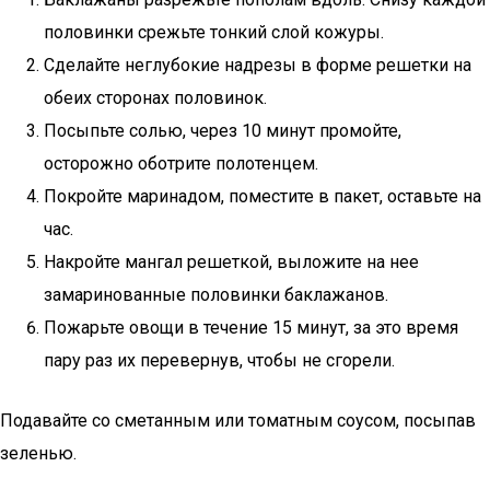
половинки срежьте тонкий слой кожуры.
Сделайте неглубокие надрезы в форме решетки на
обеих сторонах половинок.
Посыпьте солью, через 10 минут промойте,
осторожно оботрите полотенцем.
Покройте маринадом, поместите в пакет, оставьте на
час.
Накройте мангал решеткой, выложите на нее
замаринованные половинки баклажанов.
Пожарьте овощи в течение 15 минут, за это время
пару раз их перевернув, чтобы не сгорели.
Подавайте со сметанным или томатным соусом, посыпав
зеленью.