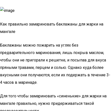
Как правильно замариновать баклажаны для жарки на
мангале
Баклажаны можно пожарить на углях без
предварительного маринования, лишь покрыв маслом,
чтобы они не пригорали к решетке, и посыпав для вкуса
пряными травами, перцем и солью. Однако куда более
вкусными они получаются, если их подержать в течение 3-
4 часов в маринаде.
Для того чтобы замариновать «синенькие» для жарки на
мангале правильно, нужно придерживаться такой
последовательности: