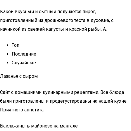
Какой вкусный и сытный получается пирог,
приготовленный из дрожжевого теста в духовке, с
начинкой из свежей капусты и красной рыбы. А.
Топ
Последние
Случайные
Лазанья с сыром
Сайт с домашними кулинарными рецептами. Все блюда
были приготовлены и продегустированы на нашей кухне.
Приятного аппетита.
Баклажаны в майонезе на мангале