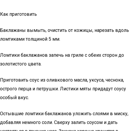
Как приготовить
Баклажаны вымыть, очистить от кожицы, нарезать вдоль
ломтиками толщиной 5 мм.
Ломтики баклажанов запечь на гриле с обеих сторон до
золотистого цвета.
Приготовить соус из оливкового масла, уксуса, чеснока,
острого перца и петрушки. Листики мяты придадут соусу
особый вкус.
Остывшие ломтики баклажанов уложить слоями в миску,
добавляя немного соли. Сверху залить соусом и дать