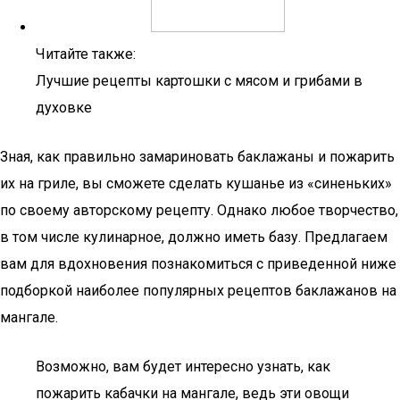
Читайте также:
Лучшие рецепты картошки с мясом и грибами в
духовке
Зная, как правильно замариновать баклажаны и пожарить
их на гриле, вы сможете сделать кушанье из «синеньких»
по своему авторскому рецепту. Однако любое творчество,
в том числе кулинарное, должно иметь базу. Предлагаем
вам для вдохновения познакомиться с приведенной ниже
подборкой наиболее популярных рецептов баклажанов на
мангале.
Возможно, вам будет интересно узнать, как
пожарить кабачки на мангале, ведь эти овощи