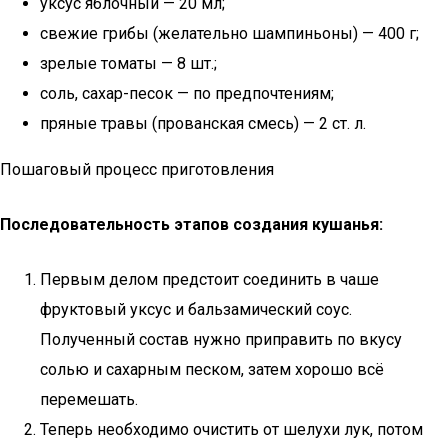
уксус яблочный — 20 мл;
свежие грибы (желательно шампиньоны) — 400 г;
зрелые томаты — 8 шт.;
соль, сахар-песок — по предпочтениям;
пряные травы (прованская смесь) — 2 ст. л.
Пошаговый процесс приготовления
Последовательность этапов создания кушанья:
Первым делом предстоит соединить в чаше
фруктовый уксус и бальзамический соус.
Полученный состав нужно приправить по вкусу
солью и сахарным песком, затем хорошо всё
перемешать.
Теперь необходимо очистить от шелухи лук, потом