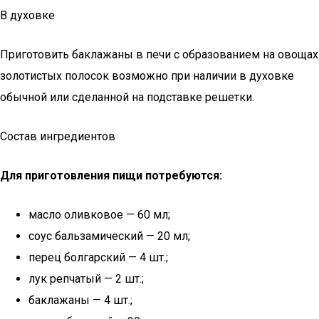
В духовке
Приготовить баклажаны в печи с образованием на овощах
золотистых полосок возможно при наличии в духовке
обычной или сделанной на подставке решетки.
Состав ингредиентов
Для приготовления пищи потребуются:
масло оливковое — 60 мл;
соус бальзамический — 20 мл;
перец болгарский — 4 шт.;
лук репчатый — 2 шт.;
баклажаны — 4 шт.;