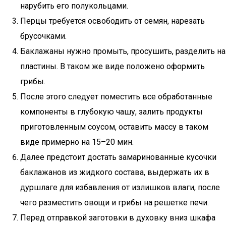
нарубить его полукольцами.
Перцы требуется освободить от семян, нарезать
брусочками.
Баклажаны нужно промыть, просушить, разделить на
пластины. В таком же виде положено оформить
грибы.
После этого следует поместить все обработанные
компоненты в глубокую чашу, залить продукты
приготовленным соусом, оставить массу в таком
виде примерно на 15–20 мин.
Далее предстоит достать замаринованные кусочки
баклажанов из жидкого состава, выдержать их в
дуршлаге для избавления от излишков влаги, после
чего разместить овощи и грибы на решетке печи.
Перед отправкой заготовки в духовку вниз шкафа