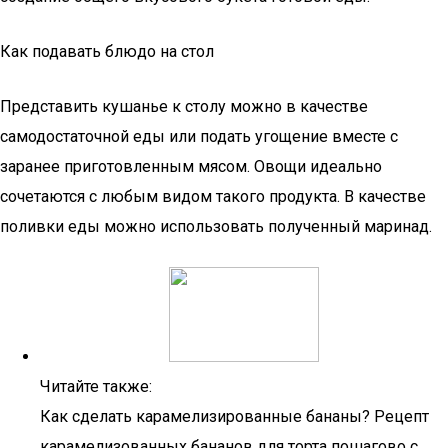
Как подавать блюдо на стол
Представить кушанье к столу можно в качестве
самодостаточной еды или подать угощение вместе с
заранее приготовленным мясом. Овощи идеально
сочетаются с любым видом такого продукта. В качестве
поливки еды можно использовать полученный маринад.
Читайте также:
Как сделать карамелизированные бананы? Рецепт
карамелизованных бананов для торта пошагово с