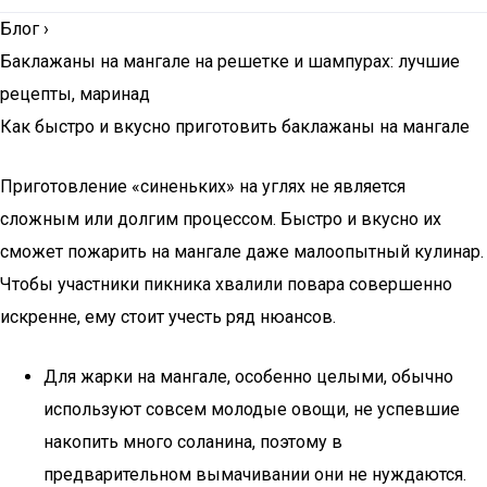
Блог
›
Баклажаны на мангале на решетке и шампурах: лучшие
рецепты, маринад
Как быстро и вкусно приготовить баклажаны на мангале
Приготовление «синеньких» на углях не является
сложным или долгим процессом. Быстро и вкусно их
сможет пожарить на мангале даже малоопытный кулинар.
Чтобы участники пикника хвалили повара совершенно
искренне, ему стоит учесть ряд нюансов.
Для жарки на мангале, особенно целыми, обычно
используют совсем молодые овощи, не успевшие
накопить много соланина, поэтому в
предварительном вымачивании они не нуждаются.