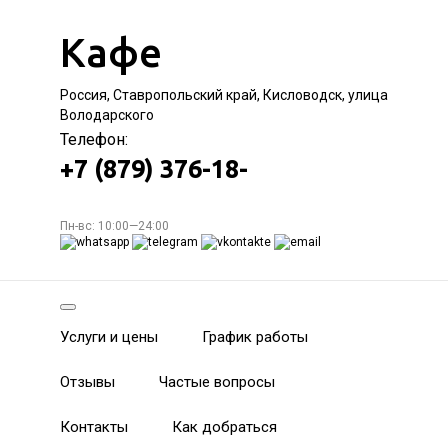
Кафе
Россия, Ставропольский край, Кисловодск, улица
Володарского
Телефон:
+7 (879) 376-18-
Пн-вс: 10:00—24:00
Услуги и цены
График работы
Отзывы
Частые вопросы
Контакты
Как добраться