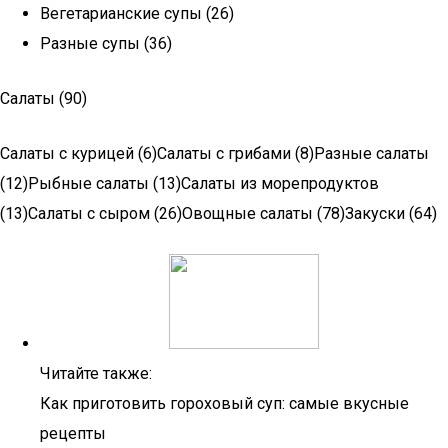
Вегетарианские супы (26)
Разные супы (36)
Салаты (90)
Салаты с курицей (6)Салаты с грибами (8)Разные салаты
(12)Рыбные салаты (13)Салаты из морепродуктов
(13)Салаты с сыром (26)Овощные салаты (78)Закуски (64)
Читайте также:
Как приготовить гороховый суп: самые вкусные
рецепты