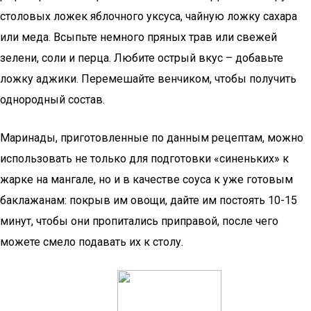
столовых ложек яблочного уксуса, чайную ложку сахара
или меда. Всыпьте немного пряных трав или свежей
зелени, соли и перца. Любите острый вкус – добавьте
ложку аджики. Перемешайте венчиком, чтобы получить
однородный состав.
Маринады, приготовленные по данным рецептам, можно
использовать не только для подготовки «синеньких» к
жарке на мангале, но и в качестве соуса к уже готовым
баклажанам: покрыв им овощи, дайте им постоять 10-15
минут, чтобы они пропитались приправой, после чего
можете смело подавать их к столу.