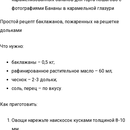
фотографиями Бананы в карамельной глазури
Простой рецепт баклажанов, пожаренных на решетке
дольками
Что нужно:
баклажаны – 0,5 кг;
рафинированное растительное масло – 60 мл;
чеснок – 2-3 дольки;
соль, перец – по вкусу.
Как приготовить:
Овощи нарежьте наискосок кусками толщиной 8-10
мм.