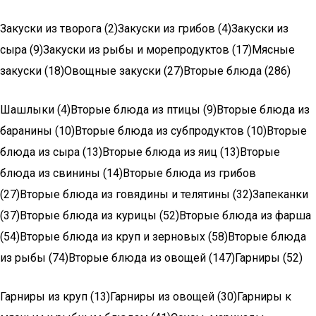
Закуски из творога (2)Закуски из грибов (4)Закуски из
сыра (9)Закуски из рыбы и морепродуктов (17)Мясные
закуски (18)Овощные закуски (27)Вторые блюда (286)
Шашлыки (4)Вторые блюда из птицы (9)Вторые блюда из
баранины (10)Вторые блюда из субпродуктов (10)Вторые
блюда из сыра (13)Вторые блюда из яиц (13)Вторые
блюда из свинины (14)Вторые блюда из грибов
(27)Вторые блюда из говядины и телятины (32)Запеканки
(37)Вторые блюда из курицы (52)Вторые блюда из фарша
(54)Вторые блюда из круп и зерновых (58)Вторые блюда
из рыбы (74)Вторые блюда из овощей (147)Гарниры (52)
Гарниры из круп (13)Гарниры из овощей (30)Гарниры к