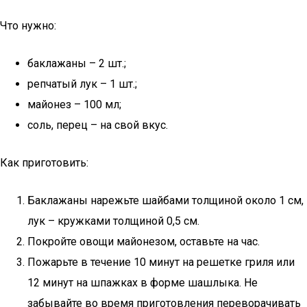
Что нужно:
баклажаны – 2 шт.;
репчатый лук – 1 шт.;
майонез – 100 мл;
соль, перец – на свой вкус.
Как приготовить:
Баклажаны нарежьте шайбами толщиной около 1 см,
лук – кружками толщиной 0,5 см.
Покройте овощи майонезом, оставьте на час.
Пожарьте в течение 10 минут на решетке гриля или
12 минут на шпажках в форме шашлыка. Не
забывайте во время приготовления переворачивать