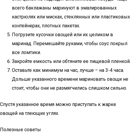
всего баклажаны маринуют в эмалированных
кастрюлях или мисках, стеклянных или пластиковых
контейнерах, плотных пакетах.
Погрузите кусочки овощей или их целиком в
маринад. Перемешайте руками, чтобы соус покрыл
все ломтики.
Закройте емкость или обтяните ее пищевой пленкой.
Оставьте как минимум на час, лучше – на 3-4 часа.
Дольше указанного времени мариновать овощи не
стоит, чтобы они не размягчились слишком сильно.
Спустя указанное время можно приступать к жарке
овощей на тлеющих углях.
Полезные советы