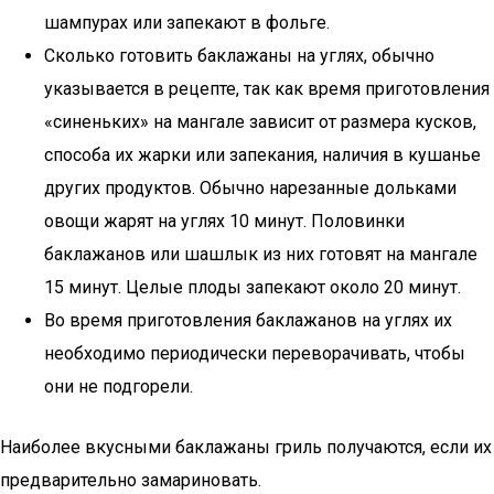
шампурах или запекают в фольге.
Сколько готовить баклажаны на углях, обычно
указывается в рецепте, так как время приготовления
«синеньких» на мангале зависит от размера кусков,
способа их жарки или запекания, наличия в кушанье
других продуктов. Обычно нарезанные дольками
овощи жарят на углях 10 минут. Половинки
баклажанов или шашлык из них готовят на мангале
15 минут. Целые плоды запекают около 20 минут.
Во время приготовления баклажанов на углях их
необходимо периодически переворачивать, чтобы
они не подгорели.
Наиболее вкусными баклажаны гриль получаются, если их
предварительно замариновать.