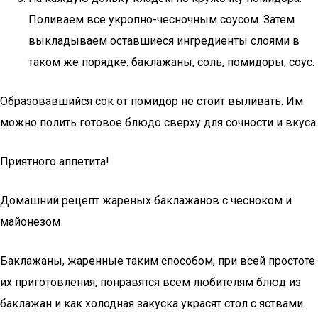
Поливаем все укропно-чесночным соусом. Затем
выкладываем оставшиеся ингредиенты слоями в
таком же порядке: баклажаны, соль, помидоры, соус.
Образовавшийся сок от помидор не стоит выливать. Им
можно полить готовое блюдо сверху для сочности и вкуса.
Приятного аппетита!
Домашний рецепт жареных баклажанов с чесноком и
майонезом
Баклажаны, жаренные таким способом, при всей простоте
их приготовления, понравятся всем любителям блюд из
баклажан и как холодная закуска украсят стол с яствами.