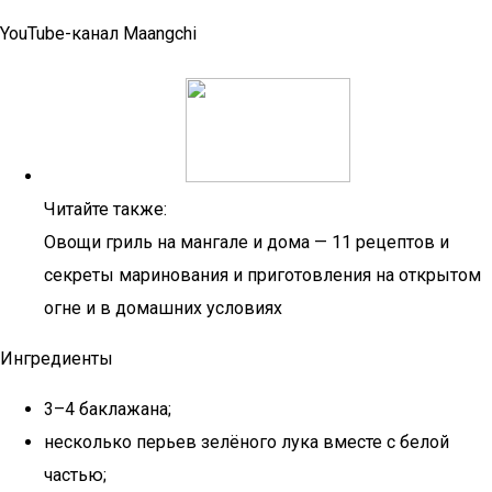
YouTube-канал Maangchi
Читайте также:
Овощи гриль на мангале и дома — 11 рецептов и
секреты маринования и приготовления на открытом
огне и в домашних условиях
Ингредиенты
3–4 баклажана;
несколько перьев зелёного лука вместе с белой
частью;