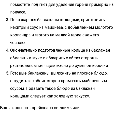
поместить под гнет для удаления горечи примерно на
полчаса.
Пока жарятся баклажаны кольцами, приготовить
нехитрый соус из майонеза, с добавлением молотого
кориандра и тертого на мелкой терке свежего
чеснока.
Окончательно подготовленные кольца из баклажан
обвалять в муке и обжарить с обеих сторон в
растительном кипящем масле до румяной корочки.
Готовые баклажаны выложить на плоское блюдо,
остудить и с обеих сторон промазать майонезным
соусом. Подавать такое блюдо из баклажан
кольцами следует как холодную закуску.
Баклажаны по-корейски со свежим чили