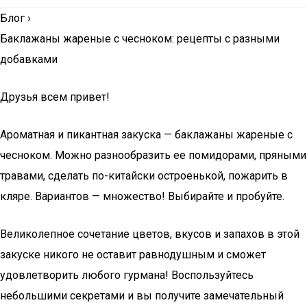
Блог
›
Баклажаны жареные с чесноком: рецепты с разными
добавками
Друзья всем привет!
Ароматная и пикантная закуска — баклажаны жареные с
чесноком. Можно разнообразить ее помидорами, пряными
травами, сделать по-китайски остроенькой, пожарить в
кляре. Вариантов — множество! Выбирайте и пробуйте.
Великолепное сочетание цветов, вкусов и запахов в этой
закуске никого не оставит равнодушным и сможет
удовлетворить любого гурмана! Воспользуйтесь
небольшими секретами и вы получите замечательный