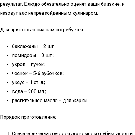
результат. Блюдо обязательно оценят ваши близкие, и
назовут вас непревзойденным кулинаром.
Для приготовления нам потребуется:
баклажаны – 2 шт.;
помидоры – 3 шт.;
укроп – пучок;
чеснок – 5-6 зубочков;
уксус – 1 ст. л.;
вода – 200 мл.;
растительное масло – для жарки.
Порядок приготовления:
Сначала делаем соус: для этого мелко рубим укроп и