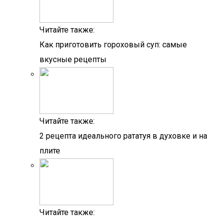
Читайте также:
Как приготовить гороховый суп: самые
вкусные рецепты
Читайте также:
2 рецепта идеального рататуя в духовке и на
плите
Читайте также: