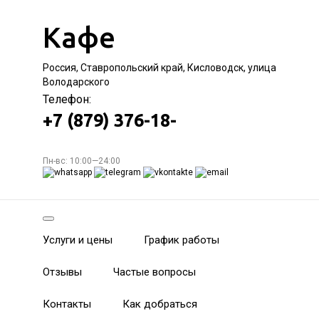
Кафе
Россия, Ставропольский край, Кисловодск, улица
Володарского
Телефон:
+7 (879) 376-18-
Пн-вс: 10:00—24:00
Услуги и цены
График работы
Отзывы
Частые вопросы
Контакты
Как добраться