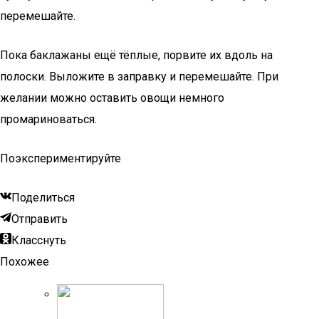
перемешайте.
Пока баклажаны ещё тёплые, порвите их вдоль на
полоски. Выложите в заправку и перемешайте. При
желании можно оставить овощи немного
промариноваться.
Поэкспериментируйте
Поделиться
Отправить
Класснуть
Похожее