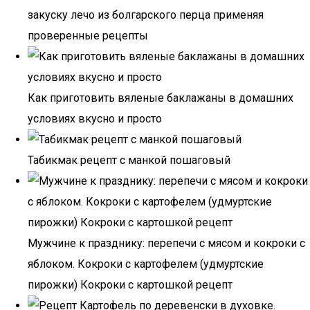
закуску лечо из болгарского перца применяя
проверенные рецепты
Как приготовить вяленые баклажаны в домашних
условиях вкусно и просто
Табикмак рецепт с манкой пошаговый
Мужчине к празднику: перепечи с мясом и кокроки с
яблоком. Кокроки с картофелем (удмуртские
пирожки) Кокроки с картошкой рецепт