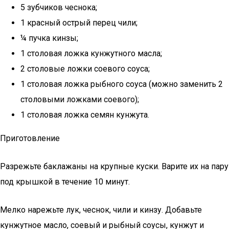
5 зубчиков чеснока;
1 красный острый перец чили;
¼ пучка кинзы;
1 столовая ложка кунжутного масла;
2 столовые ложки соевого соуса;
1 столовая ложка рыбного соуса (можно заменить 2
столовыми ложками соевого);
1 столовая ложка семян кунжута.
Приготовление
Разрежьте баклажаны на крупные куски. Варите их на пару
под крышкой в течение 10 минут.
Мелко нарежьте лук, чеснок, чили и кинзу. Добавьте
кунжутное масло, соевый и рыбный соусы, кунжут и