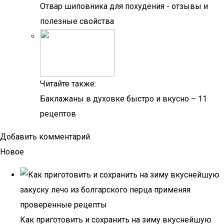
Отвар шиповника для похудения - отзывы и
полезные свойства
Читайте также:
Баклажаны в духовке быстро и вкусно – 11
рецептов
Добавить комментарий
Новое
Как приготовить и сохранить на зиму вкуснейшую