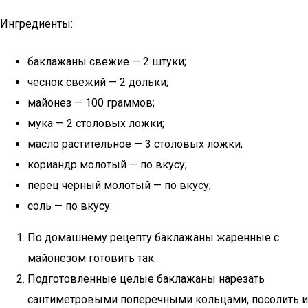
Ингредиенты:
баклажаны свежие — 2 штуки;
чеснок свежий — 2 дольки;
майонез — 100 граммов;
мука — 2 столовых ложки;
масло растительное — 3 столовых ложки;
кориандр молотый — по вкусу;
перец черный молотый — по вкусу;
соль — по вкусу.
По домашнему рецепту баклажаны жаренные с
майонезом готовить так:
Подготовленные целые баклажаны нарезать
сантиметровыми поперечными кольцами, посолить и