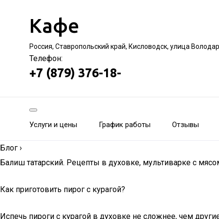
Кафе
Россия, Ставропольский край, Кисловодск, улица Волода
Телефон:
+7 (879) 376-18-
Услуги и цены
График работы
Отзывы
Блог
›
Балиш татарский. Рецепты в духовке, мультиварке с мясо
Как приготовить пирог с курагой?
Испечь пироги с курагой в духовке не сложнее, чем дру