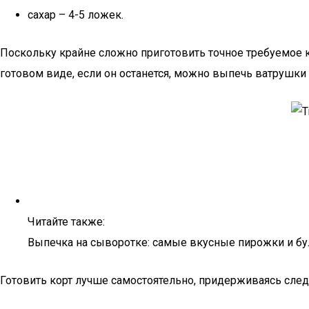
сахар – 4-5 ложек.
Поскольку крайне сложно приготовить точное требуемое ко
готовом виде, если он останется, можно выпечь ватрушки 
Читайте также:
Выпечка на сыворотке: самые вкусные пирожки и бу
Готовить корт лучше самостоятельно, придерживаясь сл