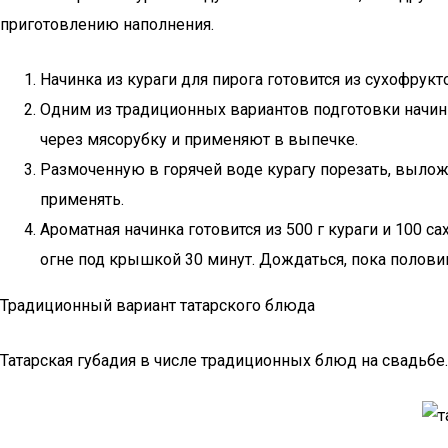
приготовлению наполнения.
Начинка из кураги для пирога готовится из сухофрук
Одним из традиционных вариантов подготовки начинк
через мясорубку и применяют в выпечке.
Размоченную в горячей воде курагу порезать, выложи
применять.
Ароматная начинка готовится из 500 г кураги и 100 с
огне под крышкой 30 минут. Дождаться, пока полови
Традиционный вариант татарского блюда
Татарская губадия в числе традиционных блюд на свадьбе. 