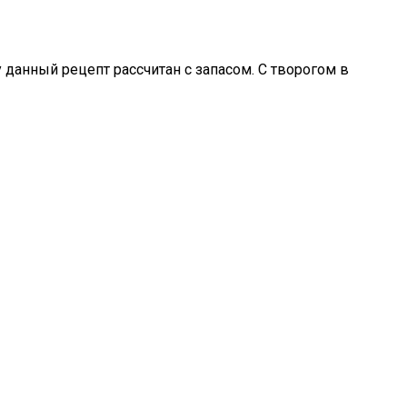
 данный рецепт рассчитан с запасом. С творогом в