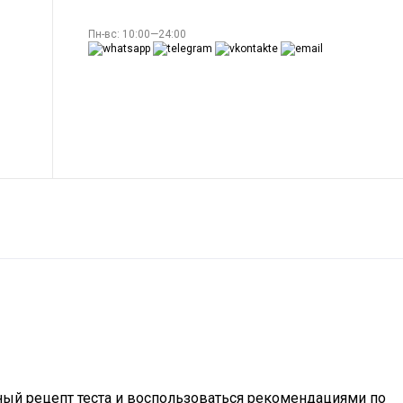
Пн-вс: 10:00—24:00
ный рецепт теста и воспользоваться рекомендациями по