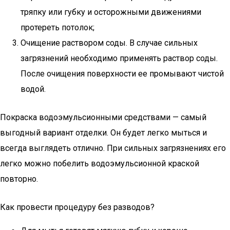
тряпку или губку и осторожными движениями
протереть потолок;
Очищение раствором соды. В случае сильных
загрязнений необходимо применять раствор соды.
После очищения поверхности ее промывают чистой
водой.
Покраска водоэмульсионными средствами — самый
выгодный вариант отделки. Он будет легко мыться и
всегда выглядеть отлично. При сильных загрязнениях его
легко можно побелить водоэмульсионной краской
повторно.
Как провести процедуру без разводов?