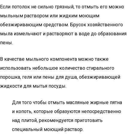
Если потолок не сильно грязный, то отмыть его можно
мыльным раствором или жидким моющим
обезжиривающим средством. Брусок хозяйственного
мыла измельчают и растворяют в воде до образования
пены.
В качестве мыльного компонента можно также
использовать небольшое количество стирального
порошка, геля или пены для душа, обезжиривающей
жидкости для мытья посуды.
Для того чтобы отмыть масляные жирные пятна
и копоть, которые образуются непосредственно
над плитой, рекомендуется приготовить
специальный моющий раствор.