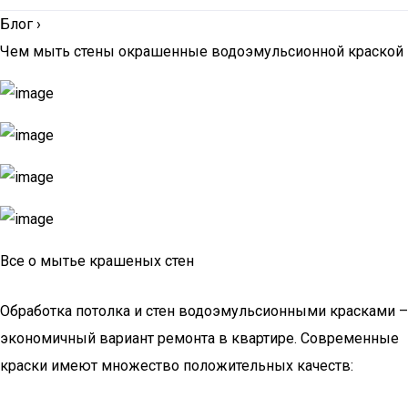
Блог
›
Чем мыть стены окрашенные водоэмульсионной краской
Все о мытье крашеных стен
Обработка потолка и стен водоэмульсионными красками –
экономичный вариант ремонта в квартире. Современные
краски имеют множество положительных качеств: