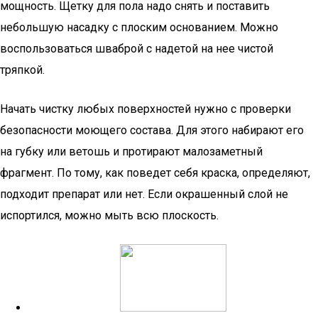
мощность. Щетку для пола надо снять и поставить
небольшую насадку с плоским основанием. Можно
воспользоваться шваброй с надетой на нее чистой
тряпкой.
Начать чистку любых поверхностей нужно с проверки
безопасности моющего состава. Для этого набирают его
на губку или ветошь и протирают малозаметный
фрагмент. По тому, как поведет себя краска, определяют,
подходит препарат или нет. Если окрашенный слой не
испортился, можно мыть всю плоскость.