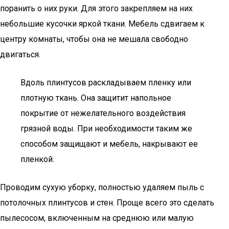
поранить о них руки. Для этого закрепляем на них
небольшие кусочки яркой ткани. Мебель сдвигаем к
центру комнаты, чтобы она не мешала свободно
двигаться.
Вдоль плинтусов раскладываем пленку или
плотную ткань. Она защитит напольное
покрытие от нежелательного воздействия
грязной воды. При необходимости таким же
способом защищают и мебель, накрывают ее
пленкой.
Проводим сухую уборку, полностью удаляем пыль с
потолочных плинтусов и стен. Проще всего это сделать
пылесосом, включенным на среднюю или малую