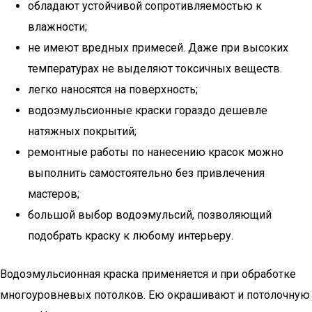
обладают устойчивой сопротивляемостью к
влажности;
не имеют вредных примесей. Даже при высоких
температурах не выделяют токсичных веществ.
легко наносятся на поверхность;
водоэмульсионные краски гораздо дешевле
натяжных покрытий;
ремонтные работы по нанесению красок можно
выполнить самостоятельно без привлечения
мастеров;
большой выбор водоэмульсий, позволяющий
подобрать краску к любому интерьеру.
Водоэмульсионная краска применяется и при обработке
многоуровневых потолков. Ею окрашивают и потолочную