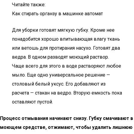
Читайте также:
Как стирать органзу в машинке автомат
Для уборки готовят мягкую губку. Кроме нее
понадобится хорошо впитывающая влагу ткань
или ветошь для протирания насухо. Готовят два
ведра. В одном разводят моющий раствор.
Чаще всего для этого в воде растворяют любое
мыло. Еще одно универсальное решение —
столовый белый уксус. Его добавляют из
расчета — стакан на ведро. Вторую емкость пока
оставляют пустой.
Процесс отмывания начинают снизу. Губку смачивают в
моющем средстве, отжимают, чтобы удалить лишнюю