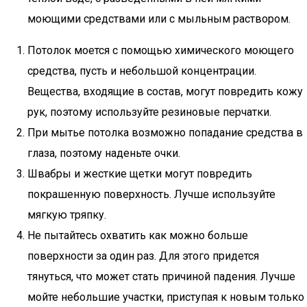
моющими средствами или с мыльным раствором.
Потолок моется с помощью химического моющего
средства, пусть и небольшой концентрации.
Вещества, входящие в состав, могут повредить кожу
рук, поэтому используйте резиновые перчатки.
При мытье потолка возможно попадание средства в
глаза, поэтому наденьте очки.
Швабры и жесткие щетки могут повредить
покрашенную поверхность. Лучше используйте
мягкую тряпку.
Не пытайтесь охватить как можно больше
поверхности за один раз. Для этого придется
тянуться, что может стать причиной падения. Лучше
мойте небольшие участки, приступая к новым только