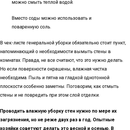
можно смыть теплой водой.
Вместо соды можно использовать и
поваренную соль.
В чек-листе генеральной уборки обязательно стоит пункт,
напоминающий о необходимости вымыть стены в
комнатах. Правда, не все считают, что это нужно делать.
Но если поверхности окрашены, влажная чистка
необходима. Пыль и пятна на гладкой однотонной
плоскости особенно заметны. Поговорим, как отмыть
стены и не повредить при этом слой отделки.
Проводить влажную уборку стен нужно по мере их
загрязнения, но не реже двух раз в год. Опытные
хозяйки советуют делать это весной и осенью. В