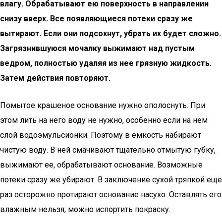
влагу. Обрабатывают ею поверхность в направлении
снизу вверх. Все появляющиеся потеки сразу же
вытирают. Если они подсохнут, убрать их будет сложно.
Загрязнившуюся мочалку выжимают над пустым
ведром, полностью удаляя из нее грязную жидкость.
Затем действия повторяют.
Помытое крашеное основание нужно ополоснуть. При
этом лить на него воду не нужно, особенно если на нем
слой водоэмульсионки. Поэтому в емкость набирают
чистую воду. В ней смачивают тщательно отмытую губку,
выжимают ее, обрабатывают основание. Возможные
потеки сразу же убирают. В заключение сухой тряпкой еще
раз осторожно протирают основание насухо. Оставлять его
влажным нельзя, можно испортить покраску.