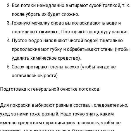
Все потеки немедленно вытирают сухой тряпкой, т. к.
после убрать их будет сложно.
Грязную мочалку снова выполаскивают в воде и
тщательно отжимают. Повторяют процедуру заново.
Пустое ведро наполняют чистой водой, тщательно
прополаскивают губку и обрабатывают стены (чтобы
удалить химическое средство).
Сразу протирают стены насухо (чтобы нигде не
оставалось сырости).
Подготовка к генеральной очистке потолков
Для покраски выбирают разные составы, следовательно,
уход за ними тоже разный. Надо точно знать, каким
именно средством окрашивалась плоскость, чтобы не