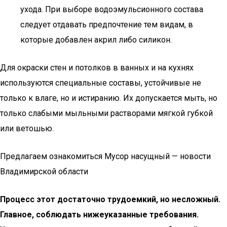
ухода. При выборе водоэмульсионного состава
следует отдавать предпочтение тем видам, в
которые добавлен акрил либо силикон.
Для окраски стен и потолков в ванных и на кухнях
используются специальные составы, устойчивые не
только к влаге, но и истиранию. Их допускается мыть, но
только слабыми мыльными растворами мягкой губкой
или ветошью.
Предлагаем ознакомиться Мусор насущный — новости
Владимирской области
Процесс этот достаточно трудоемкий, но несложный.
Главное, соблюдать нижеуказанные требования.