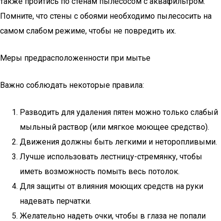
также пройтись по стенам пылесосом с аквафильтром.
Помните, что стены с обоями необходимо пылесосить на
самом слабом режиме, чтобы не повредить их.
Меры предрасположенности при мытье
Важно соблюдать некоторые правила:
Разводить для удаления пятен можно только слабый
мыльный раствор (или мягкое моющее средство).
Движения должны быть легкими и неторопливыми.
Лучше использовать лестницу-стремянку, чтобы
иметь возможность помыть весь потолок.
Для защиты от влияния моющих средств на руки
надевать перчатки.
Желательно надеть очки, чтобы в глаза не попали