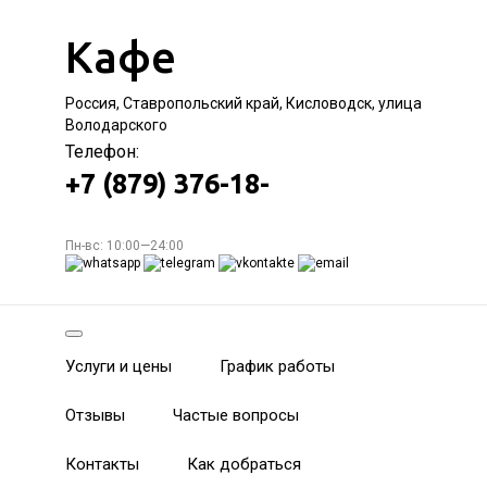
Кафе
Россия, Ставропольский край, Кисловодск, улица
Володарского
Телефон:
+7 (879) 376-18-
Пн-вс: 10:00—24:00
Услуги и цены
График работы
Отзывы
Частые вопросы
Контакты
Как добраться