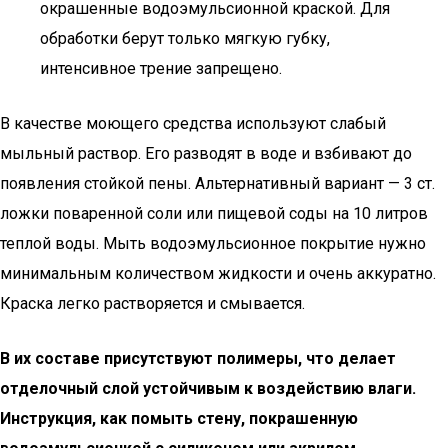
окрашенные водоэмульсионной краской. Для
обработки берут только мягкую губку,
интенсивное трение запрещено.
В качестве моющего средства используют слабый
мыльный раствор. Его разводят в воде и взбивают до
появления стойкой пены. Альтернативный вариант — 3 ст.
ложки поваренной соли или пищевой соды на 10 литров
теплой воды. Мыть водоэмульсионное покрытие нужно
минимальным количеством жидкости и очень аккуратно.
Краска легко растворяется и смывается.
В их составе присутствуют полимеры, что делает
отделочный слой устойчивым к воздействию влаги.
Инструкция, как помыть стену, покрашенную