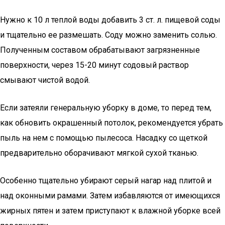
Нужно к 10 л теплой воды добавить 3 ст. л. пищевой соды
и тщательно ее размешать. Соду можно заменить солью.
Полученным составом обрабатывают загрязненные
поверхности, через 15-20 минут содовый раствор
смывают чистой водой.
Если затеяли генеральную уборку в доме, то перед тем,
как обновить окрашенный потолок, рекомендуется убрать
пыль на нем с помощью пылесоса. Насадку со щеткой
предварительно оборачивают мягкой сухой тканью.
Особенно тщательно убирают серый нагар над плитой и
над оконными рамами. Затем избавляются от имеющихся
жирных пятен и затем приступают к влажной уборке всей