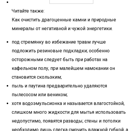
Читайте также:
Как очистить драгоценные камни и природные
минералы от негативной и чужой энергетики.
под стремянку во избежание травм лучше
подложить резиновые подкладки; особенно
осторожными следует быть при работах на
кафельном полу, при малейшем намокании он
становится скользким;
пыль и паутина предварительно удаляются
пылесосом или веником;
хотя водоэмульсионка и называется влагостойкой,
слишком много жидкости для мытья использовать
недопустимо, появятся разводы; стены и потолки
необходимо лишь слегка смочить влажной губкой, а