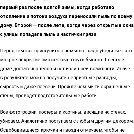
первый раз после долгой зимы, когда работало
отопление и потоки воздуха переносили пыль по всему
дому. Второй — после лета, когда через открытые окна
с улицы попадала пыль и частички грязи.
Перед тем как приступить к помывке, надо убедиться, что
мокрое покрытие сможет высохнуть быстро. То есть в
доме достаточно тепло и нет излишней влажности. Иначе
в результате можно получить неприятные разводы,
сырость и даже плесень. Прежде чем мыть окрашенные
стены, проводят подготовительные работы.
Все фотографии, постеры и картины, висящие на стенах,
убираем. Аналогично поступаем с любым другим декором.
Освободившиеся крючки и гвозди отмечаем, чтобы не