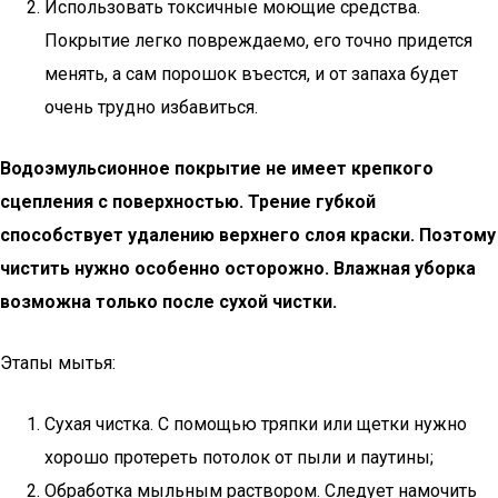
Использовать токсичные моющие средства.
Покрытие легко повреждаемо, его точно придется
менять, а сам порошок въестся, и от запаха будет
очень трудно избавиться.
Водоэмульсионное покрытие не имеет крепкого
сцепления с поверхностью. Трение губкой
способствует удалению верхнего слоя краски. Поэтому
чистить нужно особенно осторожно. Влажная уборка
возможна только после сухой чистки.
Этапы мытья:
Сухая чистка. С помощью тряпки или щетки нужно
хорошо протереть потолок от пыли и паутины;
Обработка мыльным раствором. Следует намочить