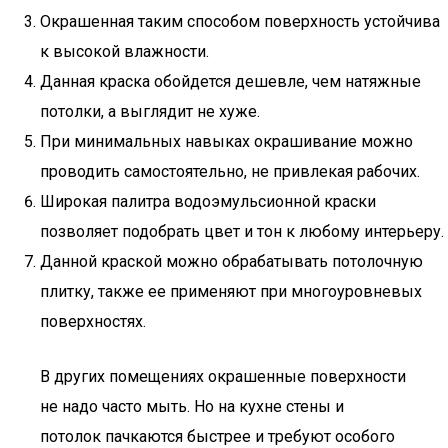
Окрашенная таким способом поверхность устойчива
к высокой влажности.
Данная краска обойдется дешевле, чем натяжные
потолки, а выглядит не хуже.
При минимальных навыках окрашивание можно
проводить самостоятельно, не привлекая рабочих.
Широкая палитра водоэмульсионной краски
позволяет подобрать цвет и тон к любому интерьеру.
Данной краской можно обрабатывать потолочную
плитку, также ее применяют при многоуровневых
поверхностях.
В других помещениях окрашенные поверхности
не надо часто мыть. Но на кухне стены и
потолок пачкаются быстрее и требуют особого