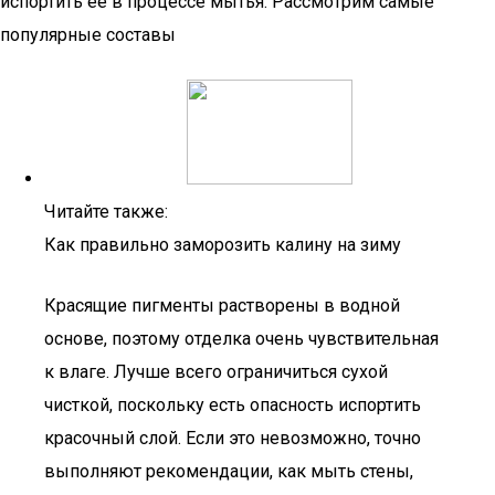
испортить ее в процессе мытья. Рассмотрим самые
популярные составы
Читайте также:
Как правильно заморозить калину на зиму
Красящие пигменты растворены в водной
основе, поэтому отделка очень чувствительная
к влаге. Лучше всего ограничиться сухой
чисткой, поскольку есть опасность испортить
красочный слой. Если это невозможно, точно
выполняют рекомендации, как мыть стены,