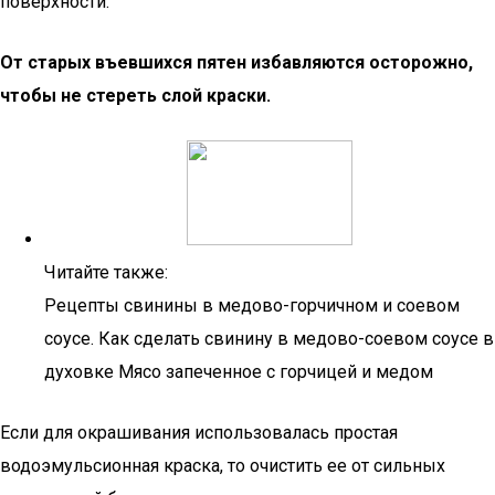
поверхности.
От старых въевшихся пятен избавляются осторожно,
чтобы не стереть слой краски.
Читайте также:
Рецепты свинины в медово-горчичном и соевом
соусе. Как сделать свинину в медово-соевом соусе в
духовке Мясо запеченное с горчицей и медом
Если для окрашивания использовалась простая
водоэмульсионная краска, то очистить ее от сильных