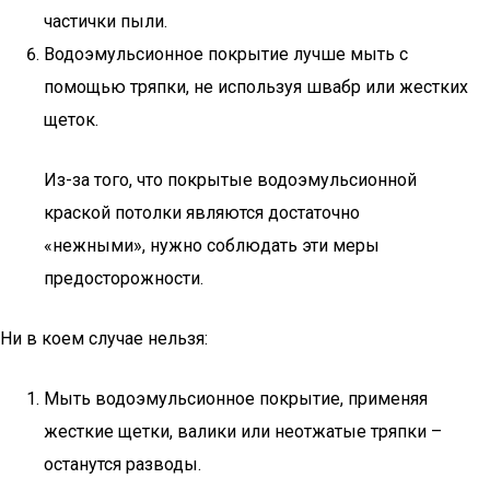
частички пыли.
Водоэмульсионное покрытие лучше мыть с
помощью тряпки, не используя швабр или жестких
щеток.
Из-за того, что покрытые водоэмульсионной
краской потолки являются достаточно
«нежными», нужно соблюдать эти меры
предосторожности.
Ни в коем случае нельзя:
Мыть водоэмульсионное покрытие, применяя
жесткие щетки, валики или неотжатые тряпки –
останутся разводы.