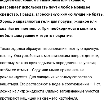
водоэмульсионкой с силиконом или акрилом,
разрешает использовать почти любое моющее
средство. Правда, агрессивную химию лучше не брать.
Хорошо справляются гели для посуды, жидкое или
хозяйственное мыло. При необходимости можно с
небольшим усилием тереть покрытие.
Такая отделка образует на основании плотную прочную
пленку. Она устойчива к механическим повреждениям,
поэтому можно прикладывать определенные усилия,
чтобы ее отмыть. Соду или мыло применять не
рекомендуется. Для очищения используют раствор
нашатыря. Его растворяют в воде в соотношении — 1 ст.
ложка на литр жидкости. Сильно загрязненные участки
протирают кашицей из свежего картофеля.