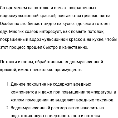
Со временем на потолке и стенах, покрашенных
водоэмульсионной краской, появляются грязные пятна.
Особенно это бывает видно на кухне, где часто готовят
еду. Многих хозяек интересует, как помыть потолок,
покрашенный водоэмульсионной краской, на кухне, чтобы
этот процесс прошел быстро и качественно.
Потолки и стены, обработанные водоэмульсионной
краской, имеют несколько преимуществ:
Данное покрытие не содержит вредных
компонентов и даже при повышении температуры в
жилом помещении не выделяет вредных токсинов.
Водоэмульсионный раствор легко наносить на
подготовленную поверхность стен и потолка.