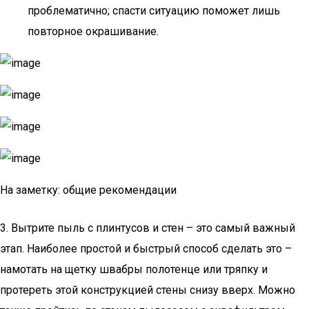
проблематично; спасти ситуацию поможет лишь
повторное окрашивание.
На заметку: общие рекомендации
3. Вытрите пыль с плинтусов и стен – это самый важный
этап. Наиболее простой и быстрый способ сделать это –
намотать на щетку швабры полотенце или тряпку и
протереть этой конструкцией стены снизу вверх. Можно