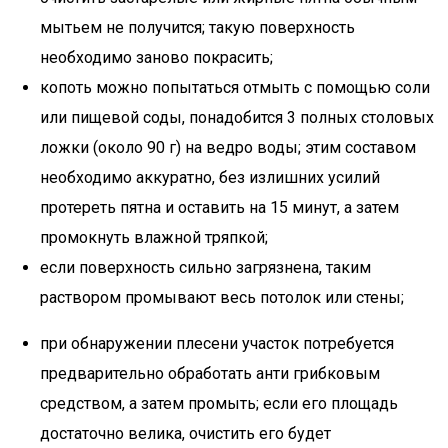
мытьем не получится; такую поверхность
необходимо заново покрасить;
копоть можно попытаться отмыть с помощью соли
или пищевой соды, понадобится 3 полных столовых
ложки (около 90 г) на ведро воды; этим составом
необходимо аккуратно, без излишних усилий
протереть пятна и оставить на 15 минут, а затем
промокнуть влажной тряпкой;
если поверхность сильно загрязнена, таким
раствором промывают весь потолок или стены;
при обнаружении плесени участок потребуется
предварительно обработать анти грибковым
средством, а затем промыть; если его площадь
достаточно велика, очистить его будет