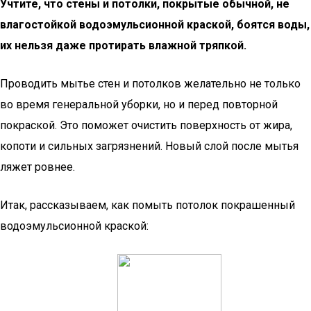
Учтите, что стены и потолки, покрытые обычной, не
влагостойкой водоэмульсионной краской, боятся воды,
их нельзя даже протирать влажной тряпкой.
Проводить мытье стен и потолков желательно не только
во время генеральной уборки, но и перед повторной
покраской. Это поможет очистить поверхность от жира,
копоти и сильных загрязнений. Новый слой после мытья
ляжет ровнее.
Итак, рассказываем, как помыть потолок покрашенный
водоэмульсионной краской: