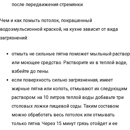
после передвижения стремянки.
Чем и как помыть потолок, покрашенный
водоэмульсионной краской, на кухне зависит от вида
загрязнений:
отмыть не сильные пятна поможет мыльный раствор
или моющее средство. Растворите их в теплой воде,
взбейте до пены.
если поверхность сильно загрязненная, имеет
жирные пятна или копоть, отмывают их следующим
раствором: на 10 литров теплой воды добавьте три
столовых ложки пищевой соды. Таким составом
можно обработать весь потолок или отмывать
только пятна. Через 15 минут грязь отойдет и ее