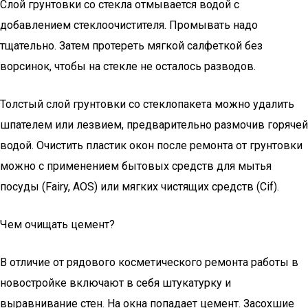
Слой грунтовки со стекла отмывается водой с
добавлением стеклоочистителя. Промывать надо
тщательно. Затем протереть мягкой салфеткой без
ворсинок, чтобы на стекле не осталось разводов.
Толстый слой грунтовки со стеклопакета можно удалить
шпателем или лезвием, предварительно размочив горячей
водой. Очистить пластик окон после ремонта от грунтовки
можно с применением бытовых средств для мытья
посуды (Fairy, AOS) или мягких чистящих средств (Cif).
Чем очищать цемент?
В отличие от рядового косметического ремонта работы в
новостройке включают в себя штукатурку и
выравнивание стен. На окна попадает цемент. Засохшие