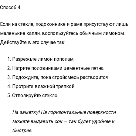
Способ 4
Если на стекле, подоконнике и раме присутствуют лишь
маленькие капли, воспользуйтесь обычным лимоном.
Действуйте в это случае так:
Разрежьте лимон пополам.
Натрите половинками цементные пятна.
Подождите, пока стройсмесь растворится.
Протрите влажной тряпкой.
Отполируйте стекло.
На заметку! На горизонтальные поверхности
можете выдавить сок — так будет удобнее и
быстрее.