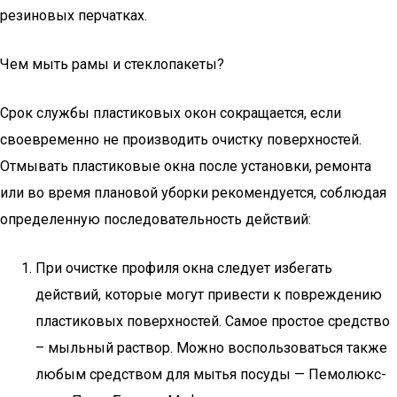
резиновых перчатках.
Чем мыть рамы и стеклопакеты?
Срок службы пластиковых окон сокращается, если
своевременно не производить очистку поверхностей.
Отмывать пластиковые окна после установки, ремонта
или во время плановой уборки рекомендуется, соблюдая
определенную последовательность действий:
При очистке профиля окна следует избегать
действий, которые могут привести к повреждению
пластиковых поверхностей. Самое простое средство
– мыльный раствор. Можно воспользоваться также
любым средством для мытья посуды — Пемолюкс-