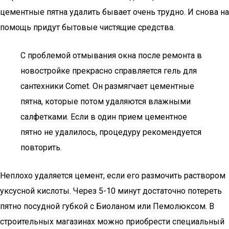
цементные пятна удалить бывает очень трудно. И снова на
помощь придут бытовые чистящие средства.
С проблемой отмывания окна после ремонта в
новостройке прекрасно справляется гель для
сантехники Comet. Он размягчает цементные
пятна, которые потом удаляются влажными
салфетками. Если в один прием цементное
пятно не удалилось, процедуру рекомендуется
повторить.
Неплохо удаляется цемент, если его размочить раствором
уксусной кислоты. Через 5-10 минут достаточно потереть
пятно посудной губкой с Биоланом или Пемолюксом. В
строительных магазинах можно приобрести специальный