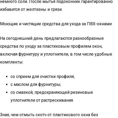
немного соли. После мытья подоконник гарантированно
избавится от желтизны и грязи.
Моющие и чистящие средства для ухода за ПВХ-окнами
На сегодняшний день предлагаются разнообразные
средства по уходу за пластиковым профилем окон,
включая фурнитуру и уплотнители, в том числе удобные
комплекты:
со спреем для очистки профиля;
с маслом для фурнитуры;
со смазкой, предохраняющей резиновые
уплотнители от растрескивания.
Зная, чем отмыть скотч от пластикового окна без