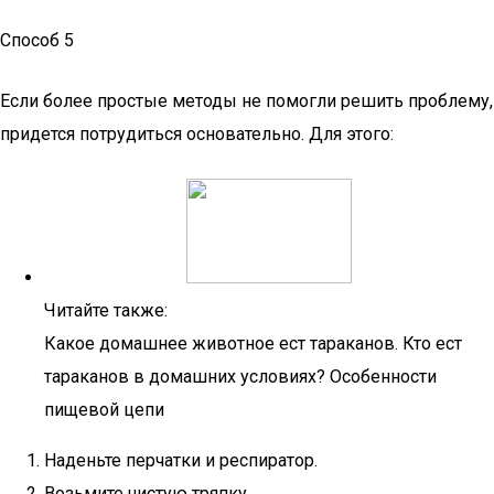
Способ 5
Если более простые методы не помогли решить проблему,
придется потрудиться основательно. Для этого:
Читайте также:
Какое домашнее животное ест тараканов. Кто ест
тараканов в домашних условиях? Особенности
пищевой цепи
Наденьте перчатки и респиратор.
Возьмите чистую тряпку.