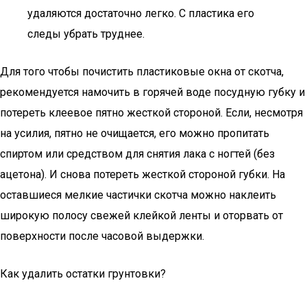
удаляются достаточно легко. С пластика его
следы убрать труднее.
Для того чтобы почистить пластиковые окна от скотча,
рекомендуется намочить в горячей воде посудную губку и
потереть клеевое пятно жесткой стороной. Если, несмотря
на усилия, пятно не очищается, его можно пропитать
спиртом или средством для снятия лака с ногтей (без
ацетона). И снова потереть жесткой стороной губки. На
оставшиеся мелкие частички скотча можно наклеить
широкую полосу свежей клейкой ленты и оторвать от
поверхности после часовой выдержки.
Как удалить остатки грунтовки?