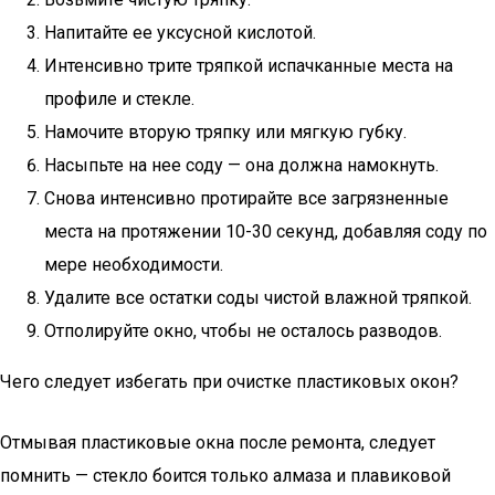
Напитайте ее уксусной кислотой.
Интенсивно трите тряпкой испачканные места на
профиле и стекле.
Намочите вторую тряпку или мягкую губку.
Насыпьте на нее соду — она должна намокнуть.
Снова интенсивно протирайте все загрязненные
места на протяжении 10-30 секунд, добавляя соду по
мере необходимости.
Удалите все остатки соды чистой влажной тряпкой.
Отполируйте окно, чтобы не осталось разводов.
Чего следует избегать при очистке пластиковых окон?
Отмывая пластиковые окна после ремонта, следует
помнить — стекло боится только алмаза и плавиковой