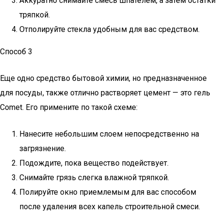
Аккуратно снимайте смесь шпателем, а затем остатки
тряпкой.
Отполируйте стекла удобным для вас средством.
Способ 3
Еще одно средство бытовой химии, но предназначенное
для посуды, также отлично растворяет цемент — это гель
Comet. Его примените по такой схеме:
Нанесите небольшим слоем непосредственно на
загрязнение.
Подождите, пока вещество подействует.
Снимайте грязь слегка влажной тряпкой.
Полируйте окно приемлемым для вас способом
после удаления всех капель строительной смеси.