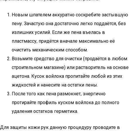
Новым шпателем аккуратно соскребите застывшую
пену. Зачастую она достаточно легко поддаётся, без
излишних усилий. Если же пена въелась в
пластмассу, придётся вначале максимально её
очистить механическим способом.
Возьмите средство для очистки (продаётся в любом
строительном магазине) или растворитель на основе
ацетона. Кусок войлока пропитайте любой из этих
жидкостей и нанесите на остатки пены.
После того как пена размокнет, энергично
протирайте профиль куском войлока до полного
удаления остатков герметика.
Для защиты кожи рук данную процедуру проводите в