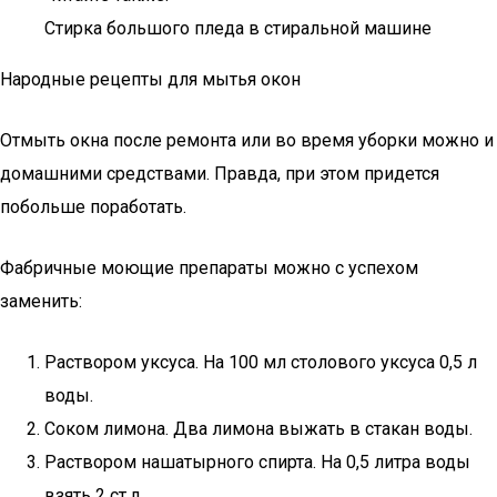
Стирка большого пледа в стиральной машине
Народные рецепты для мытья окон
Отмыть окна после ремонта или во время уборки можно и
домашними средствами. Правда, при этом придется
побольше поработать.
Фабричные моющие препараты можно с успехом
заменить:
Раствором уксуса. На 100 мл столового уксуса 0,5 л
воды.
Соком лимона. Два лимона выжать в стакан воды.
Раствором нашатырного спирта. На 0,5 литра воды
взять 2 ст.л.