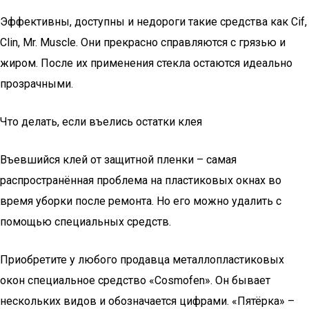
Эффективны, доступны и недороги такие средства как Cif,
Clin, Mr. Muscle. Они прекрасно справляются с грязью и
жиром. После их применения стекла остаются идеально
прозрачными.
Что делать, если въелись остатки клея
Въевшийся клей от защитной пленки – самая
распространённая проблема на пластиковых окнах во
время уборки после ремонта. Но его можно удалить с
помощью специальных средств.
Приобретите у любого продавца металлопластиковых
окон специальное средство «Cosmofen». Он бывает
нескольких видов и обозначается цифрами. «Пятёрка» –