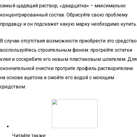
самый щадящий раствор, «двадцатка» – максимально
концентрированный состав. Обрисуйте свою проблему
продавцу и он подскажет какую марку необходимо купить.
В случае отсутствия возможности приобрести это средство
воспользуйтесь строительным феном: прогрейте остатки
клея и соскребите его новым пластиковым шпателем. Для
окончательной очистки протрите профиль растворителем
на основе ацетона и смойте его водой с моющим
средством.
Читайте также: