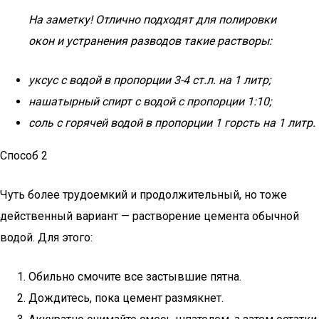
На заметку! Отлично подходят для полировки
окон и устранения разводов такие растворы:
уксус с водой в пропорции 3-4 ст.л. на 1 литр;
нашатырный спирт с водой с пропорции 1:10;
соль с горячей водой в пропорции 1 горсть на 1 литр.
Способ 2
Чуть более трудоемкий и продолжительный, но тоже
действенный вариант — растворение цемента обычной
водой. Для этого:
Обильно смочите все застывшие пятна.
Дождитесь, пока цемент размякнет.