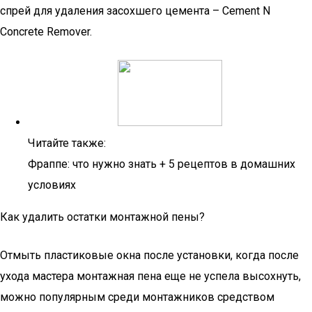
спрей для удаления засохшего цемента – Cement N
Concrete Remover.
Читайте также:
Фраппе: что нужно знать + 5 рецептов в домашних
условиях
Как удалить остатки монтажной пены?
Отмыть пластиковые окна после установки, когда после
ухода мастера монтажная пена еще не успела высохнуть,
можно популярным среди монтажников средством