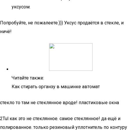
уксусом.
Попробуйте, не пожалеете.))) Уксус продаётся в стекле, и
ничё!
Читайте также:
Как стирать органзу в машинке автомат
стекло то там не стеклянное вроде! пластиковые окна
2Tul как это не стеклянное. самое стеклянное! да ещё и
полированное. только резиновый уплотнитель по контуру