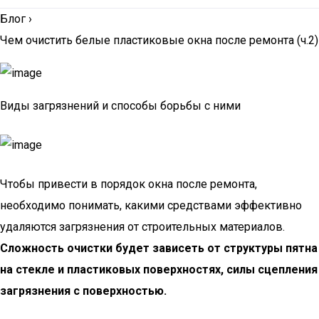
Блог
›
Чем очистить белые пластиковые окна после ремонта (ч.2)
Виды загрязнений и способы борьбы с ними
Чтобы привести в порядок окна после ремонта,
необходимо понимать, какими средствами эффективно
удаляются загрязнения от строительных материалов.
Сложность очистки будет зависеть от структуры пятна
на стекле и пластиковых поверхностях, силы сцепления
загрязнения с поверхностью.