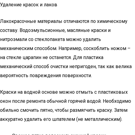
Удаление красок и лаков
Лакокрасочные материалы отличаются по химическому
составу. Водоэмульсионные, масляные краски и
нитроэмали со стеклопакета можно удалить
механическим способом. Например, соскоблить ножом –
на стекле царапин не останется. Для пластика
механический способ очистки непригоден, так как велика
вероятность повреждения поверхности.
Краски на водной основе можно отмыть с пластиковых
окон после ремонта обычной горячей водой. Необходимо
обильно смочить пятно, чтобы размягчить краску. Затем
аккуратно удалить его шпателем (не металлическим).