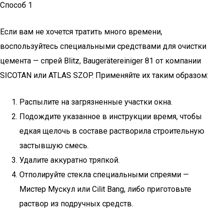
Способ 1
Если вам не хочется тратить много времени,
воспользуйтесь специальными средствами для очистки
цемента — спрей Blitz, Baugerätereiniger 81 от компании
SICOTAN или ATLAS SZOP. Применяйте их таким образом:
Распылите на загрязненные участки окна.
Подождите указанное в инструкции время, чтобы
едкая щелочь в составе растворила строительную
застывшую смесь.
Удалите аккуратно тряпкой.
Отполируйте стекла специальными спреями —
Мистер Мускул или Cilit Bang, либо приготовьте
раствор из подручных средств.