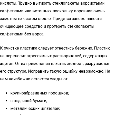
кислоты. Трудно вытирать стеклопакеты ворсистыми
салфетками или ветошью, поскольку ворсинки очень
заметны на чистом стекле. Придется заново нанести
очищающее средство и протереть стеклопакеты
салфетками без ворса.
К очистке пластика следует отнестись бережно. Пластик
не переносит агрессивных растворителей, содержащих
ацетон. От их применения пластик желтеет, разрушается
его структура. Исправить такую ошибку невозможно. На
нем неизбежно остаются следы от:
крупноабразивных порошков;
наждачной бумаги;
металлических шпателей;