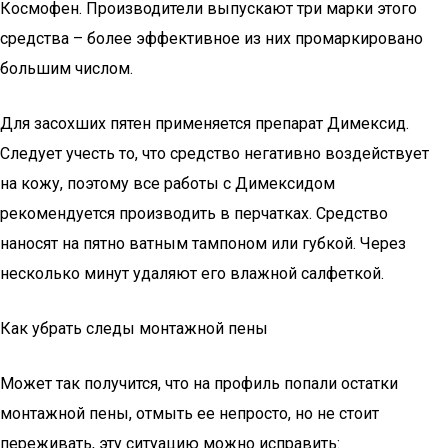
Космофен. Производители выпускают три марки этого
средства – более эффективное из них промаркировано
большим числом.
Для засохших пятен применяется препарат Димексид.
Следует учесть то, что средство негативно воздействует
на кожу, поэтому все работы с Димексидом
рекомендуется производить в перчатках. Средство
наносят на пятно ватным тампоном или губкой. Через
несколько минут удаляют его влажной салфеткой.
Как убрать следы монтажной пены
Может так получится, что на профиль попали остатки
монтажной пены, отмыть ее непросто, но не стоит
переживать, эту ситуацию можно исправить: