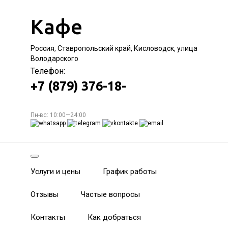
Кафе
Россия, Ставропольский край, Кисловодск, улица
Володарского
Телефон:
+7 (879) 376-18-
Пн-вс: 10:00—24:00
Услуги и цены
График работы
Отзывы
Частые вопросы
Контакты
Как добраться