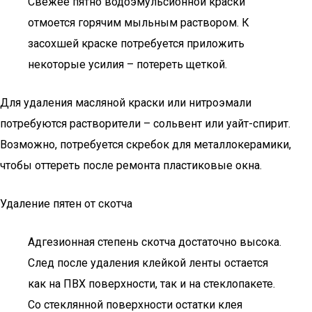
Свежее пятно водоэмульсионной краски
отмоется горячим мыльным раствором. К
засохшей краске потребуется приложить
некоторые усилия – потереть щеткой.
Для удаления масляной краски или нитроэмали
потребуются растворители – сольвент или уайт-спирит.
Возможно, потребуется скребок для металлокерамики,
чтобы оттереть после ремонта пластиковые окна.
Удаление пятен от скотча
Адгезионная степень скотча достаточно высока.
След после удаления клейкой ленты остается
как на ПВХ поверхности, так и на стеклопакете.
Со стеклянной поверхности остатки клея