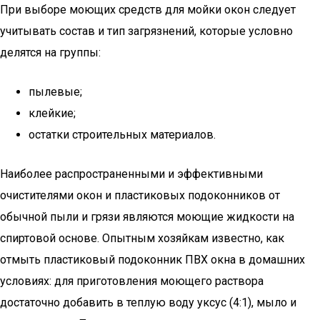
При выборе моющих средств для мойки окон следует
учитывать состав и тип загрязнений, которые условно
делятся на группы:
пылевые;
клейкие;
остатки строительных материалов.
Наиболее распространенными и эффективными
очистителями окон и пластиковых подоконников от
обычной пыли и грязи являются моющие жидкости на
спиртовой основе. Опытным хозяйкам известно, как
отмыть пластиковый подоконник ПВХ окна в домашних
условиях: для приготовления моющего раствора
достаточно добавить в теплую воду уксус (4:1), мыло и