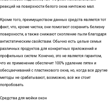
реакций на поверхности белого окна ничтожно мал.
Кроме того, преимуществом данных средств является тот
факт, что, кроме чистки, они помогают сохранить белизну
поверхности, а также снижают скопление пыли благодаря
антистатическим свойствам. Обычно есть целые семьи
различных продуктов для конкретных приложений и
профильных систем. Конечно, это не является гарантом,
что их применение обеспечит 100% удаление пятен и
обесцвечиваний с пластикового окна, но, когда все другие
методы не срабатывают, возможно, всё же стоит
попробовать.
Средства для мойки окон