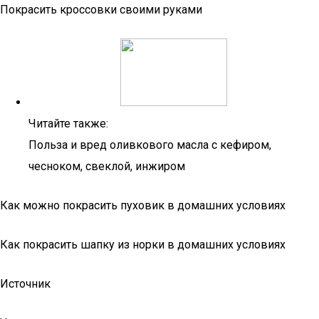
Покрасить кроссовки своими руками
Читайте также:
Польза и вред оливкового масла с кефиром,
чесноком, свеклой, инжиром
Как можно покрасить пуховик в домашних условиях
Как покрасить шапку из норки в домашних условиях
Источник