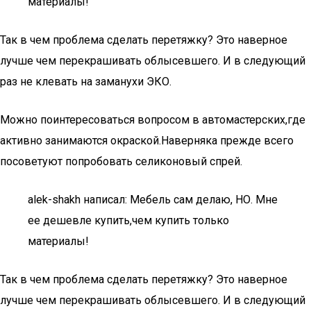
материалы!
Так в чем проблема сделать перетяжку? Это наверное
лучше чем перекрашивать облысевшего. И в следующий
раз не клевать на заманухи ЭКО.
Можно поинтересоваться вопросом в автомастерских,где
активно занимаются окраской.Наверняка прежде всего
посоветуют попробовать селиконовый спрей.
alek-shakh написал: Мебель сам делаю, НО. Мне
ее дешевле купить,чем купить только
материалы!
Так в чем проблема сделать перетяжку? Это наверное
лучше чем перекрашивать облысевшего. И в следующий