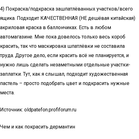
4) Покраска/подкраска зашпатлёванных участков/всего
ящика. Подходит КАЧЕСТВЕННАЯ (НЕ дешёвая китайская)
акриловая краска в баллончиках. Есть в любом
автомагазине. Мне пока довелось только весь короб
красить, так что маскировка шпатлёвки не составила
труда. Другое дело, если красить всё не планируется, и
нужно лишь сделать незаметными отдельные участки-
заплатки. Тут, как я слышал, подходит художественная
пастель – просто подобрать цвет и подкрасить нужные
места.
Источник: oldpatefon.profiforum.ru
Чем и как покрасить дермантин