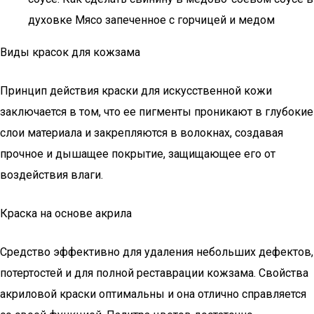
духовке Мясо запеченное с горчицей и медом
Виды красок для кожзама
Принцип действия краски для искусственной кожи
заключается в том, что ее пигменты проникают в глубокие
слои материала и закрепляются в волокнах, создавая
прочное и дышащее покрытие, защищающее его от
воздействия влаги.
Краска на основе акрила
Средство эффективно для удаления небольших дефектов,
потертостей и для полной реставрации кожзама. Свойства
акриловой краски оптимальны и она отлично справляется