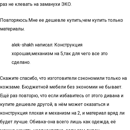
раз не клевать на заманухи ЭКО.
Повторяюсь:Мне ее дешевле купить,чем купить только
материалы.
alek-shakh написал: Конструкция
хорошая,механизм на 5,так для чего все это
сделано.
Скажите спасибо, что изготовители сэкономили только на
кожзаме. Бюджетной мебели без экономии не бывает.
Ещё раз повторю, что если избавитесь от этого дивана и
купите дешевле другой, в нём может оказаться и
конструкция плохая и механизм на 2, и материал вряд ли
будет лучше. Обивка-она всего лишь как одежда, её