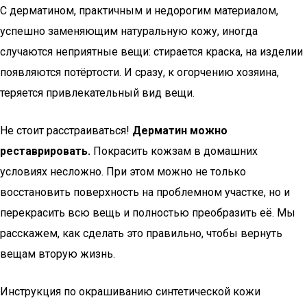
С дерматином, практичным и недорогим материалом,
успешно заменяющим натуральную кожу, иногда
случаются неприятные вещи: стирается краска, на изделии
появляются потёртости. И сразу, к огорчению хозяина,
теряется привлекательный вид вещи.
Не стоит расстраиваться!
Дерматин можно
реставрировать.
Покрасить кожзам в домашних
условиях несложно. При этом можно не только
восстановить поверхность на проблемном участке, но и
перекрасить всю вещь и полностью преобразить её. Мы
расскажем, как сделать это правильно, чтобы вернуть
вещам вторую жизнь.
Инструкция по окрашиванию синтетической кожи