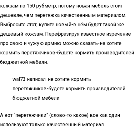
кожзам по 150 рубметр, потому новая мебель стоит
дешевле, чем перетяжка качественным материалом.
Выбросите этот, купите новый-в нём будет такой же
дешёвый кожзам. Перефразируя известное изречение
про свою и чужую армию можно сказать-не хотите
кормить перетяжчиков-будете кормить производителей
бюджетной мебели.
wal73 написал: не хотите кормить
перетяжчиков-будете кормить производителей
бюджетной мебели
А вот “перетяжчики” (слово-то какое) все как один
используют только качественный материал.