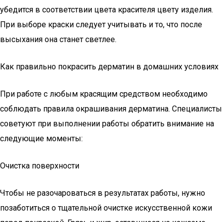
убедится в соответствии цвета красителя цвету изделия.
При выборе краски следует учитывать и то, что после
высыхания она станет светлее.
Как правильно покрасить дерматин в домашних условиях
При работе с любым красящим средством необходимо
соблюдать правила окрашивания дерматина. Специалисты
советуют при выполнении работы обратить внимание на
следующие моменты:
Очистка поверхности
Чтобы не разочароваться в результатах работы, нужно
позаботиться о тщательной очистке искусственной кожи