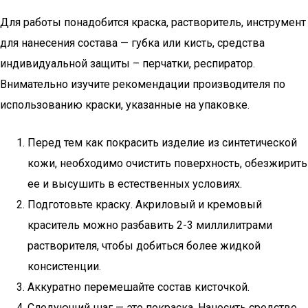
Для работы понадобится краска, растворитель, инструмент
для нанесения состава — губка или кисть, средства
индивидуальной защиты – перчатки, респиратор.
Внимательно изучите рекомендации производителя по
использованию краски, указанные на упаковке.
Перед тем как покрасить изделие из синтетической
кожи, необходимо очистить поверхность, обезжирить
ее и высушить в естественных условиях.
Подготовьте краску. Акриловый и кремовый
краситель можно разбавить 2-3 миллилитрами
растворителя, чтобы добиться более жидкой
консистенции.
Аккуратно перемешайте состав кисточкой.
Следующий шаг — это покраска. Наносить средство