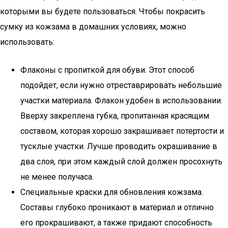
которыми вы будете пользоваться. Чтобы покрасить
сумку из кожзама в домашних условиях, можно
использовать:
Флаконы с пропиткой для обуви. Этот способ
подойдет, если нужно отреставрировать небольшие
участки материала. Флакон удобен в использовании.
Вверху закреплена губка, пропитанная красящим
составом, которая хорошо закрашивает потертости и
тусклые участки. Лучше проводить окрашивание в
два слоя, при этом каждый слой должен просохнуть
не менее получаса.
Специальные краски для обновления кожзама.
Составы глубоко проникают в материал и отлично
его прокрашивают, а также придают способность