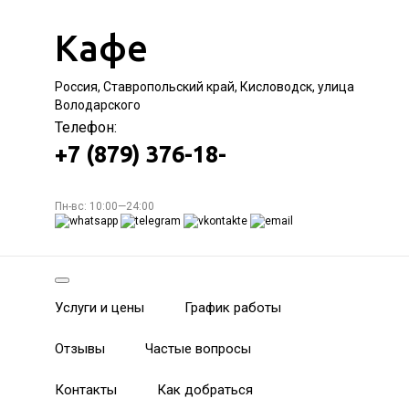
Кафе
Россия, Ставропольский край, Кисловодск, улица
Володарского
Телефон:
+7 (879) 376-18-
Пн-вс: 10:00—24:00
Услуги и цены
График работы
Отзывы
Частые вопросы
Контакты
Как добраться