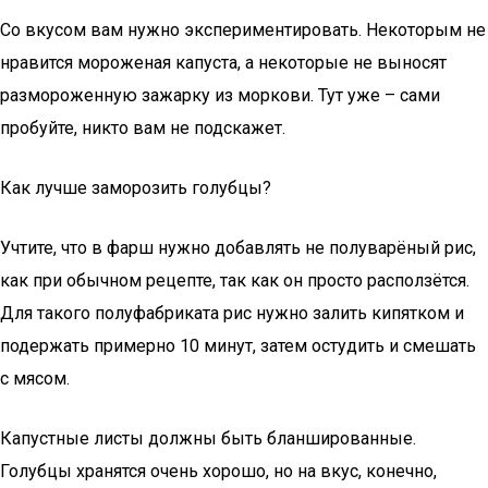
Со вкусом вам нужно экспериментировать. Некоторым не
нравится мороженая капуста, а некоторые не выносят
размороженную зажарку из моркови. Тут уже – сами
пробуйте, никто вам не подскажет.
Как лучше заморозить голубцы?
Учтите, что в фарш нужно добавлять не полуварёный рис,
как при обычном рецепте, так как он просто расползётся.
Для такого полуфабриката рис нужно залить кипятком и
подержать примерно 10 минут, затем остудить и смешать
с мясом.
Капустные листы должны быть бланшированные.
Голубцы хранятся очень хорошо, но на вкус, конечно,