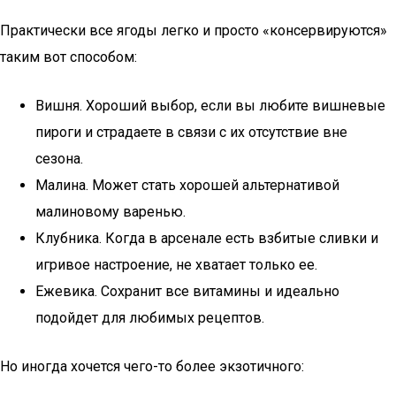
Практически все ягоды легко и просто «консервируются»
таким вот способом:
Вишня. Хороший выбор, если вы любите вишневые
пироги и страдаете в связи с их отсутствие вне
сезона.
Малина. Может стать хорошей альтернативой
малиновому варенью.
Клубника. Когда в арсенале есть взбитые сливки и
игривое настроение, не хватает только ее.
Ежевика. Сохранит все витамины и идеально
подойдет для любимых рецептов.
Но иногда хочется чего-то более экзотичного: