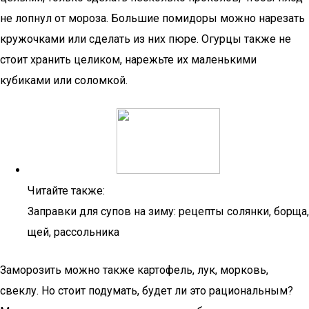
не лопнул от мороза. Большие помидоры можно нарезать
кружочками или сделать из них пюре. Огурцы также не
стоит хранить целиком, нарежьте их маленькими
кубиками или соломкой.
Читайте также:
Заправки для супов на зиму: рецепты солянки, борща,
щей, рассольника
Заморозить можно также картофель, лук, морковь,
свеклу. Но стоит подумать, будет ли это рациональным?