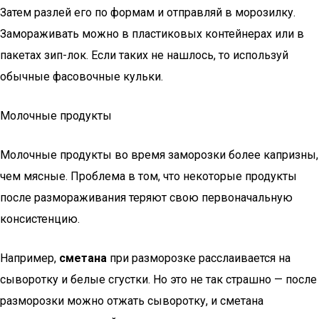
Затем разлей его по формам и отправляй в морозилку.
Замораживать можно в пластиковых контейнерах или в
пакетах зип-лок. Если таких не нашлось, то используй
обычные фасовочные кульки.
Молочные продукты
Молочные продукты во время заморозки более капризны,
чем мясные. Проблема в том, что некоторые продукты
после размораживания теряют свою первоначальную
консистенцию.
Например,
сметана
при разморозке расслаивается на
сыворотку и белые сгустки. Но это не так страшно — после
разморозки можно отжать сыворотку, и сметана