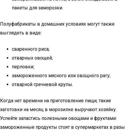
пакеты для заморозки.
Полуфабрикаты в домашних условиях могут также
выглядеть в виде:
сваренного риса;
отварных овощей;
перловки;
замороженного мясного или овощного рагу;
отварной гречневой крупы.
Когда нет времени на приготовление пищи, такие
заготовки на месяц в морозилке выручают хозяйку.
Успейте запастись полезными овощами и фруктами:
замороженные продукты стоят в супермаркетах в разы