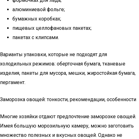
формочках для льда;
алюминиевой фольге;
бумажных коробках;
пищевых целлофановых пакетах;
пакетах с клипсами.
Варианты упаковки, которые не подходят для
холодильных режимов: оберточная бумага, тканевые
изделия, пакеты для мусора, мешки, жиростойкая бумага,
пергамент.
Заморозка овощей: тонкости, рекомендации, особенности
Многие хозяйки отдают предпочтение заморозке овощей.
Имея большую морозильную камеру, можно заготовить
множество полезных и вкусных овощей. Однако не