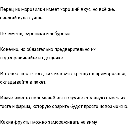
Перец из морозилки имеет хороший вкус, но всё же,
свежий куда лучше.
Пельмени, вареники и чебуреки
Конечно, но обязательно предварительно их
подмораживайте на дощечке.
И только после того, как их края окрепнут и приморозятся,
складывайте в пакет.
Иначе вместо пельменей вы получите странную смесь из
теста и фарша, которую сварить будет просто невозможно.
Какие фрукты можно замораживать на зиму