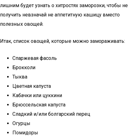
лишним будет узнать о хитростях заморозки, чтобы не
получить невзначай не аппетитную кашицу вместо
полезных овощей.
Итак, список овощей, которые можно замораживать:
Спаржевая фасоль
Брокколи
Тыква
Цветная капуста
Кабачки или цуккини
Брюссельская капуста
Сладкий и/или болгарский перец
Огурцы
Помидоры