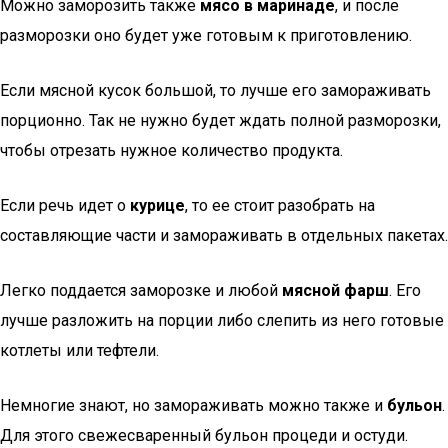
Можно заморозить также
мясо в маринаде
, и после
разморозки оно будет уже готовым к приготовлению.
Если мясной кусок большой, то лучше его замораживать
порционно. Так не нужно будет ждать полной разморозки,
чтобы отрезать нужное количество продукта.
Если речь идет о
курице
, то ее стоит разобрать на
составляющие части и замораживать в отдельных пакетах.
Легко поддается заморозке и любой
мясной фарш
. Его
лучше разложить на порции либо слепить из него готовые
котлеты или тефтели.
Немногие знают, но замораживать можно также и
бульон
.
Для этого свежесваренный бульон процеди и остуди.