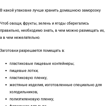
В какой упаковке лучше хранить домашнюю заморозку
Чтоб овощи, фрукты, зелень и ягоды сберегались
правильно, необходимо знать, в чем можно размещать их,
а в чем нежелательно.
Заготовки разрешается помещать в:
пластиковые пищевые контейнеры;
пищевые лотки;
пластиковую пленку;
жестяные изделия, изготовленные специально для
холодильников;
полиэтиленовую пленку;