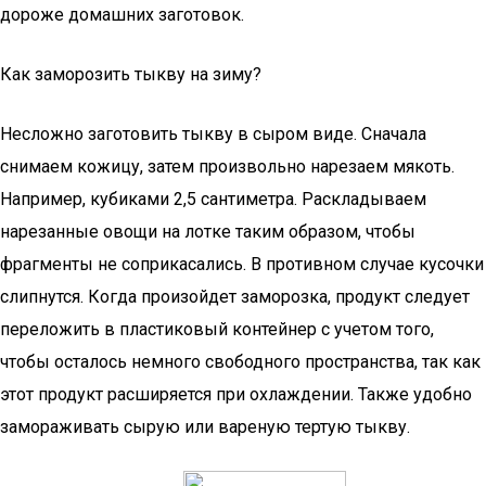
дороже домашних заготовок.
Как заморозить тыкву на зиму?
Несложно заготовить тыкву в сыром виде. Сначала
снимаем кожицу, затем произвольно нарезаем мякоть.
Например, кубиками 2,5 сантиметра. Раскладываем
нарезанные овощи на лотке таким образом, чтобы
фрагменты не соприкасались. В противном случае кусочки
слипнутся. Когда произойдет заморозка, продукт следует
переложить в пластиковый контейнер с учетом того,
чтобы осталось немного свободного пространства, так как
этот продукт расширяется при охлаждении. Также удобно
замораживать сырую или вареную тертую тыкву.