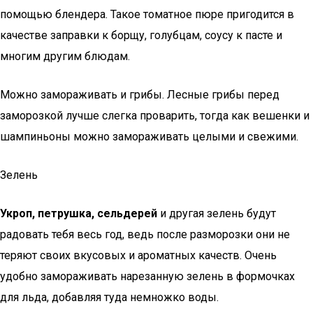
помощью блендера. Такое томатное пюре пригодится в
качестве заправки к борщу, голубцам, соусу к пасте и
многим другим блюдам.
Можно замораживать и грибы. Лесные грибы перед
заморозкой лучше слегка проварить, тогда как вешенки и
шампиньоны можно замораживать целыми и свежими.
Зелень
Укроп, петрушка, сельдерей
и другая зелень будут
радовать тебя весь год, ведь после разморозки они не
теряют своих вкусовых и ароматных качеств. Очень
удобно замораживать нарезанную зелень в формочках
для льда, добавляя туда немножко воды.