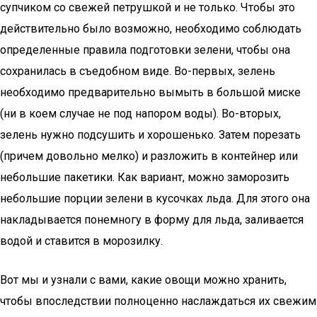
супчиком со свежей петрушкой и не только. Чтобы это
действительно было возможно, необходимо соблюдать
определенные правила подготовки зелени, чтобы она
сохранилась в съедобном виде. Во-первых, зелень
необходимо предварительно вымыть в большой миске
(ни в коем случае не под напором воды). Во-вторых,
зелень нужно подсушить и хорошенько. Затем порезать
(причем довольно мелко) и разложить в контейнер или
небольшие пакетики. Как вариант, можно заморозить
небольшие порции зелени в кусочках льда. Для этого она
накладывается понемногу в форму для льда, заливается
водой и ставится в морозилку.
Вот мы и узнали с вами, какие овощи можно хранить,
чтобы впоследствии полноценно наслаждаться их свежим