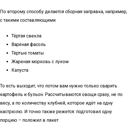
По второму способу делается сборная заправка, например,
с такими составляющими:
Тёртая свекла
Варёная фасоль
Тёртые томаты
Жареная морковь с луком
Капуста
То есть выходит, что потом вам нужно только сварить
картофель и бульон. Рассчитываются овощи сразу, не по
весу, а по количеству клубней, которое идёт на одну
кастрюлю. И точно также режется: подготовил одну
порцию – положил в пакет.