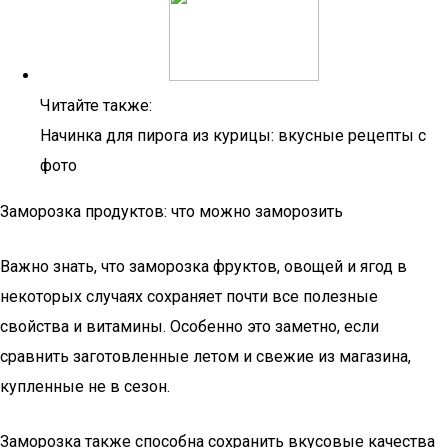
Читайте также:
Начинка для пирога из курицы: вкусные рецепты с
фото
Заморозка продуктов: что можно заморозить
Важно знать, что заморозка фруктов, овощей и ягод в
некоторых случаях сохраняет почти все полезные
свойства и витамины. Особенно это заметно, если
сравнить заготовленные летом и свежие из магазина,
купленные не в сезон.
Заморозка также способна сохранить вкусовые качества