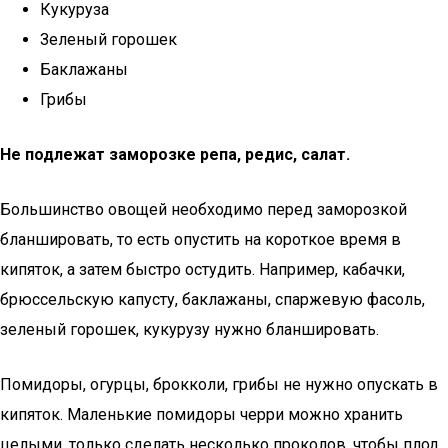
Кукуруза
Зеленый горошек
Баклажаны
Грибы
Не подлежат заморозке репа, редис, салат.
Большинство овощей необходимо перед заморозкой
бланшировать, то есть опустить на короткое время в
кипяток, а затем быстро остудить. Например, кабачки,
брюссельскую капусту, баклажаны, спаржевую фасоль,
зеленый горошек, кукурузу нужно бланшировать.
Помидоры, огурцы, брокколи, грибы не нужно опускать в
кипяток. Маленькие помидоры черри можно хранить
целыми, только сделать несколько проколов, чтобы плод