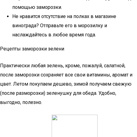
помощью заморозки.
Не нравится отсутствие на полках в магазине
винограда? Отправьте его в морозилку и
наслаждайтесь в любое время года.
Рецепты заморозки зелени
Практически любая зелень, кроме, пожалуй, салатной,
после заморозки сохраняет все свои витамины, аромат и
цвет. Летом покупаем дешево, зимой получаем свежую
(после разморозки) зеленушку для обеда. Удобно,
выгодно, полезно.