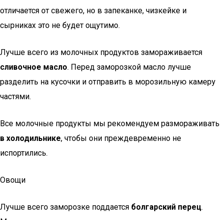
отличается от свежего, но в запеканке, чизкейке и
сырниках это не будет ощутимо.
Лучше всего из молочных продуктов замораживается
сливочное масло
. Перед заморозкой масло лучше
разделить на кусочки и отправить в морозильную камеру
частями.
Все молочные продукты мы рекомендуем размораживать
в холодильнике
, чтобы они преждевременно не
испортились.
Овощи
Лучше всего заморозке поддается
болгарский перец
.