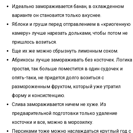
Идеально замораживается банан, в охлажденном
варианте он становится только вкуснее.
Яблоки и груши перед отправлением в «криогенную
камеру» лучше нарезать дольками, чтобы потом не
пришлось возиться.
Еще их же можно сбрызнуть лимонным соком.
Абрикосы лучше замораживать без косточек. Логика
простая, так больше поместится в один судочек и
опять-таки, не придется долго возиться с
размороженным фруктом, который уже утратил
форму и консистенцию.
Слива замораживается ничем не хуже. Из
предварительной подготовки только удаление
косточки и все, можно в морозилку.
Персиками тоже можно наслаждаться круглый год с