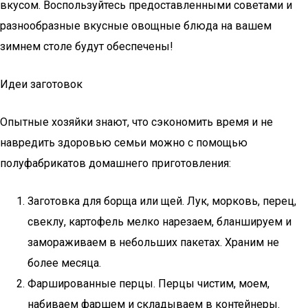
вкусом. Воспользуйтесь предоставленными советами и
разнообразные вкусные овощные блюда на вашем
зимнем столе будут обеспечены!
Идеи заготовок
Опытные хозяйки знают, что сэкономить время и не
навредить здоровью семьи можно с помощью
полуфабрикатов домашнего приготовления:
Заготовка для борща или щей. Лук, морковь, перец,
свеклу, картофель мелко нарезаем, бланшируем и
замораживаем в небольших пакетах. Храним не
более месяца.
Фаршированные перцы. Перцы чистим, моем,
набиваем фаршем и складываем в контейнеры.