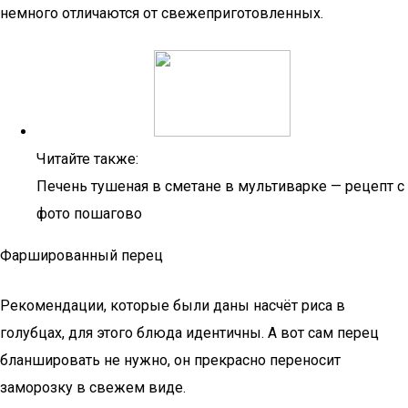
немного отличаются от свежеприготовленных.
Читайте также:
Печень тушеная в сметане в мультиварке — рецепт с
фото пошагово
Фаршированный перец
Рекомендации, которые были даны насчёт риса в
голубцах, для этого блюда идентичны. А вот сам перец
бланшировать не нужно, он прекрасно переносит
заморозку в свежем виде.