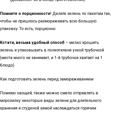
Помните о порционности
! Делите зелень по пакетам так,
чтобы не пришлось размораживать всю большую
упаковку. То есть, порционно.
Кстати, весьма удобный способ
– мелко крошить
зелень и упаковывать в полиэтилене узкой трубочкой
(места много не занимает, и 1-й трубочки хватает на 1
блюдо).
Как подготовить зелень перед замораживанием
Помимо овощей, также можно смело отправлять в
морозилку некоторые виды зелени для длительного
хранения и студеной зимой наслаждаться горячим