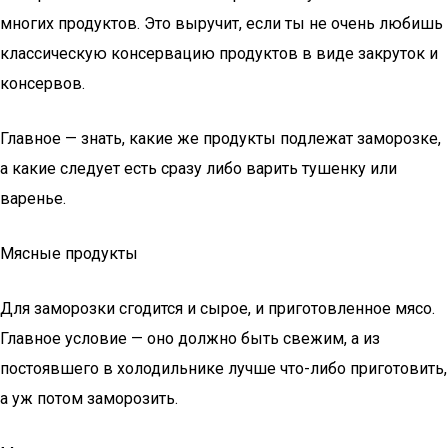
многих продуктов. Это выручит, если ты не очень любишь
классическую консервацию продуктов в виде закруток и
консервов.
Главное — знать, какие же продукты подлежат заморозке,
а какие следует есть сразу либо варить тушенку или
варенье.
Мясные продукты
Для заморозки сгодится и сырое, и приготовленное мясо.
Главное условие — оно должно быть свежим, а из
постоявшего в холодильнике лучше что-либо приготовить,
а уж потом заморозить.