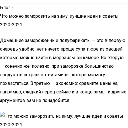
Блог
›
Что можно заморозить на зиму: лучшие идеи и советы
2020-2021
Домашние замороженные полуфарикаты — это в первую
очередь удобно: нет ничего проще супа-пюре из овощей,
которые можно найти в морозильной камере. Во вторую
— конечно же, полезно: при заморозке большинство
продуктов сохраняют витамины, которыми могут
похвастаться. В третью — экономно: сравните цены на,
например, сладкий перец сейчас и в конце зимы, и других
аргументов вам не понадобится.