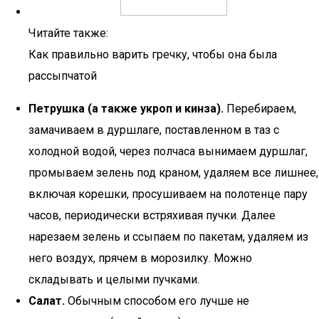
Читайте также:
Как правильно варить гречку, чтобы она была
рассыпчатой
Петрушка (а также укроп и кинза).
Перебираем,
замачиваем в дуршлаге, поставленном в таз с
холодной водой, через полчаса вынимаем дуршлаг,
промываем зелень под краном, удаляем все лишнее,
включая корешки, просушиваем на полотенце пару
часов, периодически встряхивая пучки. Далее
нарезаем зелень и ссыпаем по пакетам, удаляем из
него воздух, прячем в морозилку. Можно
складывать и целыми пучками.
Салат.
Обычным способом его лучше не