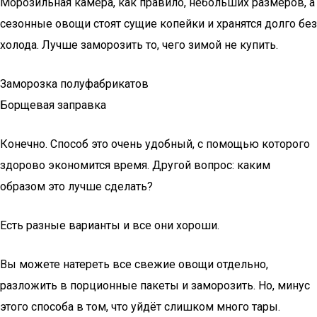
Морозильная камера, как правило, небольших размеров, а
сезонные овощи стоят сущие копейки и хранятся долго без
холода. Лучше заморозить то, чего зимой не купить.
Заморозка полуфабрикатов
Борщевая заправка
Конечно. Способ это очень удобный, с помощью которого
здорово экономится время. Другой вопрос: каким
образом это лучше сделать?
Есть разные варианты и все они хороши.
Вы можете натереть все свежие овощи отдельно,
разложить в порционные пакеты и заморозить. Но, минус
этого способа в том, что уйдёт слишком много тары.