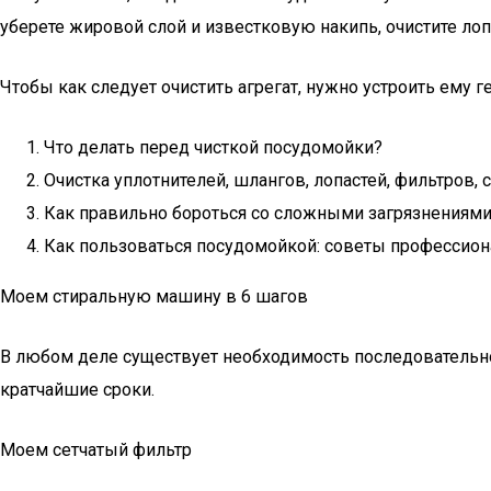
уберете жировой слой и известковую накипь, очистите ло
Чтобы как следует очистить агрегат, нужно устроить ему г
Что делать перед чисткой посудомойки?
Очистка уплотнителей, шлангов, лопастей, фильтров, с
Как правильно бороться со сложными загрязнениями
Как пользоваться посудомойкой: советы профессион
Моем стиральную машину в 6 шагов
В любом деле существует необходимость последовательн
кратчайшие сроки.
Моем сетчатый фильтр