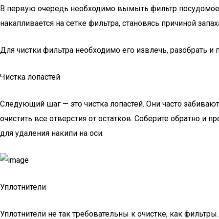
В первую очередь необходимо вымыть фильтр посудомоеч
накапливается на сетке фильтра, становясь причиной запаха
Для чистки фильтра необходимо его извлечь, разобрать и
Чистка лопастей
Следующий шаг — это чистка лопастей. Они часто забивают
очистить все отверстия от остатков. Соберите обратно и 
для удаления накипи на оси.
Уплотнители
Уплотнители не так требовательны к очистке, как фильтр