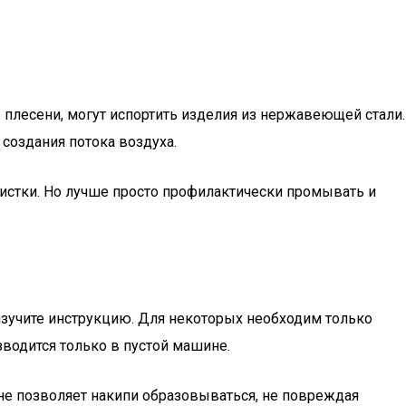
 плесени, могут испортить изделия из нержавеющей стали.
создания потока воздуха.
стки. Но лучше просто профилактически промывать и
зучите инструкцию. Для некоторых необходим только
водится только в пустой машине.
 не позволяет накипи образовываться, не повреждая