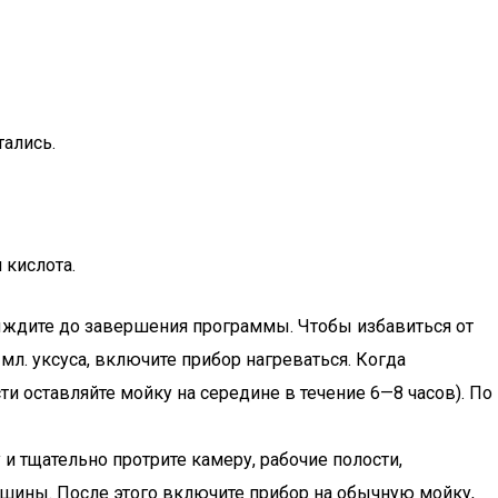
тались.
 кислота.
ыждите до завершения программы. Чтобы избавиться от
мл. уксуса, включите прибор нагреваться. Когда
и оставляйте мойку на середине в течение 6—8 часов). По
и тщательно протрите камеру, рабочие полости,
машины. После этого включите прибор на обычную мойку,