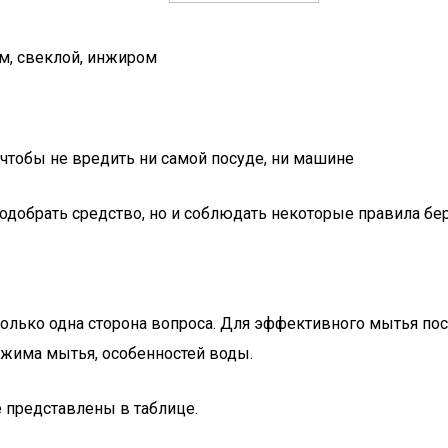
м, свеклой, инжиром
 чтобы не вредить ни самой посуде, ни машине
подобрать средство, но и соблюдать некоторые правила 
олько одна сторона вопроса. Для эффективного мытья по
жима мытья, особенностей воды.
 представлены в таблице.