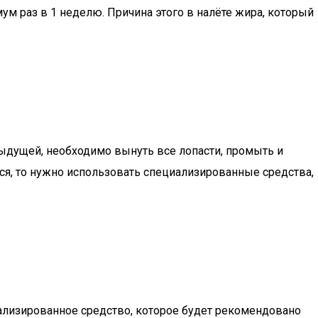
 раз в 1 неделю. Причина этого в налёте жира, который
дыдущей, необходимо вынуть все лопасти, промыть и
ется, то нужно использовать специализированные средства,
иализированное средство, которое будет рекомендовано