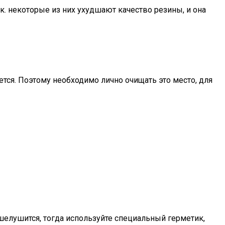
к. некоторые из них ухудшают качество резины, и она
ется. Поэтому необходимо лично очищать это место, для
елушится, тогда используйте специальный герметик,