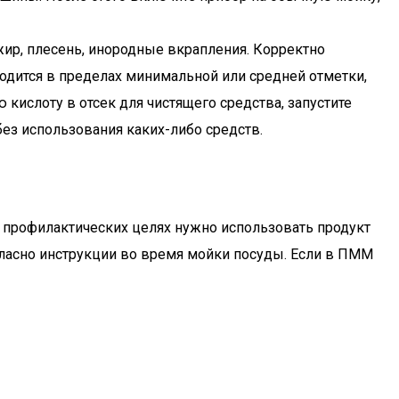
 жир, плесень, инородные вкрапления. Корректно
дится в пределах минимальной или средней отметки,
 кислоту в отсек для чистящего средства, запустите
ез использования каких-либо средств.
 профилактических целях нужно использовать продукт
гласно инструкции во время мойки посуды. Если в ПММ