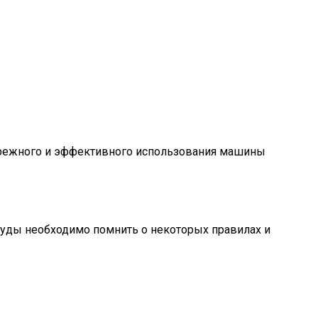
бережного и эффективного использования машины
суды необходимо помнить о некоторых правилах и