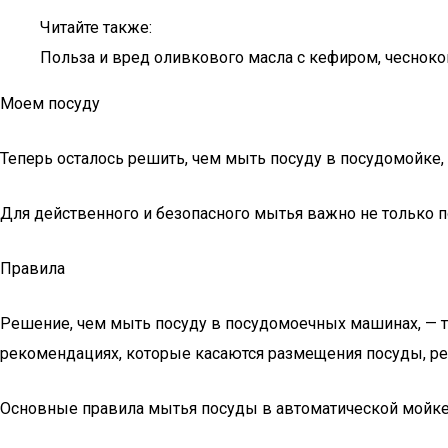
Читайте также:
Польза и вред оливкового масла с кефиром, чесноко
Моем посуду
Теперь осталось решить, чем мыть посуду в посудомойке,
Для действенного и безопасного мытья важно не только 
Правила
Решение, чем мыть посуду в посудомоечных машинах, — т
рекомендациях, которые касаются размещения посуды, ре
Основные правила мытья посуды в автоматической мойке