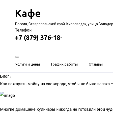
Кафе
Россия, Ставропольский край, Кисловодск, улица Волода
Телефон:
+7 (879) 376-18-
Услуги и цены
График работы
Отзывы
Блог
›
Как пожарить мойву на сковороде, чтобы не было запаха 
Многие домашние кулинары никогда не готовили этой чуде