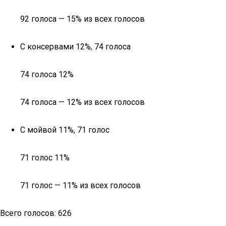
92 голоса — 15% из всех голосов
С консервами 12%, 74 голоса
74 голоса 12%
74 голоса — 12% из всех голосов
С мойвой 11%, 71 голос
71 голос 11%
71 голос — 11% из всех голосов
Всего голосов: 626