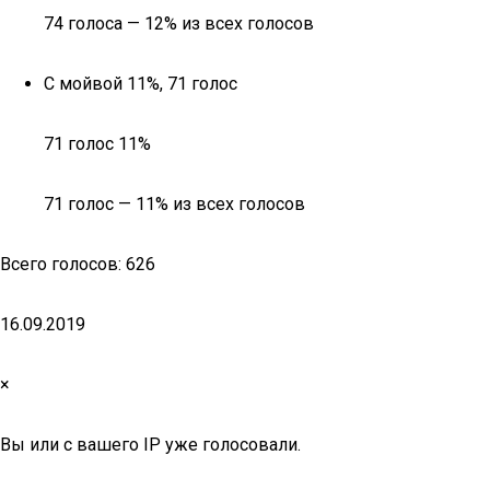
74 голоса — 12% из всех голосов
С мойвой 11%, 71 голос
71 голос 11%
71 голос — 11% из всех голосов
Всего голосов: 626
16.09.2019
×
Вы или с вашего IP уже голосовали.