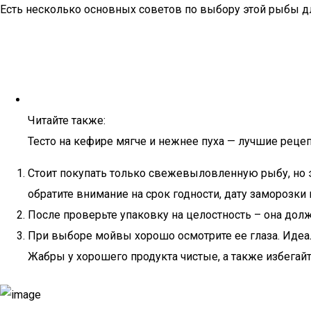
Есть несколько основных советов по выбору этой рыбы д
Читайте также:
Тесто на кефире мягче и нежнее пуха — лучшие реце
Стоит покупать только свежевыловленную рыбу, но 
обратите внимание на срок годности, дату заморозки
После проверьте упаковку на целостность – она до
При выборе мойвы хорошо осмотрите ее глаза. Идеал
Жабры у хорошего продукта чистые, а также избегай