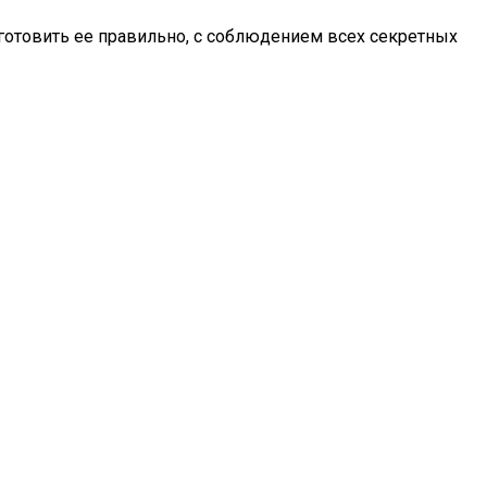
иготовить ее правильно, с соблюдением всех секретных