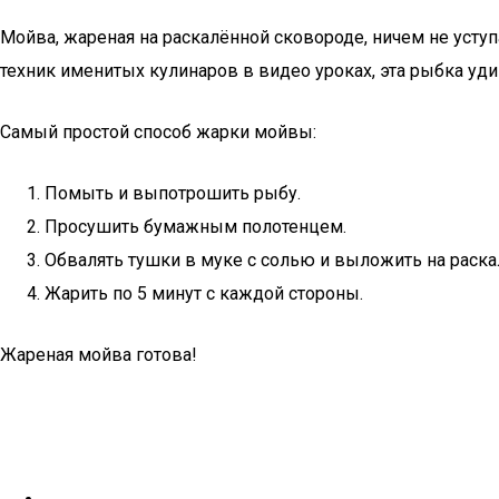
Мойва, жареная на раскалённой сковороде, ничем не усту
техник именитых кулинаров в видео уроках, эта рыбка уд
Самый простой способ жарки мойвы:
Помыть и выпотрошить рыбу.
Просушить бумажным полотенцем.
Обвалять тушки в муке с солью и выложить на раск
Жарить по 5 минут с каждой стороны.
Жареная мойва готова!