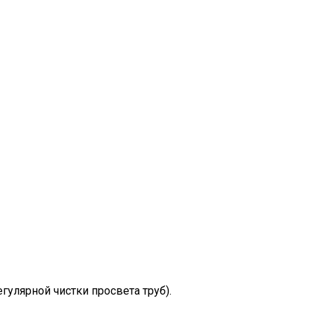
гулярной чистки просвета труб).