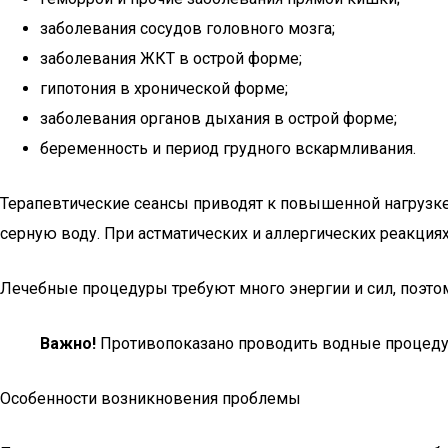
заболевания сосудов головного мозга;
заболевания ЖКТ в острой форме;
гипотония в хронической форме;
заболевания органов дыхания в острой форме;
беременность и период грудного вскармливания.
Терапевтические сеансы приводят к повышенной нагрузк
серную воду. При астматических и аллергических реакция
Лечебные процедуры требуют много энергии и сил, поэтом
Важно!
Противопоказано проводить водные процедуры
Особенности возникновения проблемы