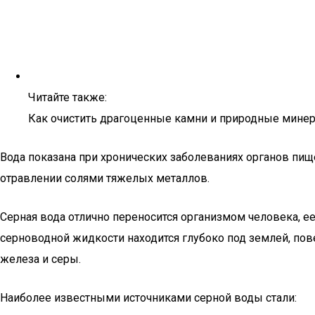
Читайте также:
Как очистить драгоценные камни и природные минера
Вода показана при хронических заболеваниях органов пищ
отравлении солями тяжелых металлов.
Серная вода отлично переносится организмом человека, 
серноводной жидкости находится глубоко под землей, пов
железа и серы.
Наиболее известными источниками серной воды стали: