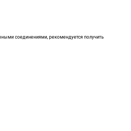
ерными соединениями, рекомендуется получить