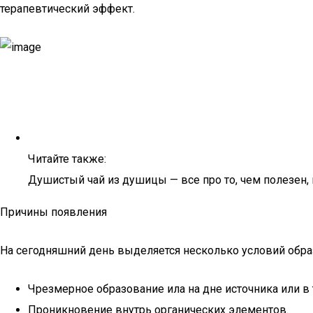
терапевтический эффект.
Читайте также:
Душистый чай из душицы — все про то, чем полезен, 
Причины появления
На сегодняшний день выделяется несколько условий обра
Чрезмерное образование ила на дне источника или в 
Проникновение внутрь органических элементов.