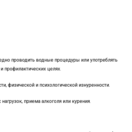
едно проводить водные процедуры или употреблять
 и профилактических целях.
ти, физической и психологической изнуренности.
нагрузок, приема алкоголя или курения.