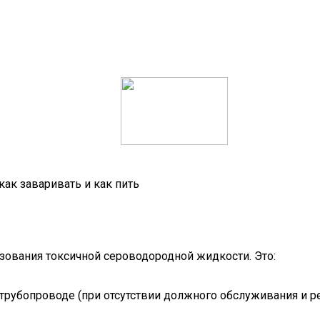
как заваривать и как пить
зования токсичной сероводородной жидкости. Это:
трубопроводе (при отсутствии должного обслуживания и ре