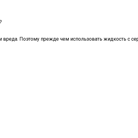
?
м вреда. Поэтому прежде чем использовать жидкость с с