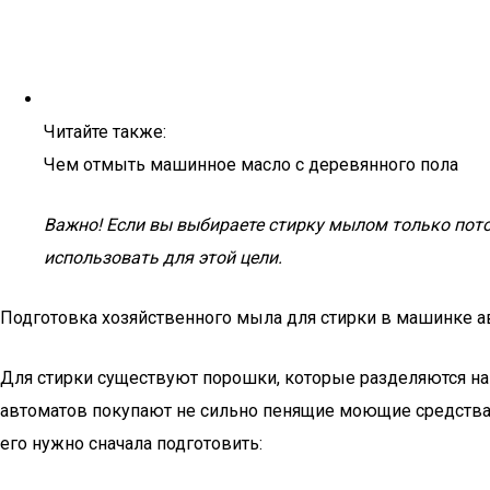
Читайте также:
Чем отмыть машинное масло с деревянного пола
Важно! Если вы выбираете стирку мылом только пото
использовать для этой цели.
Подготовка хозяйственного мыла для стирки в машинке а
Для стирки существуют порошки, которые разделяются на 
автоматов покупают не сильно пенящие моющие средства, 
его нужно сначала подготовить: