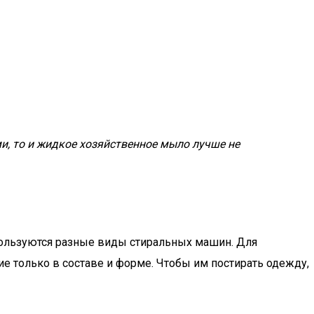
и, то и жидкое хозяйственное мыло лучше не
спользуются разные виды стиральных машин. Для
е только в составе и форме. Чтобы им постирать одежду,