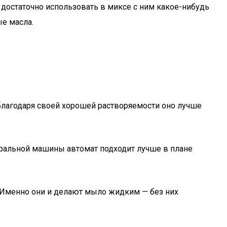
, достаточно использовать в миксе с ним какое-нибудь
е масла.
 благодаря своей хорошей растворяемости оно лучше
ральной машины автомат подходит лучше в плане
. Именно они и делают мыло жидким — без них