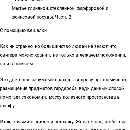
Мытье глиняной, стеклянной, фарфоровой и
фаянсовой посуды. Часть 2
С помощью вешалки
Как ни странно, но большинство людей не знают, что
свитера можно хранить не только в лежачем положении,
но и в висячем.
Это довольно разумный подход к вопросу эргономичного
размещения предметов гардероба, ведь данный способ
помогает сэкономить массу полезного пространства в
шкафу.
Итак, возьмите свитер и вешалку. Желательно, чтобы она