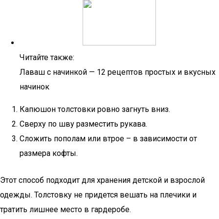
Читайте также:
Лаваш с начинкой — 12 рецептов простых и вкусных
начинок
Капюшон толстовки ровно загнуть вниз.
Сверху по шву разместить рукава.
Сложить пополам или втрое – в зависимости от
размера кофты.
Этот способ подходит для хранения детской и взрослой
одежды. Толстовку не придется вешать на плечики и
тратить лишнее место в гардеробе.