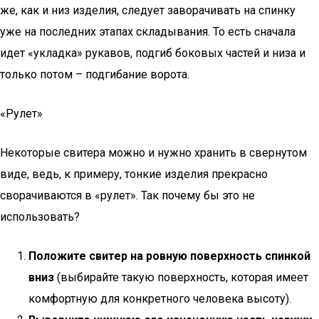
же, как и низ изделия, следует заворачивать на спинку
уже на последних этапах складывания. То есть сначала
идет «укладка» рукавов, подгиб боковых частей и низа и
только потом – подгибание ворота.
«Рулет»
Некоторые свитера можно и нужно хранить в свернутом
виде, ведь, к примеру, тонкие изделия прекрасно
сворачиваются в «рулет». Так почему бы это не
использовать?
Положите свитер на ровную поверхность спинкой
вниз
(выбирайте такую поверхность, которая имеет
комфортную для конкретного человека высоту).