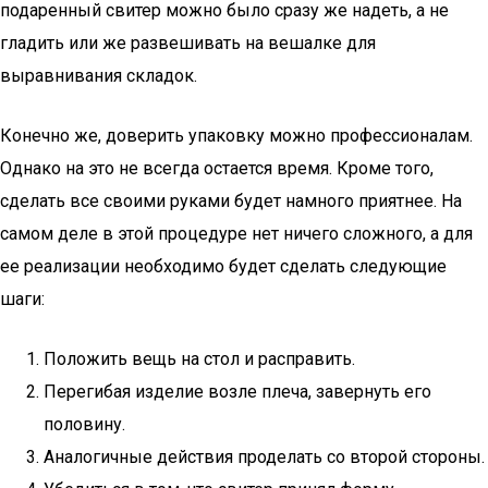
подаренный свитер можно было сразу же надеть, а не
гладить или же развешивать на вешалке для
выравнивания складок.
Конечно же, доверить упаковку можно профессионалам.
Однако на это не всегда остается время. Кроме того,
сделать все своими руками будет намного приятнее. На
самом деле в этой процедуре нет ничего сложного, а для
ее реализации необходимо будет сделать следующие
шаги:
Положить вещь на стол и расправить.
Перегибая изделие возле плеча, завернуть его
половину.
Аналогичные действия проделать со второй стороны.