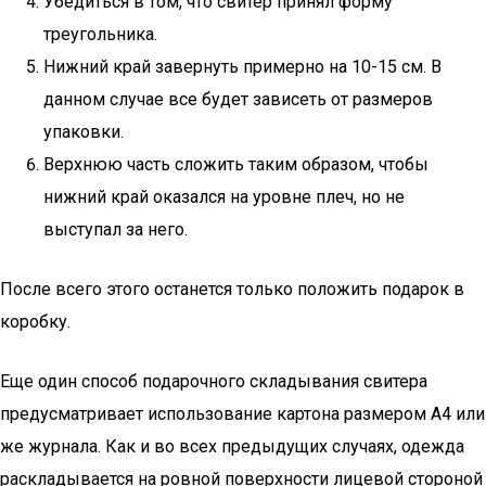
Убедиться в том, что свитер принял форму
треугольника.
Нижний край завернуть примерно на 10-15 см. В
данном случае все будет зависеть от размеров
упаковки.
Верхнюю часть сложить таким образом, чтобы
нижний край оказался на уровне плеч, но не
выступал за него.
После всего этого останется только положить подарок в
коробку.
Еще один способ подарочного складывания свитера
предусматривает использование картона размером А4 или
же журнала. Как и во всех предыдущих случаях, одежда
раскладывается на ровной поверхности лицевой стороной