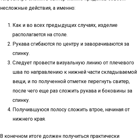
несложные действия, а именно:
Как и во всех предыдущих случаях, изделие
располагается на столе.
Рукава сгибаются по центру и заворачиваются за
спинку.
Следует провести визуальную линию от плечевого
шва по направлению к нижней части складываемой
вещи, и по полученной отметке перегнуть свитер,
после чего еще раз сложить рукава и боковины за
спинку.
Получившуюся полосу сложить втрое, начиная от
нижнего края.
В конечном итоге должен получиться практически