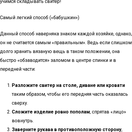
учимся складывать свитер!
Самый легкий способ («бабушкин»)
Данный способ наверняка знаком каждой хозяйке, однако,
он не считается самым «правильным». Ведь если слишком
долго хранить вязаную вещь в таком положении, она
быстро «обзаводится» заломом в центре спинки и в
передней части:
Разложите свитер на столе, диване или кровати
таким образом, чтобы его передняя часть оказалась
сверху.
Сложите изделие ровно пополам
, спрятав «лицо»
вовнутрь.
Заверните рукава в противоположную сторону
,