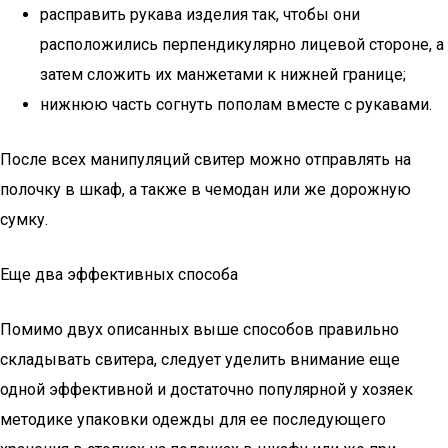
расправить рукава изделия так, чтобы они
расположились перпендикулярно лицевой стороне, а
затем сложить их манжетами к нижней границе;
нижнюю часть согнуть пополам вместе с рукавами.
После всех манипуляций свитер можно отправлять на
полочку в шкаф, а также в чемодан или же дорожную
сумку.
Еще два эффективных способа
Помимо двух описанных выше способов правильно
складывать свитера, следует уделить внимание еще
одной эффективной и достаточно популярной у хозяек
методике упаковки одежды для ее последующего