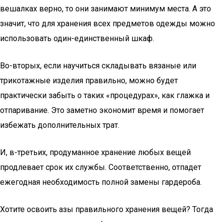
вешалках верно, то они занимают минимум места. А это
значит, что для хранения всех предметов одежды можно
использовать один-единственный шкаф.
Во-вторых, если научиться складывать вязаные или
трикотажные изделия правильно, можно будет
практически забыть о таких «процедурах», как глажка и
отпаривание. Это заметно экономит время и помогает
избежать дополнительных трат.
И, в-третьих, продуманное хранение любых вещей
продлевает срок их службы. Соответственно, отпадет
ежегодная необходимость полной замены гардероба.
Хотите освоить азы правильного хранения вещей? Тогда