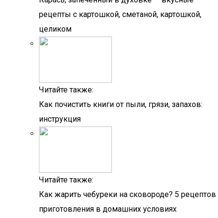
рецепты с картошкой, сметаной, картошкой,
целиком
Читайте также:
Как почистить книги от пыли, грязи, запахов:
инструкция
Читайте также:
Как жарить чебуреки на сковороде? 5 рецептов
приготовления в домашних условиях