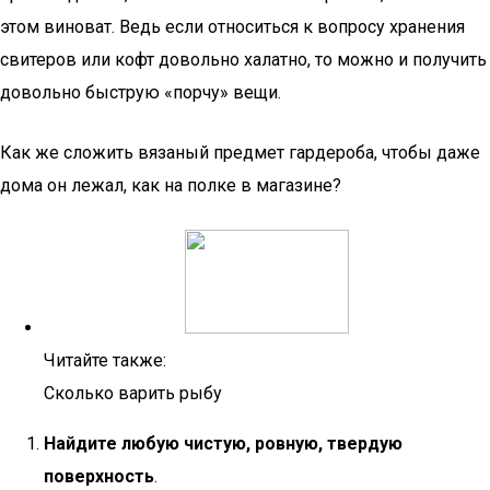
этом виноват. Ведь если относиться к вопросу хранения
свитеров или кофт довольно халатно, то можно и получить
довольно быструю «порчу» вещи.
Как же сложить вязаный предмет гардероба, чтобы даже
дома он лежал, как на полке в магазине?
Читайте также:
Сколько варить рыбу
Найдите любую чистую, ровную, твердую
поверхность
.