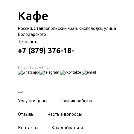
Кафе
Россия, Ставропольский край, Кисловодск, улица
Володарского
Телефон:
+7 (879) 376-18-
Пн-вс: 10:00—24:00
Услуги и цены
График работы
Отзывы
Частые вопросы
Контакты
Как добраться