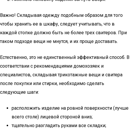
Важно! Складывая одежду подобным образом для того
чтобы хранить ее в шкафу, следует учитывать, что в
каждой стопке должно быть не более трех свитеров. При
таком подходе вещи не мнутся, и их проще доставать.
Естественно, это не единственный эффективный способ. В
соответствии с рекомендациями домохозяек и
специалистов, складывая трикотажные вещи и свитера
после покупки или стирки, необходимо сделать
следующие шаги:
расположить изделие на ровной поверхности (лучше
всего столе) лицевой стороной вниз;
тщательно разгладить руками все складки;