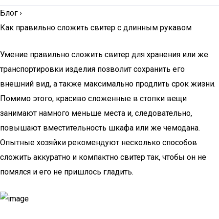
Блог
›
Как правильно сложить свитер с длинным рукавом
Умение правильно сложить свитер для хранения или же
транспортировки изделия позволит сохранить его
внешний вид, а также максимально продлить срок жизни.
Помимо этого, красиво сложенные в стопки вещи
занимают намного меньше места и, следовательно,
повышают вместительность шкафа или же чемодана.
Опытные хозяйки рекомендуют несколько способов
сложить аккуратно и компактно свитер так, чтобы он не
помялся и его не пришлось гладить.