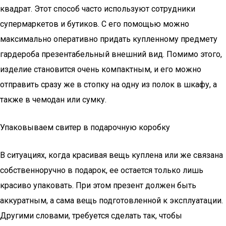
квадрат. Этот способ часто используют сотрудники
супермаркетов и бутиков. С его помощью можно
максимально оперативно придать купленному предмету
гардероба презентабельный внешний вид. Помимо этого,
изделие становится очень компактным, и его можно
отправить сразу же в стопку на одну из полок в шкафу, а
также в чемодан или сумку.
Упаковываем свитер в подарочную коробку
В ситуациях, когда красивая вещь куплена или же связана
собственноручно в подарок, ее остается только лишь
красиво упаковать. При этом презент должен быть
аккуратным, а сама вещь подготовленной к эксплуатации.
Другими словами, требуется сделать так, чтобы