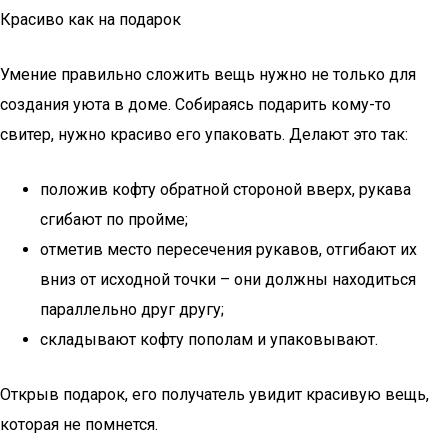
Красиво как на подарок
Умение правильно сложить вещь нужно не только для
создания уюта в доме. Собираясь подарить кому-то
свитер, нужно красиво его упаковать. Делают это так:
положив кофту обратной стороной вверх, рукава
сгибают по пройме;
отметив место пересечения рукавов, отгибают их
вниз от исходной точки – они должны находиться
параллельно друг другу;
складывают кофту пополам и упаковывают.
Открыв подарок, его получатель увидит красивую вещь,
которая не помнется.