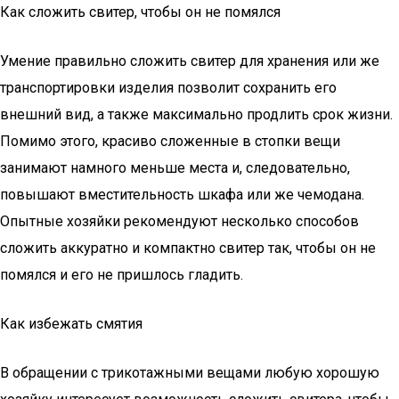
Как сложить свитер, чтобы он не помялся
Умение правильно сложить свитер для хранения или же
транспортировки изделия позволит сохранить его
внешний вид, а также максимально продлить срок жизни.
Помимо этого, красиво сложенные в стопки вещи
занимают намного меньше места и, следовательно,
повышают вместительность шкафа или же чемодана.
Опытные хозяйки рекомендуют несколько способов
сложить аккуратно и компактно свитер так, чтобы он не
помялся и его не пришлось гладить.
Как избежать смятия
В обращении с трикотажными вещами любую хорошую