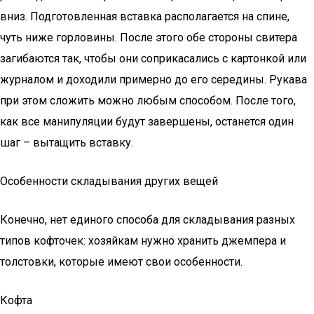
вниз. Подготовленная вставка располагается на спине,
чуть ниже горловины. После этого обе стороны свитера
загибаются так, чтобы они соприкасались с картонкой или
журналом и доходили примерно до его середины. Рукава
при этом сложить можно любым способом. После того,
как все манипуляции будут завершены, останется один
шаг – вытащить вставку.
Особенности складывания других вещей
Конечно, нет единого способа для складывания разных
типов кофточек: хозяйкам нужно хранить джемпера и
толстовки, которые имеют свои особенности.
Кофта