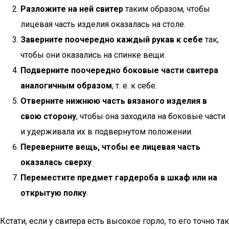
Разложите на ней свитер
таким образом, чтобы
лицевая часть изделия оказалась на столе.
Заверните поочередно каждый рукав к себе
так,
чтобы они оказались на спинке вещи.
Подверните поочередно боковые части свитера
аналогичным образом
, т. е. к себе.
Отверните нижнюю часть вязаного изделия в
свою сторону
, чтобы она заходила на боковые части
и удерживала их в подвернутом положении.
Переверните вещь, чтобы ее лицевая часть
оказалась сверху
.
Переместите предмет гардероба в шкаф или на
открытую полку
.
Кстати, если у свитера есть высокое горло, то его точно так