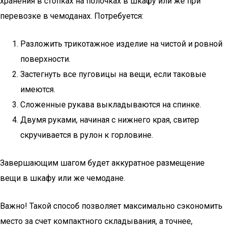
хранения в стопках на полочках в шкафу или же при
перевозке в чемоданах. Потребуется:
Разложить трикотажное изделие на чистой и ровной
поверхности.
Застегнуть все пуговицы на вещи, если таковые
имеются.
Сложенные рукава выкладываются на спинке.
Двумя руками, начиная с нижнего края, свитер
скручивается в рулон к горловине.
Завершающим шагом будет аккуратное размещение
вещи в шкафу или же чемодане.
Важно! Такой способ позволяет максимально сэкономить
место за счет компактного складывания, а точнее,