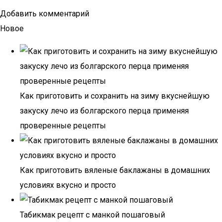
Добавить комментарий
Новое
Как приготовить и сохранить на зиму вкуснейшую
закуску лечо из болгарского перца применяя
проверенные рецепты
Как приготовить вяленые баклажаны в домашних
условиях вкусно и просто
Табикмак рецепт с манкой пошаговый