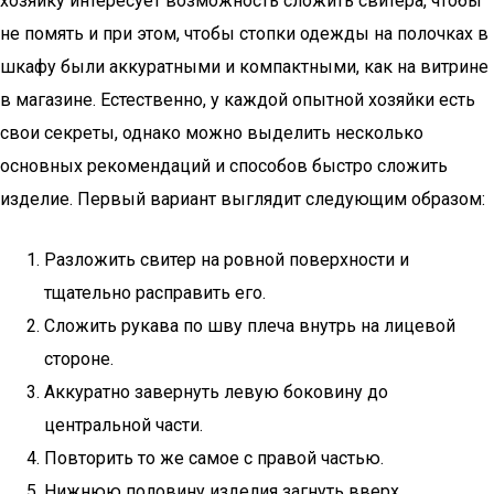
хозяйку интересует возможность сложить свитера, чтобы
не помять и при этом, чтобы стопки одежды на полочках в
шкафу были аккуратными и компактными, как на витрине
в магазине. Естественно, у каждой опытной хозяйки есть
свои секреты, однако можно выделить несколько
основных рекомендаций и способов быстро сложить
изделие. Первый вариант выглядит следующим образом:
Разложить свитер на ровной поверхности и
тщательно расправить его.
Сложить рукава по шву плеча внутрь на лицевой
стороне.
Аккуратно завернуть левую боковину до
центральной части.
Повторить то же самое с правой частью.
Нижнюю половину изделия загнуть вверх.