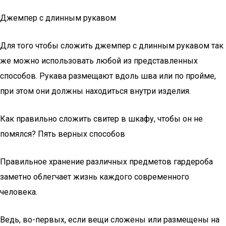
Джемпер с длинным рукавом
Для того чтобы сложить джемпер с длинным рукавом так
же можно использовать любой из представленных
способов. Рукава размещают вдоль шва или по пройме,
при этом они должны находиться внутри изделия.
Как правильно сложить свитер в шкафу, чтобы он не
помялся? Пять верных способов
Правильное хранение различных предметов гардероба
заметно облегчает жизнь каждого современного
человека.
Ведь, во-первых, если вещи сложены или размещены на