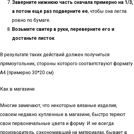
Заверните нижнюю часть сначала примерно на 1/3,
а потом еще раз подверните ее
, чтобы она легла
ровно по бумаге.
Возьмите свитер в руки, переверните его и
достаньте листок
.
В результате таких действий должен получиться
прямоугольник, стороны которого соответствуют формату
А4 (примерно 30*20 см).
Как в магазине
Многие замечают, что некоторые вязаные изделия,
совсем недавно купленные в магазине, быстро теряют
свои первоначальные цвета и форму. И не всегда
производитель, сэкономивший на материалах, бывает в