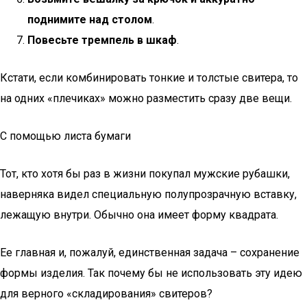
поднимите над столом
.
Повесьте тремпель в шкаф
.
Кстати, если комбинировать тонкие и толстые свитера, то
на одних «плечиках» можно разместить сразу две вещи.
С помощью листа бумаги
Тот, кто хотя бы раз в жизни покупал мужские рубашки,
наверняка видел специальную полупрозрачную вставку,
лежащую внутри. Обычно она имеет форму квадрата.
Ее главная и, пожалуй, единственная задача – сохранение
формы изделия. Так почему бы не использовать эту идею
для верного «складирования» свитеров?