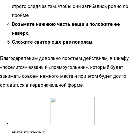
строго следя за тем, чтобы они загибались ровно по
пройме.
Возьмите нижнюю часть вещи и положите ее
наверх
.
Сложите свитер еще раз пополам
.
Благодаря таким довольно простым действиям, в шкафу
«поселится» вязаный «прямоугольник», который будет
занимать совсем немного места и при этом будет долго
оставаться в первоначальной форме.
Читайте также: