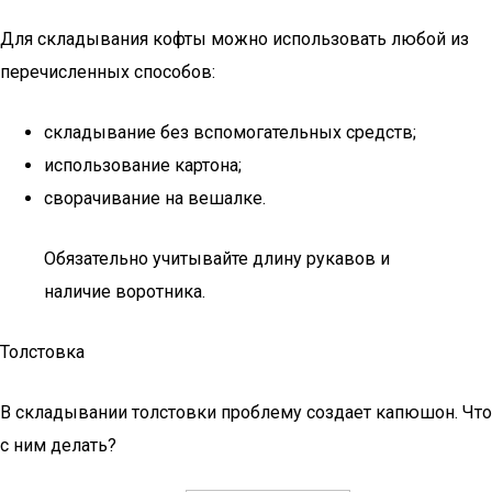
Для складывания кофты можно использовать любой из
перечисленных способов:
складывание без вспомогательных средств;
использование картона;
сворачивание на вешалке.
Обязательно учитывайте длину рукавов и
наличие воротника.
Толстовка
В складывании толстовки проблему создает капюшон. Что
с ним делать?