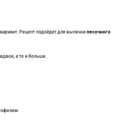
вариант. Рецепт подойдет для выпечки
песочного
вдвое, а то и больше.
ртофелем