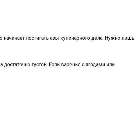
ко начинает постигать азы кулинарного дела. Нужно лишь
 достаточно густой. Если варенье с ягодами или