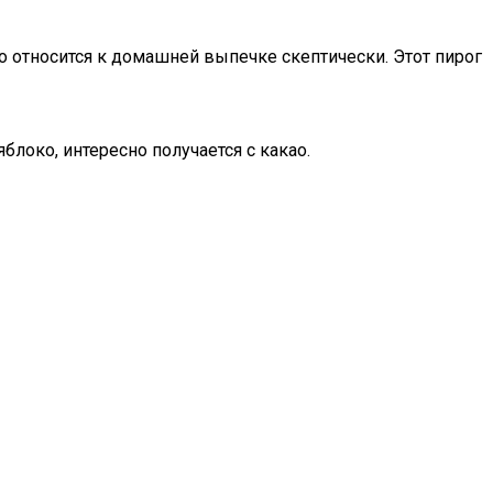
о относится к домашней выпечке скептически. Этот пирог
локо, интересно получается с какао.