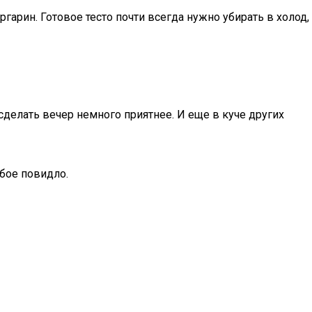
гарин. Готовое тесто почти всегда нужно убирать в холод,
 сделать вечер немного приятнее. И еще в куче других
бое повидло.