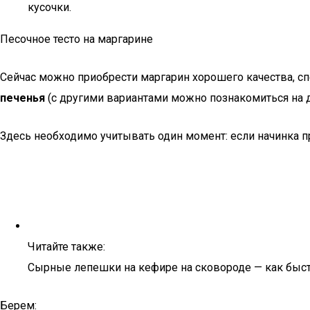
кусочки.
Песочное тесто на маргарине
Сейчас можно приобрести маргарин хорошего качества, с
печенья
(с другими вариантами можно познакомиться на д
Здесь необходимо учитывать один момент: если начинка пр
Читайте также:
Сырные лепешки на кефире на сковороде — как быст
Берем: