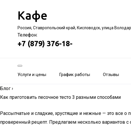
Кафе
Россия, Ставропольский край, Кисловодск, улица Волода
Телефон:
+7 (879) 376-18-
Услуги и цены
График работы
Отзывы
Блог
›
Как приготовить песочное тесто 3 разными способами
Рассыпчатые и сладкие, хрустящие и нежные — это все о пе
проверенный рецепт. Предлагаем несколько вариантов с 