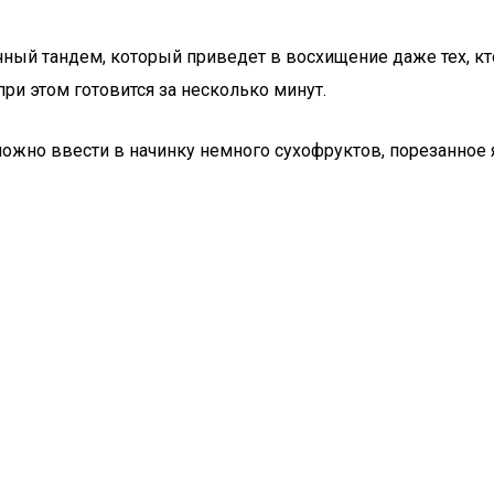
чный тандем, который приведет в восхищение даже тех, кт
 при этом готовится за несколько минут.
ожно ввести в начинку немного сухофруктов, порезанное яб