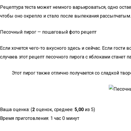
Рецептура теста может немного варьироваться, одно остае
чтобы оно окрепло и стало после выпекания рассыпчатым.
Песочный пирог — пошаговый фото рецепт
Если хочется чего-то вкусного здесь и сейчас. Если гости
случаев этот рецепт песочного пирога с яблоками станет 
Этот пирог также отлично получается со сладкой тв
Ваша оценка: (
2
оценок, среднее:
5,00
из 5)
Время приготовления: 1 час 0 минут