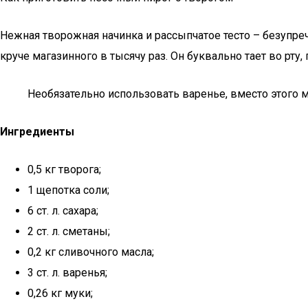
Нежная творожная начинка и рассыпчатое тесто – безупре
круче магазинного в тысячу раз. Он буквально тает во рту,
Необязательно использовать варенье, вместо этого м
Ингредиенты
0,5 кг творога;
1 щепотка соли;
6 ст. л. сахара;
2 ст. л. сметаны;
0,2 кг сливочного масла;
3 ст. л. варенья;
0,26 кг муки;