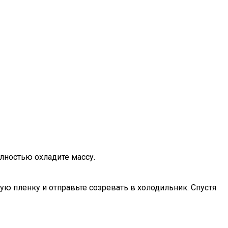
лностью охладите массу.
ую пленку и отправьте созревать в холодильник. Спустя