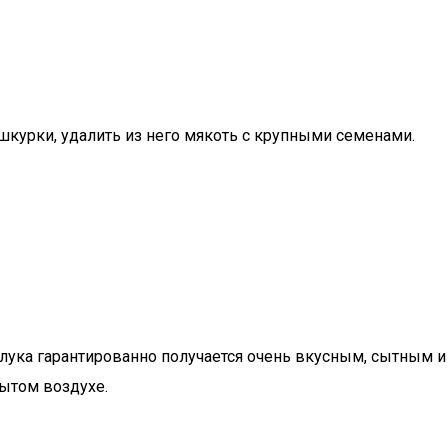
 шкурки, удалить из него мякоть с крупными семенами.
 лука гарантированно получается очень вкусным, сытным и
рытом воздухе.