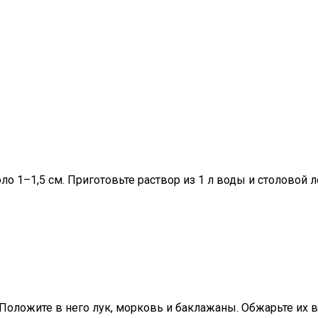
о 1–1,5 см. Приготовьте раствор из 1 л воды и столовой 
Положите в него лук, морковь и баклажаны. Обжарьте их в 