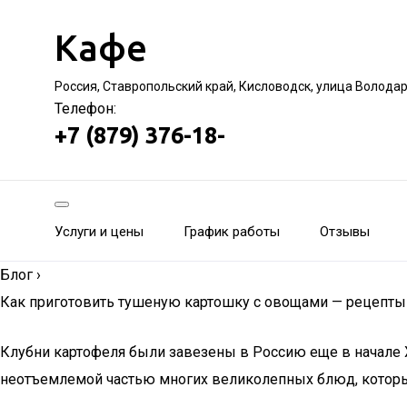
Кафе
Россия, Ставропольский край, Кисловодск, улица Волода
Телефон:
+7 (879) 376-18-
Услуги и цены
График работы
Отзывы
Блог
›
Как приготовить тушеную картошку с овощами — рецепты
Клубни картофеля были завезены в Россию еще в начале XV
неотъемлемой частью многих великолепных блюд, которые