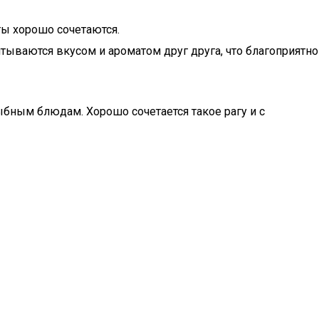
ы хорошо сочетаются.
тываются вкусом и ароматом друг друга, что благоприятно
бным блюдам. Хорошо сочетается такое рагу и с