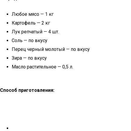
Любое мясо — 1 кг
Картофель — 2 кг
Лук репчатый — 4 шт.
Соль — по вкусу
Перец черный молотый — по вкусу
Зира — по вкусу
Масло растительное — 0,5 л.
Способ приготовления: