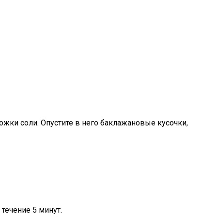
ложки соли. Опустите в него баклажановые кусочки,
течение 5 минут.