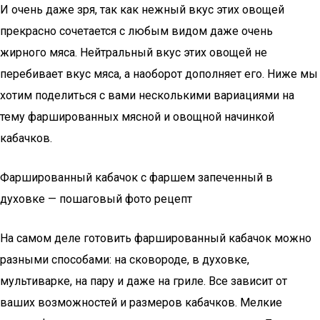
И очень даже зря, так как нежный вкус этих овощей
прекрасно сочетается с любым видом даже очень
жирного мяса. Нейтральный вкус этих овощей не
перебивает вкус мяса, а наоборот дополняет его. Ниже мы
хотим поделиться с вами несколькими вариациями на
тему фаршированных мясной и овощной начинкой
кабачков.
Фаршированный кабачок с фаршем запеченный в
духовке — пошаговый фото рецепт
На самом деле готовить фаршированный кабачок можно
разными способами: на сковороде, в духовке,
мультиварке, на пару и даже на гриле. Все зависит от
ваших возможностей и размеров кабачков. Мелкие