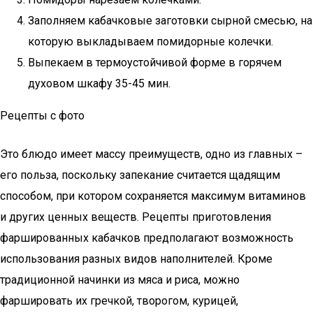
Заполняем кабачковые заготовки сырной смесью, на
которую выкладываем помидорные колечки.
Выпекаем в термоустойчивой форме в горячем
духовом шкафу 35-45 мин.
Рецепты с фото
Это блюдо имеет массу преимуществ, одно из главных –
его польза, поскольку запекание считается щадящим
способом, при котором сохраняется максимум витаминов
и других ценных веществ. Рецепты приготовления
фаршированных кабачков предполагают возможность
использования разных видов наполнителей. Кроме
традиционной начинки из мяса и риса, можно
фаршировать их гречкой, творогом, курицей,