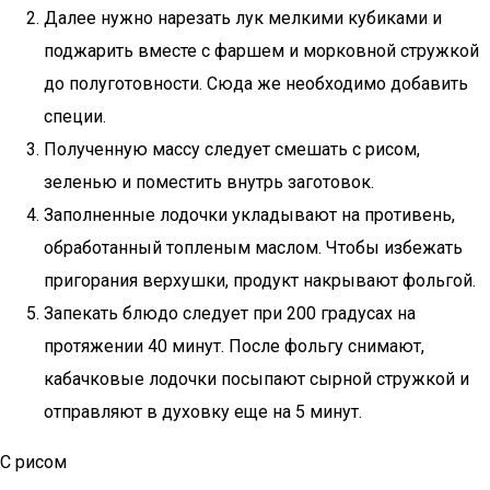
Далее нужно нарезать лук мелкими кубиками и
поджарить вместе с фаршем и морковной стружкой
до полуготовности. Сюда же необходимо добавить
специи.
Полученную массу следует смешать с рисом,
зеленью и поместить внутрь заготовок.
Заполненные лодочки укладывают на противень,
обработанный топленым маслом. Чтобы избежать
пригорания верхушки, продукт накрывают фольгой.
Запекать блюдо следует при 200 градусах на
протяжении 40 минут. После фольгу снимают,
кабачковые лодочки посыпают сырной стружкой и
отправляют в духовку еще на 5 минут.
С рисом­