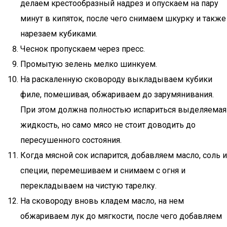
делаем крестообразный надрез и опускаем на пару
минут в кипяток, после чего снимаем шкурку и также
нарезаем кубиками.
Чеснок пропускаем через пресс.
Промытую зелень мелко шинкуем.
На раскаленную сковороду выкладываем кубики
филе, помешивая, обжариваем до зарумянивания.
При этом должна полностью испариться выделяемая
жидкость, но само мясо не стоит доводить до
пересушенного состояния.
Когда мясной сок испарится, добавляем масло, соль и
специи, перемешиваем и снимаем с огня и
перекладываем на чистую тарелку.
На сковороду вновь кладем масло, на нем
обжариваем лук до мягкости, после чего добавляем