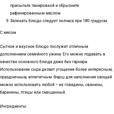
присыпьте панировкой и сбрызните
рафинированным маслом.
Запекать блюдо следует полчаса при 180 градусах.
С мясом
Сытное и вкусное блюдо послужит отличным
дополнением семейного ужина. Его можно подавать в
качестве основного блюда даже без гарнира.
Использование сыра делает угощение более интересным,
праздничным, аппетитным. Фарш для наполнения овощей
можно использовать любой – из говядины, свинины,
баранины, птицы или смешанный.
Ингредиенты: