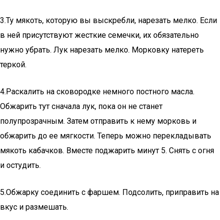
3.Ту мякоть, которую вы выскребли, нарезать мелко. Если
в ней присутствуют жесткие семечки, их обязательно
нужно убрать. Лук нарезать мелко. Морковку натереть
теркой.
4.Раскалить на сковородке немного постного масла.
Обжарить тут сначала лук, пока он не станет
полупрозрачным. Затем отправить к нему морковь и
обжарить до ее мягкости. Теперь можно перекладывать
мякоть кабачков. Вместе поджарить минут 5. Снять с огня
и остудить.
5.Обжарку соединить с фаршем. Подсолить, приправить на
вкус и размешать.