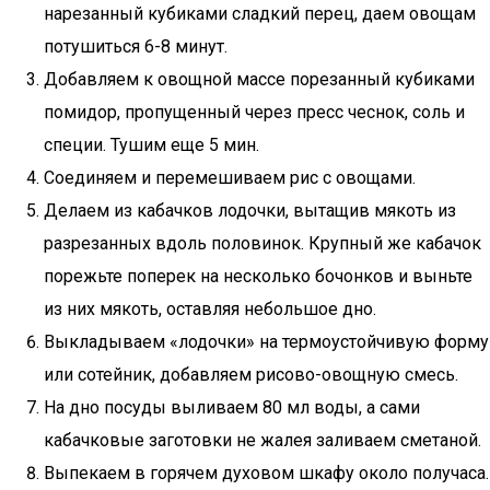
нарезанный кубиками сладкий перец, даем овощам
потушиться 6-8 минут.
Добавляем к овощной массе порезанный кубиками
помидор, пропущенный через пресс чеснок, соль и
специи. Тушим еще 5 мин.
Соединяем и перемешиваем рис с овощами.
Делаем из кабачков лодочки, вытащив мякоть из
разрезанных вдоль половинок. Крупный же кабачок
порежьте поперек на несколько бочонков и выньте
из них мякоть, оставляя небольшое дно.
Выкладываем «лодочки» на термоустойчивую форму
или сотейник, добавляем рисово-овощную смесь.
На дно посуды выливаем 80 мл воды, а сами
кабачковые заготовки не жалея заливаем сметаной.
Выпекаем в горячем духовом шкафу около получаса.