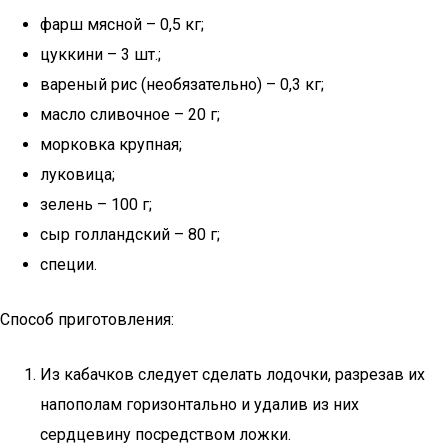
фарш мясной – 0,5 кг;
цуккини – 3 шт.;
вареный рис (необязательно) – 0,3 кг;
масло сливочное – 20 г;
морковка крупная;
луковица;
зелень – 100 г;
сыр голландский – 80 г;
специи.
Способ приготовления:
Из кабачков следует сделать лодочки, разрезав их
напополам горизонтально и удалив из них
сердцевину посредством ложки.