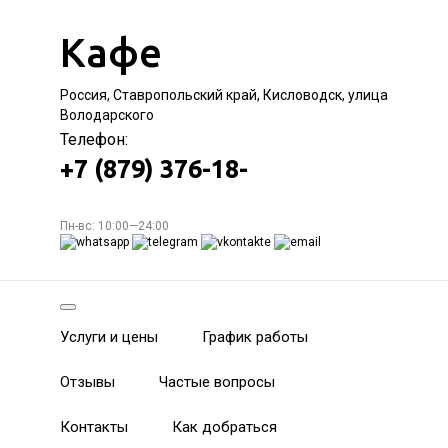
Кафе
Россия, Ставропольский край, Кисловодск, улица
Володарского
Телефон:
+7 (879) 376-18-
Пн-вс: 10:00—24:00
Услуги и цены
График работы
Отзывы
Частые вопросы
Контакты
Как добраться