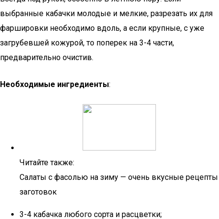
выбранные кабачки молодые и мелкие, разрезать их для
фаршировки необходимо вдоль, а если крупные, с уже
загрубевшей кожурой, то поперек на 3-4 части,
предварительно очистив.
Необходимые ингредиенты
:
Читайте также:
Салаты с фасолью на зиму — очень вкусные рецепты
заготовок
3-4 кабачка любого сорта и расцветки;