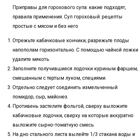
Приправы для горохового супа: какие подходят,
правила применения. Суп гороховый: рецепты
простые с мясом и без него
Отрежьте кабачковые кончики, разрежьте плоды
напополам горизонтально. С помощью чайной ложки
удалите мякоть.
Заполните получившиеся лодочки куриным фаршем,
смешанным с тертым луком, специями.
Отдельно следует соединить измельченный
помидор, сыр, майонез.
Противень застелите фольгой, сверху выложите
кабачковые лодочки, сверху на которые аккуратно
выложите сырно-томатную смесь.
На дно стального листа вылейте 1/3 стакана воды и