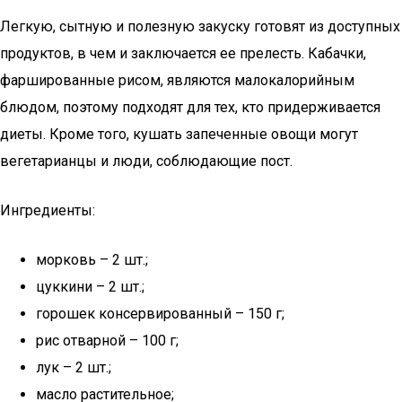
Легкую, сытную и полезную закуску готовят из доступных
продуктов, в чем и заключается ее прелесть. Кабачки,
фаршированные рисом, являются малокалорийным
блюдом, поэтому подходят для тех, кто придерживается
диеты. Кроме того, кушать запеченные овощи могут
вегетарианцы и люди, соблюдающие пост.­
Ингредиенты:
морковь – 2 шт.;
цуккини – 2 шт.;
горошек консервированный – 150 г;
рис отварной – 100 г;
лук – 2 шт.;
масло растительное;