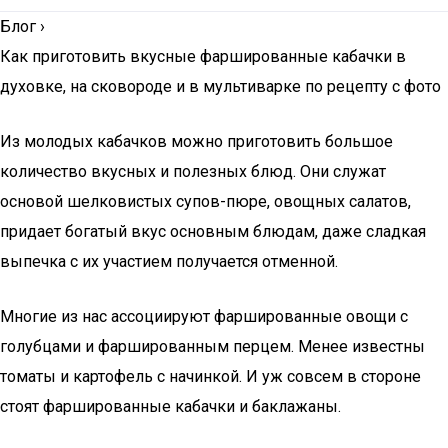
Блог
›
Как приготовить вкусные фаршированные кабачки в
духовке, на сковороде и в мультиварке по рецепту с фото
Из молодых кабачков можно приготовить большое
количество вкусных и полезных блюд. Они служат
основой шелковистых супов-пюре, овощных салатов,
придает богатый вкус основным блюдам, даже сладкая
выпечка с их участием получается отменной.
Многие из нас ассоциируют фаршированные овощи с
голубцами и фаршированным перцем. Менее известны
томаты и картофель с начинкой. И уж совсем в стороне
стоят фаршированные кабачки и баклажаны.