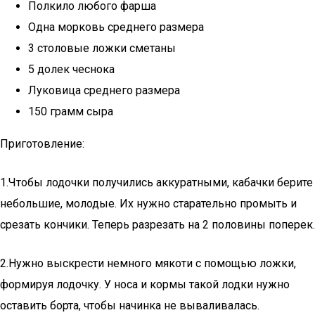
Полкило любого фарша
Одна морковь среднего размера
3 столовые ложки сметаны
5 долек чеснока
Луковица среднего размера
150 грамм сыра
Приготовление:
1.Чтобы лодочки получились аккуратными, кабачки берите
небольшие, молодые. Их нужно старательно промыть и
срезать кончики. Теперь разрезать на 2 половины поперек.
2.Нужно выскрести немного мякоти с помощью ложки,
формируя лодочку. У носа и кормы такой лодки нужно
оставить борта, чтобы начинка не вываливалась.