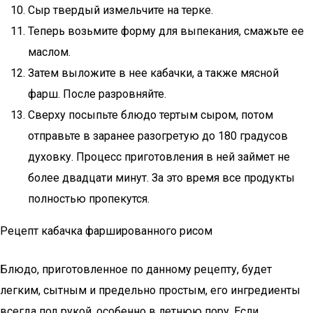
Сыр твердый измельчите на терке.
Теперь возьмите форму для выпекания, смажьте ее
маслом.
Затем выложите в нее кабачки, а также мясной
фарш. После разровняйте.
Сверху посыпьте блюдо тертым сыром, потом
отправьте в заранее разогретую до 180 градусов
духовку. Процесс приготовления в ней займет не
более двадцати минут. За это время все продукты
полностью пропекутся.
Рецепт кабачка фаршированного рисом
Блюдо, приготовленное по данному рецепту, будет
легким, сытным и предельно простым, его ингредиенты
всегда под рукой, особенно в летнюю пору. Если