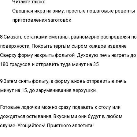
Читайте также:
Овощная икра на зиму: простые пошаговые рецепты
приготовления заготовок
8.Смазать остатками сметаны, равномерно распределяя по
поверхности. Покрыть тертым сыром каждое изделие.
Сверху форму накрыть фольгой. Духовую печь нагреть до
180 градусов и отправить туда минут на 35.
9.Затем снять фольгу, а форму вновь отправить в печь
минут на 15, до зарумянивания верхушки.
Готовые лодочки можно сразу подавать к столу или
дождаться остывания. Вкусными они будут в любом
случае. Угощайтесь! Приятного аппетита!