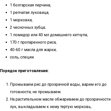
1 болгарская перчина;
1 репчатая луковица;
1 морковка;
2 чесночных зубца;
1 помидор или 40 мл домашнего кетчупа;
170 г пропаренного риса;
40-60 г масла для жарки;
соль, специи.
Порядок приготовления:
Промываем рис до прозрачной воды, варим его до
готовности, не промываем.
На растительном масле обжариваем до прозрачности
лук, выкладываем к нему тертую морковь,