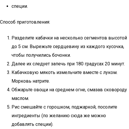
специи.
Способ приготовления:
Разделите кабачки на несколько сегментов высотой
до 5 см. Вырежьте сердцевину из каждого кусочка,
чтобы получились бочонки.
Далее их следует запечь при 180 градусах 20 минут.
Кабачковую мякоть измельчите вместе с луком.
Морковь натрите.
Обжарьте овощи на среднем огне, смазав сковороду
маслом.
Рис смешайте с горошком, поджаркой, посолите
ингредиенты (по желанию сюда же можно
добавлять специи).