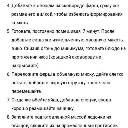
Добавьте к овощам на сковороде фарш, сразу же
размяв его вилкой, чтобы избежать формирования
комков.
Готовьте, постоянно помешивая, 7 минут. После
добавьте сюда же измельченную овощную мякоть,
вино. Снизив огонь до минимума, готовьте блюдо на
протяжении часа (крышкой сковороду не
накрывайте).
Переложите фарш в объемную миску, дайте слегка
остыть, добавьте сырную стружку, тщательно
перемешайте.
Сюда же вбейте яйца, добавьте специи, снова
хорошо размешайте начинку.
Заполните подготовленной массой лодочки из
овощей, сложите их на промасленный противень,