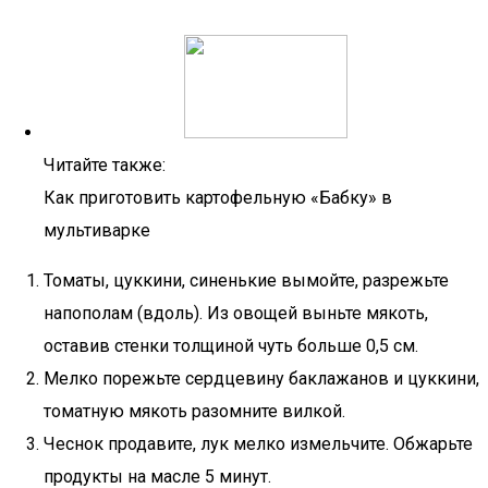
Читайте также:
Как приготовить картофельную «Бабку» в
мультиварке
Томаты, цуккини, синенькие вымойте, разрежьте
напополам (вдоль). Из овощей выньте мякоть,
оставив стенки толщиной чуть больше 0,5 см.
Мелко порежьте сердцевину баклажанов и цуккини,
томатную мякоть разомните вилкой.
Чеснок продавите, лук мелко измельчите. Обжарьте
продукты на масле 5 минут.