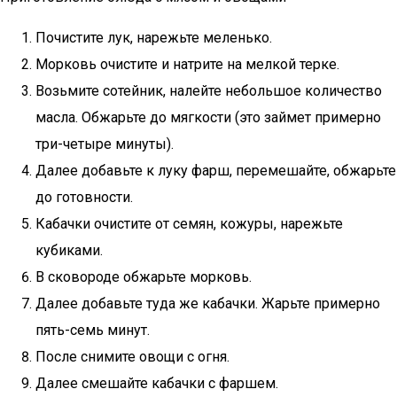
Почистите лук, нарежьте меленько.
Морковь очистите и натрите на мелкой терке.
Возьмите сотейник, налейте небольшое количество
масла. Обжарьте до мягкости (это займет примерно
три-четыре минуты).
Далее добавьте к луку фарш, перемешайте, обжарьте
до готовности.
Кабачки очистите от семян, кожуры, нарежьте
кубиками.
В сковороде обжарьте морковь.
Далее добавьте туда же кабачки. Жарьте примерно
пять-семь минут.
После снимите овощи с огня.
Далее смешайте кабачки с фаршем.