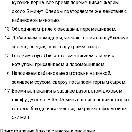
кусочки перца, все время перемешивая, жарим
около 5 минут. Следом повторяем те же действия с
кабачковой мякотью.
Объединяем филе с овощами, перемешиваем.
Добавляем помидоры, чеснок, а также нарубленную
зелень, специи, соль, пару грамм сахара.
Готовим соус. Для этого смешиваем сливки с
кетчупом, присаливаем и перемешиваем.
Наполняем кабачковые заготовки начинкой,
заливаем соусом, сверху посыпаем тертым сыром.
Время выпекания в заранее разогретом духовом
шкафу духовке – 35-45 минут, по истечении которых
готовое блюдо извлекается, накрывает фольгой на
5-7 мин.
Приготовление блюда с мясом и овощами