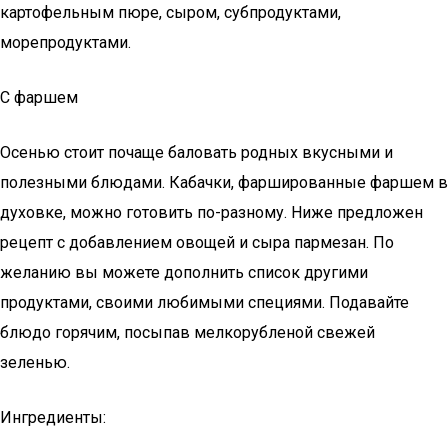
картофельным пюре, сыром, субпродуктами,
морепродуктами.­
С фаршем­
Осенью стоит почаще баловать родных вкусными и
полезными блюдами. Кабачки, фаршированные фаршем в
духовке, можно готовить по-разному. Ниже предложен
рецепт с добавлением овощей и сыра пармезан. По
желанию вы можете дополнить список другими
продуктами, своими любимыми специями. Подавайте
блюдо горячим, посыпав мелкорубленой свежей
зеленью.
Ингредиенты: