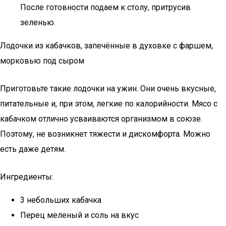
После готовности подаем к столу, притрусив
зеленью.
Лодочки из кабачков, запечённые в духовке с фаршем,
морковью под сыром
Приготовьте такие лодочки на ужин. Они очень вкусные,
питательные и, при этом, легкие по калорийности. Мясо с
кабачком отлично усваиваются организмом в союзе.
Поэтому, не возникнет тяжести и дискомфорта. Можно
есть даже детям.
Ингредиенты:
3 небольших кабачка
Перец меленый и соль на вкус