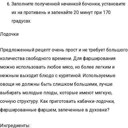
Заполните полученной начинкой бочонки, установите
их на противень и запекайте 20 минут при 170
градусах.
Лодочки
Предложенный рецепт очень прост и не требует большого
количества свободного времени. Для фарширования
можно использовать любое мясо, но более легким и
нежным выходит блюдо с курятиной. Используемые
овощи не должны быть слишком большими, лучше
выбирать молодые плоды, которые имеют мягкую,
сочную структуру. Как приготовить кабачки-лодочки,
фаршированные фаршем, запеченные в духовке?
Ингредиенты: