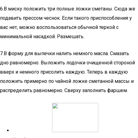
6.В миску положить три полные ложки сметаны. Сюда же
подавить прессом чеснок. Если такого приспособления у
вас нет, можно воспользоваться обычной теркой с
минимальной насадкой. Размешать.
7.В форму для выпечки налить немного масла. Смазать
дно равномерно. Выложить лодочки очищенной стороной
вверх и немного присолить каждую. Теперь в каждую
положить примерно по чайной ложке сметанной массы и
распределить равномерно. Сверху заполнить фаршем.