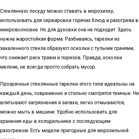
Стеклянную посуду можно ставить в морозилку,
использовать для сервировки горячих блюд и разогрева в
микроволновке. Но для духовки она не подходит. Здесь
нужна жаростойкая форма. Разбиваясь, тарелки из
закаленного стекла образуют осколки с тупыми гранями,
что снижает риск травм и порезов. Правда, осколки
мелкие, не всегда просто собрать мусор.
Прозрачные стеклянные тарелки этого типа идеальны на
каждый день, современно и стильно смотрятся темные. Не
впитывают загрязнения и запахи, легко отмываются,
можно мыть в машине. Удобно использовать для
хранения еды в холодильнике с последующим
разогревом. Есть модели пригодные для морозильной