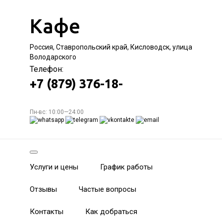
Кафе
Россия, Ставропольский край, Кисловодск, улица
Володарского
Телефон:
+7 (879) 376-18-
Пн-вс: 10:00—24:00
Услуги и цены
График работы
Отзывы
Частые вопросы
Контакты
Как добраться