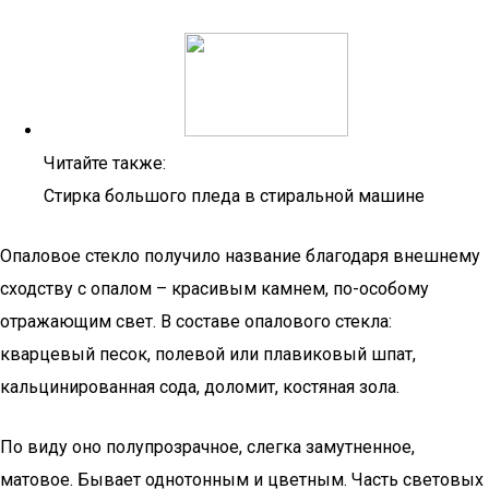
Читайте также:
Стирка большого пледа в стиральной машине
Опаловое стекло получило название благодаря внешнему
сходству с опалом – красивым камнем, по-особому
отражающим свет. В составе опалового стекла:
кварцевый песок, полевой или плавиковый шпат,
кальцинированная сода, доломит, костяная зола.
По виду оно полупрозрачное, слегка замутненное,
матовое. Бывает однотонным и цветным. Часть световых