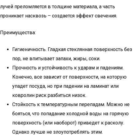
лучей преломляется в толщине материала, а часть
проникает насквозь – создается эффект свечения.
Преимущества:
Гигиеничность. Гладкая стеклянная поверхность без
пор, не впитывает запахи, жиры, соки.
Прочность и устойчивость к ударам и падениям.
Конечно, все зависит от поверхности, на которую
упадет посуда, но при падении на ламинат или
ковролин риск разбиться низок.
Стойкость к температурным перепадам. Можно не
бояться, что попадание холодной воды на горячую
поверхность (или наоборот) приведет к расколу.
Однако лучше не злоупотреблять этим.