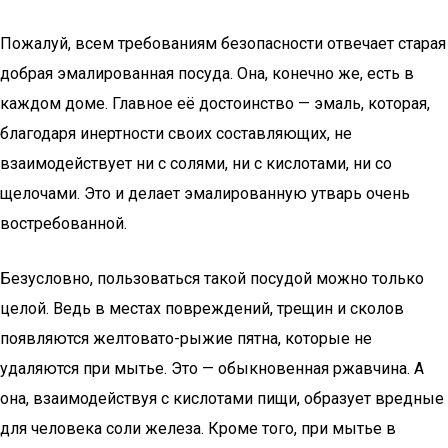
Пожалуй, всем требованиям безопасности отвечает старая
добрая эмалированная посуда. Она, конечно же, есть в
каждом доме. Главное её достоинство — эмаль, которая,
благодаря инертности своих составляющих, не
взаимодействует ни с солями, ни с кислотами, ни со
щелочами. Это и делает эмалированную утварь очень
востребованной.
Безусловно, пользоваться такой посудой можно только
целой. Ведь в местах повреждений, трещин и сколов
появляются желтовато-рыжие пятна, которые не
удаляются при мытье. Это — обыкновенная ржавчина. А
она, взаимодействуя с кислотами пищи, образует вредные
для человека соли железа. Кроме того, при мытье в