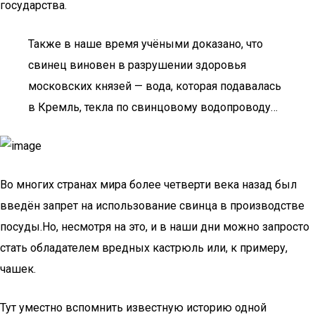
государства.
Также в наше время учёными доказано, что
свинец виновен в разрушении здоровья
московских князей — вода, которая подавалась
в Кремль, текла по свинцовому водопроводу…
Во многих странах мира более четверти века назад был
введён запрет на использование свинца в производстве
посуды.Но, несмотря на это, и в наши дни можно запросто
стать обладателем вредных кастрюль или, к примеру,
чашек.
Тут уместно вспомнить известную историю одной