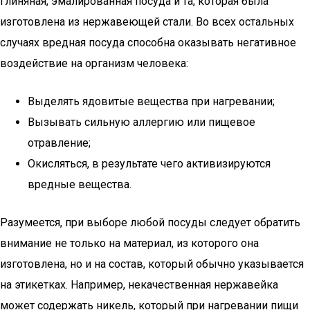
глиняная, эмалированная посуда и та, которая была
изготовлена из нержавеющей стали. Во всех остальных
случаях вредная посуда способна оказывать негативное
воздействие на организм человека:
Выделять ядовитые вещества при нагревании;
Вызывать сильную аллергию или пищевое
отравление;
Окисляться, в результате чего активизируются
вредные вещества.
Разумеется, при выборе любой посуды следует обратить
внимание не только на материал, из которого она
изготовлена, но и на состав, который обычно указывается
на этикетках. Например, некачественная нержавейка
может содержать никель, который при нагревании пищи