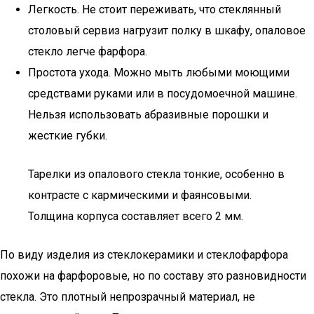
Легкость. Не стоит переживать, что стеклянный
столовый сервиз нагрузит полку в шкафу, опаловое
стекло легче фарфора.
Простота ухода. Можно мыть любыми моющими
средствами руками или в посудомоечной машине.
Нельзя использовать абразивные порошки и
жесткие губки.
Тарелки из опалового стекла тонкие, особенно в
контрасте с кармическими и фаянсовыми.
Толщина корпуса составляет всего 2 мм.
По виду изделия из стеклокерамики и стеклофарфора
похожи на фарфоровые, но по составу это разновидности
стекла. Это плотный непрозрачный материал, не