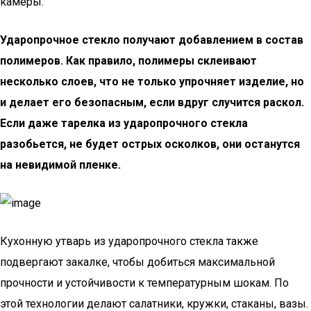
камеры.
Ударопрочное стекло получают добавлением в состав
полимеров. Как правило, полимеры склеивают
несколько слоев, что не только упрочняет изделие, но
и делает его безопасным, если вдруг случится раскол.
Если даже тарелка из ударопрочного стекла
разобьется, не будет острых осколков, они останутся
на невидимой пленке.
Кухонную утварь из ударопрочного стекла также
подвергают закалке, чтобы добиться максимальной
прочности и устойчивости к температурным шокам. По
этой технологии делают салатники, кружки, стаканы, вазы.