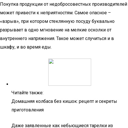
Покупка продукции от недобросовестных производителей
может привести к неприятностям. Самое опасное –
«взрыв», при котором стеклянную посуду буквально
разрывает в одно мгновение на мелкие осколки от
внутреннего напряжения. Такое может случиться и в
шкафу, и во время еды.
Читайте также:
Домашняя колбаса без кишок: рецепт и секреты
приготовления
Даже заявленные как небьющиеся тарелки из