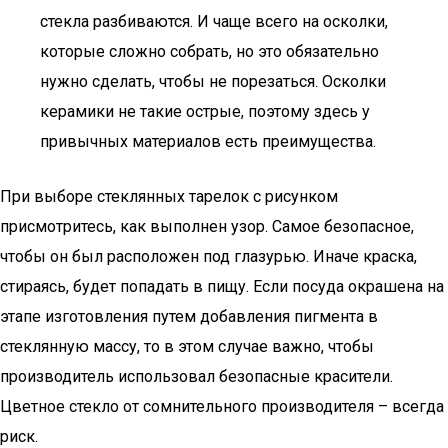
стекла разбиваются. И чаще всего на осколки,
которые сложно собрать, но это обязательно
нужно сделать, чтобы не порезаться. Осколки
керамики не такие острые, поэтому здесь у
привычных материалов есть преимущества.
При выборе стеклянных тарелок с рисунком
присмотритесь, как выполнен узор. Самое безопасное,
чтобы он был расположен под глазурью. Иначе краска,
стираясь, будет попадать в пищу. Если посуда окрашена на
этапе изготовления путем добавления пигмента в
стеклянную массу, то в этом случае важно, чтобы
производитель использовал безопасные красители.
Цветное стекло от сомнительного производителя – всегда
риск.