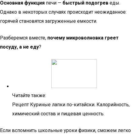
Основная функция
печи —
быстрый подогрев
еды.
Однако в некоторых случаях происходит неожиданное:
горячей становятся загруженные емкости.
Разберемся вместе,
почему микроволновка греет
посуду, а не еду
?
Читайте также:
Рецепт Куриные лапки по-китайски. Калорийность,
химический состав и пищевая ценность.
Если вспомнить школьные уроки физики, сможем легко