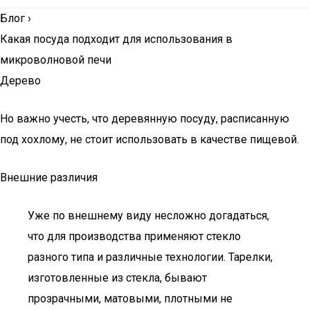
Блог
›
Какая посуда подходит для использования в
микроволновой печи
Дерево
Но важно учесть, что деревянную посуду, расписанную
под хохлому, не стоит использовать в качестве пищевой.
Внешние различия
Уже по внешнему виду несложно догадаться,
что для производства применяют стекло
разного типа и различные технологии. Тарелки,
изготовленные из стекла, бывают
прозрачными, матовыми, плотными не