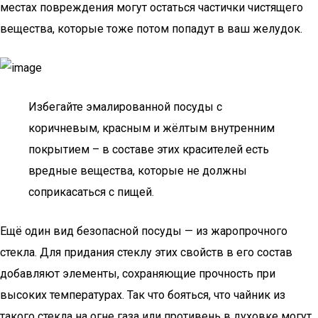
местах повреждения могут остаться частички чистящего
вещества, которые тоже потом попадут в ваш желудок.
Избегайте эмалированной посуды с
коричневым, красным и жёлтым внутренним
покрытием – в составе этих красителей есть
вредные вещества, которые не должны
соприкасаться с пищей.
Ещё один вид безопасной посуды — из жаропрочного
стекла. Для придания стеклу этих свойств в его состав
добавляют элементы, сохраняющие прочность при
высоких температурах. Так что бояться, что чайник из
такого стекла на огне газа или противень в духовке могут