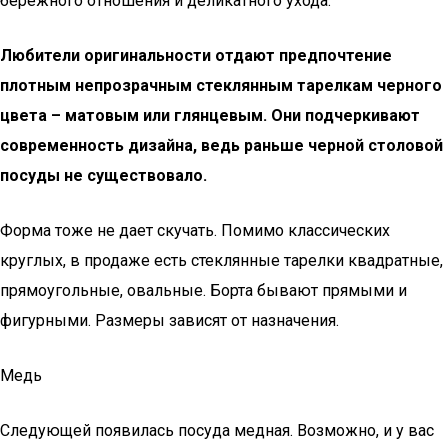
бережного отношения и деликатного ухода.
Любители оригинальности отдают предпочтение
плотным непрозрачным стеклянным тарелкам черного
цвета – матовым или глянцевым. Они подчеркивают
современность дизайна, ведь раньше черной столовой
посуды не существовало.
Форма тоже не дает скучать. Помимо классических
круглых, в продаже есть стеклянные тарелки квадратные,
прямоугольные, овальные. Борта бывают прямыми и
фигурными. Размеры зависят от назначения.
Медь
Следующей появилась посуда медная. Возможно, и у вас