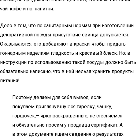
чай, кофе и пр. напитки.
Дело в том, что по санитарным нормам при изготовлении
декоративной посуды присутствие свинца допускается.
Оказываются, его добавляют в краски, чтобы придать
гончарным изделиям гладкость и красивый блеск. Но: в
инструкции по использованию такой посуды должно быть
обязательно написано, что в ней нельзя хранить продукты
питания!
Поэтому делаем для себя вывод: если
покупаем приглянувшуюся тарелку, чашку,
горшочек,— ярко раскрашенные, не стесняемся
и обязательно просим у продавца сертификат. А
в этом документе ищем сведения о результатах