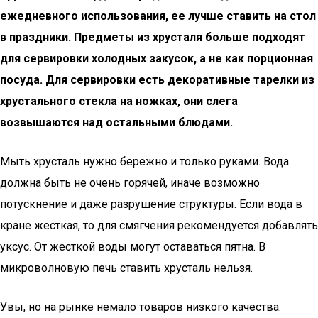
ежедневного использования, ее лучше ставить на стол
в праздники. Предметы из хрусталя больше подходят
для сервировки холодных закусок, а не как порционная
посуда. Для сервировки есть декоративные тарелки из
хрустального стекла на ножках, они слега
возвышаются над остальными блюдами.
Мыть хрусталь нужно бережно и только руками. Вода
должна быть не очень горячей, иначе возможно
потускнение и даже разрушение структуры. Если вода в
кране жесткая, то для смягчения рекомендуется добавлять
уксус. От жесткой воды могут оставаться пятна. В
микроволновую печь ставить хрусталь нельзя.
Увы, но на рынке немало товаров низкого качества.