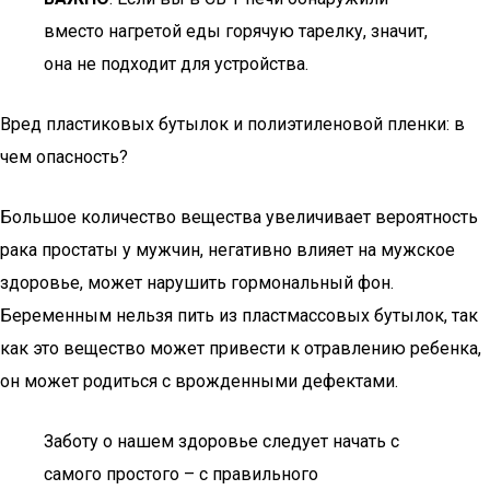
вместо нагретой еды горячую тарелку, значит,
она не подходит для устройства.
Вред пластиковых бутылок и полиэтиленовой пленки: в
чем опасность?
Большое количество вещества увеличивает вероятность
рака простаты у мужчин, негативно влияет на мужское
здоровье, может нарушить гормональный фон.
Беременным нельзя пить из пластмассовых бутылок, так
как это вещество может привести к отравлению ребенка,
он может родиться с врожденными дефектами.
Заботу о нашем здоровье следует начать с
самого простого – с правильного