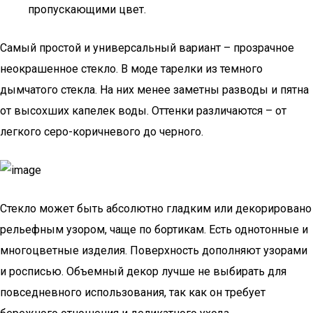
пропускающими цвет.
Самый простой и универсальный вариант – прозрачное
неокрашенное стекло. В моде тарелки из темного
дымчатого стекла. На них менее заметны разводы и пятна
от высохших капелек воды. Оттенки различаются – от
легкого серо-коричневого до черного.
Стекло может быть абсолютно гладким или декорировано
рельефным узором, чаще по бортикам. Есть однотонные и
многоцветные изделия. Поверхность дополняют узорами
и росписью. Объемный декор лучше не выбирать для
повседневного использования, так как он требует