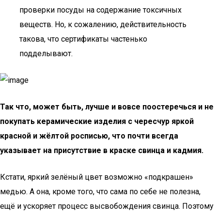
проверки посуды на содержание токсичных
веществ. Но, к сожалению, действительность
такова, что сертификаты частенько
подделывают.
Так что, может быть, лучше и вовсе поостеречься и не
покупать керамические изделия с чересчур яркой
красной и жёлтой росписью, что почти всегда
указывает на присутствие в краске свинца и кадмия.
Кстати, яркий зелёный цвет возможно «подкрашен»
медью. А она, кроме того, что сама по себе не полезна,
ещё и ускоряет процесс высвобождения свинца. Поэтому