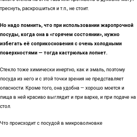
треснуть, раскрошиться и т.п., не стоит.
Но надо помнить, что при использовании жаропрочной
посуды, когда она в «горячем состоянии», нужно
избегать её соприкосновения с очень холодными
поверхностями — тогда кастрюлька лопнет.
Стекло тоже химически инертно, как и эмаль, поэтому
посуда из него и с этой точки зрения не представляет
опасности. Кроме того, она удобна — хорошо моется и
пища в ней красиво выглядит и при варке, и при подаче на
стол.
Что происходит с посудой в микроволновке