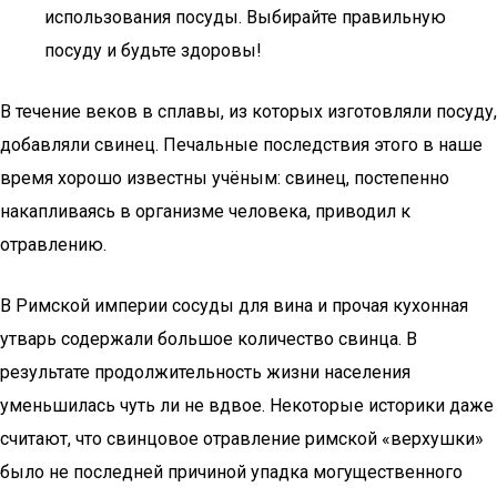
использования посуды. Выбирайте правильную
посуду и будьте здоровы!
В течение веков в сплавы, из которых изготовляли посуду,
добавляли свинец. Печальные последствия этого в наше
время хорошо известны учёным: свинец, постепенно
накапливаясь в организме человека, приводил к
отравлению.
В Римской империи сосуды для вина и прочая кухонная
утварь содержали большое количество свинца. В
результате продолжительность жизни населения
уменьшилась чуть ли не вдвое. Некоторые историки даже
считают, что свинцовое отравление римской «верхушки»
было не последней причиной упадка могущественного