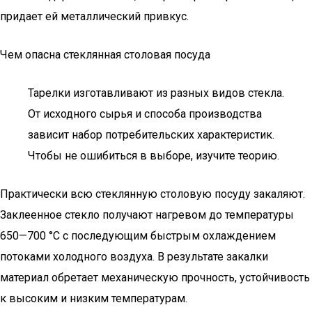
придает ей металлический привкус.
Чем опасна стеклянная столовая посуда
Тарелки изготавливают из разных видов стекла.
От исходного сырья и способа производства
зависит набор потребительских характеристик.
Чтобы не ошибиться в выборе, изучите теорию.
Практически всю стеклянную столовую посуду закаляют.
Заклеенное стекло получают нагревом до температуры
650—700 °C с последующим быстрым охлаждением
потоками холодного воздуха. В результате закалки
материал обретает механическую прочность, устойчивость
к высоким и низким температурам.