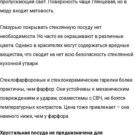
пропускающий свет. Поверхность чаще глянцевая, но в
моду входит матовость.
Глазурью покрывать стеклянную посуду нет
необходимости. Но часто ее окрашивают в различные
цвета. Однако в красителях могут содержаться вредные
вещества, что сводит на нет всю безопасность стеклянной
кухонной утвари.
Стеклофарфоровые и стеклокерамические тарелки более
практичны, чем фарфор. Они устойчивы к механическим
повреждениям и ударам, совместимы с СВЧ, не боятся
температурных контрастов. Цена тоже привлекает – она
намного ниже, чем у фарфора.
Хрустальная посуда не предназначена для