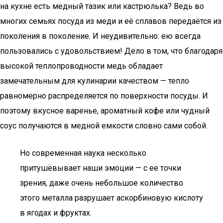
на кухне есть медный тазик или кастрюлька? Ведь во
многих семьях посуда из меди и её сплавов передаётся из
поколения в поколение. И неудивительно: ею всегда
пользовались с удовольствием! Дело в том, что благодаря
высокой теплопроводности медь обладает
замечательным для кулинарии качеством — тепло
равномерно распределяется по поверхности посуды. И
поэтому вкусное варенье, ароматный кофе или чудный
соус получаются в медной емкости словно сами собой.
Но современная наука несколько
притушёвывает наши эмоции — с ее точки
зрения, даже очень небольшое количество
этого металла разрушает аскорбиновую кислоту
в ягодах и фруктах.