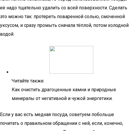
её надо тщательно удалить со всей поверхности. Сделать
это можно так: протереть поваренной солью, смоченной
уксусом, и сразу промыть сначала тёплой, потом холодной
водой.
Читайте также:
Как очистить драгоценные камни и природные
минералы от негативной и чужой энергетики.
Если у вас есть медная посуда, советуем побольше
почитать о правильном обращении с ней, если, конечно,