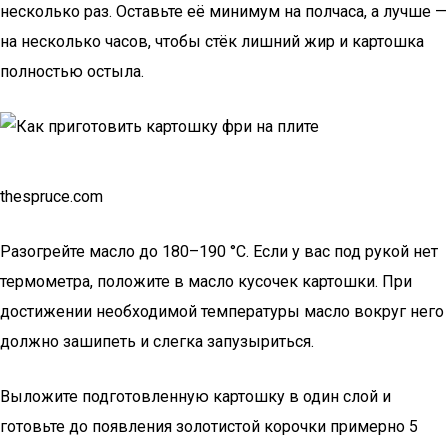
несколько раз. Оставьте её минимум на полчаса, а лучше —
на несколько часов, чтобы стёк лишний жир и картошка
полностью остыла.
thespruce.com
Разогрейте масло до 180–190 °C. Если у вас под рукой нет
термометра, положите в масло кусочек картошки. При
достижении необходимой температуры масло вокруг него
должно зашипеть и слегка запузыриться.
Выложите подготовленную картошку в один слой и
готовьте до появления золотистой корочки примерно 5