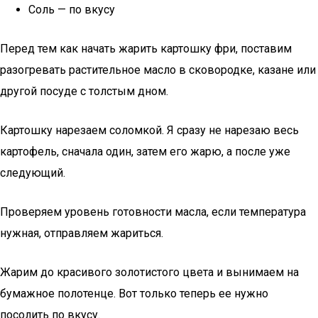
Соль — по вкусу
Перед тем как начать жарить картошку фри, поставим
разогревать растительное масло в сковородке, казане или
другой посуде с толстым дном.
Картошку нарезаем соломкой. Я сразу не нарезаю весь
картофель, сначала один, затем его жарю, а после уже
следующий.
Проверяем уровень готовности масла, если температура
нужная, отправляем жариться.
Жарим до красивого золотистого цвета и вынимаем на
бумажное полотенце. Вот только теперь ее нужно
посолить по вкусу.