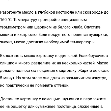
Разогрейте масло в глубокой кастрюле или сковороде до
160 °C. Температуру проверяйте специальным
термометром или шариком из белого хлеба. Опустите
мякиш в кастрюлю. Если вокруг него появятся пузырьки,
значит, масло достигло необходимой температуры.
Выложите в масло картошку в один слой. Если брусочков
слишком много, разделите их на несколько частей. Масло
должно полностью покрывать картошку. Жарьте её около
5 минут. На этом этапе она должна размягчиться изнутри,
но практически не поменять оттенок.
Достаньте картошку с помощью шумовки и переложите
её на решётку или бумажные полотенца, сложенные в