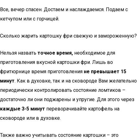
Все, вечер спасен. Достаем и наслаждаемся. Подаем с
кетчупом или с горчицей.
Сколько жарить картошку фри свежую и замороженную?
Нельзя назвать
точное время,
необходимое для
приготовления вкусной картошки фри. Лишь во
фритюрнице время приготовления
не превышает 15
минут
. Как в духовке, так и на сковороде Вам желательно
периодически контролировать состояние ломтиков –
достаточно ли они поджарены и упругие. Для этого через
каждые 3-5 минут
переворачивайте картофель на
сковороде или в духовке.
Также важно учитывать состояние картошки – это