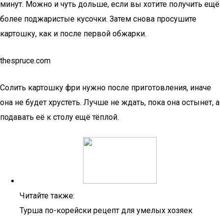
минут. Можно и чуть дольше, если вы хотите получить ещё
более поджаристые кусочки. Затем снова просушите
картошку, как и после первой обжарки.
thespruce.com
Солить картошку фри нужно после приготовления, иначе
она не будет хрустеть. Лучше не ждать, пока она остынет, а
подавать её к столу ещё тёплой.
Читайте также:
Турша по-корейски рецепт для умелых хозяек