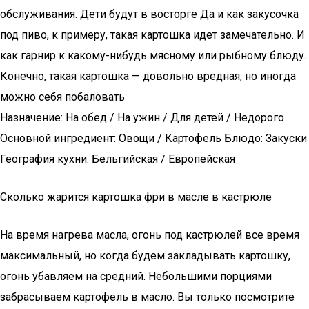
обслуживания. Дети будут в восторге Да и как закусочка
под пиво, к примеру, такая картошка идет замечательно. И
как гарнир к какому-нибудь мясному или рыбному блюду.
Конечно, такая картошка — довольно вредная, но иногда
можно себя побаловать
Назначение: На обед / На ужин / Для детей / Недорого
Основной ингредиент: Овощи / Картофель Блюдо: Закуски
География кухни: Бельгийская / Европейская
Сколько жарится картошка фри в масле в кастрюле
На время нагрева масла, огонь под кастрюлей все время
максимальный, но когда будем закладывать картошку,
огонь убавляем на средний. Небольшими порциями
забрасываем картофель в масло. Вы только посмотрите