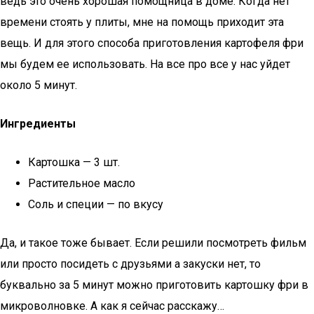
ведь это очень хорошая помощница в доме. Когда нет
времени стоять у плиты, мне на помощь приходит эта
вещь. И для этого способа приготовления картофеля фри
мы будем ее использовать. На все про все у нас уйдет
около 5 минут.
Ингредиенты
Картошка — 3 шт.
Растительное масло
Соль и специи — по вкусу
Да, и такое тоже бывает. Если решили посмотреть фильм
или просто посидеть с друзьями а закуски нет, то
буквально за 5 минут можно приготовить картошку фри в
микроволновке. А как я сейчас расскажу…