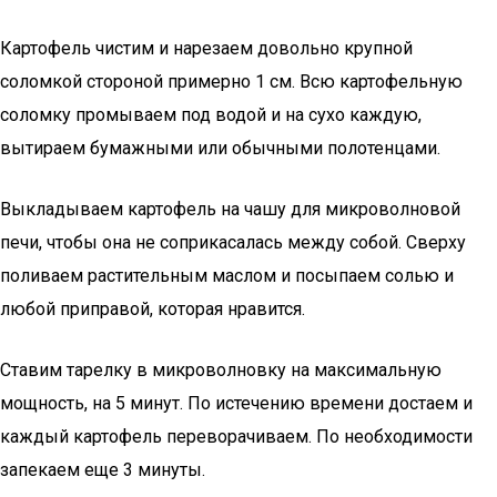
Картофель чистим и нарезаем довольно крупной
соломкой стороной примерно 1 см. Всю картофельную
соломку промываем под водой и на сухо каждую,
вытираем бумажными или обычными полотенцами.
Выкладываем картофель на чашу для микроволновой
печи, чтобы она не соприкасалась между собой. Сверху
поливаем растительным маслом и посыпаем солью и
любой приправой, которая нравится.
Ставим тарелку в микроволновку на максимальную
мощность, на 5 минут. По истечению времени достаем и
каждый картофель переворачиваем. По необходимости
запекаем еще 3 минуты.