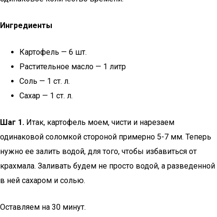
Ингредиенты
Картофель — 6 шт.
Растительное масло — 1 литр
Соль — 1 ст. л.
Сахар — 1 ст. л.
Шаг 1.
Итак, картофель моем, чисти и нарезаем
одинаковой соломкой стороной примерно 5-7 мм. Теперь
нужно ее залить водой, для того, чтобы избавиться от
крахмала. Заливать будем не просто водой, а разведенной
в ней сахаром и солью.
Оставляем на 30 минут.