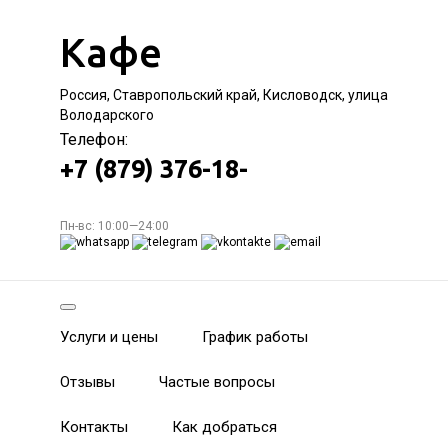
Кафе
Россия, Ставропольский край, Кисловодск, улица
Володарского
Телефон:
+7 (879) 376-18-
Пн-вс: 10:00—24:00
Услуги и цены
График работы
Отзывы
Частые вопросы
Контакты
Как добраться