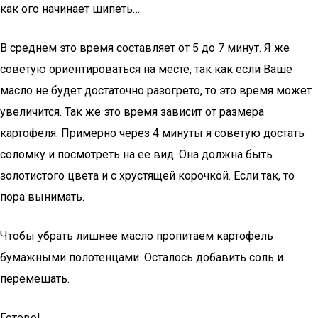
как ого начинает шипеть…
В среднем это время составляет от 5 до 7 минут. Я же
советую ориентироваться на месте, так как если Ваше
масло не будет достаточно разогрето, то это время может
увеличится. Так же это время зависит от размера
картофеля. Примерно через 4 минуты я советую достать
соломку и посмотреть на ее вид. Она должна быть
золотистого цвета и с хрустящей корочкой. Если так, то
пора вынимать.
Чтобы убрать лишнее масло пропитаем картофель
бумажными полотенцами. Осталось добавить соль и
перемешать.
Готово!