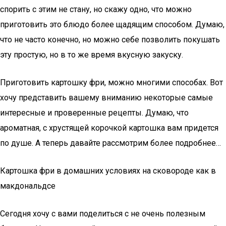
спорить с этим не стану, но скажу одно, что можно
приготовить это блюдо более щадящим способом. Думаю,
что не часто конечно, но можно себе позволить покушать
эту простую, но в то же время вкусную закуску.
Приготовить картошку фри, можно многими способах. Вот
хочу представить вашему вниманию некоторые самые
интересные и проверенные рецепты. Думаю, что
ароматная, с хрустящей корочкой картошка вам придется
по душе. А теперь давайте рассмотрим более подробнее…
Картошка фри в домашних условиях на сковороде как в
макдональдсе
Сегодня хочу с вами поделиться с не очень полезным