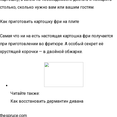
столько, сколько нужно вам или вашим гостям.
Как приготовить картошку фри на плите
Самая что ни на есть настоящая картошка фри получается
при приготовлении во фритюре. А особый секрет её
хрустящей корочки — в двойной обжарке.
Читайте также:
Как восстановить дермантин дивана
thespruce.com