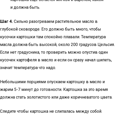
и должна быть.
Шаг 4.
Сильно разогреваем растительное масло в
глубокой сковороде. Его должно быть много, чтобы
кусочки картошки там спокойно плавали. Температура
масла должна быть высокой, около 200 градусов Цельсия.
Если нет градусника, то проверить можно опустив один
кусочек картофеля в масло и если он сразу начал шипеть,
значит температура что надо.
Небольшими порциями опускаем картошку в масло и
жарим 5-7 минут до готовности. Картошка за это время
должна стать золотистого или даже коричневатого цвета.
Следите чтобы картошка не слипалась между собой.