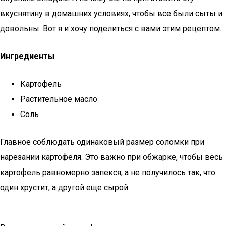
вкуснятину в домашних условиях, чтобы все были сыты и
довольны. Вот я и хочу поделиться с вами этим рецептом.
Ингредиенты
Картофель
Растительное масло
Соль
Главное соблюдать одинаковый размер соломки при
нарезании картофеля. Это важно при обжарке, чтобы весь
картофель равномерно запекся, а не получилось так, что
один хрустит, а другой еще сырой.