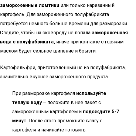
замороженные ломтики
или только нарезанный
картофель. Для замороженного полуфабриката
потребуется немного больше времени для разморозки.
Следите, чтобы на сковороду не попала
замороженная
вода с полуфабриката,
иначе при контакте с горячим
маслом будет сильное шипение и брызги.
Картофель фри, приготовленный не из полуфабриката,
значительно вкуснее замороженного продукта
При разморозке картофеля
используйте
теплую воду
– положите в нее пакет с
замороженным картофелем и
подождите 5-7
минут
. После этого промокните влагу с
картофеля и начинайте готовить.