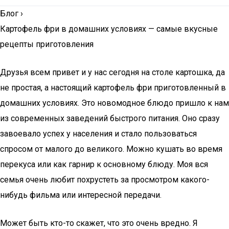
Блог
›
Картофель фри в домашних условиях — самые вкусные
рецепты приготовления
Друзья всем привет и у нас сегодня на столе картошка, да
не простая, а настоящий картофель фри приготовленный в
домашних условиях. Это новомодное блюдо пришло к нам
из современных заведений быстрого питания. Оно сразу
завоевало успех у населения и стало пользоваться
спросом от малого до великого. Можно кушать во время
перекуса или как гарнир к основному блюду. Моя вся
семья очень любит похрустеть за просмотром какого-
нибудь фильма или интересной передачи.
Может быть кто-то скажет, что это очень вредно. Я