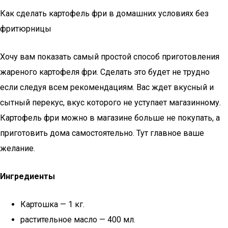
Как сделать картофель фри в домашних условиях без
фритюрницы
Хочу вам показать самый простой способ приготовления
жареного картофеля фри. Сделать это будет не трудно
если следуя всем рекомендациям. Вас ждет вкусный и
сытный перекус, вкус которого не уступает магазинному.
Картофель фри можно в магазине больше не покупать, а
приготовить дома самостоятельно. Тут главное ваше
желание.
Ингредиенты
Картошка — 1 кг.
растительное масло — 400 мл.