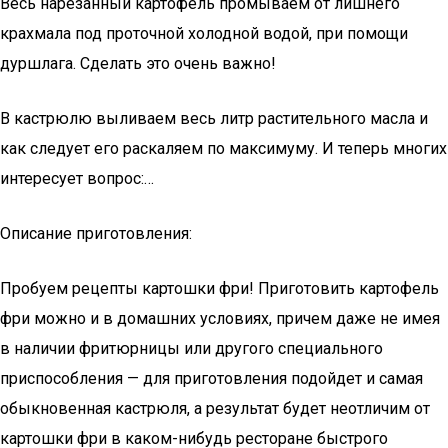
Весь нарезанный картофель промываем от лишнего
крахмала под проточной холодной водой, при помощи
дуршлага. Сделать это очень важно!
В кастрюлю выливаем весь литр растительного масла и
как следует его раскаляем по максимуму. И теперь многих
интересует вопрос:…
Описание приготовления:
Пробуем рецепты картошки фри! Приготовить картофель
фри можно и в домашних условиях, причем даже не имея
в наличии фритюрницы или другого специального
приспособления — для приготовления подойдет и самая
обыкновенная кастрюля, а результат будет неотличим от
картошки фри в каком-нибудь ресторане быстрого