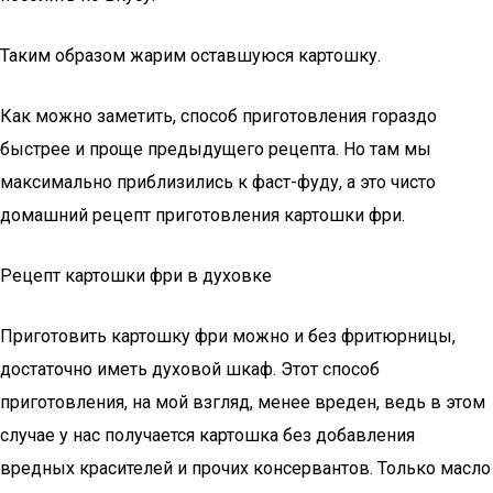
Таким образом жарим оставшуюся картошку.
Как можно заметить, способ приготовления гораздо
быстрее и проще предыдущего рецепта. Но там мы
максимально приблизились к фаст-фуду, а это чисто
домашний рецепт приготовления картошки фри.
Рецепт картошки фри в духовке
Приготовить картошку фри можно и без фритюрницы,
достаточно иметь духовой шкаф. Этот способ
приготовления, на мой взгляд, менее вреден, ведь в этом
случае у нас получается картошка без добавления
вредных красителей и прочих консервантов. Только масло