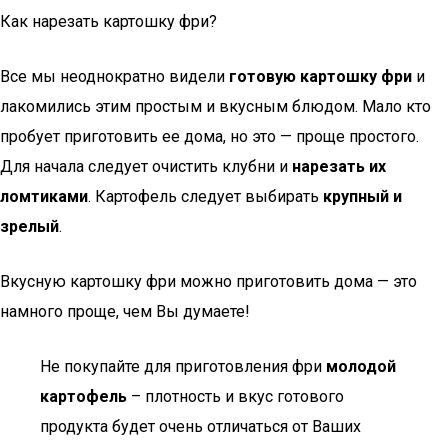
Как нарезать картошку фри?
Все мы неоднократно видели
готовую картошку фри
и
лакомились этим простым и вкусным блюдом. Мало кто
пробует приготовить ее дома, но это — проще простого.
Для начала следует очистить клубни и
нарезать их
ломтиками
. Картофель следует выбирать
крупный и
зрелый
.
Вкусную картошку фри можно приготовить дома — это
намного проще, чем Вы думаете!
Не покупайте для приготовления фри
молодой
картофель
– плотность и вкус готового
продукта будет очень отличаться от Ваших