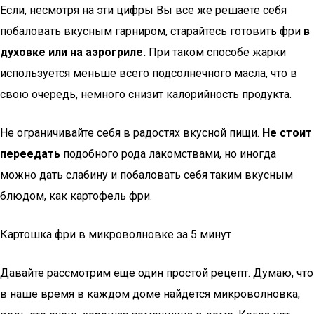
Если, несмотря на эти цифры Вы все же решаете себя
побаловать вкусным гарниром, старайтесь готовить фри
в
духовке или на аэрогриле.
При таком способе жарки
используется меньше всего подсолнечного масла, что в
свою очередь, немного снизит калорийность продукта.
Не ограничивайте себя в радостях вкусной пищи.
Не стоит
переедать
подобного рода лакомствами, но иногда
можно дать слабину и побаловать себя таким вкусным
блюдом, как картофель фри.
Картошка фри в микроволновке за 5 минут
Давайте рассмотрим еще один простой рецепт. Думаю, что
в наше время в каждом доме найдется микроволновка,