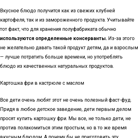
Вкусное блюдо получится как из свежих клубней
картофеля, так и из замороженного продукта. Учитывайте
тот факт, что для хранения полуфабриката обычно
используются определенные консерванты.
Из-за этого
не желательно давать такой продукт детям, да и взрослым
— лучше потратить больше времени, но употреблять
блюдо из качественных натуральных продуктов.
Картошка фри в кастрюле с маслом
Все дети очень любят этот не очень полезный фаст-фуд.
Придя в любое детское заведение, дети первым делом
просят купить картошку фри. Мы все, не только дети, не
против полакомиться этим простым, но в то же время
вкусным блюдом. А почему бы не приготовить эту