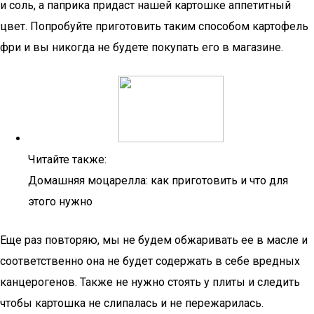
и соль, а паприка придаст нашей картошке аппетитный
цвет. Попробуйте приготовить таким способом картофель
фри и вы никогда не будете покупать его в магазине.
Читайте также:
Домашняя моцарелла: как приготовить и что для
этого нужно
Еще раз повторяю, мы не будем обжаривать ее в масле и
соответственно она не будет содержать в себе вредных
канцерогенов. Также не нужно стоять у плиты и следить
чтобы картошка не слипалась и не пережарилась.