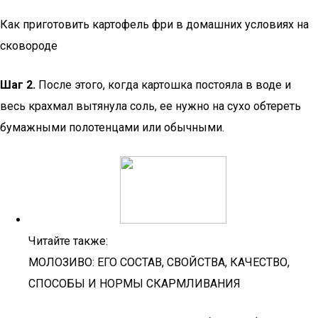
Как приготовить картофель фри в домашних условиях на
сковороде
Шаг 2.
После этого, когда картошка постояла в воде и
весь крахмал вытянула соль, ее нужно на сухо обтереть
бумажными полотенцами или обычными.
Читайте также:
МОЛОЗИВО: ЕГО СОСТАВ, СВОЙСТВА, КАЧЕСТВО,
СПОСОБЫ И НОРМЫ СКАРМЛИВАНИЯ