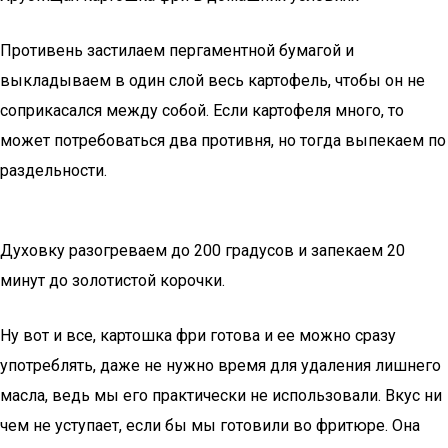
Противень застилаем пергаментной бумагой и
выкладываем в один слой весь картофель, чтобы он не
соприкасался между собой. Если картофеля много, то
может потребоваться два противня, но тогда выпекаем по
раздельности.
Духовку разогреваем до 200 градусов и запекаем 20
минут до золотистой корочки.
Ну вот и все, картошка фри готова и ее можно сразу
употреблять, даже не нужно время для удаления лишнего
масла, ведь мы его практически не использовали. Вкус ни
чем не уступает, если бы мы готовили во фритюре. Она