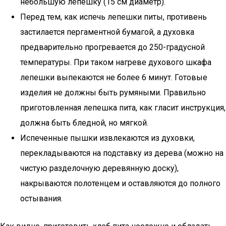
небольшую лепешку (15 см диаметр).
Перед тем, как испечь лепешки питы, противень
застилается пергаментной бумагой, а духовка
предварительно прогревается до 250-градусной
температуры. При таком нагреве духового шкафа
лепешки выпекаются не более 6 минут. Готовые
изделия не должны быть румяными. Правильно
приготовленная лепешка пита, как гласит инструкция,
должна быть бледной, но мягкой.
Испеченные пышки извлекаются из духовки,
перекладываются на подставку из дерева (можно на
чистую разделочную деревянную доску),
накрываются полотенцем и оставляются до полного
остывания.