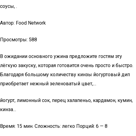
соусы, .
Автор: Food Network
Просмотры: 588
В ожидании основного ужина предложите гостям эту
лёгкую закуску, которая готовится очень просто и быстро.
Благодаря большому количеству кинзы йогуртовый дип
приобретает нежный зеленоватый цвет,…
йогурт, лимонный сок, перец халапеньо, кардамон, кумин,
кинза…
Время: 15 мин. Сложность: легко Порций: 6 — 8