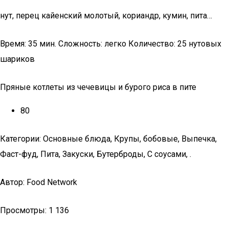
нут, перец кайенский молотый, кориандр, кумин, пита…
Время: 35 мин. Сложность: легко Количество: 25 нутовых
шариков
Пряные котлеты из чечевицы и бурого риса в пите
80
Категории: Основные блюда, Крупы, бобовые, Выпечка,
Фаст-фуд, Пита, Закуски, Бутерброды, С соусами, .
Автор: Food Network
Просмотры: 1 136