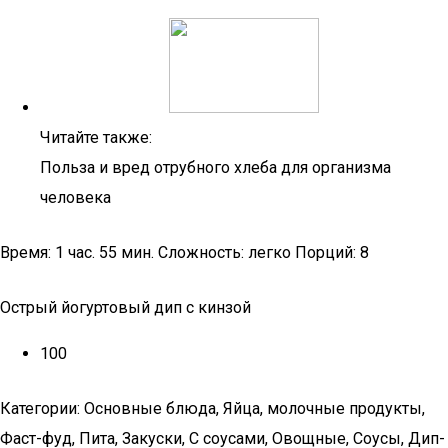
Читайте также:
Польза и вред отрубного хлеба для организма
человека
Время: 1 час. 55 мин. Сложность: легко Порций: 8
Острый йогуртовый дип с кинзой
100
Категории: Основные блюда, Яйца, молочные продукты,
Фаст-фуд, Пита, Закуски, С соусами, Овощные, Соусы, Дип-