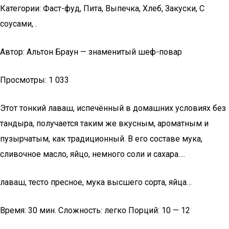
Категории: Фаст-фуд, Пита, Выпечка, Хлеб, Закуски, С
соусами, .
Автор: Альтон Браун — знаменитый шеф-повар
Просмотры: 1 033
Этот тонкий лаваш, испечённый в домашних условиях без
тандыра, получается таким же вкусным, ароматным и
пузырчатым, как традиционный. В его составе мука,
сливочное масло, яйцо, немного соли и сахара….
лаваш, тесто пресное, мука высшего сорта, яйца…
Время: 30 мин. Сложность: легко Порций: 10 — 12