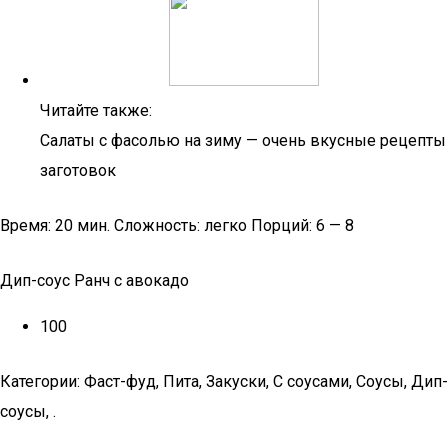
Читайте также:
Салаты с фасолью на зиму — очень вкусные рецепты
заготовок
Время: 20 мин. Сложность: легко Порций: 6 — 8
Дип-соус Ранч с авокадо
100
Категории: Фаст-фуд, Пита, Закуски, С соусами, Соусы, Дип-
соусы, .