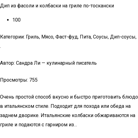
Дип из фасоли и колбаски на гриле по-тоскански
100
Категории: Гриль, Мясо, Фаст-фуд, Пита, Соусы, Дип-соусы,
.
Автор: Сандра Ли — кулинарный писатель
Просмотры: 755
Очень простой способ вкусно и быстро приготовить блюдо
в итальянском стиле. Подходит для похода или обеда на
заднем дворике. Итальянские колбаски обжариваются на
гриле и подаются с гарниром из…