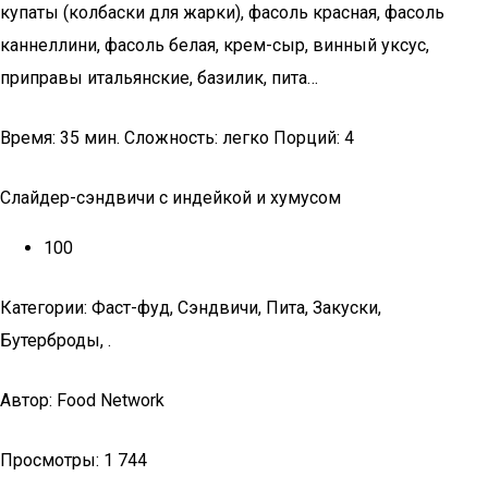
купаты (колбаски для жарки), фасоль красная, фасоль
каннеллини, фасоль белая, крем-сыр, винный уксус,
приправы итальянские, базилик, пита…
Время: 35 мин. Сложность: легко Порций: 4
Слайдер-сэндвичи с индейкой и хумусом
100
Категории: Фаст-фуд, Сэндвичи, Пита, Закуски,
Бутерброды, .
Автор: Food Network
Просмотры: 1 744