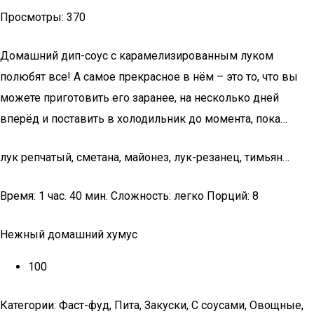
Просмотры: 370
Домашний дип-соус с карамелизированным луком
полюбят все! А самое прекрасное в нём – это то, что вы
можете приготовить его заранее, на несколько дней
вперёд и поставить в холодильник до момента, пока…
лук репчатый, сметана, майонез, лук-резанец, тимьян…
Время: 1 час. 40 мин. Сложность: легко Порций: 8
Нежный домашний хумус
100
Категории: Фаст-фуд, Пита, Закуски, С соусами, Овощные,