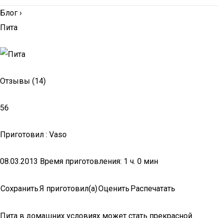
Блог
›
Пита
Отзывы (14)
56
Приготовил : Vaso
08.03.2013 Время приготовления: 1 ч. 0 мин
Сохранить
Я приготовил(а)
Оценить
Распечатать
Пита в домашних условиях может стать прекрасной