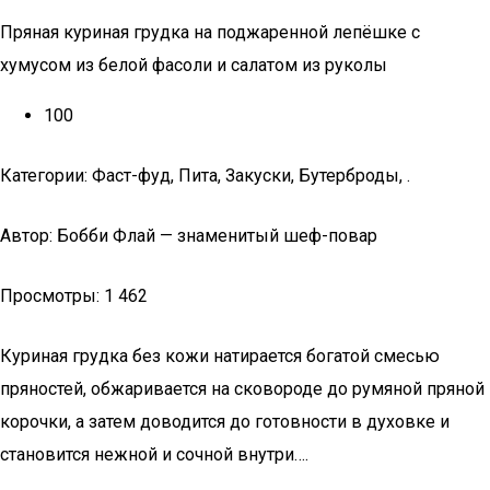
Пряная куриная грудка на поджаренной лепёшке с
хумусом из белой фасоли и салатом из руколы
100
Категории: Фаст-фуд, Пита, Закуски, Бутерброды, .
Автор: Бобби Флай — знаменитый шеф-повар
Просмотры: 1 462
Куриная грудка без кожи натирается богатой смесью
пряностей, обжаривается на сковороде до румяной пряной
корочки, а затем доводится до готовности в духовке и
становится нежной и сочной внутри….