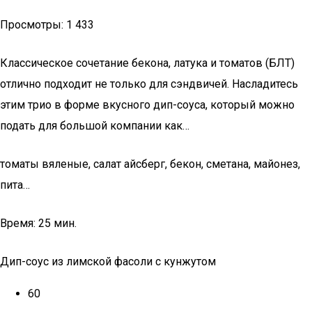
Просмотры: 1 433
Классическое сочетание бекона, латука и томатов (БЛТ)
отлично подходит не только для сэндвичей. Насладитесь
этим трио в форме вкусного дип-соуса, который можно
подать для большой компании как…
томаты вяленые, салат айсберг, бекон, сметана, майонез,
пита…
Время: 25 мин.
Дип-соус из лимской фасоли с кунжутом
60