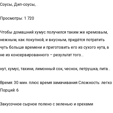
Соусы, Дип-соусы, .
Просмотры: 1 720
Чтобы домашний хумус получился таким же кремовым,
нежным, как покупной, и вкусным, придётся потратить
чуть больше времени и приготовить его из сухого нута, а
не из консервированного – результат того…
нут, хумус, тахини, лимонный сок, чеснок, петрушка, пита…
Время: 30 мин. плюс время замачивания Сложность: легко
Порций: 6
Закусочное сырное полено с зеленью и орехами