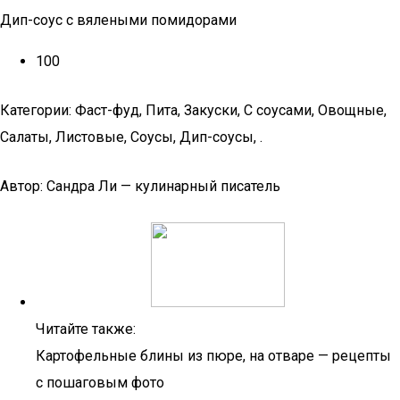
Дип-соус с вялеными помидорами
100
Категории: Фаст-фуд, Пита, Закуски, С соусами, Овощные,
Салаты, Листовые, Соусы, Дип-соусы, .
Автор: Сандра Ли — кулинарный писатель
Читайте также:
Картофельные блины из пюре, на отваре — рецепты
с пошаговым фото