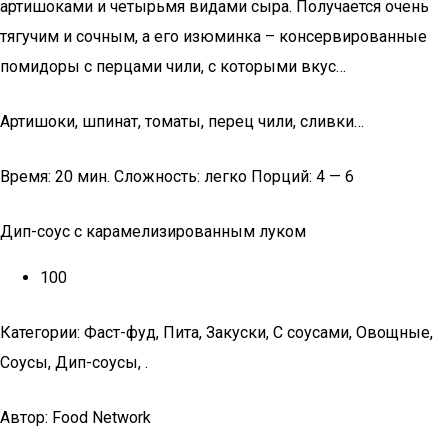
артишоками и четырьмя видами сыра. Получается очень
тягучим и сочным, а его изюминка – консервированные
помидоры с перцами чили, с которыми вкус…
Артишоки, шпинат, томаты, перец чили, сливки…
Время: 20 мин. Сложность: легко Порций: 4 — 6
Дип-соус с карамелизированным луком
100
Категории: Фаст-фуд, Пита, Закуски, С соусами, Овощные,
Соусы, Дип-соусы, .
Автор: Food Network