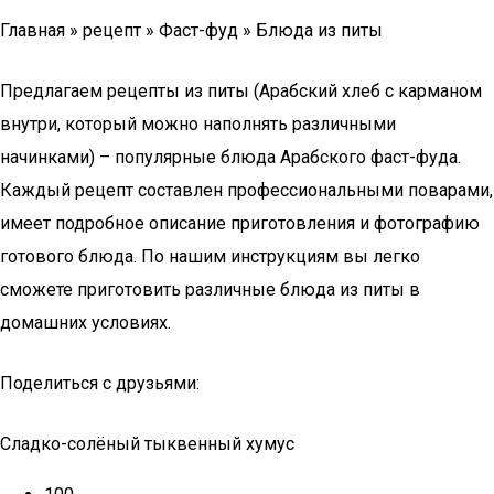
Главная » рецепт » Фаст-фуд » Блюда из питы
Предлагаем рецепты из питы (Арабский хлеб с карманом
внутри, который можно наполнять различными
начинками) – популярные блюда Арабского фаст-фуда.
Каждый рецепт составлен профессиональными поварами,
имеет подробное описание приготовления и фотографию
готового блюда. По нашим инструкциям вы легко
сможете приготовить различные блюда из питы в
домашних условиях.
Поделиться с друзьями:
Сладко-солёный тыквенный хумус