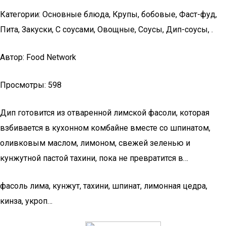
Категории: Основные блюда, Крупы, бобовые, Фаст-фуд,
Пита, Закуски, С соусами, Овощные, Соусы, Дип-соусы, .
Автор: Food Network
Просмотры: 598
Дип готовится из отваренной лимской фасоли, которая
взбивается в кухонном комбайне вместе со шпинатом,
оливковым маслом, лимоном, свежей зеленью и
кунжутной пастой тахини, пока не превратится в…
фасоль лима, кунжут, тахини, шпинат, лимонная цедра,
кинза, укроп…