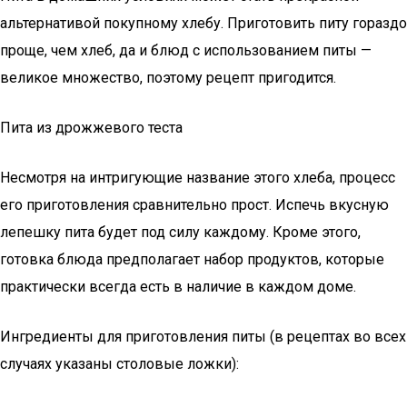
альтернативой покупному хлебу. Приготовить питу гораздо
проще, чем хлеб, да и блюд с использованием питы —
великое множество, поэтому рецепт пригодится.
Пита из дрожжевого теста
Несмотря на интригующие название этого хлеба, процесс
его приготовления сравнительно прост. Испечь вкусную
лепешку пита будет под силу каждому. Кроме этого,
готовка блюда предполагает набор продуктов, которые
практически всегда есть в наличие в каждом доме.
Ингредиенты для приготовления питы (в рецептах во всех
случаях указаны столовые ложки):