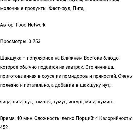
молочные продукты, Фаст-фуд, Пита, .
Автор: Food Network
Просмотры: 3 753
Шакшука – популярное на Ближнем Востоке блюдо,
которое обычно подаётся на завтрак. Это яичница,
приготовленная в соусе из помидоров и пряностей. Очень
полезно и питательно, а добавив в шакшуку нут,…
яйца, пита, нут, томаты, хумус, йогурт, мята, кумин…
Время: 40 мин. Сложность: легко Порций: 4 Калорийность:
452