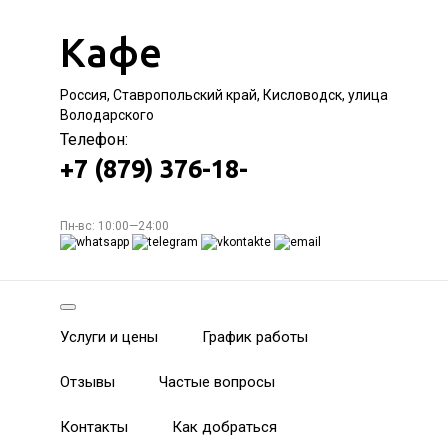
Кафе
Россия, Ставропольский край, Кисловодск, улица
Володарского
Телефон:
+7 (879) 376-18-
Пн-вс: 10:00—24:00
Услуги и цены
График работы
Отзывы
Частые вопросы
Контакты
Как добраться