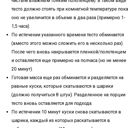
чистым влажным тонким полотенцем). В таком виде
тесто должно стоять при комнатной температуре пока
оно не увеличится в объеме в два раза (примерно 1-
1,5 часа).
По истечении указанного времени тесто обминается
(вместо этого можно сложить его в несколько раз).
После чего вновь накрывается пленкой/полотенцем
и оставляется еще примерно на полчаса (но не менее
20 минут).
Готовая масса еще раз обминается и разделяется на
равные куски, которые скатываются в шарики
(должно получиться 8 штук). Разделенное на порции
тесто вновь оставляется для подхода.
По истечении 10 минут куски снова скатываются в
шарики, каждый из которых раскатывается в