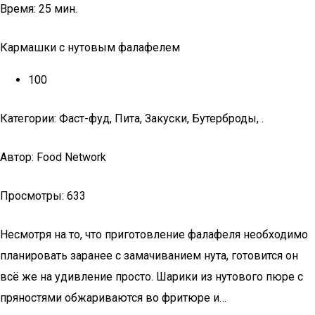
Время: 25 мин.
Кармашки с нутовым фалафелем
100
Категории: Фаст-фуд, Пита, Закуски, Бутерброды, .
Автор: Food Network
Просмотры: 633
Несмотря на то, что приготовление фалафеля необходимо
планировать заранее с замачиванием нута, готовится он
всё же на удивление просто. Шарики из нутового пюре с
пряностями обжариваются во фритюре и…