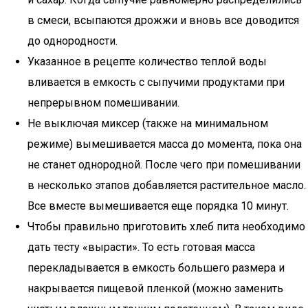
в смеси, всыпаются дрожжи и вновь все доводится
до однородности.
Указанное в рецепте количество теплой воды
вливается в емкость с сыпучими продуктами при
непрерывном помешивании.
Не выключая миксер (также на минимальном
режиме) вымешивается масса до момента, пока она
не станет однородной. После чего при помешивании
в несколько этапов добавляется растительное масло.
Все вместе вымешивается еще порядка 10 минут.
Чтобы правильно приготовить хлеб пита необходимо
дать тесту «вырасти». То есть готовая масса
перекладывается в емкость большего размера и
накрывается пищевой пленкой (можно заменить