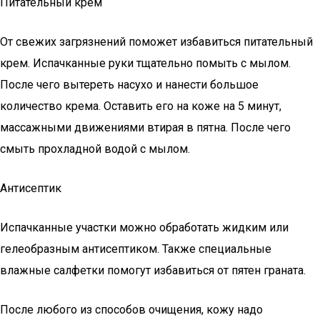
Питательный крем
От свежих загрязнений поможет избавиться питательный
крем. Испачканные руки тщательно помыть с мылом.
После чего вытереть насухо и нанести большое
количество крема. Оставить его на коже на 5 минут,
массажными движениями втирая в пятна. После чего
смыть прохладной водой с мылом.
Антисептик
Испачканные участки можно обработать жидким или
гелеобразным антисептиком. Также специальные
влажные салфетки помогут избавиться от пятен граната.
После любого из способов очищения, кожу надо