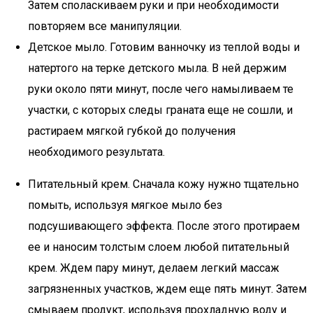
Затем споласкиваем руки и при необходимости
повторяем все манипуляции.
Детское мыло. Готовим ванночку из теплой воды и
натертого на терке детского мыла. В ней держим
руки около пяти минут, после чего намыливаем те
участки, с которых следы граната еще не сошли, и
растираем мягкой губкой до получения
необходимого результата.
Питательный крем. Сначала кожу нужно тщательно
помыть, используя мягкое мыло без
подсушивающего эффекта. После этого протираем
ее и наносим толстым слоем любой питательный
крем. Ждем пару минут, делаем легкий массаж
загрязненных участков, ждем еще пять минут. Затем
смываем продукт, используя прохладную воду и