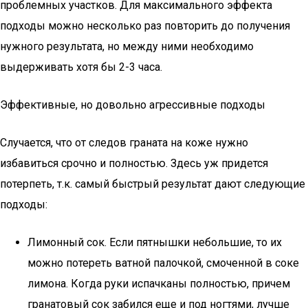
проблемных участков. Для максимального эффекта
подходы можно несколько раз повторить до получения
нужного результата, но между ними необходимо
выдерживать хотя бы 2-3 часа.
Эффективные, но довольно агрессивные подходы
Случается, что от следов граната на коже нужно
избавиться срочно и полностью. Здесь уж придется
потерпеть, т.к. самый быстрый результат дают следующие
подходы:
Лимонный сок. Если пятнышки небольшие, то их
можно потереть ватной палочкой, смоченной в соке
лимона. Когда руки испачканы полностью, причем
гранатовый сок забился еще и под ногтями, лучше