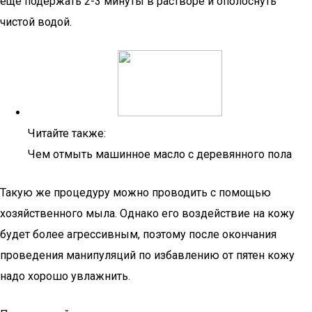
еще подержать 2-3 минуты в растворе и ополоснуть
чистой водой.
Читайте также:
Чем отмыть машинное масло с деревянного пола
Такую же процедуру можно проводить с помощью
хозяйственного мыла. Однако его воздействие на кожу
будет более агрессивным, поэтому после окончания
проведения манипуляций по избавлению от пятен кожу
надо хорошо увлажнить.