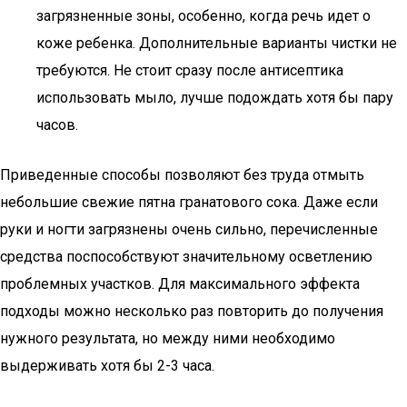
загрязненные зоны, особенно, когда речь идет о
коже ребенка. Дополнительные варианты чистки не
требуются. Не стоит сразу после антисептика
использовать мыло, лучше подождать хотя бы пару
часов.
Приведенные способы позволяют без труда отмыть
небольшие свежие пятна гранатового сока. Даже если
руки и ногти загрязнены очень сильно, перечисленные
средства поспособствуют значительному осветлению
проблемных участков. Для максимального эффекта
подходы можно несколько раз повторить до получения
нужного результата, но между ними необходимо
выдерживать хотя бы 2-3 часа.