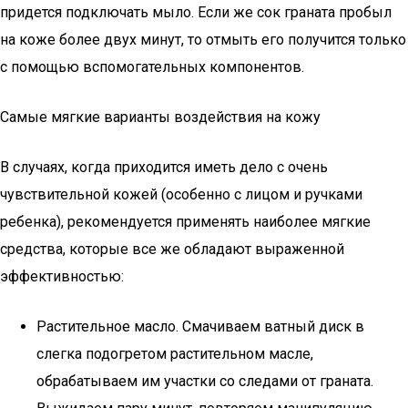
придется подключать мыло. Если же сок граната пробыл
на коже более двух минут, то отмыть его получится только
с помощью вспомогательных компонентов.
Самые мягкие варианты воздействия на кожу
В случаях, когда приходится иметь дело с очень
чувствительной кожей (особенно с лицом и ручками
ребенка), рекомендуется применять наиболее мягкие
средства, которые все же обладают выраженной
эффективностью:
Растительное масло. Смачиваем ватный диск в
слегка подогретом растительном масле,
обрабатываем им участки со следами от граната.