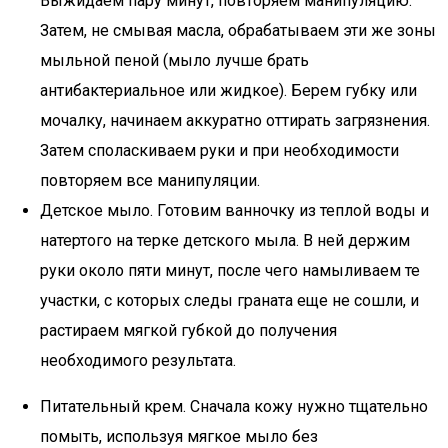
Выжидаем пару минут, повторяем манипуляцию.
Затем, не смывая масла, обрабатываем эти же зоны
мыльной пеной (мыло лучше брать
антибактериальное или жидкое). Берем губку или
мочалку, начинаем аккуратно оттирать загрязнения.
Затем споласкиваем руки и при необходимости
повторяем все манипуляции.
Детское мыло. Готовим ванночку из теплой воды и
натертого на терке детского мыла. В ней держим
руки около пяти минут, после чего намыливаем те
участки, с которых следы граната еще не сошли, и
растираем мягкой губкой до получения
необходимого результата.
Питательный крем. Сначала кожу нужно тщательно
помыть, используя мягкое мыло без