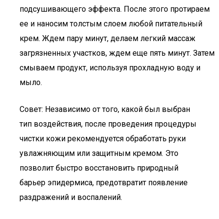
подсушивающего эффекта. После этого протираем
ее и наносим толстым слоем любой питательный
крем. Ждем пару минут, делаем легкий массаж
загрязненных участков, ждем еще пять минут. Затем
смываем продукт, используя прохладную воду и
мыло.
Совет: Независимо от того, какой был выбран
тип воздействия, после проведения процедуры
чистки кожи рекомендуется обработать руки
увлажняющим или защитным кремом. Это
позволит быстро восстановить природный
барьер эпидермиса, предотвратит появление
раздражений и воспалений.