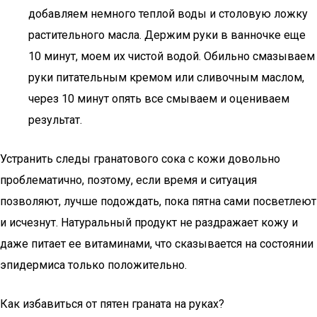
добавляем немного теплой воды и столовую ложку
растительного масла. Держим руки в ванночке еще
10 минут, моем их чистой водой. Обильно смазываем
руки питательным кремом или сливочным маслом,
через 10 минут опять все смываем и оцениваем
результат.
Устранить следы гранатового сока с кожи довольно
проблематично, поэтому, если время и ситуация
позволяют, лучше подождать, пока пятна сами посветлеют
и исчезнут. Натуральный продукт не раздражает кожу и
даже питает ее витаминами, что сказывается на состоянии
эпидермиса только положительно.
Как избавиться от пятен граната на руках?