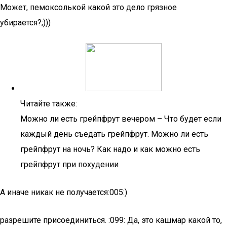
Может, пемоксолькой какой это дело грязное
убирается?;)))
Читайте также:
Можно ли есть грейпфрут вечером – Что будет если
каждый день съедать грейпфрут. Можно ли есть
грейпфрут на ночь? Как надо и как можно есть
грейпфрут при похудении
А иначе никак не получается:005:)
разрешите присоединиться. :099: Да, это кашмар какой то,