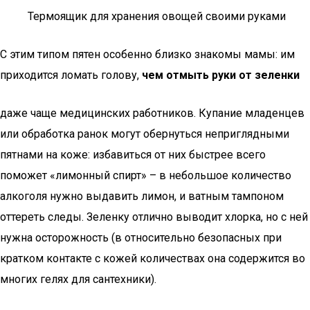
Термоящик для хранения овощей своими руками
С этим типом пятен особенно близко знакомы мамы: им
приходится ломать голову,
чем отмыть руки от зеленки
даже чаще медицинских работников. Купание младенцев
или обработка ранок могут обернуться неприглядными
пятнами на коже: избавиться от них быстрее всего
поможет «лимонный спирт» – в небольшое количество
алкоголя нужно выдавить лимон, и ватным тампоном
оттереть следы. Зеленку отлично выводит хлорка, но с ней
нужна осторожность (в относительно безопасных при
кратком контакте с кожей количествах она содержится во
многих гелях для сантехники).