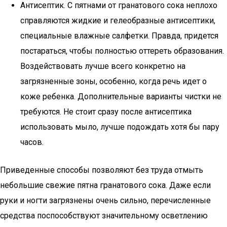
Антисептик. С пятнами от гранатового сока неплохо
справляются жидкие и гелеобразные антисептики,
специальные влажные салфетки. Правда, придется
постараться, чтобы полностью оттереть образования.
Воздействовать лучше всего конкретно на
загрязненные зоны, особенно, когда речь идет о
коже ребенка. Дополнительные варианты чистки не
требуются. Не стоит сразу после антисептика
использовать мыло, лучше подождать хотя бы пару
часов.
Приведенные способы позволяют без труда отмыть
небольшие свежие пятна гранатового сока. Даже если
руки и ногти загрязнены очень сильно, перечисленные
средства поспособствуют значительному осветлению