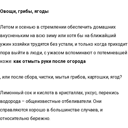
Овощи, грибы, ягоды
Летом и осенью в стремлении обеспечить домашних
вкусненьким на всю зиму или хотя бы на ближайший
ужин хозяйки трудятся без устали, и только когда приходит
пора выйти в люди, с ужасом вспоминают о потемневшей
коже:
как отмыть руки после огорода
, или после сбора, чистки, мытья грибов, картошки, ягод?
Лимонный сок и кислота в кристаллах, уксус, перекись
водорода – общеизвестные отбеливатели. Они
справляются хорошо в большинстве случаев, и
относительно бережно.