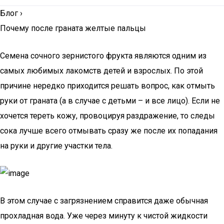
Блог
›
Почему после граната желтые пальцы
Семена сочного зернистого фрукта являются одним из
самых любимых лакомств детей и взрослых. По этой
причине нередко приходится решать вопрос, как отмыть
руки от граната (а в случае с детьми – и все лицо). Если не
хочется тереть кожу, провоцируя раздражение, то следы
сока лучше всего отмывать сразу же после их попадания
на руки и другие участки тела.
В этом случае с загрязнением справится даже обычная
прохладная вода. Уже через минуту к чистой жидкости