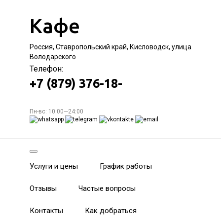
Кафе
Россия, Ставропольский край, Кисловодск, улица
Володарского
Телефон:
+7 (879) 376-18-
Пн-вс: 10:00—24:00
Услуги и цены
График работы
Отзывы
Частые вопросы
Контакты
Как добраться