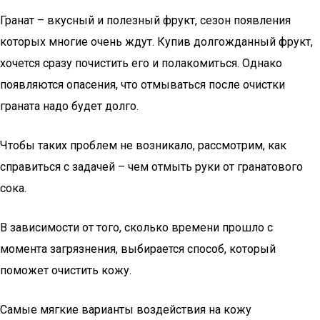
Гранат – вкусный и полезный фрукт, сезон появления
которых многие очень ждут. Купив долгожданный фрукт,
хочется сразу почистить его и полакомиться. Однако
появляются опасения, что отмываться после очистки
граната надо будет долго.
Чтобы таких проблем не возникало, рассмотрим, как
справиться с задачей – чем отмыть руки от гранатового
сока.
В зависимости от того, сколько времени прошло с
момента загрязнения, выбирается способ, который
поможет очистить кожу.
Самые мягкие варианты воздействия на кожу