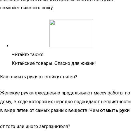
поможет очистить кожу.
Читайте также:
Китайские товары. Опасно для жизни!
Как отмыть руки от стойких пятен?
Женские ручки ежедневно проделывают массу работы по
дому, в ходе которой их нередко поджидают неприятности
в виде пятен от самых разных веществ. Чем
отмыть руки
от того или иного загрязнителя?