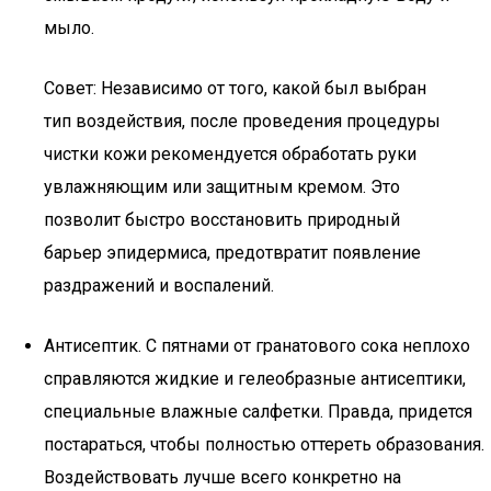
мыло.
Совет: Независимо от того, какой был выбран
тип воздействия, после проведения процедуры
чистки кожи рекомендуется обработать руки
увлажняющим или защитным кремом. Это
позволит быстро восстановить природный
барьер эпидермиса, предотвратит появление
раздражений и воспалений.
Антисептик. С пятнами от гранатового сока неплохо
справляются жидкие и гелеобразные антисептики,
специальные влажные салфетки. Правда, придется
постараться, чтобы полностью оттереть образования.
Воздействовать лучше всего конкретно на