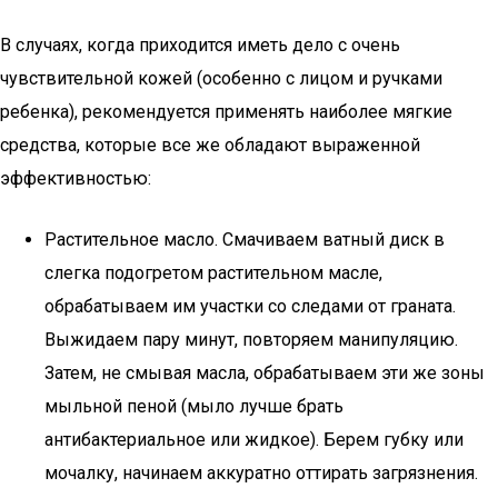
В случаях, когда приходится иметь дело с очень
чувствительной кожей (особенно с лицом и ручками
ребенка), рекомендуется применять наиболее мягкие
средства, которые все же обладают выраженной
эффективностью:
Растительное масло. Смачиваем ватный диск в
слегка подогретом растительном масле,
обрабатываем им участки со следами от граната.
Выжидаем пару минут, повторяем манипуляцию.
Затем, не смывая масла, обрабатываем эти же зоны
мыльной пеной (мыло лучше брать
антибактериальное или жидкое). Берем губку или
мочалку, начинаем аккуратно оттирать загрязнения.