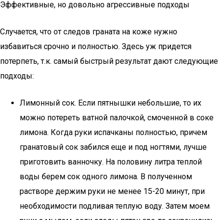
Эффективные, но довольно агрессивные подходы
Случается, что от следов граната на коже нужно
избавиться срочно и полностью. Здесь уж придется
потерпеть, т.к. самый быстрый результат дают следующие
подходы:
Лимонный сок. Если пятнышки небольшие, то их
можно потереть ватной палочкой, смоченной в соке
лимона. Когда руки испачканы полностью, причем
гранатовый сок забился еще и под ногтями, лучше
приготовить ванночку. На половину литра теплой
воды берем сок одного лимона. В полученном
растворе держим руки не менее 15-20 минут, при
необходимости подливая теплую воду. Затем моем