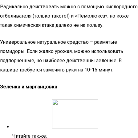
Радикально действовать можно с помощью кислородного
отбеливателя (только такого!) и «Пемолюкса», но коже
такая химическая атака далеко не на пользу.
Универсальное натуральное средство – размятые
помидоры. Если жалко урожая, можно использовать
подпорченные, но наиболее действенны зеленые. В
кашице требуется замочить руки на 10-15 минут.
Зеленка и марганцовка
Читайте также: