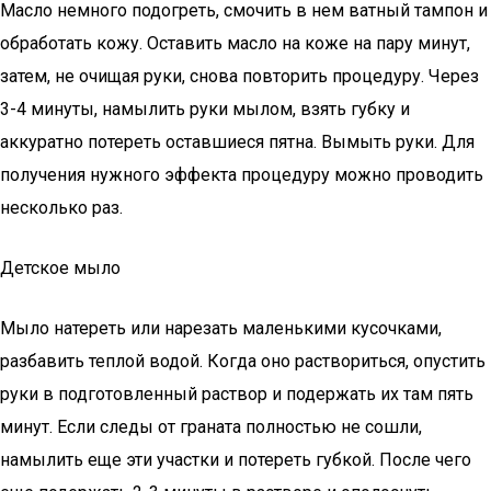
Масло немного подогреть, смочить в нем ватный тампон и
обработать кожу. Оставить масло на коже на пару минут,
затем, не очищая руки, снова повторить процедуру. Через
3-4 минуты, намылить руки мылом, взять губку и
аккуратно потереть оставшиеся пятна. Вымыть руки. Для
получения нужного эффекта процедуру можно проводить
несколько раз.
Детское мыло
Мыло натереть или нарезать маленькими кусочками,
разбавить теплой водой. Когда оно раствориться, опустить
руки в подготовленный раствор и подержать их там пять
минут. Если следы от граната полностью не сошли,
намылить еще эти участки и потереть губкой. После чего