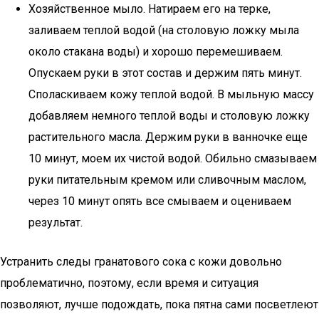
Хозяйственное мыло. Натираем его на терке,
заливаем теплой водой (на столовую ложку мыла
около стакана воды) и хорошо перемешиваем.
Опускаем руки в этот состав и держим пять минут.
Споласкиваем кожу теплой водой. В мыльную массу
добавляем немного теплой воды и столовую ложку
растительного масла. Держим руки в ванночке еще
10 минут, моем их чистой водой. Обильно смазываем
руки питательным кремом или сливочным маслом,
через 10 минут опять все смываем и оцениваем
результат.
Устранить следы гранатового сока с кожи довольно
проблематично, поэтому, если время и ситуация
позволяют, лучше подождать, пока пятна сами посветлеют