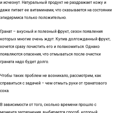
и исчезнут. Натуральный продукт не раздражает кожу и
даже питает ее витаминами, что сказывается на состоянии
эпидермиса только положительно.
Гранат – вкусный и полезный фрукт, сезон появления
которых многие очень ждут. Купив долгожданный фрукт,
хочется сразу почистить его и полакомиться. Однако
появляются опасения, что отмываться после очистки
граната надо будет долго.
Чтобы таких проблем не возникало, рассмотрим, как
справиться с задачей – чем отмыть руки от гранатового
сока.
В зависимости от того, сколько времени прошло с
момента загрязнения, выбирается способ, который