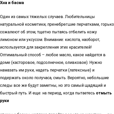
Хна и басма
Один из самых тяжелых случаев. Любительницы
натуральной косметики, пренебрегшие перчатками, горько
сожалеют об этом, тщетно пытаясь отбелить кожу
лимоном или уксусом. Внимание: кислота, наоборот,
используется для закрепления этих красителей!
Оптимальный способ – любое масло, какое найдется в
доме (касторовое, подсолнечное, оливковое). Нужно
намазать им руки, надеть перчатки (латексные) и
подержать около получаса, смыть. Вероятно, небольшие
следы все же будут заметны, но это самый щадящий и
быстрый путь. И еще: на период, когда пытаетесь
отмыть
руки