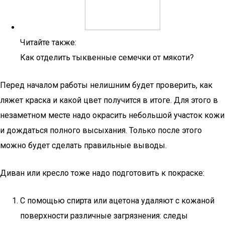
Читайте также:
Как отделить тыквенные семечки от мякоти?
Перед началом работы нелишним будет проверить, как
ляжет краска и какой цвет получится в итоге. Для этого в
незаметном месте надо окрасить небольшой участок кожи
и дождаться полного высыхания. Только после этого
можно будет сделать правильные выводы.
Диван или кресло тоже надо подготовить к покраске:
С помощью спирта или ацетона удаляют с кожаной
поверхности различные загрязнения: следы