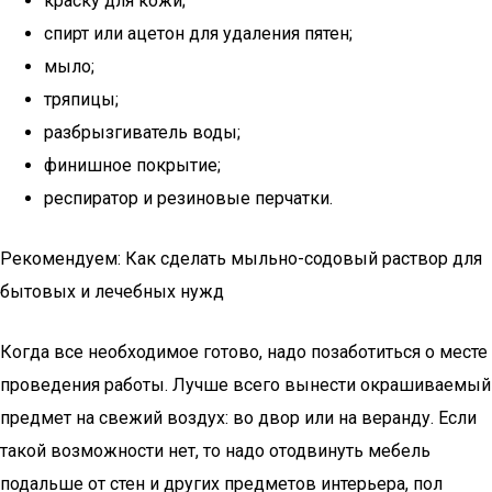
краску для кожи;
спирт или ацетон для удаления пятен;
мыло;
тряпицы;
разбрызгиватель воды;
финишное покрытие;
респиратор и резиновые перчатки.
Рекомендуем: Как сделать мыльно-содовый раствор для
бытовых и лечебных нужд
Когда все необходимое готово, надо позаботиться о месте
проведения работы. Лучше всего вынести окрашиваемый
предмет на свежий воздух: во двор или на веранду. Если
такой возможности нет, то надо отодвинуть мебель
подальше от стен и других предметов интерьера, пол