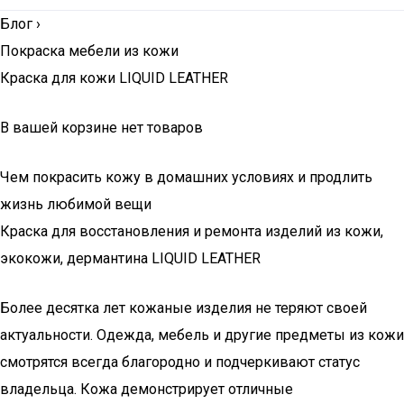
Блог
›
Покраска мебели из кожи
Краска для кожи LIQUID LEATHER
В вашей корзине нет товаров
Чем покрасить кожу в домашних условиях и продлить
жизнь любимой вещи
Краска для восстановления и ремонта изделий из кожи,
экокожи, дермантина LIQUID LEATHER
Более десятка лет кожаные изделия не теряют своей
актуальности. Одежда, мебель и другие предметы из кожи
смотрятся всегда благородно и подчеркивают статус
владельца. Кожа демонстрирует отличные