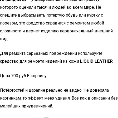
которого оценили тысячи людей во всем мире. Не
спешите выбрасывать потертую обувь или куртку с
порезом, это средство справится с ремонтом любой
сложности и вернет изделию первоначальный внешний
вид.
Для ремонта серьёзных повреждений используйте
средство для ремонта изделий из кожи
LIQUID LEATHER
Цена 700 руб.В корзину
Потёртостей и царапин реально не видно. Не доверяла
картинкам, то эффект меня удивил. Всё как в описании без
малейших приувеличений.