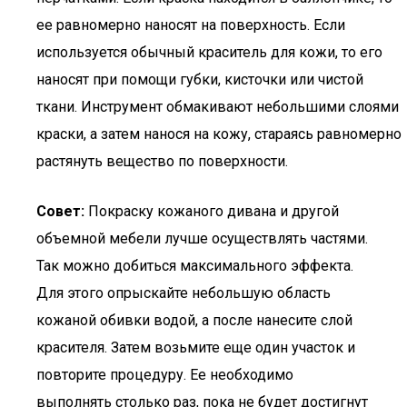
ее равномерно наносят на поверхность. Если
используется обычный краситель для кожи, то его
наносят при помощи губки, кисточки или чистой
ткани. Инструмент обмакивают небольшими слоями
краски, а затем нанося на кожу, стараясь равномерно
растянуть вещество по поверхности.
Совет:
Покраску кожаного дивана и другой
объемной мебели лучше осуществлять частями.
Так можно добиться максимального эффекта.
Для этого опрыскайте небольшую область
кожаной обивки водой, а после нанесите слой
красителя. Затем возьмите еще один участок и
повторите процедуру. Ее необходимо
выполнять столько раз, пока не будет достигнут