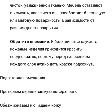
чистой, увлажненной тканью. Мебель оставляют
высыхать, после чего она приобретает блестящую
или матовую поверхность, в зависимости от
разновидности покрытия.
Обратите внимание:
В большинстве случаев,
кожаные изделия приходится красить
неоднократно, поэтому перед нанесением
каждого слоя нужно дать краске подсохнуть!
Подготовка помещения
Протираем окрашиваемую поверхность
Обезжириваем и очищаем кожу