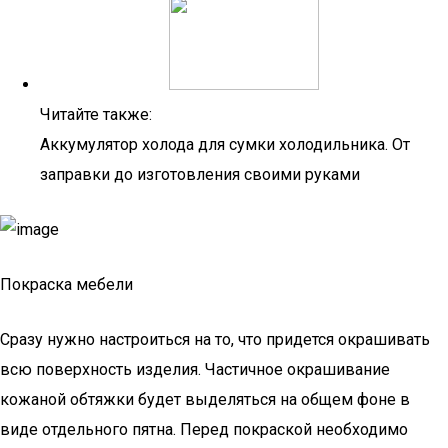
Читайте также:
Аккумулятор холода для сумки холодильника. От
заправки до изготовления своими руками
Покраска мебели
Сразу нужно настроиться на то, что придется окрашивать
всю поверхность изделия. Частичное окрашивание
кожаной обтяжки будет выделяться на общем фоне в
виде отдельного пятна. Перед покраской необходимо