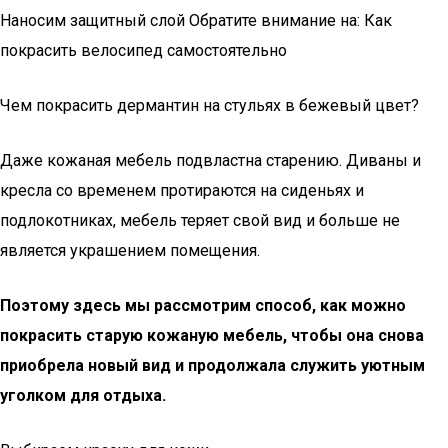
Наносим защитный слой Обратите внимание на: Как
покрасить велосипед самостоятельно
Чем покрасить дермантин на стульях в бежевый цвет?
Даже кожаная мебель подвластна старению. Диваны и
кресла со временем протираются на сиденьях и
подлокотниках, мебель теряет свой вид и больше не
является украшением помещения.
Поэтому здесь мы рассмотрим способ, как можно
покрасить старую кожаную мебель, чтобы она снова
приобрела новый вид и продолжала служить уютным
уголком для отдыха.