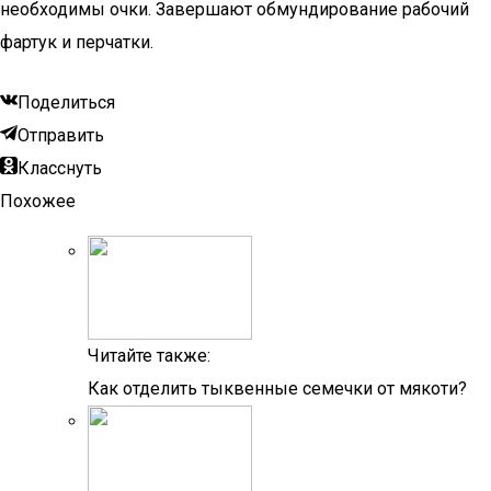
необходимы очки. Завершают обмундирование рабочий
фартук и перчатки.
Поделиться
Отправить
Класснуть
Похожее
Читайте также:
Как отделить тыквенные семечки от мякоти?