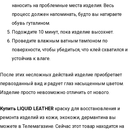
наносить на проблемные места изделия. Весь
процесс должен напоминать, будто вы натираете
обувь гуталином.
Подождите 10 минут, пока изделие высохнет.
Проведите влажным ватным тампоном по
поверхности, чтобы убедиться, что клей схватился и
устойчив к влаге.
После этих несложных действий изделие приобретает
первозданный вид и радует глаз насыщенным цветом.
Изделие просто невозможно отличить от нового.
Купить LIQUID LEATHER
краску для восстановления и
ремонта изделий из кожи, экокожи, дермантина вы
можете в Телемагазине. Сейчас этот товар находится на