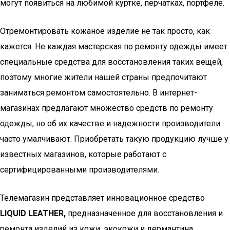
могут появиться на любимой куртке, перчатках, портфеле.
Отремонтировать кожаное изделие не так просто, как
кажется. Не каждая мастерская по ремонту одежды имеет
специальные средства для восстановления таких вещей,
поэтому многие жители нашей страны предпочитают
заниматься ремонтом самостоятельно. В интернет-
магазинах предлагают множество средств по ремонту
одежды, но об их качестве и надежности производители
часто умалчивают. Приобретать такую продукцию лучше у
известных магазинов, которые работают с
сертифицированными производителями.
Телемагазин представляет инновационное средство
LIQUID LEATHER,
предназначенное для восстановления и
ремонта изделий из кожи, экокожи и дермантина.