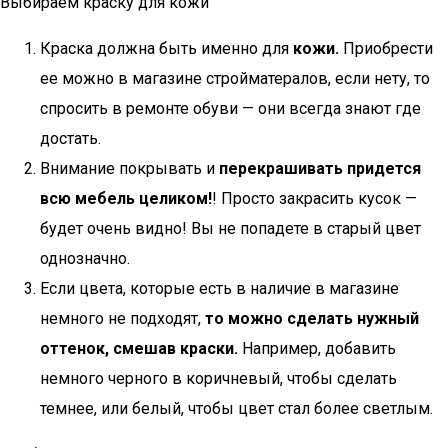
Выбираем краску для кожи
Краска должна быть именно для
кожи.
Приобрести
ее можно в магазине стройматералов, если нету, то
спросить в ремонте обуви — они всегда знают где
достать.
Внимание покрывать и
перекрашивать придется
всю мебель целиком!
! Просто закрасить кусок —
будет очень видно! Вы не попадете в старый цвет
однозначно.
Если цвета, которые есть в наличие в магазине
немного не подходят,
то можно сделать нужный
оттенок, смешав краски.
Например, добавить
немного черного в коричневый, чтобы сделать
темнее, или белый, чтобы цвет стал более светлым.