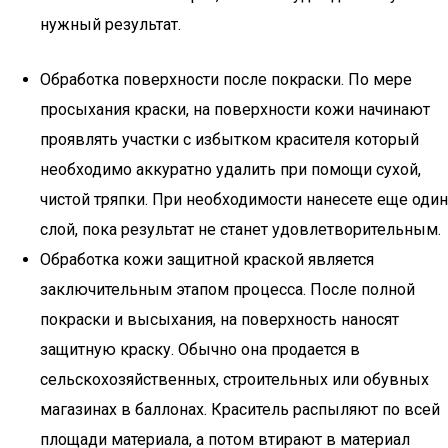
нужный результат.
Обработка поверхности после покраски. По мере
просыхания краски, на поверхности кожи начинают
проявлять участки с избытком красителя который
необходимо аккуратно удалить при помощи сухой,
чистой тряпки. При необходимости нанесете еще один
слой, пока результат не станет удовлетворительным.
Обработка кожи защитной краской является
заключительным этапом процесса. После полной
покраски и высыхания, на поверхность наносят
защитную краску. Обычно она продается в
сельскохозяйственных, строительных или обувных
магазинах в баллонах. Краситель распыляют по всей
площади материала, а потом втирают в материал