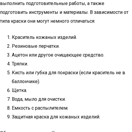
выполнить подготовительные работы, а также
подготовить инструменты и материалы. В зависимости от
типа краски они могут немного отличаться:
Краситель кожаных изделий.
Резиновые перчатки.
Ацетон или другое очищающее средство.
Тряпки.
Кисть или губка для покраски (если краситель не в
баллончике).
Щетка.
Вода, мыло для очистки.
Емкость с распылителем.
Защитная краска для кожаных изделий.