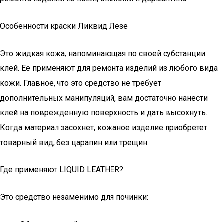
Особенности краски Ликвид Лезе
Это жидкая кожа, напоминающая по своей субстанции
клей. Ее применяют для ремонта изделий из любого вида
кожи. Главное, что это средство не требует
дополнительных манипуляций, вам достаточно нанести
клей на поврежденную поверхность и дать высохнуть.
Когда материал засохнет, кожаное изделие приобретет
товарный вид, без царапин или трещин.
Где применяют LIQUID LEATHER?
Это средство незаменимо для починки: