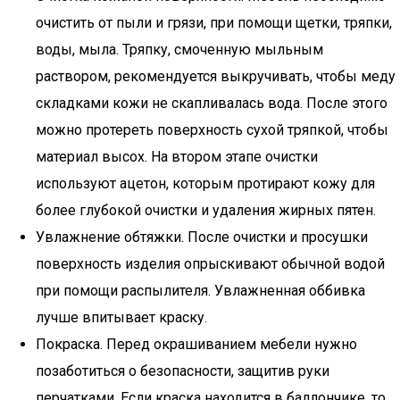
очистить от пыли и грязи, при помощи щетки, тряпки,
воды, мыла. Тряпку, смоченную мыльным
раствором, рекомендуется выкручивать, чтобы меду
складками кожи не скапливалась вода. После этого
можно протереть поверхность сухой тряпкой, чтобы
материал высох. На втором этапе очистки
используют ацетон, которым протирают кожу для
более глубокой очистки и удаления жирных пятен.
Увлажнение обтяжки. После очистки и просушки
поверхность изделия опрыскивают обычной водой
при помощи распылителя. Увлажненная оббивка
лучше впитывает краску.
Покраска. Перед окрашиванием мебели нужно
позаботиться о безопасности, защитив руки
перчатками. Если краска находится в баллончике, то