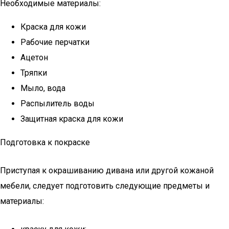
Необходимые материалы:
Краска для кожи
Рабочие перчатки
Ацетон
Тряпки
Мыло, вода
Распылитель воды
Защитная краска для кожи
Подготовка к покраске
Приступая к окрашиванию дивана или другой кожаной
мебели, следует подготовить следующие предметы и
материалы: