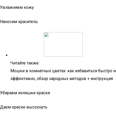
Увлажняем кожу
Наносим краситель
Читайте также:
Мошки в комнатных цветах: как избавиться быстро и
эффективно, обзор народных методов + инструкция
Убираем излишки краски
Даем краске высохнуть