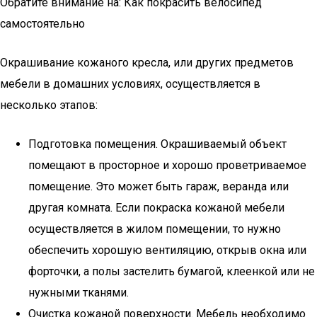
Обратите внимание на: Как покрасить велосипед
самостоятельно
Окрашивание кожаного кресла, или других предметов
мебели в домашних условиях, осуществляется в
несколько этапов:
Подготовка помещения. Окрашиваемый объект
помещают в просторное и хорошо проветриваемое
помещение. Это может быть гараж, веранда или
другая комната. Если покраска кожаной мебели
осуществляется в жилом помещении, то нужно
обеспечить хорошую вентиляцию, открыв окна или
форточки, а полы застелить бумагой, клеенкой или не
нужными тканями.
Очистка кожаной поверхности. Мебель необходимо