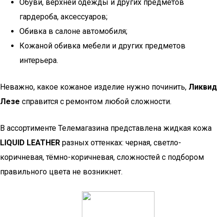
Обуви, верхней одежды и других предметов
гардероба, аксессуаров;
Обивка в салоне автомобиля;
Кожаной обивка мебели и других предметов
интерьера.
Неважно, какое кожаное изделие нужно починить,
Ликвид
Лезе
справится с ремонтом любой сложности.
В ассортименте Телемагазина представлена жидкая кожа
LIQUID LEATHER
разных оттенках: черная, светло-
коричневая, тёмно-коричневая, сложностей с подбором
правильного цвета не возникнет.