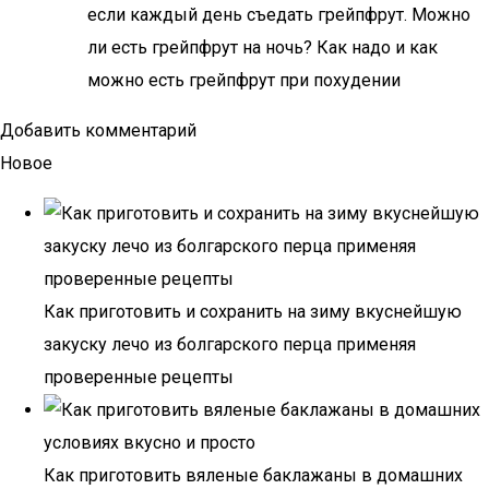
если каждый день съедать грейпфрут. Можно
ли есть грейпфрут на ночь? Как надо и как
можно есть грейпфрут при похудении
Добавить комментарий
Новое
Как приготовить и сохранить на зиму вкуснейшую
закуску лечо из болгарского перца применяя
проверенные рецепты
Как приготовить вяленые баклажаны в домашних