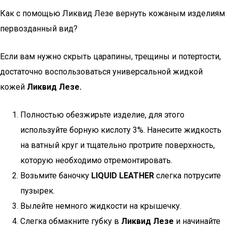
Как с помощью Ликвид Лезе вернуть кожаным изделиям
первозданный вид?
Если вам нужно скрыть царапины, трещины и потертости,
достаточно воспользоваться универсальной жидкой
кожей
Ликвид Лезе.
Полностью обезжирьте изделие, для этого
используйте борную кислоту 3%. Нанесите жидкость
на ватный круг и тщательно протрите поверхность,
которую необходимо отремонтировать.
Возьмите баночку
LIQUID LEATHER
слегка потрусите
пузырек.
Вылейте немного жидкости на крышечку.
Слегка обмакните губку в
Ликвид Лезе
и начинайте