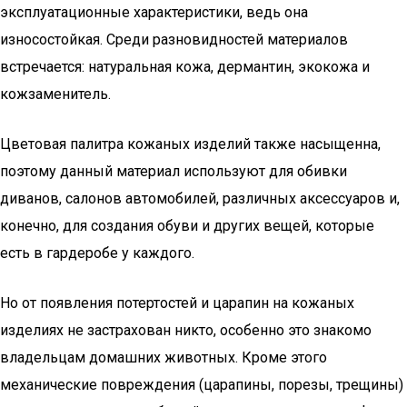
эксплуатационные характеристики, ведь она
износостойкая. Среди разновидностей материалов
встречается: натуральная кожа, дермантин, экокожа и
кожзаменитель.
Цветовая палитра кожаных изделий также насыщенна,
поэтому данный материал используют для обивки
диванов, салонов автомобилей, различных аксессуаров и,
конечно, для создания обуви и других вещей, которые
есть в гардеробе у каждого.
Но от появления потертостей и царапин на кожаных
изделиях не застрахован никто, особенно это знакомо
владельцам домашних животных. Кроме этого
механические повреждения (царапины, порезы, трещины)