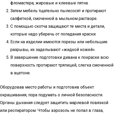
фломастера, жировые и клеевые пятна.
Затем мебель тщательно пылесосят и протирают
салфеткой, смоченной в мыльном растворе.
С помощью скотча защищают те места и детали,
которые надо уберечь от попадания краски.
Если на изделии имеются порезы или небольшие
разрывы, их заделывают «жидкой кожей».
В завершение подготовки дивана к покраске всю
поверхность протирают тряпицей, слегка смоченной
в ацетоне.
Оборудовав место работы и подготовив объект
окрашивания, пора подумать о личной безопасности.
Органы дыхания следует защитить марлевой повязкой
или респиратором. Чтобы аэрозоль не попал в глаза,