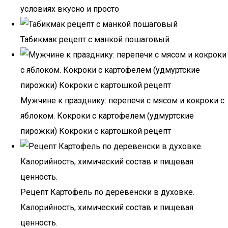
условиях вкусно и просто
Табикмак рецепт с манкой пошаговый
Мужчине к празднику: перепечи с мясом и кокроки с
яблоком. Кокроки с картофелем (удмуртские
пирожки) Кокроки с картошкой рецепт
Рецепт Картофель по деревенски в духовке.
Калорийность, химический состав и пищевая
ценность.