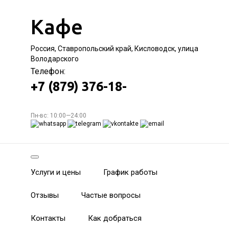
Кафе
Россия, Ставропольский край, Кисловодск, улица
Володарского
Телефон:
+7 (879) 376-18-
Пн-вс: 10:00—24:00
Услуги и цены
График работы
Отзывы
Частые вопросы
Контакты
Как добраться