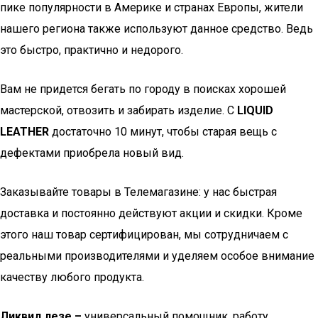
пике популярности в Америке и странах Европы, жители
нашего региона также используют данное средство. Ведь
это быстро, практично и недорого.
Вам не придется бегать по городу в поисках хорошей
мастерской, отвозить и забирать изделие. С
LIQUID
LEATHER
достаточно 10 минут, чтобы старая вещь с
дефектами приобрела новый вид.
Заказывайте товары в Телемагазине: у нас быстрая
доставка и постоянно действуют акции и скидки. Кроме
этого наш товар сертифицирован, мы сотрудничаем с
реальными производителями и уделяем особое внимание
качеству любого продукта.
Ликвид лезе –
универсальный помощник, работу