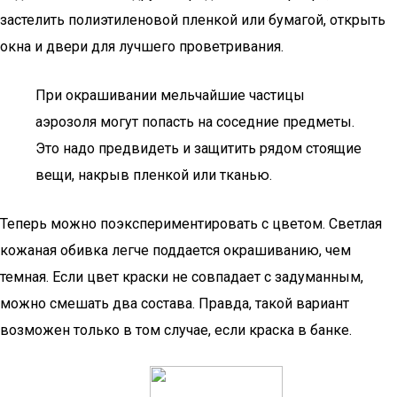
застелить полиэтиленовой пленкой или бумагой, открыть
окна и двери для лучшего проветривания.
При окрашивании мельчайшие частицы
аэрозоля могут попасть на соседние предметы.
Это надо предвидеть и защитить рядом стоящие
вещи, накрыв пленкой или тканью.
Теперь можно поэкспериментировать с цветом. Светлая
кожаная обивка легче поддается окрашиванию, чем
темная. Если цвет краски не совпадает с задуманным,
можно смешать два состава. Правда, такой вариант
возможен только в том случае, если краска в банке.