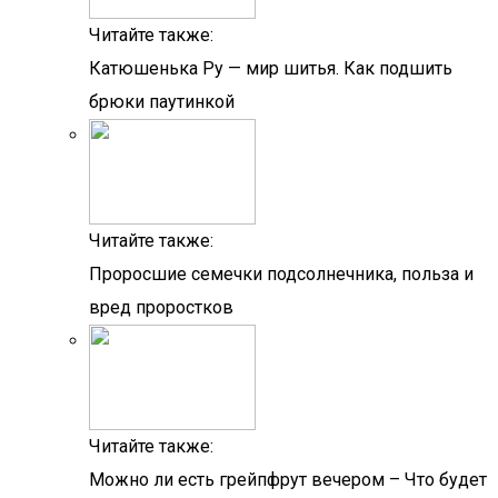
Читайте также:
Катюшенька Ру — мир шитья. Как подшить
брюки паутинкой
Читайте также:
Проросшие семечки подсолнечника, польза и
вред проростков
Читайте также:
Можно ли есть грейпфрут вечером – Что будет