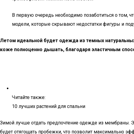
В первую очередь необходимо позаботиться о том, чт
модели, которые скрывают недостатки фигуры и подче
Летом идеальной будет одежда из темных натуральных 
коже полноценно дышать, благодаря эластичным спос
Читайте также:
10 лучших растений для спальни
Зимой лучше отдать предпочтение одежде из мембраны. Эт
будет отягощать пробежки, что позволит максимально эфф