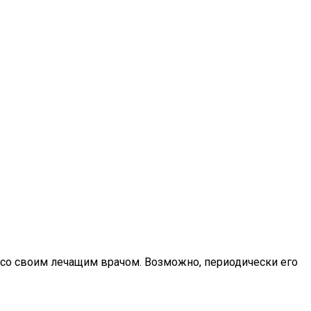
ся со своим лечащим врачом. Возможно, периодически его