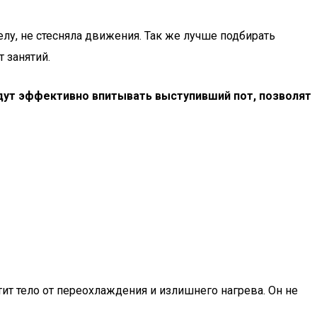
лу, не стесняла движения. Так же лучше подбирать
 занятий.
удут эффективно впитывать выступивший пот, позволят
ит тело от переохлаждения и излишнего нагрева. Он не