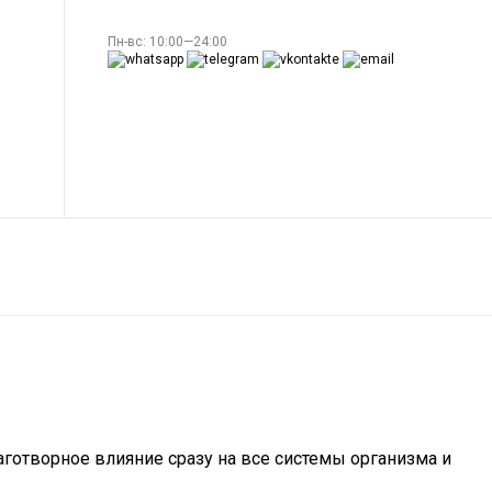
Пн-вс: 10:00—24:00
готворное влияние сразу на все системы организма и