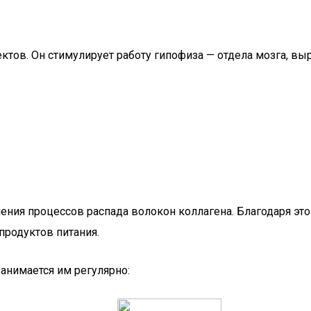
ктов. Он стимулирует работу гипофиза — отдела мозга, 
ения процессов распада волокон коллагена. Благодаря эт
продуктов питания.
занимается им регулярно: