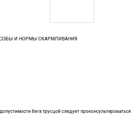
СПОСОБЫ И НОРМЫ СКАРМЛИВАНИЯ
но допустимости бега трусцой следует проконсультировать