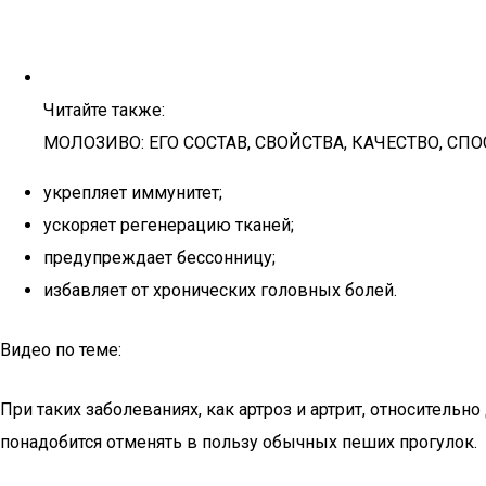
Читайте также:
МОЛОЗИВО: ЕГО СОСТАВ, СВОЙСТВА, КАЧЕСТВО, 
укрепляет иммунитет;
ускоряет регенерацию тканей;
предупреждает бессонницу;
избавляет от хронических головных болей.
Видео по теме:
При таких заболеваниях, как артроз и артрит, относитель
понадобится отменять в пользу обычных пеших прогулок.