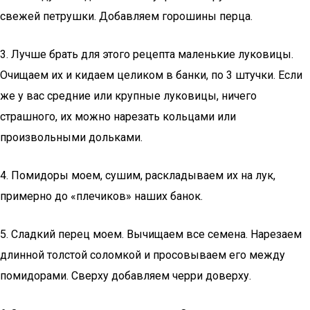
свежей петрушки. Добавляем горошины перца.
3. Лучше брать для этого рецепта маленькие луковицы.
Очищаем их и кидаем целиком в банки, по 3 штучки. Если
же у вас средние или крупные луковицы, ничего
страшного, их можно нарезать кольцами или
произвольными дольками.
4. Помидоры моем, сушим, раскладываем их на лук,
примерно до «плечиков» наших банок.
5. Сладкий перец моем. Вычищаем все семена. Нарезаем
длинной толстой соломкой и просовываем его между
помидорами. Сверху добавляем черри доверху.