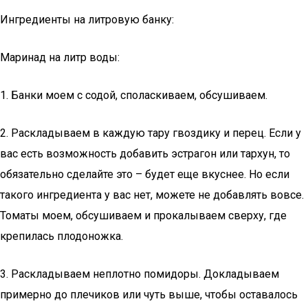
Ингредиенты на литровую банку:
Маринад на литр воды:
1. Банки моем с содой, споласкиваем, обсушиваем.
2. Раскладываем в каждую тару гвоздику и перец. Если у
вас есть возможность добавить эстрагон или тархун, то
обязательно сделайте это – будет еще вкуснее. Но если
такого ингредиента у вас нет, можете не добавлять вовсе.
Томаты моем, обсушиваем и прокалываем сверху, где
крепилась плодоножка.
3. Раскладываем неплотно помидоры. Докладываем
примерно до плечиков или чуть выше, чтобы оставалось