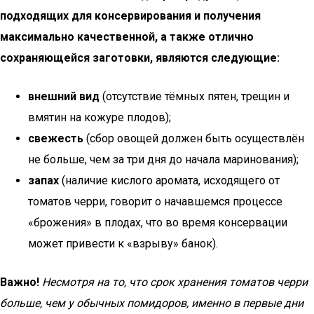
подходящих для консервирования и получения
максимально качественной, а также отлично
сохраняющейся заготовки, являются следующие:
внешний вид
(отсутствие тёмных пятен, трещин и
вмятин на кожуре плодов);
свежесть
(сбор овощей должен быть осуществлён
не больше, чем за три дня до начала маринования);
запах
(наличие кислого аромата, исходящего от
томатов черри, говорит о начавшемся процессе
«брожения» в плодах, что во время консервации
может привести к «взрыву» банок).
Важно!
Несмотря на то, что срок хранения томатов черри
больше, чем у обычных помидоров, именно в первые дни