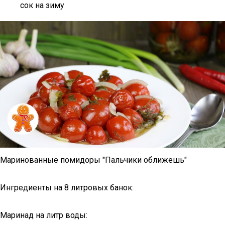
сок на зиму
Маринованные помидоры "Пальчики оближешь"
Ингредиенты на 8 литровых банок:
Маринад на литр воды: