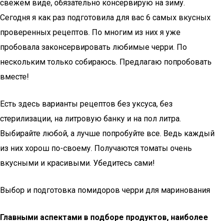
свежем виде, обязательно консервирую на зиму.
Сегодня я как раз подготовила для вас 6 самых вкусных
проверенных рецептов. По многим из них я уже
пробовала законсервировать любимые черри. По
нескольким только собираюсь. Предлагаю попробовать
вместе!
Есть здесь варианты рецептов без уксуса, без
стерилизации, на литровую банку и на пол литра.
Выбирайте любой, а лучше попробуйте все. Ведь каждый
из них хорош по-своему. Получаются томаты очень
вкусными и красивыми. Убедитесь сами!
Выбор и подготовка помидоров черри для маринования
Главными аспектами в подборе продуктов, наиболее