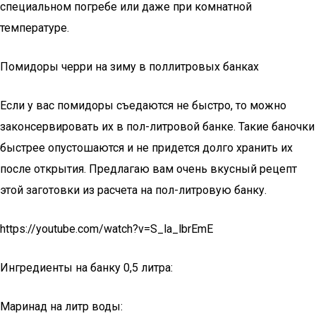
специальном погребе или даже при комнатной
температуре.
Помидоры черри на зиму в поллитровых банках
Если у вас помидоры съедаются не быстро, то можно
законсервировать их в пол-литровой банке. Такие баночки
быстрее опустошаются и не придется долго хранить их
после открытия. Предлагаю вам очень вкусный рецепт
этой заготовки из расчета на пол-литровую банку.
https://youtube.com/watch?v=S_la_lbrEmE
Ингредиенты на банку 0,5 литра:
Маринад на литр воды: