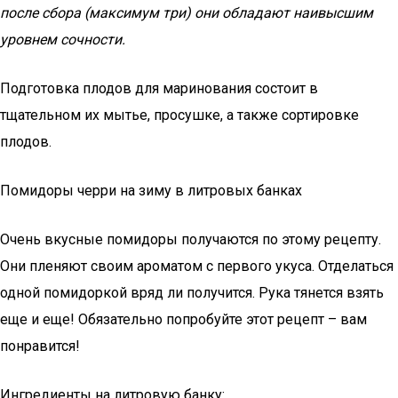
после сбора (максимум три) они обладают наивысшим
уровнем сочности.
Подготовка плодов для маринования состоит в
тщательном их мытье, просушке, а также сортировке
плодов.
Помидоры черри на зиму в литровых банках
Очень вкусные помидоры получаются по этому рецепту.
Они пленяют своим ароматом с первого укуса. Отделаться
одной помидоркой вряд ли получится. Рука тянется взять
еще и еще! Обязательно попробуйте этот рецепт – вам
понравится!
Ингредиенты на литровую банку: