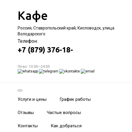
Кафе
Россия, Ставропольский край, Кисловодск, улица
Володарского
Телефон:
+7 (879) 376-18-
Пн-вс: 10:00—24:00
Услуги и цены
График работы
Отзывы
Частые вопросы
Контакты
Как добраться