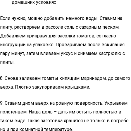
домашних условиях
Если нужно, можно добавить немного воды. Ставим на
плиту, растворяем в рассоле соль с сахарным песком.
Добавляем приправу для засолки томатов, согласно
инструкции на упаковке. Провариваем после вскипания
пару минут, затем вливаем уксус и снимаем кастрюлю с
плиты.
8. Снова заливаем томаты кипящим маринадом, до самого
верха. Плотно закупориваем крышками.
9. Ставим дном вверх на ровную поверхность. Укрываем
полотенцем. Наша цель – дать им остыть полностью в
таком виде. Такая заготовка хранится не только в погребе,
но и при комнатной температуре.