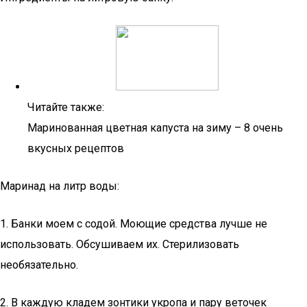
Читайте также:
Маринованная цветная капуста на зиму – 8 очень
вкусных рецептов
Маринад на литр воды:
1. Банки моем с содой. Моющие средства лучше не
использовать. Обсушиваем их. Стерилизовать
необязательно.
2. В каждую кладем зонтики укропа и пару веточек