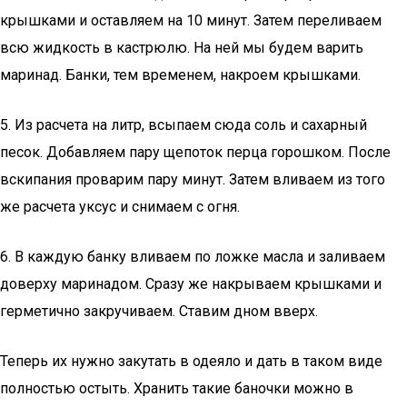
крышками и оставляем на 10 минут. Затем переливаем
всю жидкость в кастрюлю. На ней мы будем варить
маринад. Банки, тем временем, накроем крышками.
5. Из расчета на литр, всыпаем сюда соль и сахарный
песок. Добавляем пару щепоток перца горошком. После
вскипания проварим пару минут. Затем вливаем из того
же расчета уксус и снимаем с огня.
6. В каждую банку вливаем по ложке масла и заливаем
доверху маринадом. Сразу же накрываем крышками и
герметично закручиваем. Ставим дном вверх.
Теперь их нужно закутать в одеяло и дать в таком виде
полностью остыть. Хранить такие баночки можно в