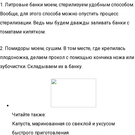
1. Литровые банки моем, стерилизуем удобным способом.
Вообще, для этого способа можно опустить процесс
стерилизации. Ведь мы будем дважды заливать банки с
томатами кипятком.
2. Помидоры моем, сушим. В том месте, где крепилась
плодоножка, делаем прокол с помощью кончика ножа или
зубочистки. Складываем их в банку.
Читайте также:
Капуста, маринованная со свеклой и уксусом
быстрого приготовления