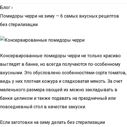
Блог
›
Помидоры черри на зиму — 6 самых вкусных рецептов
без стерилизации
Консервированные помидоры черри не только красиво
выглядят в банке, но всегда получаются по-особенному
вкусными. Это обусловлено особенностями сорта томатов,
ведь у них плотная кожура и сладковатая мякоть. За счет
маленького размера овощей их можно закладывать в
банки целиком и также подавать на праздничный или
повседневный стол в качестве закуски.
Если заготовки на зиму делать без стерилизации