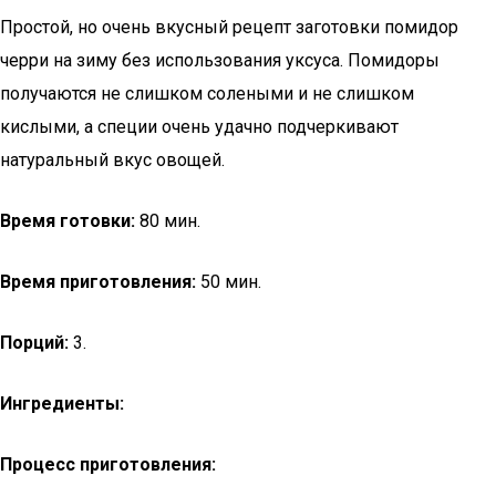
Простой, но очень вкусный рецепт заготовки помидор
черри на зиму без использования уксуса. Помидоры
получаются не слишком солеными и не слишком
кислыми, а специи очень удачно подчеркивают
натуральный вкус овощей.
Время готовки:
80 мин.
Время приготовления:
50 мин.
Порций:
3.
Ингредиенты:
Процесс приготовления: