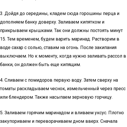
3. Дойдя до середины, кладем сюда горошины перца и
дополняем банку доверху. Заливаем кипятком и
прикрываем крышками. Так они должны постоять минут
15. Тем временем, будем варить маринад. Растворим в
воде сахар с солью, ставим на огонь. После закипания
выключаем. Но к моменту, когда нужно заливать рассол в
банки, он должен быть еще кипящим.
4. Сливаем с помидоров первую воду. Затем сверху на
томаты раскладываем чеснок, измельченный через пресс
или блендером. Также насыпаем зерновую горчицу.
5. Заливаем горячим маринадом и вливаем уксус. Плотно
закупориваем и переворачиваем дном вверх. Сначала