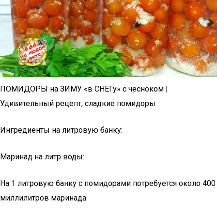
ПОМИДОРЫ на ЗИМУ «в СНЕГу» с чесноком |
Удивительный рецепт, сладкие помидоры
Ингредиенты на литровую банку:
Маринад на литр воды:
На 1 литровую банку с помидорами потребуется около 400
миллилитров маринада.