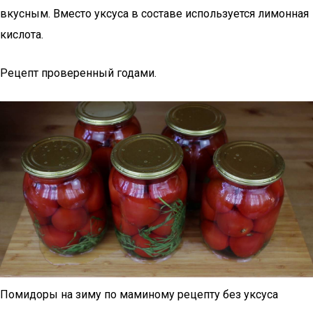
вкусным. Вместо уксуса в составе используется лимонная
кислота.
Рецепт проверенный годами.
Помидоры на зиму по маминому рецепту без уксуса