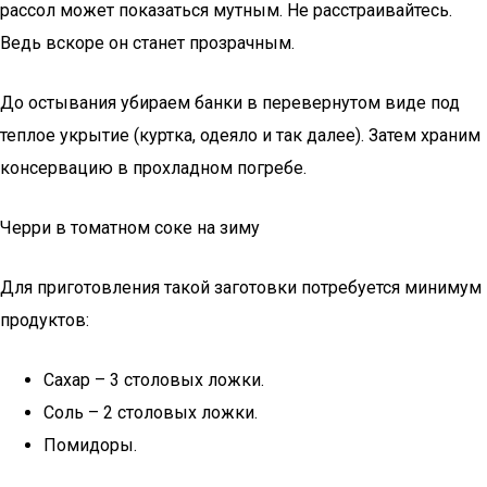
рассол может показаться мутным. Не расстраивайтесь.
Ведь вскоре он станет прозрачным.
До остывания убираем банки в перевернутом виде под
теплое укрытие (куртка, одеяло и так далее). Затем храним
консервацию в прохладном погребе.
Черри в томатном соке на зиму
Для приготовления такой заготовки потребуется минимум
продуктов:
Сахар – 3 столовых ложки.
Соль – 2 столовых ложки.
Помидоры.