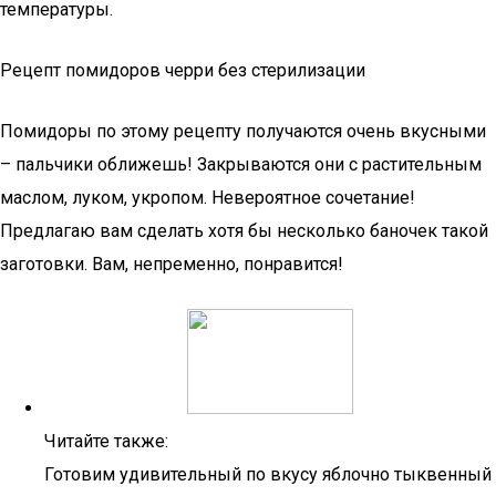
температуры.
Рецепт помидоров черри без стерилизации
Помидоры по этому рецепту получаются очень вкусными
– пальчики оближешь! Закрываются они с растительным
маслом, луком, укропом. Невероятное сочетание!
Предлагаю вам сделать хотя бы несколько баночек такой
заготовки. Вам, непременно, понравится!
Читайте также:
Готовим удивительный по вкусу яблочно тыквенный