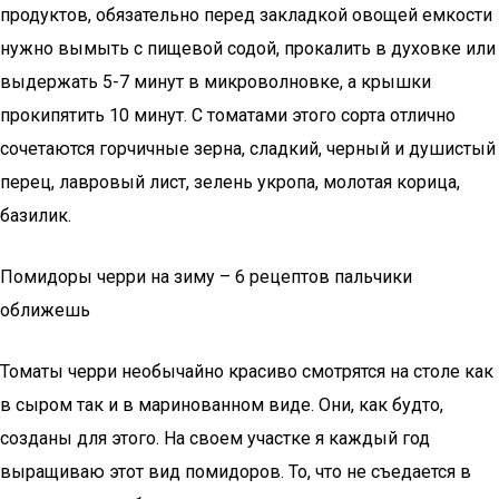
продуктов, обязательно перед закладкой овощей емкости
нужно вымыть с пищевой содой, прокалить в духовке или
выдержать 5-7 минут в микроволновке, а крышки
прокипятить 10 минут. С томатами этого сорта отлично
сочетаются горчичные зерна, сладкий, черный и душистый
перец, лавровый лист, зелень укропа, молотая корица,
базилик.
Помидоры черри на зиму – 6 рецептов пальчики
оближешь
Томаты черри необычайно красиво смотрятся на столе как
в сыром так и в маринованном виде. Они, как будто,
созданы для этого. На своем участке я каждый год
выращиваю этот вид помидоров. То, что не съедается в