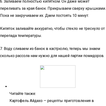
6. Заливаем полностью кипятком. Он даже может
переливать за края банок. Прикрываем сверху крышками.
Пока не закручиваем их. Даем постоять 10 минут.
Кипяток заливайте аккуратно, чтобы стекло не треснуло от
перепада температуры.
7. Воду сливаем из банок в кастрюлю, теперь мы знаем
сколько рассола нам нужно для нашей партии помидоров.
Читайте также:
Картофель Айдахо — рецепты приготовления в