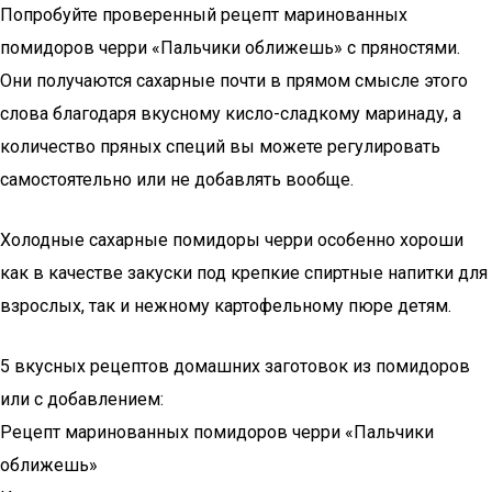
Попробуйте проверенный рецепт маринованных
помидоров черри «Пальчики оближешь» с пряностями.
Они получаются сахарные почти в прямом смысле этого
слова благодаря вкусному кисло-сладкому маринаду, а
количество пряных специй вы можете регулировать
самостоятельно или не добавлять вообще.
Холодные сахарные помидоры черри особенно хороши
как в качестве закуски под крепкие спиртные напитки для
взрослых, так и нежному картофельному пюре детям.
5 вкусных рецептов домашних заготовок из помидоров
или с добавлением:
Рецепт маринованных помидоров черри «Пальчики
оближешь»