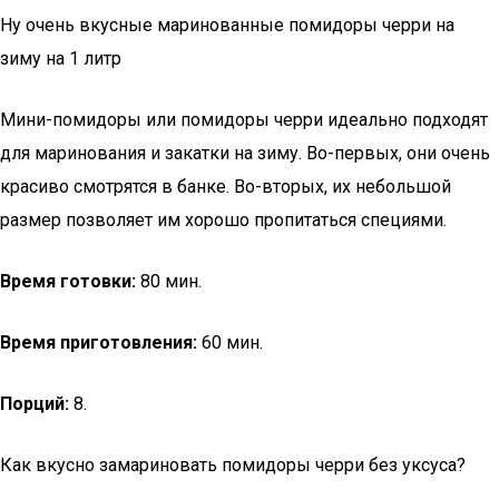
Ну очень вкусные маринованные помидоры черри на
зиму на 1 литр
Мини-помидоры или помидоры черри идеально подходят
для маринования и закатки на зиму. Во-первых, они очень
красиво смотрятся в банке. Во-вторых, их небольшой
размер позволяет им хорошо пропитаться специями.
Время готовки:
80 мин.
Время приготовления:
60 мин.
Порций:
8.
Как вкусно замариновать помидоры черри без уксуса?