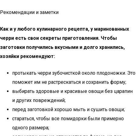
Рекомендации и заметки
Как и у любого кулинарного рецепта, у маринованных
черри есть свои секреты приготовления. Чтобы
заготовки получились вкусными и долго хранились,
хозяйки рекомендуют:
протыкать черри зубочисткой около плодоножки. Это
поможет им не растрескаться и сохранить форму;
выбирать здоровые и красивые овощи без царапин
и других повреждений;
перед заготовкой хорошо мыть и сушить овощи;
стараться, чтобы все помидорки были примерно
одного размера;