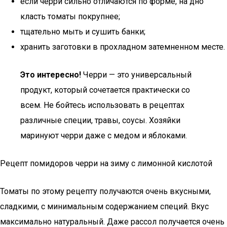
если черри сильно отличаются по форме, на дно
класть томаты покрупнее;
тщательно мыть и сушить банки;
хранить заготовки в прохладном затемненном месте.
Это интересно!
Черри — это универсальный
продукт, который сочетается практически со
всем. Не бойтесь использовать в рецептах
различные специи, травы, соусы. Хозяйки
маринуют черри даже с медом и яблоками.
Рецепт помидоров черри на зиму с лимонной кислотой
Томаты по этому рецепту получаются очень вкусными,
сладкими, с минимальным содержанием специй. Вкус
максимально натуральный. Даже рассол получается очень