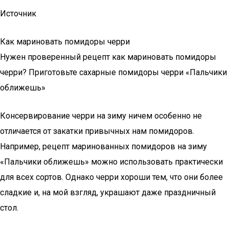
Источник
Как мариновать помидоры черри
Нужен проверенный рецепт как мариновать помидоры
черри? Приготовьте сахарные помидоры черри «Пальчики
оближешь»
Консервирование черри на зиму ничем особенно не
отличается от закатки привычных нам помидоров.
Например, рецепт маринованных помидоров на зиму
«Пальчики оближешь» можно использовать практически
для всех сортов. Однако черри хороши тем, что они более
сладкие и, на мой взгляд, украшают даже праздничный
стол.