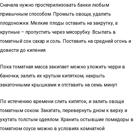
Сначала нужно простерилизовать банки любым
привычным способом. Промыть овощи, удалить
плодоножки. Мелкие плоды оставить на закрутку, а
крупные – пропустить через мясорубку. Всыпать в
томатный сок сахар и соль. Поставить на средний огонь и
довести до кипения.
Пока томатная масса закипает можно уложить черри в
баночки, залить их крутым кипятком, накрыть
закаточными крышками и отставить на семь минут.
По истечению времени слить кипяток, и залить овощи
томатным соком. Закатать, перевернуть дном к верху и
укутать толстым одеялом. Хранить остывшие помидоры в
томатном соусе можно в условиях комнатной