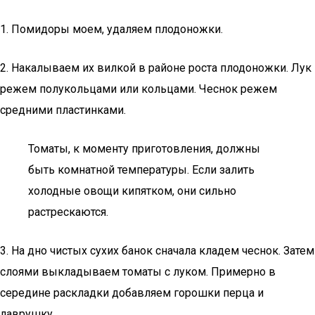
1. Помидоры моем, удаляем плодоножки.
2. Накалываем их вилкой в районе роста плодоножки. Лук
режем полукольцами или кольцами. Чеснок режем
средними пластинками.
Томаты, к моменту приготовления, должны
быть комнатной температуры. Если залить
холодные овощи кипятком, они сильно
растрескаются.
3. На дно чистых сухих банок сначала кладем чеснок. Затем
слоями выкладываем томаты с луком. Примерно в
середине раскладки добавляем горошки перца и
лаврушку.