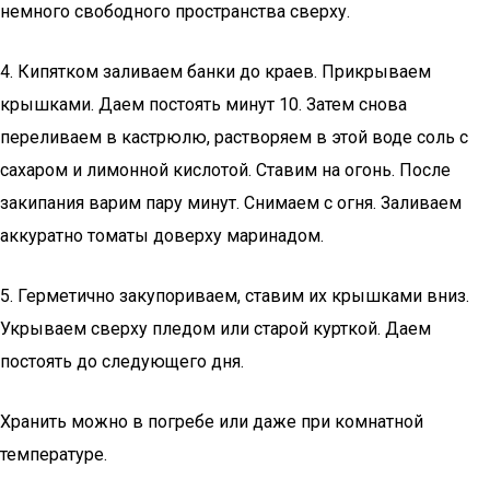
немного свободного пространства сверху.
4. Кипятком заливаем банки до краев. Прикрываем
крышками. Даем постоять минут 10. Затем снова
переливаем в кастрюлю, растворяем в этой воде соль с
сахаром и лимонной кислотой. Ставим на огонь. После
закипания варим пару минут. Снимаем с огня. Заливаем
аккуратно томаты доверху маринадом.
5. Герметично закупориваем, ставим их крышками вниз.
Укрываем сверху пледом или старой курткой. Даем
постоять до следующего дня.
Хранить можно в погребе или даже при комнатной
температуре.