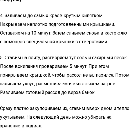
4. Заливаем до самых краев крутым кипятком.
Накрываем неплотно подготовленными крышками.
Оставляем на 10 минут. Затем сливаем снова в кастрюлю
с помощью специальной крышки с отверстиями.
5. Ставим на плиту, растворяем тут соль и сахарный песок.
После вскипания провариваем 5 минут. При этом
прикрываем крышкой, чтобы рассол не выпарился. Потом
заливаем уксус, размешиваем и выключаем нагрев.
Разливаем готовый рассол до верха банок.
Сразу плотно закупориваем их, ставим вверх дном и тепло
укутываем. На следующий день можно убирать на
хранение в подвал.