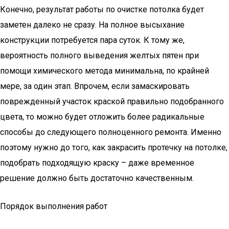
Конечно, результат работы по очистке потолка будет
заметен далеко не сразу. На полное высыхание
конструкции потребуется пара суток. К тому же,
вероятность полного выведения желтых пятен при
помощи химического метода минимальна, по крайней
мере, за один этап. Впрочем, если замаскировать
поврежденный участок краской правильно подобранного
цвета, то можно будет отложить более радикальные
способы до следующего полноценного ремонта. Именно
поэтому нужно до того, как закрасить протечку на потолке,
подобрать подходящую краску – даже временное
решение должно быть достаточно качественным.
Порядок выполнения работ