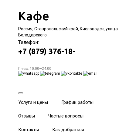
Кафе
Россия, Ставропольский край, Кисловодск, улица
Володарского
Телефон:
+7 (879) 376-18-
Пн-вс: 10:00—24:00
Услуги и цены
График работы
Отзывы
Частые вопросы
Контакты
Как добраться