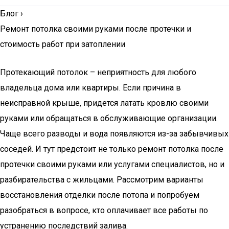
Блог
›
Ремонт потолка своими руками после протечки и
стоимость работ при затоплении
Протекающий потолок – неприятность для любого
владельца дома или квартиры. Если причина в
неисправной крыше, придется латать кровлю своими
руками или обращаться в обслуживающие организации.
Чаще всего разводы и вода появляются из-за забывчивых
соседей. И тут предстоит не только ремонт потолка после
протечки своими руками или услугами специалистов, но и
разбирательства с жильцами. Рассмотрим варианты
восстановления отделки после потопа и попробуем
разобраться в вопросе, кто оплачивает все работы по
устранению последствий залива.