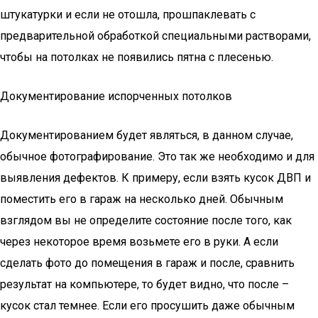
штукатурки и если не отошла, прошпаклевать с
предварительной обработкой специальными растворами,
чтобы на потолках не появились пятна с плесенью.
Документирование испорченных потолков
Документированием будет являться, в данном случае,
обычное фотографирование. Это так же необходимо и для
выявления дефектов. К примеру, если взять кусок ДВП и
поместить его в гараж на несколько дней. Обычным
взглядом вы не определите состояние после того, как
через некоторое время возьмете его в руки. А если
сделать фото до помещения в гараж и после, сравнить
результат на компьютере, то будет видно, что после –
кусок стал темнее. Если его просушить даже обычным