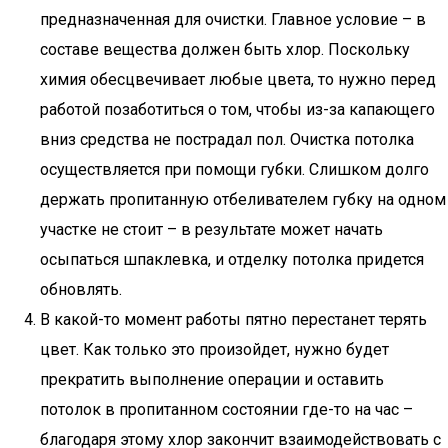
предназначенная для очистки. Главное условие – в
составе вещества должен быть хлор. Поскольку
химия обесцвечивает любые цвета, то нужно перед
работой позаботиться о том, чтобы из-за капающего
вниз средства не пострадал пол. Очистка потолка
осуществляется при помощи губки. Слишком долго
держать пропитанную отбеливателем губку на одном
участке не стоит – в результате может начать
осыпаться шпаклевка, и отделку потолка придется
обновлять.
В какой-то момент работы пятно перестанет терять
цвет. Как только это произойдет, нужно будет
прекратить выполнение операции и оставить
потолок в пропитанном состоянии где-то на час –
благодаря этому хлор закончит взаимодействовать с