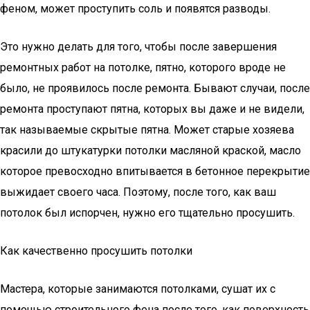
феном, может проступить соль и появятся разводы.
Это нужно делать для того, чтобы после завершения
ремонтных работ на потолке, пятно, которого вроде не
было, не проявилось после ремонта. Бывают случаи, после
ремонта проступают пятна, которых вы даже и не видели,
так называемые скрытые пятна. Может старые хозяева
красили до штукатурки потолки масляной краской, масло
которое превосходно впитывается в бетонное перекрытие
выжидает своего часа. Поэтому, после того, как ваш
потолок был испорчен, нужно его тщательно просушить.
Как качественно просушить потолки
Мастера, которые занимаются потолками, сушат их с
помощью строительного фена после того, как поверхность