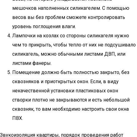
мешочков наполненных силикагелем. С помощью
весов вы без проблем сможете контролировать
уровень поглощения влаги.
Лампочки на козлах со стороны силикагеля нужно
чем то прикрыть, чтобы тепло от них не подсушивало
силикагель, можно обычными листами ДВП, или
листами фанеры.
Помещение должно быть полностью закрыто, без
сквозняков и приоткрытых окон. Если, в виду
некачественной установки пластиковых окон
створки плотно не закрываются и есть небольшой
сквозняк, то вам необходимо настроить свои окна
ПВХ.
Звукоизоляция квартиры, порядок проведения работ