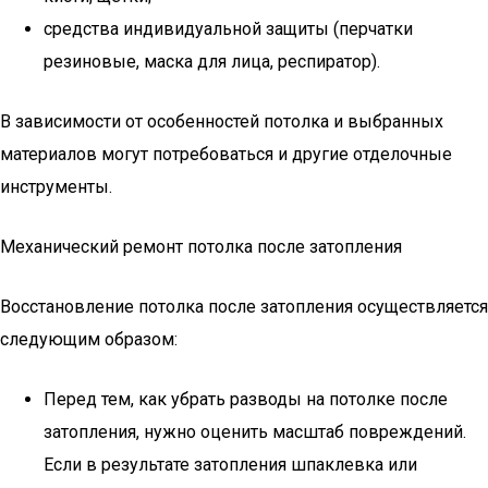
средства индивидуальной защиты (перчатки
резиновые, маска для лица, респиратор).
В зависимости от особенностей потолка и выбранных
материалов могут потребоваться и другие отделочные
инструменты.
Механический ремонт потолка после затопления
Восстановление потолка после затопления осуществляется
следующим образом:
Перед тем, как убрать разводы на потолке после
затопления, нужно оценить масштаб повреждений.
Если в результате затопления шпаклевка или