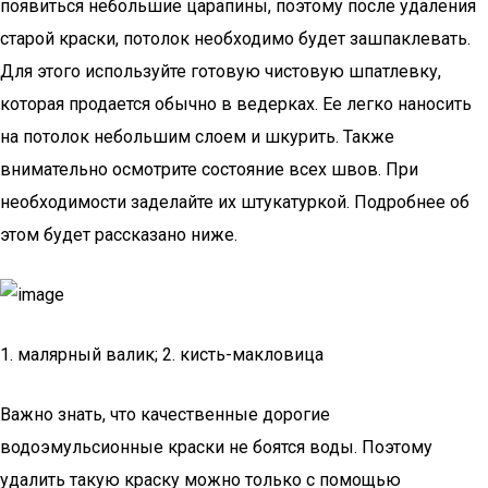
появиться небольшие царапины, поэтому после удаления
старой краски, потолок необходимо будет зашпаклевать.
Для этого используйте готовую чистовую шпатлевку,
которая продается обычно в ведерках. Ее легко наносить
на потолок небольшим слоем и шкурить. Также
внимательно осмотрите состояние всех швов. При
необходимости заделайте их штукатуркой. Подробнее об
этом будет рассказано ниже.
1. малярный валик; 2. кисть-макловица
Важно знать, что качественные дорогие
водоэмульсионные краски не боятся воды. Поэтому
удалить такую краску можно только с помощью