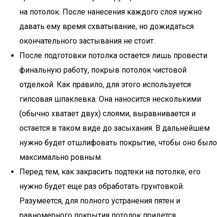
на потолок. После нанесения каждого слоя нужно
давать ему время схватывание, но дожидаться
окончательного застывания не стоит.
После подготовки потолка остается лишь провести
финальную работу, покрыв потолок чистовой
отделкой. Как правило, для этого используется
гипсовая шпаклевка. Она наносится несколькими
(обычно хватает двух) слоями, выравнивается и
остается в таком виде до засыхания. В дальнейшем
нужно будет отшлифовать покрытие, чтобы оно было
максимально ровным.
Перед тем, как закрасить подтеки на потолке, его
нужно будет еще раз обработать грунтовкой.
Разумеется, для полного устранения пятен и
равномерного покрытия потолок придется