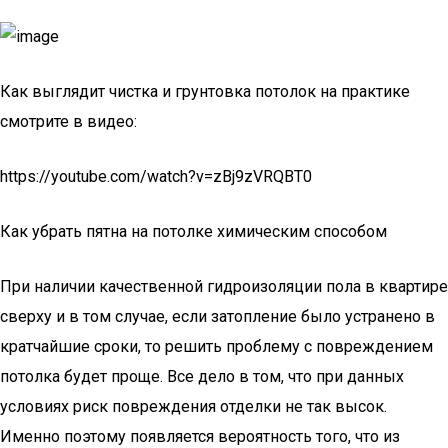
Как выглядит чистка и грунтовка потолок на практике
смотрите в видео:
https://youtube.com/watch?v=zBj9zVRQBT0
Как убрать пятна на потолке химическим способом
При наличии качественной гидроизоляции пола в квартире
сверху и в том случае, если затопление было устранено в
кратчайшие сроки, то решить проблему с повреждением
потолка будет проще. Все дело в том, что при данных
условиях риск повреждения отделки не так высок.
Именно поэтому появляется вероятность того, что из