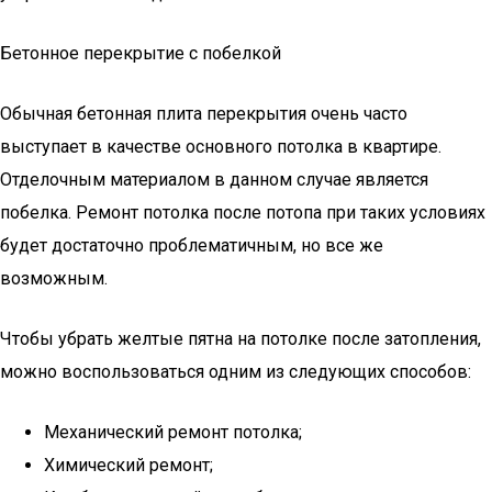
Бетонное перекрытие с побелкой
Обычная бетонная плита перекрытия очень часто
выступает в качестве основного потолка в квартире.
Отделочным материалом в данном случае является
побелка. Ремонт потолка после потопа при таких условиях
будет достаточно проблематичным, но все же
возможным.
Чтобы убрать желтые пятна на потолке после затопления,
можно воспользоваться одним из следующих способов:
Механический ремонт потолка;
Химический ремонт;