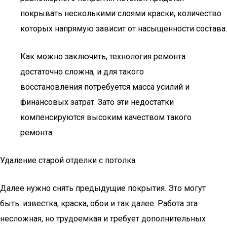
покрывать несколькими слоями краски, количество
которых напрямую зависит от насыщенности состава.
Как можно заключить, технология ремонта
достаточно сложна, и для такого
восстановления потребуется масса усилий и
финансовых затрат. Зато эти недостатки
компенсируются высоким качеством такого
ремонта.
Удаление старой отделки с потолка
Далее нужно снять предыдущие покрытия. Это могут
быть: известка, краска, обои и так далее. Работа эта
несложная, но трудоемкая и требует дополнительных