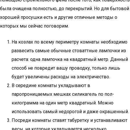
была очищена полностью, до перекрытий. Но для бытовой
хорошей просушки есть и другие отличные методы о
которых мы сейчас поговорим.
На козлах по всему периметру комнаты необходимо
развесить самые обычные стоваттные лампочки из
расчета: одна лампочка на квадратный метр. Данный
способ не повредит вашу проводку, только лишь
будет увеличены расходы на электричество.
В середине комнаты укладывают в
паропроницаемых мешках силикагель по пол-
килограмма на один метр квадратный. Можно
использовать самый недорогой и даже окрашенный.
Посреди комнаты ставят табуретку и устанавливают
весы, на которые укладывается несколько