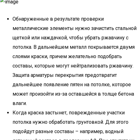
Обнаруженные в результате проверки
металлические элементы нужно зачистить стальной
щеткой или наждачкой, чтобы убрать ржавчину с
потолка. В дальнейшем металл покрывается двумя
слоями краски, причем желательно подобрать
составы, которые могут нейтрализовать ржавчину.
Защита арматуры перекрытия предотвратит
дальнейшее появление пятен на потолке, которое
может произойти из-за оставшейся в толще бетона
влаги.
Когда краска застынет, поврежденные участки
потолка нужно обработать грунтовкой. Для этого
подойдут разные составы – например, водный