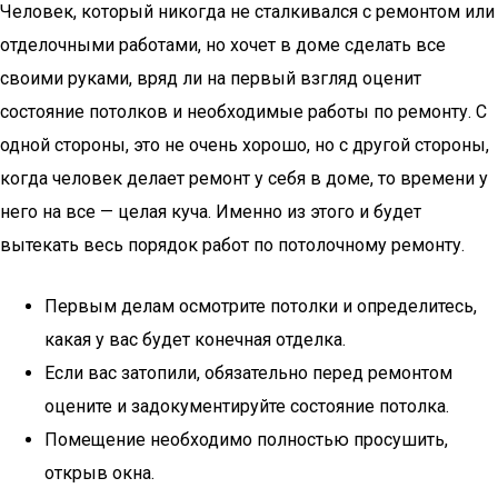
Человек, который никогда не сталкивался с ремонтом или
отделочными работами, но хочет в доме сделать все
своими руками, вряд ли на первый взгляд оценит
состояние потолков и необходимые работы по ремонту. С
одной стороны, это не очень хорошо, но с другой стороны,
когда человек делает ремонт у себя в доме, то времени у
него на все — целая куча. Именно из этого и будет
вытекать весь порядок работ по потолочному ремонту.
Первым делам осмотрите потолки и определитесь,
какая у вас будет конечная отделка.
Если вас затопили, обязательно перед ремонтом
оцените и задокументируйте состояние потолка.
Помещение необходимо полностью просушить,
открыв окна.