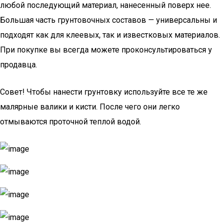
любой последующий материал, нанесенный поверх нее.
Большая часть грунтовочных составов — универсальны и
подходят как для клеевых, так и известковых материалов.
При покупке вы всегда можете проконсультироваться у
продавца.
Совет! Чтобы нанести грунтовку используйте все те же
малярные валики и кисти. После чего они легко
отмываются проточной теплой водой.