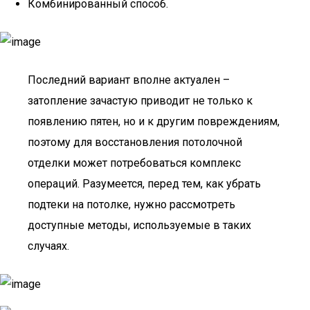
Комбинированный способ.
Последний вариант вполне актуален –
затопление зачастую приводит не только к
появлению пятен, но и к другим повреждениям,
поэтому для восстановления потолочной
отделки может потребоваться комплекс
операций. Разумеется, перед тем, как убрать
подтеки на потолке, нужно рассмотреть
доступные методы, используемые в таких
случаях.