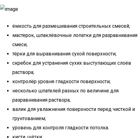
ёмкость для размешивания строительных смесей;
мастерок, шпаклёвочные лопатки для разравнивания
смеси;
тёрки для выравнивания сухой поверхности;
скребок для устранения сухих выступающих слоёв
раствора;
контролёр уровня гладкости поверхности;
несколько шпателей разных по величине для
разравнивания раствора;
валик для увлажнения поверхности перед чисткой и
грунтованием;
уровень для контроля гладкости потолка.
кисти, щётки;