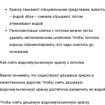
Краску смывают специальными средствами, известь
– водой, обои – сначала отрывают, потом
отмачивают водой.
Пенопластовые плитки с потолка можно легко
удалить металлическим шпателем. Чтобы потолок
хорошо отремонтировать, его надо очистить до
основания.
Как снять водоэмульсионную краску с потолка
Важно понимать, что существуют дешевые краски и
качественные дорогие. Чтобы снять дешевую
водоэмульсионную краску достаточно размочить ее водой
Чтобы снять дешевую водоэмульсионную краску