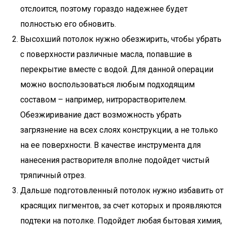
отслоится, поэтому гораздо надежнее будет
полностью его обновить.
Высохший потолок нужно обезжирить, чтобы убрать
с поверхности различные масла, попавшие в
перекрытие вместе с водой. Для данной операции
можно воспользоваться любым подходящим
составом – например, нитрорастворителем.
Обезжиривание даст возможность убрать
загрязнение на всех слоях конструкции, а не только
на ее поверхности. В качестве инструмента для
нанесения растворителя вполне подойдет чистый
тряпичный отрез.
Дальше подготовленный потолок нужно избавить от
красящих пигментов, за счет которых и проявляются
подтеки на потолке. Подойдет любая бытовая химия,