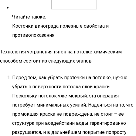
Читайте также:
Косточки винограда полезные свойства и
противопоказания
Технология устранения пятен на потолке химическим
способом состоит из следующих этапов:
Перед тем, как убрать протечки на потолке, нужно
убрать с поверхности потолка слой краски.
Поскольку потолок уже мокрый, эта операция
потребует минимальных усилий. Надеяться на то, что
промокшая краска не повреждена, не стоит – ее
структура при воздействии воды гарантированно
разрушается, и в дальнейшем покрытие попросту