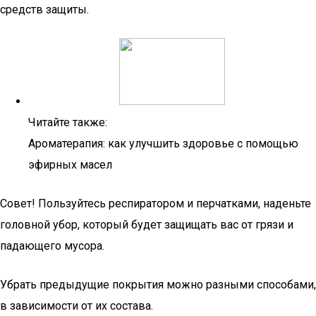
средств защиты.
Читайте также:
Ароматерапия: как улучшить здоровье с помощью
эфирных масел
Совет! Пользуйтесь респиратором и перчатками, наденьте
головной убор, который будет защищать вас от грязи и
падающего мусора.
Убрать предыдущие покрытия можно разными способами,
в зависимости от их состава.