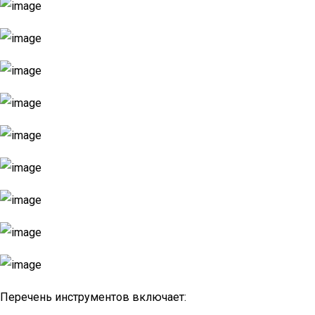
Перечень инструментов включает: