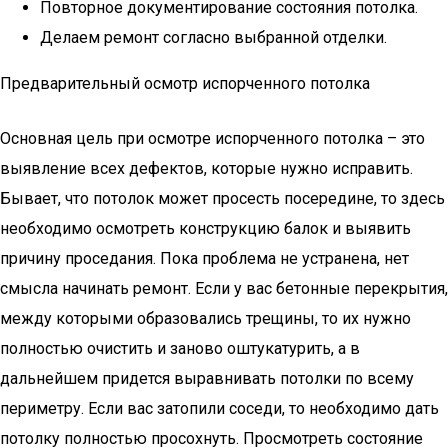
Повторное документирование состояния потолка.
Делаем ремонт согласно выбранной отделки.
Предварительный осмотр испорченного потолка
Основная цель при осмотре испорченного потолка – это
выявление всех дефектов, которые нужно исправить.
Бывает, что потолок может просесть посередине, то здесь
необходимо осмотреть конструкцию балок и выявить
причину проседания. Пока проблема не устранена, нет
смысла начинать ремонт. Если у вас бетонные перекрытия,
между которыми образовались трещины, то их нужно
полностью очистить и заново оштукатурить, а в
дальнейшем придется выравнивать потолки по всему
периметру. Если вас затопили соседи, то необходимо дать
потолку полностью просохнуть. Просмотреть состояние