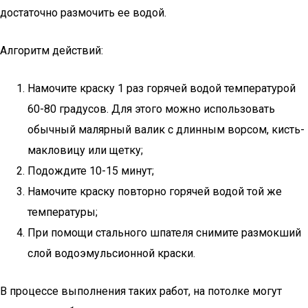
достаточно размочить ее водой.
Алгоритм действий:
Намочите краску 1 раз горячей водой температурой
60-80 градусов. Для этого можно использовать
обычный малярный валик с длинным ворсом, кисть-
макловицу или щетку;
Подождите 10-15 минут;
Намочите краску повторно горячей водой той же
температуры;
При помощи стального шпателя снимите размокший
слой водоэмульсионной краски.
В процессе выполнения таких работ, на потолке могут