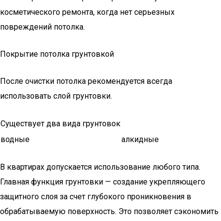
косметического ремонта, когда нет серьезных
повреждений потолка.
Покрытие потолка грунтовкой
После очистки потолка рекомендуется всегда
использовать слой грунтовки.
Существует два вида грунтовок
водные
алкидные
В квартирах допускается использование любого типа.
Главная функция грунтовки — создание укрепляющего
защитного слоя за счет глубокого проникновения в
обрабатываемую поверхность. Это позволяет сэкономить