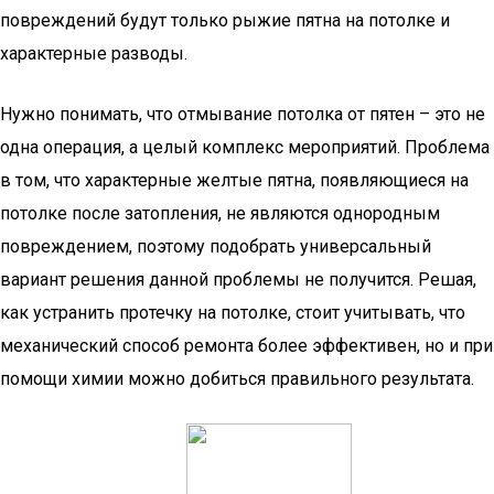
повреждений будут только рыжие пятна на потолке и
характерные разводы.
Нужно понимать, что отмывание потолка от пятен – это не
одна операция, а целый комплекс мероприятий. Проблема
в том, что характерные желтые пятна, появляющиеся на
потолке после затопления, не являются однородным
повреждением, поэтому подобрать универсальный
вариант решения данной проблемы не получится. Решая,
как устранить протечку на потолке, стоит учитывать, что
механический способ ремонта более эффективен, но и при
помощи химии можно добиться правильного результата.