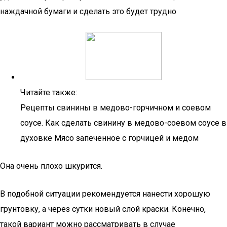
наждачной бумаги и сделать это будет трудно
Читайте также:
Рецепты свинины в медово-горчичном и соевом
соусе. Как сделать свинину в медово-соевом соусе в
духовке Мясо запеченное с горчицей и медом
Она очень плохо шкурится.
В подобной ситуации рекомендуется нанести хорошую
грунтовку, а через сутки новый слой краски. Конечно,
такой вариант можно рассматривать в случае