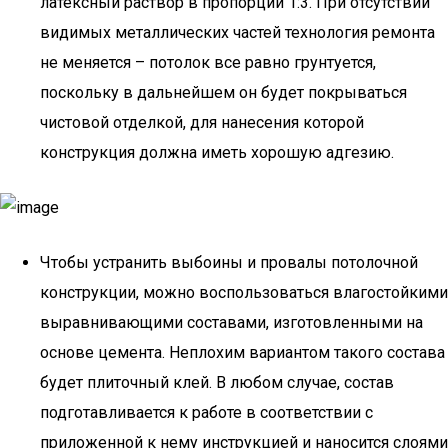
латексный раствор в пропорции 1:3. При отсутствии
видимых металлических частей технология ремонта
не меняется – потолок все равно грунтуется,
поскольку в дальнейшем он будет покрываться
чистовой отделкой, для нанесения которой
конструкция должна иметь хорошую адгезию.
Чтобы устранить выбоины и провалы потолочной
конструкции, можно воспользоваться влагостойкими
выравнивающими составами, изготовленными на
основе цемента. Неплохим вариантом такого состава
будет плиточный клей. В любом случае, состав
подготавливается к работе в соответствии с
приложенной к нему инструкцией и наносится слоями