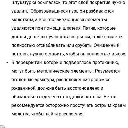
штукатурка осыпалась, то этот слой покрытия нужно
удалить. Образовавшиеся пузыри разбиваются
молотком, а все отслаивающиеся элементы
удаляются при помощи шпателя. Пятна, которые
дошли до целых участков покрытия, тоже придется
полностью отскабливать или срубать. Очищенный
потолок нужно оставить, чтобы он полностью высох.
В перекрытии, которые подверглось протеканию,
могут быть металлические элементы. Разумеется,
оголенная арматура, расположенная рядом со
ржавчиной, должна быть восстановлена и
обязательно отделена от отделки потолка. Бетон
рекомендуется осторожно простучать острым краем
молотка, чтобы найти расслоения.