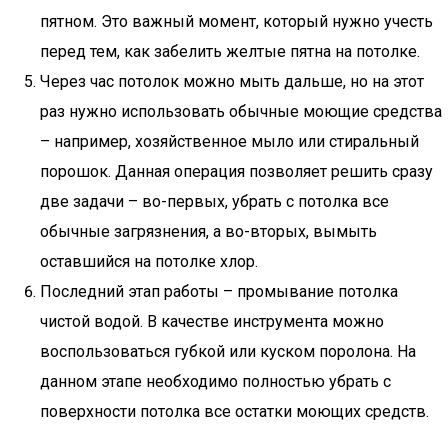
пятном. Это важный момент, который нужно учесть
перед тем, как забелить желтые пятна на потолке.
Через час потолок можно мыть дальше, но на этот
раз нужно использовать обычные моющие средства
– например, хозяйственное мыло или стиральный
порошок. Данная операция позволяет решить сразу
две задачи – во-первых, убрать с потолка все
обычные загрязнения, а во-вторых, вымыть
оставшийся на потолке хлор.
Последний этап работы – промывание потолка
чистой водой. В качестве инструмента можно
воспользоваться губкой или куском поролона. На
данном этапе необходимо полностью убрать с
поверхности потолка все остатки моющих средств.