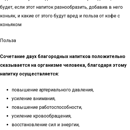
будет, если этот напиток разнообразить, добавив в него
коньяк, и какие от этого будут вред и польза от кофе с
коньяком
Польза
Сочетание двух благородных напитков положительно
сказывается на организме человека, благодаря этому
напитку осуществляется:
повышение артериального давления,
усиление внимания,
повышение работоспособности,
усиление кровообращения,
восстановление сил и энергии,