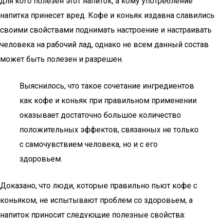
для кого полезен этот напиток, а кому употребление
напитка принесет вред. Кофе и коньяк издавна славились
своими свойствами поднимать настроение и настраивать
человека на рабочий лад, однако не всем данный состав
может быть полезен и разрешен.
Выяснилось, что такое сочетание ингредиентов
как кофе и коньяк при правильном применении
оказывает достаточно большое количество
положительных эффектов, связанных не только
с самочувствием человека, но и с его
здоровьем.
Доказано, что люди, которые правильно пьют кофе с
коньяком, не испытывают проблем со здоровьем, а
напиток приносит следующие полезные свойства: