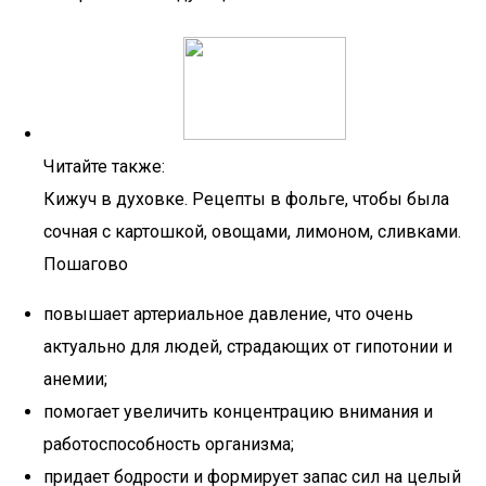
Читайте также:
Кижуч в духовке. Рецепты в фольге, чтобы была
сочная с картошкой, овощами, лимоном, сливками.
Пошагово
повышает артериальное давление, что очень
актуально для людей, страдающих от гипотонии и
анемии;
помогает увеличить концентрацию внимания и
работоспособность организма;
придает бодрости и формирует запас сил на целый