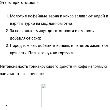
Этапы приготовления:
Молотые кофейные зерна и какао заливают водой и
варят в турке на медленном огне.
За несколько минут до готовности в емкость
добавляют сахар.
Перед тем как добавить коньяк, в напиток засыпают
пряности. Пить его нужно горячим.
Интенсивность тонизирующего действия кофе напрямую
зависит от его крепости