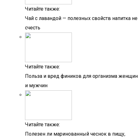
Читайте также:
Чай с лавандой — полезных свойств напитка не
счесть
Читайте также:
Польза и вред фиников для организма женщин
и мужчин
Читайте также:
Полезен ли маринованный чеснок в пищу,