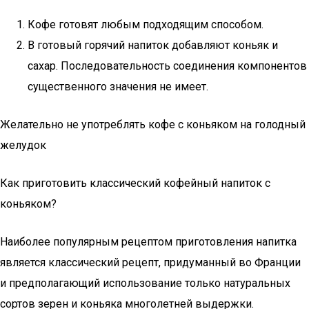
Кофе готовят любым подходящим способом.
В готовый горячий напиток добавляют коньяк и
сахар. Последовательность соединения компонентов
существенного значения не имеет.
Желательно не употреблять кофе с коньяком на голодный
желудок
Как приготовить классический кофейный напиток с
коньяком?
Наиболее популярным рецептом приготовления напитка
является классический рецепт, придуманный во Франции
и предполагающий использование только натуральных
сортов зерен и коньяка многолетней выдержки.