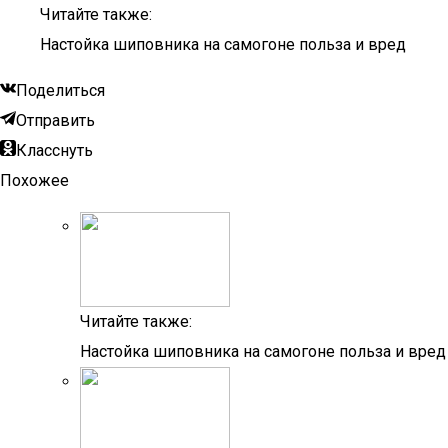
Читайте также:
Настойка шиповника на самогоне польза и вред
Поделиться
Отправить
Класснуть
Похожее
Читайте также:
Настойка шиповника на самогоне польза и вред