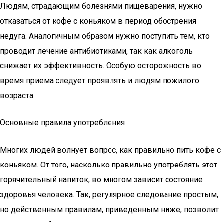
Людям, страдающим болезнями пищеварения, нужно
отказаться от кофе с коньяком в период обострения
недуга. Аналогичным образом нужно поступить тем, кто
проводит лечение антибиотиками, так как алкоголь
снижает их эффективность. Особую осторожность во
время приема следует проявлять и людям пожилого
возраста.
Основные правила употребления
Многих людей волнует вопрос, как правильно пить кофе с
коньяком. От того, насколько правильно употреблять этот
горячительный напиток, во многом зависит состояние
здоровья человека. Так, регулярное следование простым,
но действенным правилам, приведенным ниже, позволит