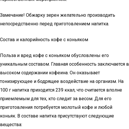
Замечание! Обжарку зерен желательно производить
непосредственно перед приготовлением напитка.
Состав и калорийность кофе с коньяком
Польза и вред кофе с коньяком обусловлены его
уникальным составом. Главная особенность заключается в
высоком содержании кофеина. Он оказывает
тонизирующее и бодрящее воздействие на организм. На
100 г напитка приходится 239 ккал, что считается вполне
приемлемым для тех, кто следит за весом. Для его
приготовления потребуется молотый кофе и любой
коньяк. В составе напитка присутствуют следующие
вещества: