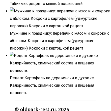
Табикмак рецепт с манкой пошаговый
Мужчине к празднику: перепечи с мясом и кокроки с
яблоком. Кокроки с картофелем (удмуртские
пирожки) Кокроки с картошкой рецепт
Рецепт Картофель по деревенски в духовке.
Калорийность, химический состав и пищевая
ценность.
© oldpark-rest.ru, 2025