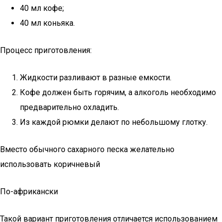
40 мл кофе;
40 мл коньяка.
Процесс приготовления:
Жидкости разливают в разные емкости.
Кофе должен быть горячим, а алкоголь необходимо
предварительно охладить.
Из каждой рюмки делают по небольшому глотку.
Вместо обычного сахарного песка желательно
использовать коричневый
По-африкански
Такой вариант приготовления отличается использованием