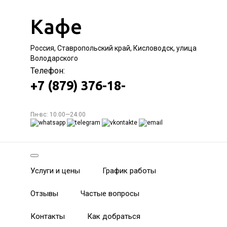
Кафе
Россия, Ставропольский край, Кисловодск, улица
Володарского
Телефон:
+7 (879) 376-18-
Пн-вс: 10:00—24:00
Услуги и цены
График работы
Отзывы
Частые вопросы
Контакты
Как добраться