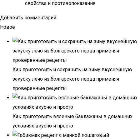
свойства и противопоказания
Добавить комментарий
Новое
Как приготовить и сохранить на зиму вкуснейшую
закуску лечо из болгарского перца применяя
проверенные рецепты
Как приготовить вяленые баклажаны в домашних
условиях вкусно и просто