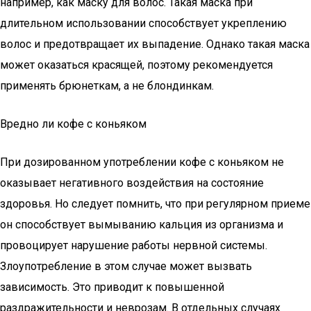
например, как маску для волос. Такая маска при
длительном использовании способствует укреплению
волос и предотвращает их выпадение. Однако такая маска
может оказаться красящей, поэтому рекомендуется
применять брюнеткам, а не блондинкам.
Вредно ли кофе с коньяком
При дозированном употреблении кофе с коньяком не
оказывает негативного воздействия на состояние
здоровья. Но следует помнить, что при регулярном приеме
он способствует вымыванию кальция из организма и
провоцирует нарушение работы нервной системы.
Злоупотребление в этом случае может вызвать
зависимость. Это приводит к повышенной
раздражительности и неврозам. В отдельных случаях