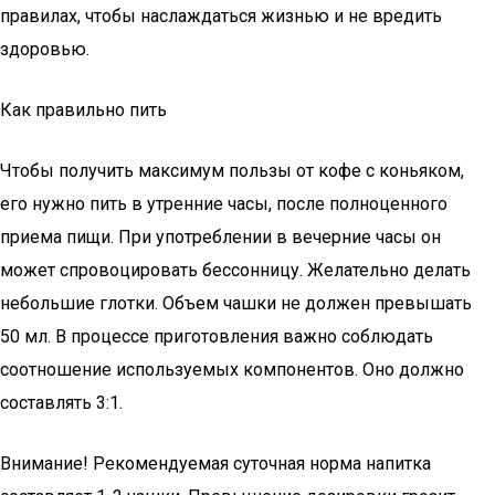
правилах, чтобы наслаждаться жизнью и не вредить
здоровью.
Как правильно пить
Чтобы получить максимум пользы от кофе с коньяком,
его нужно пить в утренние часы, после полноценного
приема пищи. При употреблении в вечерние часы он
может спровоцировать бессонницу. Желательно делать
небольшие глотки. Объем чашки не должен превышать
50 мл. В процессе приготовления важно соблюдать
соотношение используемых компонентов. Оно должно
составлять 3:1.
Внимание! Рекомендуемая суточная норма напитка