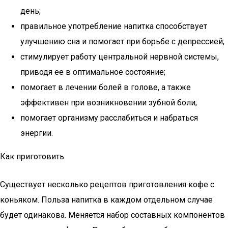
день;
правильное употребление напитка способствует
улучшению сна и помогает при борьбе с депрессией;
стимулирует работу центральной нервной системы,
приводя ее в оптимальное состояние;
помогает в лечении болей в голове, а также
эффективен при возникновении зубной боли;
помогает организму расслабиться и набраться
энергии.
Как приготовить
Существует несколько рецептов приготовления кофе с
коньяком. Польза напитка в каждом отдельном случае
будет одинакова. Меняется набор составных компонентов