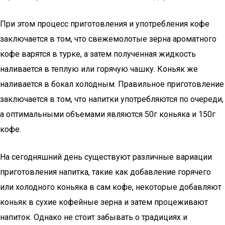
При этом процесс приготовления и употребления кофе
заключается в том, что свежемолотые зерна ароматного
кофе варятся в турке, а затем полученная жидкость
наливается в теплую или горячую чашку. Коньяк же
наливается в бокал холодным. Правильное приготовление
заключается в том, что напитки употребляются по очереди,
а оптимальными объемами являются 50г коньяка и 150г
кофе.
На сегодняшний день существуют различные вариации
приготовления напитка, такие как добавление горячего
или холодного коньяка в сам кофе, некоторые добавляют
коньяк в сухие кофейные зерна и затем процеживают
напиток. Однако не стоит забывать о традициях и