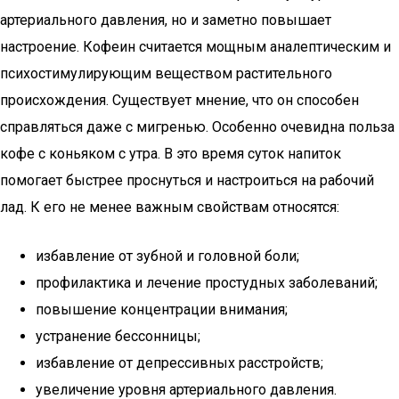
артериального давления, но и заметно повышает
настроение. Кофеин считается мощным аналептическим и
психостимулирующим веществом растительного
происхождения. Существует мнение, что он способен
справляться даже с мигренью. Особенно очевидна польза
кофе с коньяком с утра. В это время суток напиток
помогает быстрее проснуться и настроиться на рабочий
лад. К его не менее важным свойствам относятся:
избавление от зубной и головной боли;
профилактика и лечение простудных заболеваний;
повышение концентрации внимания;
устранение бессонницы;
избавление от депрессивных расстройств;
увеличение уровня артериального давления.