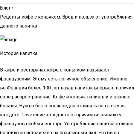
Блог
›
Рецепты кофе с коньяком. Вред и польза от употребления
данного напитка
История напитка
В кафе и ресторанах кофе с коньяком называют
французским. Этому есть логичное объяснение. Именно
во Франции более 100 лет назад напиток впервые получил
свое распространение. Кофе и коньяк наливали в разные
бокалы. Нужно было поочередно отпивать по глотку из
каждого. Сочетание холодного с горячим вызывало у
французов особый восторг. Употребление напитка отлично
бодрило и настраивало на позитивный лад. Его было