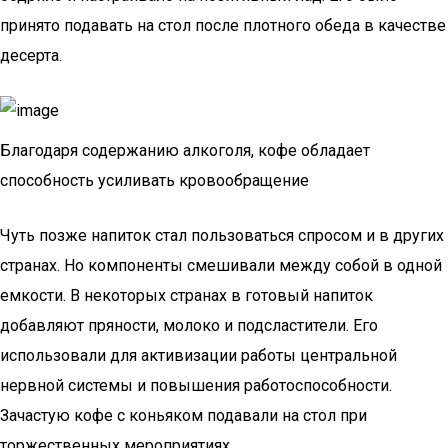
принято подавать на стол после плотного обеда в качестве
десерта.
Благодаря содержанию алкоголя, кофе обладает
способность усиливать кровообращение
Чуть позже напиток стал пользоваться спросом и в других
странах. Но компоненты смешивали между собой в одной
емкости. В некоторых странах в готовый напиток
добавляют пряности, молоко и подсластители. Его
использовали для активизации работы центральной
нервной системы и повышения работоспособности.
Зачастую кофе с коньяком подавали на стол при
торжественных мероприятиях.