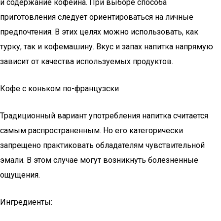
и содержание кофеина. При выборе способа
приготовления следует ориентироваться на личные
предпочтения. В этих целях можно использовать, как
турку, так и кофемашину. Вкус и запах напитка напрямую
зависит от качества используемых продуктов.
Кофе с коньком по-французски
Традиционный вариант употребления напитка считается
самым распространенным. Но его категорически
запрещено практиковать обладателям чувствительной
эмали. В этом случае могут возникнуть болезненные
ощущения.
Ингредиенты: