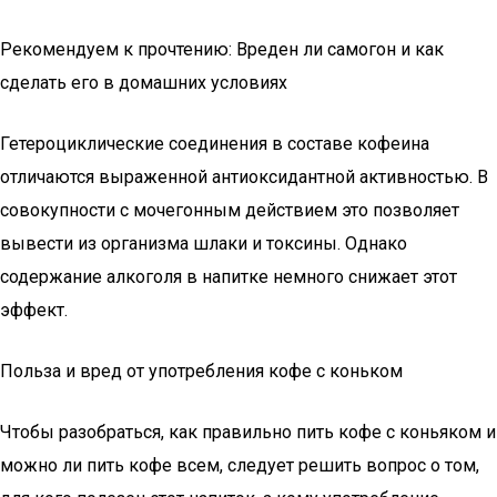
Рекомендуем к прочтению: Вреден ли самогон и как
сделать его в домашних условиях
Гетероциклические соединения в составе кофеина
отличаются выраженной антиоксидантной активностью. В
совокупности с мочегонным действием это позволяет
вывести из организма шлаки и токсины. Однако
содержание алкоголя в напитке немного снижает этот
эффект.
Польза и вред от употребления кофе с коньком
Чтобы разобраться, как правильно пить кофе с коньяком и
можно ли пить кофе всем, следует решить вопрос о том,