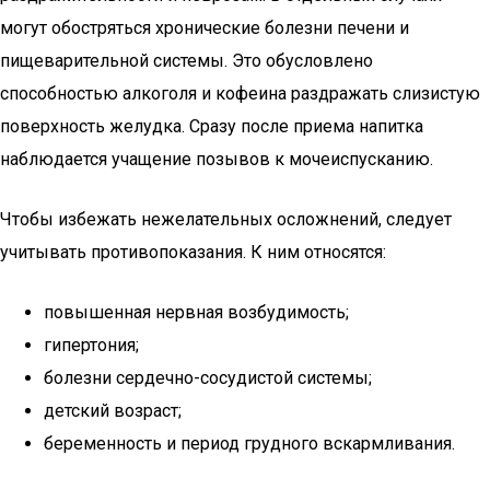
могут обостряться хронические болезни печени и
пищеварительной системы. Это обусловлено
способностью алкоголя и кофеина раздражать слизистую
поверхность желудка. Сразу после приема напитка
наблюдается учащение позывов к мочеиспусканию.
Чтобы избежать нежелательных осложнений, следует
учитывать противопоказания. К ним относятся:
повышенная нервная возбудимость;
гипертония;
болезни сердечно-сосудистой системы;
детский возраст;
беременность и период грудного вскармливания.