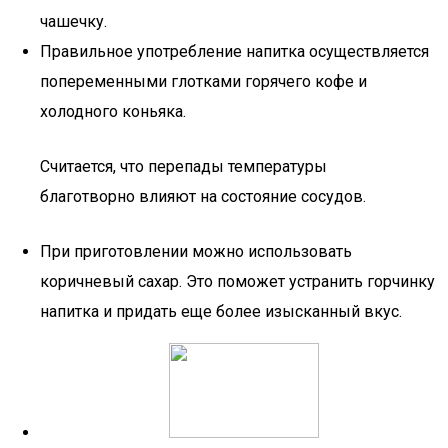
чашечку.
Правильное употребление напитка осуществляется
попеременными глотками горячего кофе и
холодного коньяка.
Считается, что перепады температуры
благотворно влияют на состояние сосудов.
При приготовлении можно использовать
коричневый сахар. Это поможет устранить горчинку
напитка и придать еще более изысканный вкус.