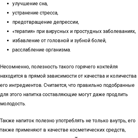
улучшение сна,
устранение стресса,
предотвращение депрессии,
«терапия» при вирусных и простудных заболеваниях,
избавление от головной и зубной болей,
расслабление организма.
Несомненно, полезность такого горячего коктейля
находится в прямой зависимости от качества и количества
его ингредиентов. Считается, что правильно подобранные
для этого напитка составляющие могут даже продлить
молодость.
Также напиток полезно употреблять не только внутрь, его
также применяют в качестве косметических средств,