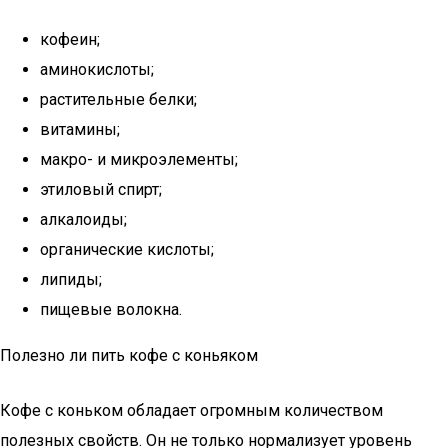
кофеин;
аминокислоты;
растительные белки;
витамины;
макро- и микроэлементы;
этиловый спирт;
алкалоиды;
органические кислоты;
липиды;
пищевые волокна.
Полезно ли пить кофе с коньяком
Кофе с коньком обладает огромным количеством
полезных свойств. Он не только нормализует уровень