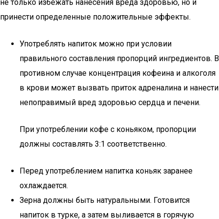
не только избежать нанесения вреда здоровью, но и
принести определенные положительные эффекты.
Употреблять напиток можно при условии
правильного составления пропорций ингредиентов. В
противном случае концентрация кофеина и алкоголя
в крови может вызвать приток адреналина и нанести
непоправимый вред здоровью сердца и печени.
При употреблении кофе с коньяком, пропорции
должны составлять 3:1 соответственно.
Перед употреблением напитка коньяк заранее
охлаждается.
Зерна должны быть натуральными. Готовится
напиток в турке, а затем выливается в горячую