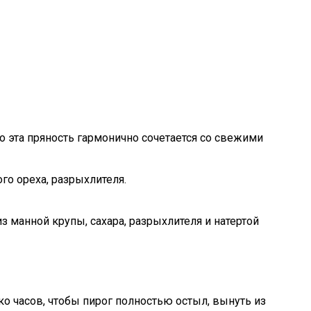
о эта пряность гармонично сочетается со свежими
го ореха, разрыхлителя.
 манной крупы, сахара, разрыхлителя и натертой
о часов, чтобы пирог полностью остыл, вынуть из