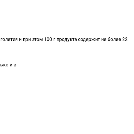
олетия и при этом 100 г продукта содержит не более 22