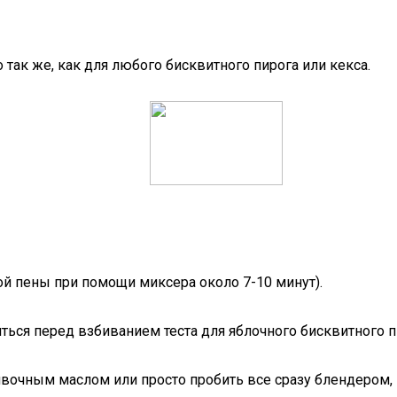
 так же, как для любого бисквитного пирога или кекса.
й пены при помощи миксера около 7-10 минут).
ься перед взбиванием теста для яблочного бисквитного п
ливочным маслом или просто пробить все сразу блендером,