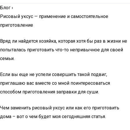
Блог
›
Рисовый уксус — применение и самостоятельное
приготовление
Вряд ли найдется хозяйка, которая хотя бы раз в жизни не
попыталась приготовить что-то непривычное для своей
семьи.
Если вы еще не успели совершить такой подвиг,
приглашаю вас вместе со мной поинтересоваться
способом приготовления заправки для суши.
Чем заменить рисовый уксус или как его приготовить
дома – вот о чем будет моя сегодняшняя статья.