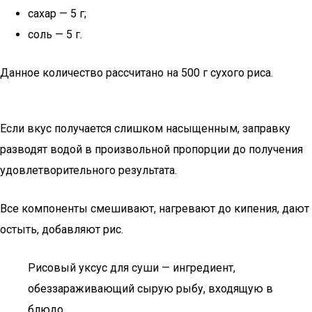
сахар — 5 г;
соль — 5 г.
Данное количество рассчитано на 500 г сухого риса.
Если вкус получается слишком насыщенным, заправку
разводят водой в произвольной пропорции до получения
удовлетворительного результата.
Все компоненты смешивают, нагревают до кипения, дают
остыть, добавляют рис.
Рисовый уксус для суши — ингредиент,
обеззараживающий сырую рыбу, входящую в
блюдо.