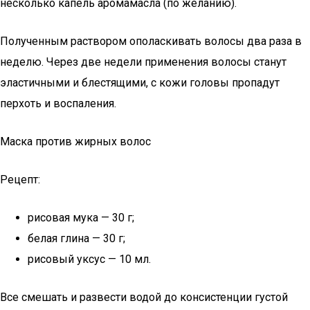
несколько капель аромамасла (по желанию).
Полученным раствором ополаскивать волосы два раза в
неделю. Через две недели применения волосы станут
эластичными и блестящими, с кожи головы пропадут
перхоть и воспаления.
Маска против жирных волос
Рецепт:
рисовая мука — 30 г;
белая глина — 30 г;
рисовый уксус — 10 мл.
Все смешать и развести водой до консистенции густой