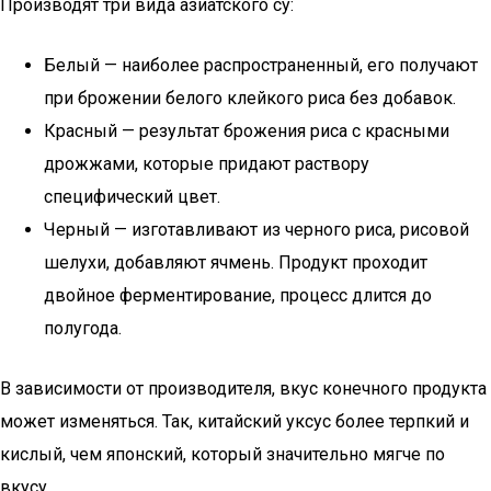
Производят три вида азиатского су:
Белый — наиболее распространенный, его получают
при брожении белого клейкого риса без добавок.
Красный — результат брожения риса с красными
дрожжами, которые придают раствору
специфический цвет.
Черный — изготавливают из черного риса, рисовой
шелухи, добавляют ячмень. Продукт проходит
двойное ферментирование, процесс длится до
полугода.
В зависимости от производителя, вкус конечного продукта
может изменяться. Так, китайский уксус более терпкий и
кислый, чем японский, который значительно мягче по
вкусу.