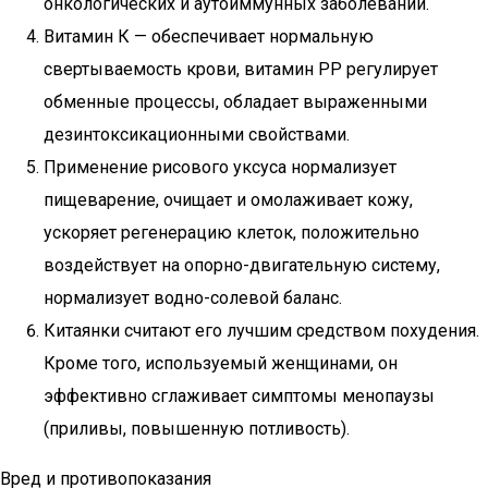
онкологических и аутоиммунных заболеваний.
Витамин К — обеспечивает нормальную
свертываемость крови, витамин PP регулирует
обменные процессы, обладает выраженными
дезинтоксикационными свойствами.
Применение рисового уксуса нормализует
пищеварение, очищает и омолаживает кожу,
ускоряет регенерацию клеток, положительно
воздействует на опорно-двигательную систему,
нормализует водно-солевой баланс.
Китаянки считают его лучшим средством похудения.
Кроме того, используемый женщинами, он
эффективно сглаживает симптомы менопаузы
(приливы, повышенную потливость).
Вред и противопоказания