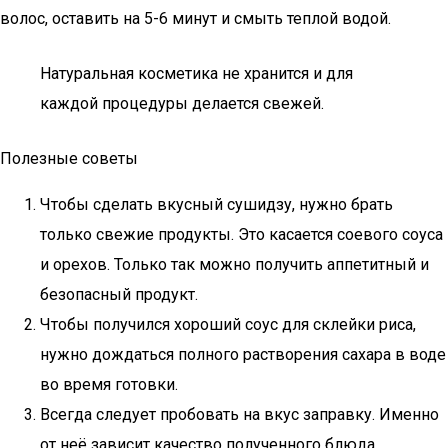
волос, оставить на 5-6 минут и смыть теплой водой.
Натуральная косметика не хранится и для
каждой процедуры делается свежей.
Полезные советы
Чтобы сделать вкусный сушидзу, нужно брать
только свежие продукты. Это касается соевого соуса
и орехов. Только так можно получить аппетитный и
безопасный продукт.
Чтобы получился хороший соус для склейки риса,
нужно дождаться полного растворения сахара в воде
во время готовки.
Всегда следует пробовать на вкус заправку. Именно
от неё зависит качество полученного блюда.