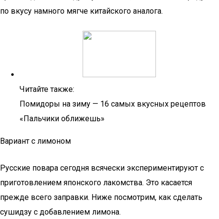
по вкусу намного мягче китайского аналога.
Читайте также:
Помидоры на зиму — 16 самых вкусных рецептов
«Пальчики оближешь»
Вариант с лимоном
Русские повара сегодня всячески экспериментируют с
приготовлением японского лакомства. Это касается
прежде всего заправки. Ниже посмотрим, как сделать
сушидзу с добавлением лимона.