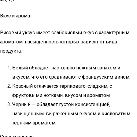
Вкус и аромат
Рисовый уксус имеет слабокислый вкус с характерным
ароматом, насыщенность которых зависят от вида
продукта:
Белый обладает настолько нежным запахом и
вкусом, что его сравнивают с французским вином.
Красный отличается терпковато-сладким, с
фруктовыми нотками, вкусом и ароматом.
Черный — обладает густой консистенцией,
насыщенным, выраженным вкусом и кисловатым
терпким ароматом.
Срок хранения