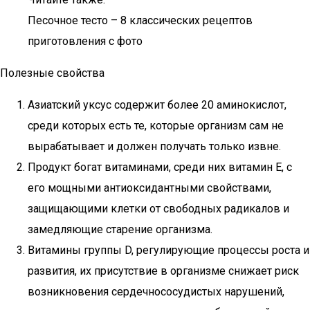
Песочное тесто – 8 классических рецептов
приготовления с фото
Полезные свойства
Азиатский уксус содержит более 20 аминокислот,
среди которых есть те, которые организм сам не
вырабатывает и должен получать только извне.
Продукт богат витаминами, среди них витамин Е, с
его мощными антиоксидантными свойствами,
защищающими клетки от свободных радикалов и
замедляющие старение организма.
Витамины группы D, регулирующие процессы роста и
развития, их присутствие в организме снижает риск
возникновения сердечнососудистых нарушений,