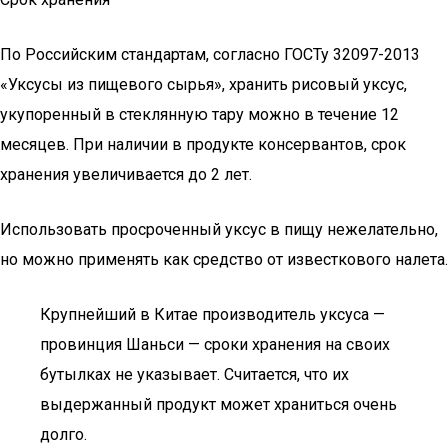
По Российским стандартам, согласно ГОСТу 32097-2013
«Уксусы из пищевого сырья», хранить рисовый уксус,
укупоренный в стеклянную тару можно в течение 12
месяцев. При наличии в продукте консервантов, срок
хранения увеличивается до 2 лет.
Использовать просроченный уксус в пищу нежелательно,
но можно применять как средство от известкового налета.
Крупнейший в Китае производитель уксуса —
провинция Шаньси — сроки хранения на своих
бутылках не указывает. Считается, что их
выдержанный продукт может храниться очень
долго.