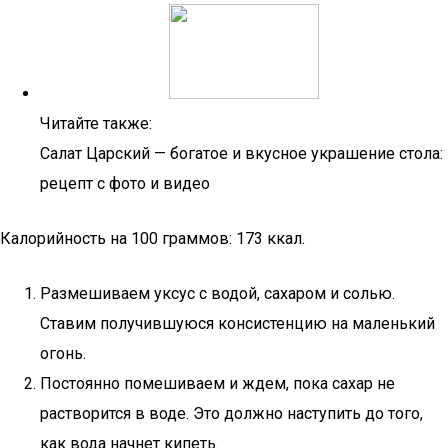
Читайте также:
Салат Царский — богатое и вкусное украшение стола:
рецепт с фото и видео
Калорийность на 100 граммов: 173 ккал.
Размешиваем уксус с водой, сахаром и солью.
Ставим получившуюся консистенцию на маленький
огонь.
Постоянно помешиваем и ждем, пока сахар не
растворится в воде. Это должно наступить до того,
как вода начнет кипеть.