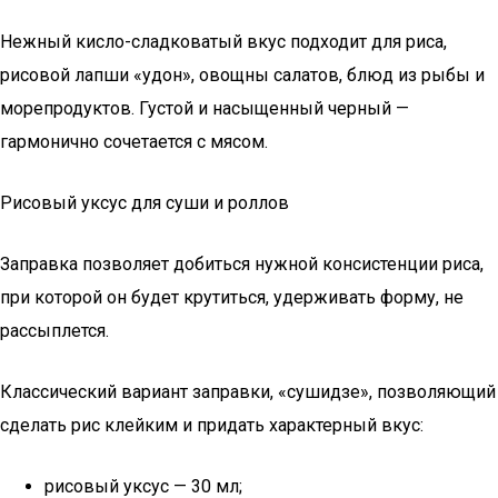
Нежный кисло-сладковатый вкус подходит для риса,
рисовой лапши «удон», овощны салатов, блюд из рыбы и
морепродуктов. Густой и насыщенный черный —
гармонично сочетается с мясом.
Рисовый уксус для суши и роллов
Заправка позволяет добиться нужной консистенции риса,
при которой он будет крутиться, удерживать форму, не
рассыплется.
Классический вариант заправки, «сушидзе», позволяющий
сделать рис клейким и придать характерный вкус:
рисовый уксус — 30 мл;