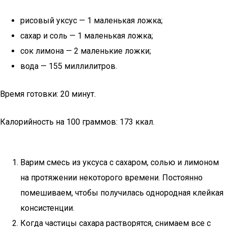
рисовый уксус — 1 маленькая ложка;
сахар и соль — 1 маленькая ложка;
сок лимона — 2 маленькие ложки;
вода — 155 миллилитров.
Время готовки: 20 минут.
Калорийность на 100 граммов: 173 ккал.
Варим смесь из уксуса с сахаром, солью и лимоном
на протяжении некоторого времени. Постоянно
помешиваем, чтобы получилась однородная клейкая
консистенции.
Когда частицы сахара растворятся, снимаем все с