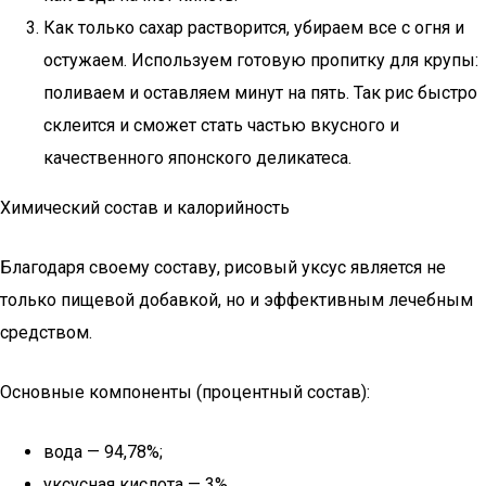
Как только сахар растворится, убираем все с огня и
остужаем. Используем готовую пропитку для крупы:
поливаем и оставляем минут на пять. Так рис быстро
склеится и сможет стать частью вкусного и
качественного японского деликатеса.
Химический состав и калорийность
Благодаря своему составу, рисовый уксус является не
только пищевой добавкой, но и эффективным лечебным
средством.
Основные компоненты (процентный состав):
вода — 94,78%;
уксусная кислота — 3%.