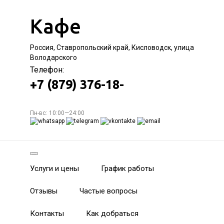
Кафе
Россия, Ставропольский край, Кисловодск, улица
Володарского
Телефон:
+7 (879) 376-18-
Пн-вс: 10:00—24:00
Услуги и цены
График работы
Отзывы
Частые вопросы
Контакты
Как добраться