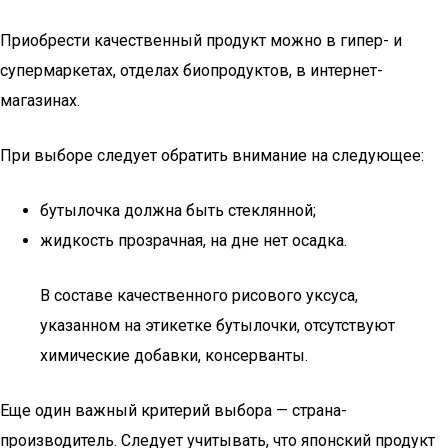
Приобрести качественный продукт можно в гипер- и
супермаркетах, отделах биопродуктов, в интернет-
магазинах.
При выборе следует обратить внимание на следующее:
бутылочка должна быть стеклянной;
жидкость прозрачная, на дне нет осадка.
В составе качественного рисового уксуса,
указанном на этикетке бутылочки, отсутствуют
химические добавки, консерванты.
Еще один важный критерий выбора — страна-
производитель. Следует учитывать, что японский продукт