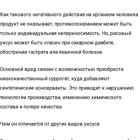
Как такового негативного действия на организм человека
продукт не оказывает, противопоказанием может быть
только индивидуальная непереносимость. Но, рисовый
уксус может быть опасен при сахарном диабете,
обострении гастрита или язвенной болезни.
Основной вред связан с возможностью приобрести
низкокачественный суррогат, куда добавляют
синтетические консерванты. Это приводит к нарушению
технологии производства, изменению химического
состава и потере качества.
Чем он отличается от других видов уксуса