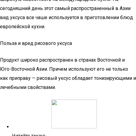
сегодняшний день этот самый распространенный в Азии
вид уксуса все чаше используется в приготовлении блюд
европейской кухни.
Польза и вред рисового уксуса
Продукт широко распространен в странах Восточной и
Юго-Восточной Азии. Причем используют его не только
как приправу — рисовый уксус обладает тонизирующими и
лечебными свойствами.
Читайте также: