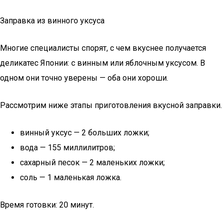
Заправка из винного уксуса
Многие специалисты спорят, с чем вкуснее получается
деликатес Японии: с винным или яблочным уксусом. В
одном они точно уверены — оба они хороши.
Рассмотрим ниже этапы приготовления вкусной заправки.
винный уксус — 2 больших ложки;
вода — 155 миллилитров;
сахарный песок — 2 маленьких ложки;
соль — 1 маленькая ложка.
Время готовки: 20 минут.