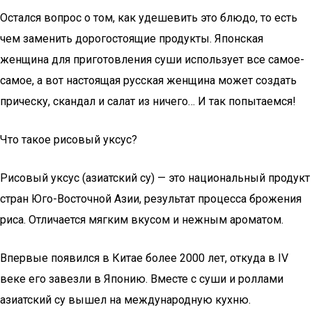
Остался вопрос о том, как удешевить это блюдо, то есть
чем заменить дорогостоящие продукты. Японская
женщина для приготовления суши использует все самое-
самое, а вот настоящая русская женщина может создать
прическу, скандал и салат из ничего… И так попытаемся!
Что такое рисовый уксус?
Рисовый уксус (азиатский су) — это национальный продукт
стран Юго-Восточной Азии, результат процесса брожения
риса. Отличается мягким вкусом и нежным ароматом.
Впервые появился в Китае более 2000 лет, откуда в IV
веке его завезли в Японию. Вместе с суши и роллами
азиатский су вышел на международную кухню.