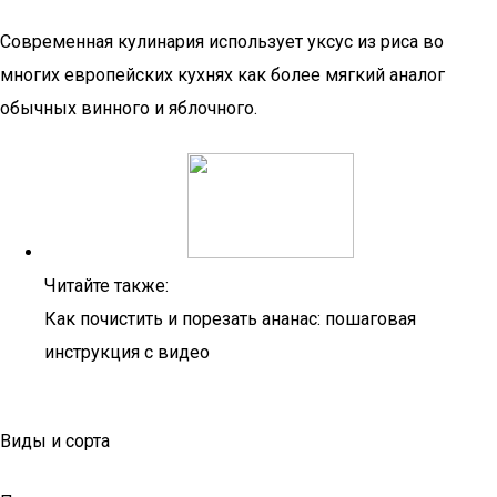
Современная кулинария использует уксус из риса во
многих европейских кухнях как более мягкий аналог
обычных винного и яблочного.
Читайте также:
Как почистить и порезать ананас: пошаговая
инструкция с видео
Виды и сорта