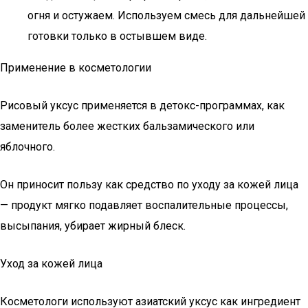
огня и остужаем. Используем смесь для дальнейшей
готовки только в остывшем виде.
Применение в косметологии
Рисовый уксус применяется в детокс-программах, как
заменитель более жестких бальзамического или
яблочного.
Он приносит пользу как средство по уходу за кожей лица
— продукт мягко подавляет воспалительные процессы,
высыпания, убирает жирный блеск.
Уход за кожей лица
Косметологи используют азиатский уксус как ингредиент