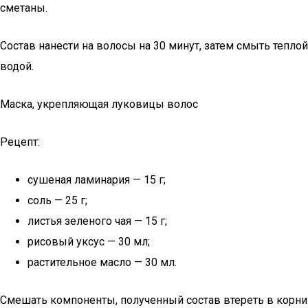
сметаны.
Состав нанести на волосы на 30 минут, затем смыть теплой
водой.
Маска, укрепляющая луковицы волос
Рецепт:
сушеная ламинария — 15 г;
соль — 25 г;
листья зеленого чая — 15 г;
рисовый уксус — 30 мл;
растительное масло — 30 мл.
Смешать компоненты, полученный состав втереть в корни