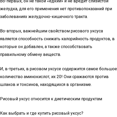
Во-первых, он не такой «едкий» и не вредит слизистой
желудка, для его применения нет противопоказаний при
заболеваниях желудочно-кишечного тракта.
Во-вторых, важнейшим свойством рисового уксуса
является способность снижать калорийность продуктов, в
которые он добавлен, а также способствовать
правильному обмену веществ.
И, в-третьих, в рисовом уксусе содержится самое большое
количество аминокислот, их 20! Они сражаются против
шлаков и токсинов, находящихся в организме.
Рисовый уксус относится к диетическим продуктам
Как выбрать и где купить рисовый уксус?