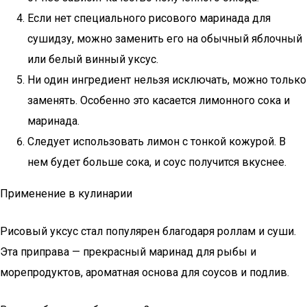
Если нет специального рисового маринада для
сушидзу, можно заменить его на обычный яблочный
или белый винный уксус.
Ни один ингредиент нельзя исключать, можно только
заменять. Особенно это касается лимонного сока и
маринада.
Следует использовать лимон с тонкой кожурой. В
нем будет больше сока, и соус получится вкуснее.
Применение в кулинарии
Рисовый уксус стал популярен благодаря роллам и суши.
Эта приправа — прекрасный маринад для рыбы и
морепродуктов, ароматная основа для соусов и подлив.