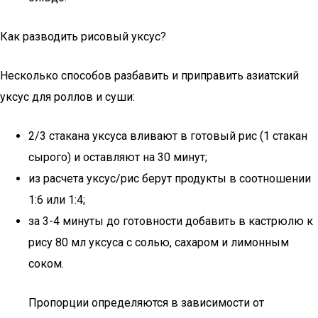
Как разводить рисовый уксус?
Несколько способов разбавить и приправить азиатский
уксус для роллов и суши:
2/3 стакана уксуса вливают в готовый рис (1 стакан
сырого) и оставляют на 30 минут;
из расчета уксус/рис берут продукты в соотношении
1:6 или 1:4;
за 3-4 минуты до готовности добавить в кастрюлю к
рису 80 мл уксуса с солью, сахаром и лимонным
соком.
Пропорции определяются в зависимости от