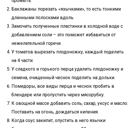
промыть.
Баклажаны порезать «язычками», то есть тонкими
длинными полосками вдоль.
Замочить полученные пластинки в холодной воде с
добавлением соли – это поможет избавиться от
нежелательной горечи.
У томатов вырезать плодоножку, каждый поделить
на 4 части.
У сладкого и горького перца удалить плодоножку и
семена, очищенный чеснок поделить на дольки.
Помидоры, все виды перца и чеснок пробить в
блендере или пропустить через мясорубку.
К овощной массе добавить соль, сахар, уксус и масло.
Поставить на огонь, дождаться кипения.
Когда соус закипит, опустить в него язычки