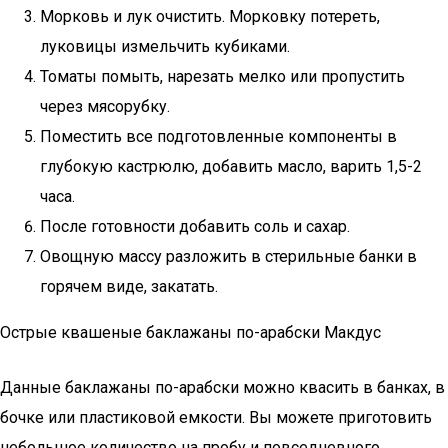
Морковь и лук очистить. Морковку потереть,
луковицы измельчить кубиками.
Томаты помыть, нарезать мелко или пропустить
через мясорубку.
Поместить все подготовленные компоненты в
глубокую кастрюлю, добавить масло, варить 1,5-2
часа.
После готовности добавить соль и сахар.
Овощную массу разложить в стерильные банки в
горячем виде, закатать.
Острые квашеные баклажаны по-арабски Макдус
Данные баклажаны по-арабски можно квасить в банках, в
бочке или пластиковой емкости. Вы можете приготовить
небольшое количество на пробу и повседневного