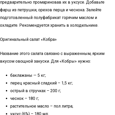
предварительно промариновав их в уксусе. Добавьте
фарш из петрушки, орехов перца и чеснока. Залейте
подготовленный полуфабрикат горячим маслом и
охладите. Рекомендуется хранить в холодильнике.
Оригинальный салат «Кобра»
Название этого салата связано с выраженным, ярким
вкусом овощной закуски. Для «Кобры» нужно:
баклажаны — 5 кг;
перец красный сладкий – 1,5 кг;
острый в стручках – 200 г;
чеснок – 180 г;
растительное масло – пол литра;
уксус (6%) – 180 мл;