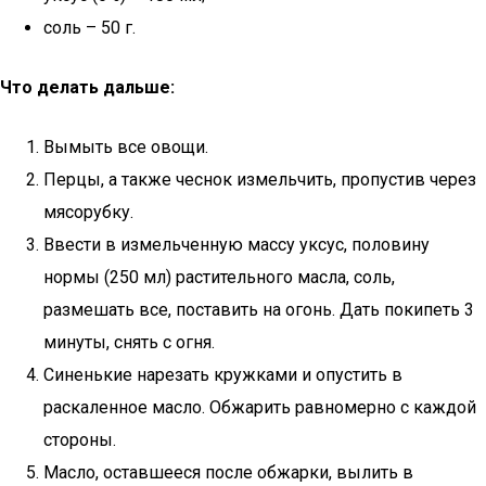
соль – 50 г.
Что делать дальше:
Вымыть все овощи.
Перцы, а также чеснок измельчить, пропустив через
мясорубку.
Ввести в измельченную массу уксус, половину
нормы (250 мл) растительного масла, соль,
размешать все, поставить на огонь. Дать покипеть 3
минуты, снять с огня.
Синенькие нарезать кружками и опустить в
раскаленное масло. Обжарить равномерно с каждой
стороны.
Масло, оставшееся после обжарки, вылить в