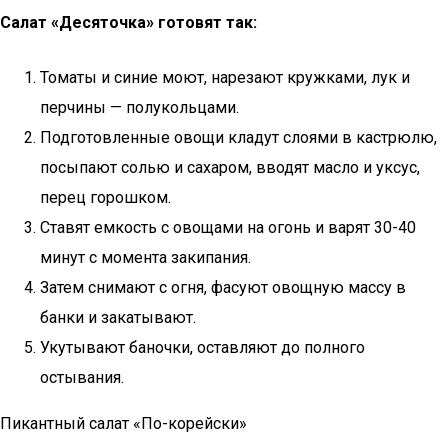
Салат «Десяточка» готовят так:
Томаты и синие моют, нарезают кружками, лук и
перчины — полукольцами.
Подготовленные овощи кладут слоями в кастрюлю,
посыпают солью и сахаром, вводят масло и уксус,
перец горошком.
Ставят емкость с овощами на огонь и варят 30-40
минут с момента закипания.
Затем снимают с огня, фасуют овощную массу в
банки и закатывают.
Укутывают баночки, оставляют до полного
остывания.
Пикантный салат «По-корейски»