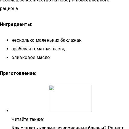
рациона.
Ингредиенты:
несколько маленьких баклажан;
арабская томатная паста;
оливковое масло.
Приготовление:
Читайте также:
Как сделать карамелизированные бананы? Рецепт