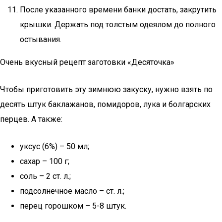
После указанного времени банки достать, закрутить
крышки. Держать под толстым одеялом до полного
остывания.
Очень вкусный рецепт заготовки «Десяточка»
Чтобы приготовить эту зимнюю закуску, нужно взять по
десять штук баклажанов, помидоров, лука и болгарских
перцев. А также:
уксус (6%) – 50 мл;
сахар – 100 г;
соль – 2 ст. л.;
подсолнечное масло – ст. л.;
перец горошком – 5-8 штук.