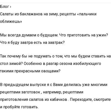
Блог
›
Салаты из баклажанов на зиму, рецепты «пальчики
оближешь»
Мы всегда думаем о будущем. Что приготовить на ужин?
Что я буду завтра есть на завтрак?
Так почему бы не подумать о том, что мы будем ставить на
стол зимой? Особенно в разгар сезона изобилующего
такими прекрасными овощами?
В предыдущем выпуске я с Вами делилась уже многими
рецептами заготовок , например, рецептами
приготовления салатов из кабачков . Переходите, смотрите
и пробуйте готовить.