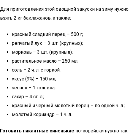
Для приготовления этой овощной закуски на зиму нужно
взять 2 кг баклажанов, а также:
красный сладкий перец – 500 г;
репчатый лук – 3 шт. (крупных);
морковь – 3 шт. (крупные);
растительное масло – 250 мл;
соль – 2 ч. л. с горкой;
уксус (9%) – 150 мл;
чеснок – 1 головка;
сахар – 4 ст. л.;
красный и черный молотый перец – по одной ч. л.;
молотый кориандр – 1 ч. л.
Готовить пикантные синенькие
по-корейски нужно так: