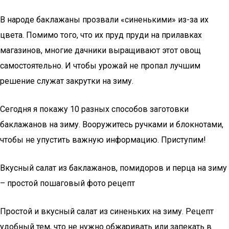
В народе баклажаны прозвали «синенькими» из-за их
цвета. Помимо того, что их пруд пруди на прилавках
магазинов, многие дачники выращивают этот овощ
самостоятельно. И чтобы урожай не пропал лучшим
решение служат закрутки на зиму.
Сегодня я покажу 10 разных способов заготовки
баклажанов на зиму. Вооружитесь ручками и блокнотами,
чтобы не упустить важную информацию. Приступим!
Вкусный салат из баклажанов, помидоров и перца на зиму
– простой пошаговый фото рецепт
Простой и вкусный салат из синеньких на зиму. Рецепт
удобный тем, что не нужно обжаривать или запекать в