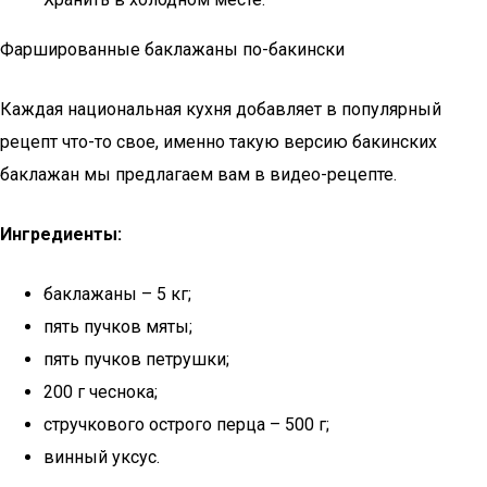
Фаршированные баклажаны по-бакински
Каждая национальная кухня добавляет в популярный
рецепт что-то свое, именно такую версию бакинских
баклажан мы предлагаем вам в видео-рецепте.
Ингредиенты:
баклажаны – 5 кг;
пять пучков мяты;
пять пучков петрушки;
200 г чеснока;
стручкового острого перца – 500 г;
винный уксус.