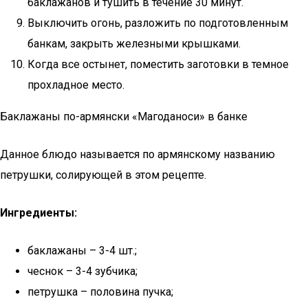
баклажанов и тушить в течение 30 минут.
Выключить огонь, разложить по подготовленным
банкам, закрыть железными крышками.
Когда все остынет, поместить заготовки в темное
прохладное место.
Баклажаны по-армянски «Магоданоси» в банке
Данное блюдо называется по армянскому названию
петрушки, солирующей в этом рецепте.
Ингредиенты:
баклажаны – 3-4 шт.;
чеснок – 3-4 зубчика;
петрушка – половина пучка;