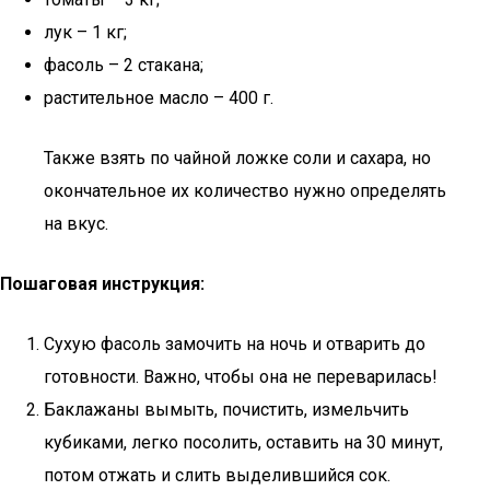
лук – 1 кг;
фасоль – 2 стакана;
растительное масло – 400 г.
Также взять по чайной ложке соли и сахара, но
окончательное их количество нужно определять
на вкус.
Пошаговая инструкция:
Сухую фасоль замочить на ночь и отварить до
готовности. Важно, чтобы она не переварилась!
Баклажаны вымыть, почистить, измельчить
кубиками, легко посолить, оставить на 30 минут,
потом отжать и слить выделившийся сок.