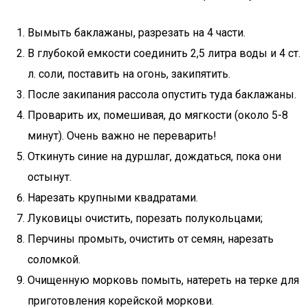
Вымыть баклажаны, разрезать на 4 части.
В глубокой емкости соединить 2,5 литра воды и 4 ст.
л. соли, поставить на огонь, закипятить.
После закипания рассола опустить туда баклажаны.
Проварить их, помешивая, до мягкости (около 5-8
минут). Очень важно не переварить!
Откинуть синие на дуршлаг, дождаться, пока они
остынут.
Нарезать крупными квадратами.
Луковицы очистить, порезать полукольцами;
Перчины промыть, очистить от семян, нарезать
соломкой.
Очищенную морковь помыть, натереть на терке для
приготовления корейской моркови.