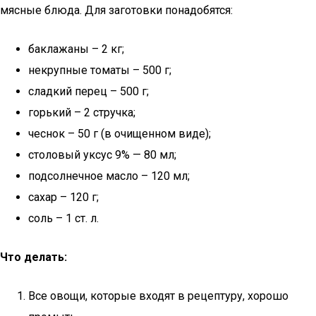
мясные блюда. Для заготовки понадобятся:
баклажаны – 2 кг;
некрупные томаты – 500 г;
сладкий перец – 500 г;
горький – 2 стручка;
чеснок – 50 г (в очищенном виде);
столовый уксус 9% — 80 мл;
подсолнечное масло – 120 мл;
сахар – 120 г;
соль – 1 ст. л.
Что делать:
Все овощи, которые входят в рецептуру, хорошо