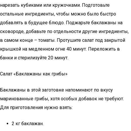
нарезать кубиками или кружочками. Подготовьте
остальные ингредиенты, чтобы можно было быстро
добавлять в будущее блюдо. Поджарьте баклажаны на
сковороде, добавьте по отдельности другие ингредиенты,
в самом конце – томаты. Протушите салат под закрытой
крышкой на медленном огне 40 минут. Переложить в
банки и стерилизуйте 20 минут.
Салат «Баклажаны как грибы»
Баклажаны в этой заготовке напоминают по вкусу
маринованные грибы, хотя особых добавок не требуют.
Для приготовления нужно взять:
2 кг баклажан.