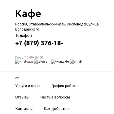
Кафе
Россия, Ставропольский край, Кисловодск, улица
Володарского
Телефон:
+7 (879) 376-18-
Пн-вс: 10:00—24:00
Услуги и цены
График работы
Отзывы
Частые вопросы
Контакты
Как добраться