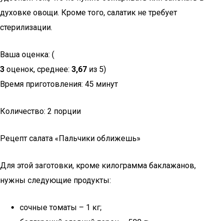
духовке овощи. Кроме того, салатик не требует
стерилизации.
Ваша оценка: (
3
оценок, среднее:
3,67
из 5)
Время приготовления: 45 минут
Количество: 2 порции
Рецепт салата «Пальчики оближешь»
Для этой заготовки, кроме килограмма баклажанов,
нужны следующие продукты:
сочные томаты – 1 кг;