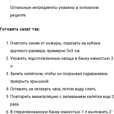
Остальные ингредиенты указаны в основном
рецепте.
Готовить салат так:
Очистить синие от кожуры, порезать на кубики
крупного размера, примерно 3х3 см.
Уложить подготовленные овощи в банку емкостью 3
л.
Залить кипятком, чтобы он покрывал содержимое,
прикрыть крышкой.
Оставить на четверть часа, потом воду слить.
Повторить манипуляцию с заливанием кипятка еще 2
раза.
В стерилизованную банку емкостью 1 л выложить 2-