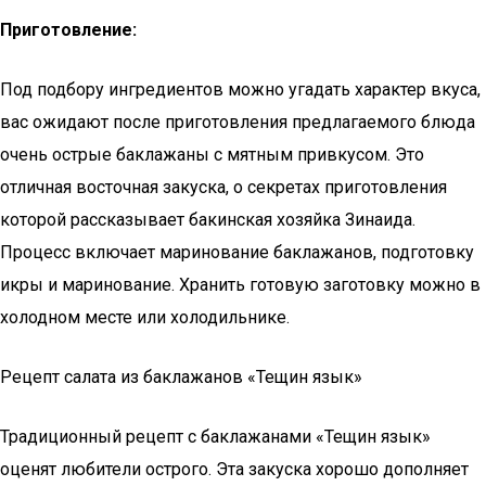
Приготовление:
Под подбору ингредиентов можно угадать характер вкуса,
вас ожидают после приготовления предлагаемого блюда
очень острые баклажаны с мятным привкусом. Это
отличная восточная закуска, о секретах приготовления
которой рассказывает бакинская хозяйка Зинаида.
Процесс включает маринование баклажанов, подготовку
икры и маринование. Хранить готовую заготовку можно в
холодном месте или холодильнике.
Рецепт салата из баклажанов «Тещин язык»
Традиционный рецепт с баклажанами «Тещин язык»
оценят любители острого. Эта закуска хорошо дополняет