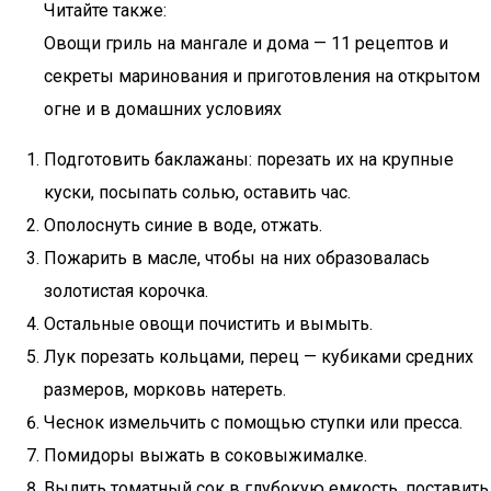
Читайте также:
Овощи гриль на мангале и дома — 11 рецептов и
секреты маринования и приготовления на открытом
огне и в домашних условиях
Подготовить баклажаны: порезать их на крупные
куски, посыпать солью, оставить час.
Ополоснуть синие в воде, отжать.
Пожарить в масле, чтобы на них образовалась
золотистая корочка.
Остальные овощи почистить и вымыть.
Лук порезать кольцами, перец — кубиками средних
размеров, морковь натереть.
Чеснок измельчить с помощью ступки или пресса.
Помидоры выжать в соковыжималке.
Вылить томатный сок в глубокую емкость, поставить