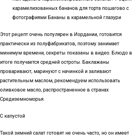
карамелизованных бананов для торта пошагово с
фотографиями Бананы в карамельной глазури
Этот рецепт очень популярен в Иордании, готовится
практически из полуфабрикатов, поэтому занимает
минимум времени, секреты показаны в видео. Блюдо в
итоге получается средней остроты. Баклажаны
проваривают, маринуют с начинкой и заливают
растительным маслом, рекомендуем использовать
оливковое масло, распространенное в странах
Средиземноморья.
С капустой
Такой зимний салат готовят не очень часто, но он имеет