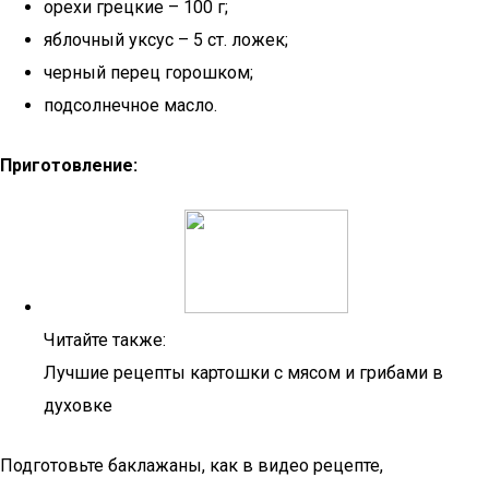
орехи грецкие – 100 г;
яблочный уксус – 5 ст. ложек;
черный перец горошком;
подсолнечное масло.
Приготовление:
Читайте также:
Лучшие рецепты картошки с мясом и грибами в
духовке
Подготовьте баклажаны, как в видео рецепте,