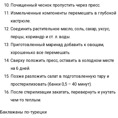
Почищенный чеснок пропустить через пресс.
Измельченные компоненты перемешать в глубокой
кастрюле.
Соединить растительное масло, соль, сахар, уксус,
перцы, кориандр и ст. л. воды.
Приготовленный маринад добавить к овощам,
хорошенько все перемешать.
Сверху положить пресс, оставить в холодном месте
на 6 дней.
Позже разложить салат в подготовленную тару и
простерилизовать (банки 0,5 – 40 минут).
После стерилизации закатать, перевернуть и укутать
чем-то теплым.
Баклажаны по-турецки