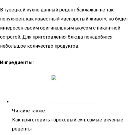
В турецкой кухне данный рецепт баклажан не так
популярен, как известный «вспоротый живот», но будет
интересен своим оригинальным вкусом с пикантной
остротой. Для приготовления блюда понадобится
небольшое количество продуктов.
Ингредиенты:
Читайте также:
Как приготовить гороховый суп: самые вкусные
рецепты