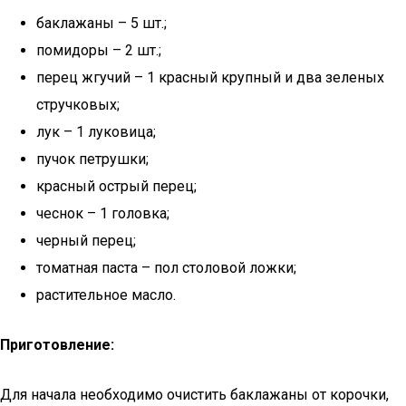
баклажаны – 5 шт.;
помидоры – 2 шт.;
перец жгучий – 1 красный крупный и два зеленых
стручковых;
лук – 1 луковица;
пучок петрушки;
красный острый перец;
чеснок – 1 головка;
черный перец;
томатная паста – пол столовой ложки;
растительное масло.
Приготовление:
Для начала необходимо очистить баклажаны от корочки,