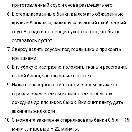
приготовленный соус и снова размешать его.
В стерилизованные банки выложить обжаренные
кружки баклажан, наливая на каждый слой острый
соус. Укладывать овощи нужно плотно, чтобы не
оставалось пустот.
Сверху залить соусом под горлышко и прикрыть
крышками.
В глубокую кастрюлю положить ткань и расставить
на ней банки, заполненные салатом.
Налить в кастрюлю теплой, ни в коем случае не
горячей воды в таком количестве, чтобы она
доходила до плечиков банок. Включит плиту, дать
закипеть жидкости.
С момента закипания стерилизовать банки 0,5 л — 15
минут, литровые – 22 минуты.