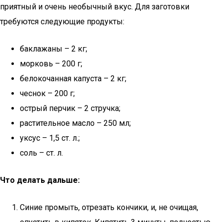
приятный и очень необычный вкус. Для заготовки
требуются следующие продукты:
баклажаны – 2 кг;
морковь – 200 г;
белокочанная капуста – 2 кг;
чеснок – 200 г;
острый перчик – 2 стручка;
растительное масло – 250 мл;
уксус – 1,5 ст. л.;
соль – ст. л.
Что делать дальше:
Синие промыть, отрезать кончики, и, не очищая,