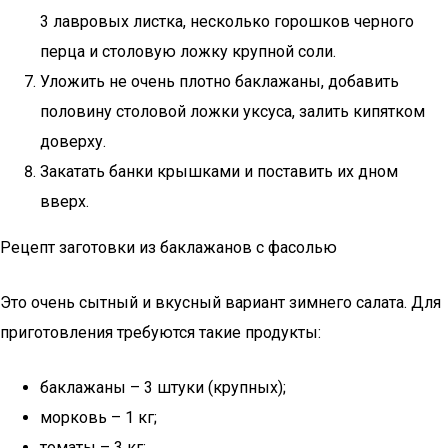
3 лавровых листка, несколько горошков черного
перца и столовую ложку крупной соли.
Уложить не очень плотно баклажаны, добавить
половину столовой ложки уксуса, залить кипятком
доверху.
Закатать банки крышками и поставить их дном
вверх.
Рецепт заготовки из баклажанов с фасолью
Это очень сытный и вкусный вариант зимнего салата. Для
приготовления требуются такие продукты:
баклажаны – 3 штуки (крупных);
морковь – 1 кг;
томаты – 3 кг;