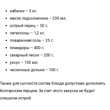
кабачки – 3 кг;
масло подсолнечное – 230 мл;
острый перец – 50 г;
патиссоны – 1,2 кг;
поваренная соль – 25 г;
помидоры – 400 г;
сахарный песок – 200 г;
уксус – 150 мл;
чесночные дольки – 100 г.
Также для сытности состав блюда допустимо дополнить
болгарским перцем. За счет этого закуска не будет
слишком острой.