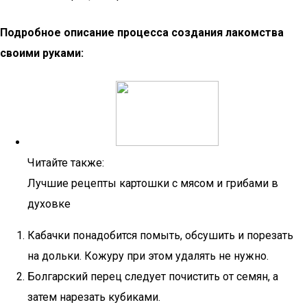
Подробное описание процесса создания лакомства
своими руками:
Читайте также:
Лучшие рецепты картошки с мясом и грибами в
духовке
Кабачки понадобится помыть, обсушить и порезать
на дольки. Кожуру при этом удалять не нужно.
Болгарский перец следует почистить от семян, а
затем нарезать кубиками.