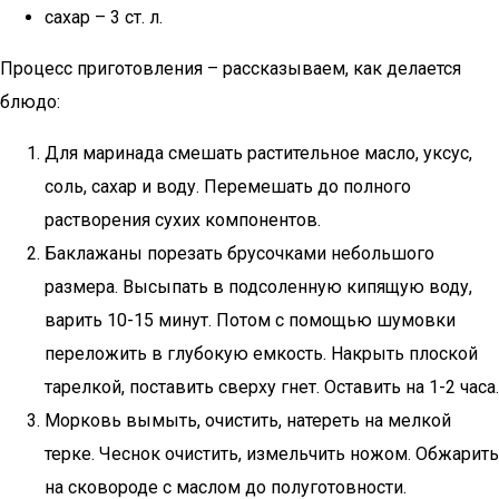
сахар – 3 ст. л.
Процесс приготовления – рассказываем, как делается
блюдо:
Для маринада смешать растительное масло, уксус,
соль, сахар и воду. Перемешать до полного
растворения сухих компонентов.
Баклажаны порезать брусочками небольшого
размера. Высыпать в подсоленную кипящую воду,
варить 10-15 минут. Потом с помощью шумовки
переложить в глубокую емкость. Накрыть плоской
тарелкой, поставить сверху гнет. Оставить на 1-2 часа.
Морковь вымыть, очистить, натереть на мелкой
терке. Чеснок очистить, измельчить ножом. Обжарить
на сковороде с маслом до полуготовности.