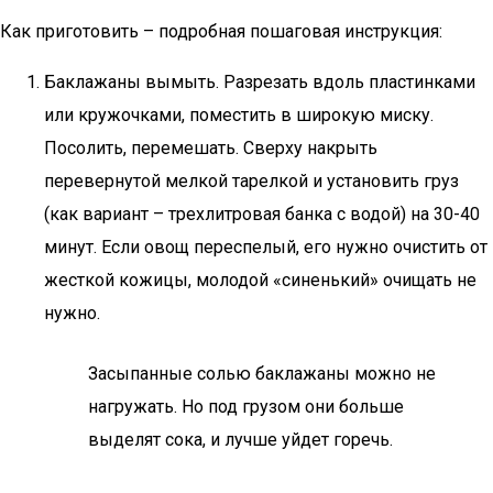
Как приготовить – подробная пошаговая инструкция:
Баклажаны вымыть. Разрезать вдоль пластинками
или кружочками, поместить в широкую миску.
Посолить, перемешать. Сверху накрыть
перевернутой мелкой тарелкой и установить груз
(как вариант – трехлитровая банка с водой) на 30-40
минут. Если овощ переспелый, его нужно очистить от
жесткой кожицы, молодой «синенький» очищать не
нужно.
Засыпанные солью баклажаны можно не
нагружать. Но под грузом они больше
выделят сока, и лучше уйдет горечь.