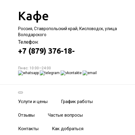
Кафе
Россия, Ставропольский край, Кисловодск, улица
Володарского
Телефон:
+7 (879) 376-18-
Пн-вс: 10:00—24:00
Услуги и цены
График работы
Отзывы
Частые вопросы
Контакты
Как добраться