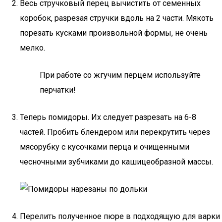
Весь стручковый перец вычистить от семенных
коробок, разрезая стручки вдоль на 2 части. Мякоть
порезать кусками произвольной формы, не очень
мелко.
При работе со жгучим перцем используйте
перчатки!
Теперь помидоры. Их следует разрезать на 6-8
частей. Пробить блендером или перекрутить через
мясорубку с кусочками перца и очищенными
чесночными зубчиками до кашицеобразной массы.
Перелить полученное пюре в подходящую для варки