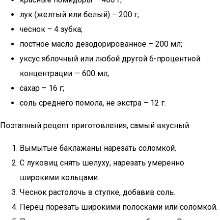
лук (желтый или белый) – 200 г;
чеснок – 4 зубка;
постное масло дезодорированное – 200 мл;
уксус яблочный или любой другой 6-процентной
концентрации — 600 мл;
сахар – 16 г;
соль среднего помола, не экстра – 12 г.
Поэтапный рецепт приготовления, самый вкусный:
Вымытые баклажаны нарезать соломкой.
С луковиц снять шелуху, нарезать умеренно
широкими кольцами.
Чеснок растолочь в ступке, добавив соль.
Перец порезать широкими полосками или соломкой.