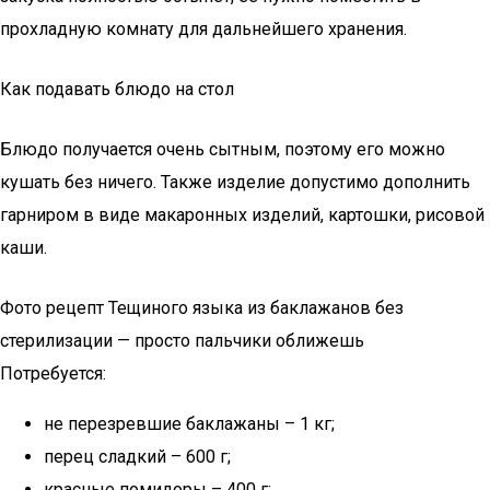
прохладную комнату для дальнейшего хранения.
Как подавать блюдо на стол
Блюдо получается очень сытным, поэтому его можно
кушать без ничего. Также изделие допустимо дополнить
гарниром в виде макаронных изделий, картошки, рисовой
каши.
Фото рецепт Тещиного языка из баклажанов без
стерилизации — просто пальчики оближешь
Потребуется:
не перезревшие баклажаны – 1 кг;
перец сладкий – 600 г;
красные помидоры – 400 г;