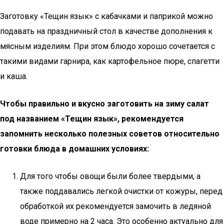
Заготовку «Тещин язык» с кабачками и паприкой можно
подавать на праздничный стол в качестве дополнения к
мясным изделиям. При этом блюдо хорошо сочетается с
такими видами гарнира, как картофельное пюре, спагетти
и каша.
Чтобы правильно и вкусно заготовить на зиму салат
под названием «Тещин язык», рекомендуется
запомнить несколько полезных советов относительно
готовки блюда в домашних условиях:
Для того чтобы овощи были более твердыми, а
также поддавались легкой очистки от кожуры, перед
обработкой их рекомендуется замочить в ледяной
воде примерно на 2 часа. Это особенно актуально для