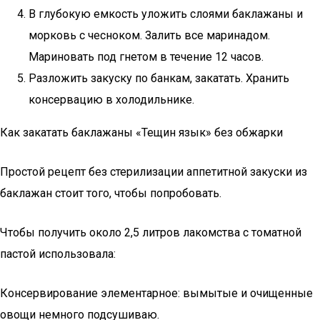
В глубокую емкость уложить слоями баклажаны и
морковь с чесноком. Залить все маринадом.
Мариновать под гнетом в течение 12 часов.
Разложить закуску по банкам, закатать. Хранить
консервацию в холодильнике.
Как закатать баклажаны «Тещин язык» без обжарки
Простой рецепт без стерилизации аппетитной закуски из
баклажан стоит того, чтобы попробовать.
Чтобы получить около 2,5 литров лакомства с томатной
пастой использовала:
Консервирование элементарное: вымытые и очищенные
овощи немного подсушиваю.