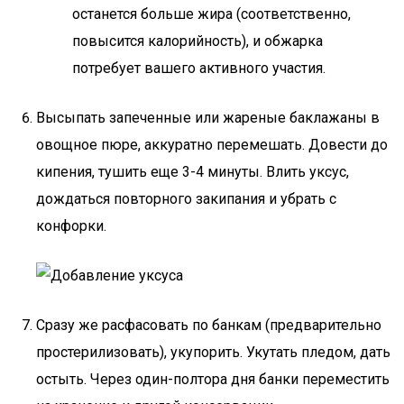
останется больше жира (соответственно,
повысится калорийность), и обжарка
потребует вашего активного участия.
Высыпать запеченные или жареные баклажаны в
овощное пюре, аккуратно перемешать. Довести до
кипения, тушить еще 3-4 минуты. Влить уксус,
дождаться повторного закипания и убрать с
конфорки.
Сразу же расфасовать по банкам (предварительно
простерилизовать), укупорить. Укутать пледом, дать
остыть. Через один-полтора дня банки переместить