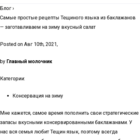
Блог
›
Самые простые рецепты Тещиного языка из баклажанов
— заготавливаем на зиму вкусный салат
Posted on Авг 10th, 2021,
by
Главный молочник
Категории:
Консервация на зиму
Мне кажется, самое время пополнить свои стратегические
запасы вкусными консервированными баклажанами. У
нас вся семья любит Тещин язык, поэтому всегда