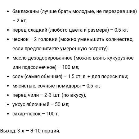
баклажаны (лучше брать молодые, не перезревшие)
– 2 кг;
перец сладкий (любого цвета и размера) – 0,5 кг;
чеснок – 2 головки (можно уменьшить количество,
если предпочитаете умеренную остроту);
масло дезодорированное (можно взять кукурузное
или подсолнечное) – 100 мл;
соль (самая обычная) – 1,5 ст. л. + для пересыпки;
мясистые, сочные помидоры – 0,5 кг;
перец чили – 2-3 шт. (по вкусу);
уксус яблочный – 50 мл;
сахар-песок – 100 г.
Выход: 3 л — 8-10 порций.