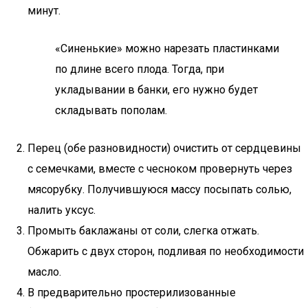
минут.
«Синенькие» можно нарезать пластинками
по длине всего плода. Тогда, при
укладывании в банки, его нужно будет
складывать пополам.
Перец (обе разновидности) очистить от сердцевины
с семечками, вместе с чесноком провернуть через
мясорубку. Получившуюся массу посыпать солью,
налить уксус.
Промыть баклажаны от соли, слегка отжать.
Обжарить с двух сторон, подливая по необходимости
масло.
В предварительно простерилизованные