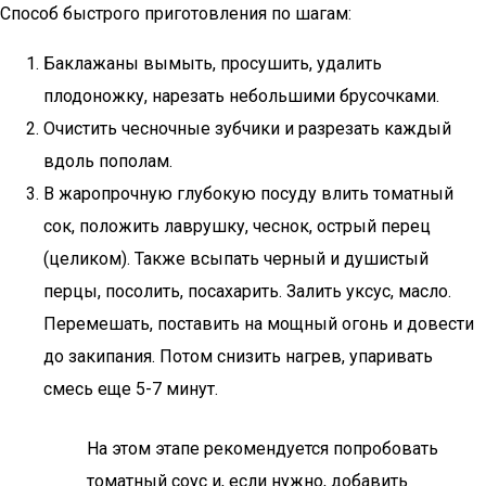
Способ быстрого приготовления по шагам:
Баклажаны вымыть, просушить, удалить
плодоножку, нарезать небольшими брусочками.
Очистить чесночные зубчики и разрезать каждый
вдоль пополам.
В жаропрочную глубокую посуду влить томатный
сок, положить лаврушку, чеснок, острый перец
(целиком). Также всыпать черный и душистый
перцы, посолить, посахарить. Залить уксус, масло.
Перемешать, поставить на мощный огонь и довести
до закипания. Потом снизить нагрев, упаривать
смесь еще 5-7 минут.
На этом этапе рекомендуется попробовать
томатный соус и, если нужно, добавить