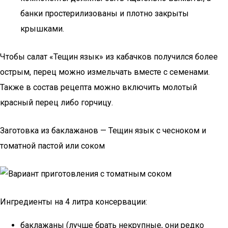
банки простерилизованы и плотно закрыты
крышками.
Чтобы салат «Тещин язык» из кабачков получился более
острым, перец можно измельчать вместе с семенами.
Также в состав рецепта можно включить молотый
красный перец либо горчицу.
Заготовка из баклажанов — Тещин язык с чесноком и
томатной пастой или соком
Ингредиенты на 4 литра консервации:
баклажаны (лучше брать некрупные, они редко