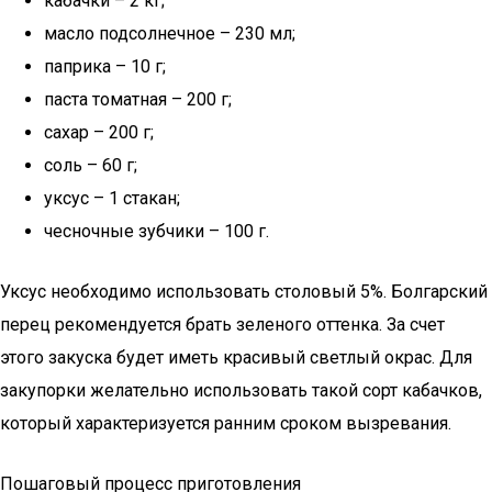
кабачки – 2 кг;
масло подсолнечное – 230 мл;
паприка – 10 г;
паста томатная – 200 г;
сахар – 200 г;
соль – 60 г;
уксус – 1 стакан;
чесночные зубчики – 100 г.
Уксус необходимо использовать столовый 5%. Болгарский
перец рекомендуется брать зеленого оттенка. За счет
этого закуска будет иметь красивый светлый окрас. Для
закупорки желательно использовать такой сорт кабачков,
который характеризуется ранним сроком вызревания.
Пошаговый процесс приготовления