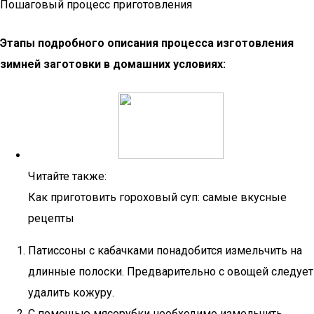
Пошаговый процесс приготовления
Этапы подробного описания процесса изготовления
зимней заготовки в домашних условиях:
Читайте также:
Как приготовить гороховый суп: самые вкусные
рецепты
Патиссоны с кабачками понадобится измельчить на
длинные полоски. Предварительно с овощей следует
удалить кожуру.
С помощью мясорубки необходимо измельчить