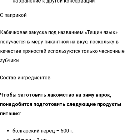
на хранение к другой консервации.
С паприкой
Кабачковая закуска под названием «Тещин язык»
получается в меру пикантной на вкус, поскольку в
качестве пряностей используются только чесночные
зубчики.
Состав ингредиентов
Чтобы заготовить лакомство на зиму впрок,
понадобится подготовить следующие продукты
питания:
болгарский перец – 500 г;