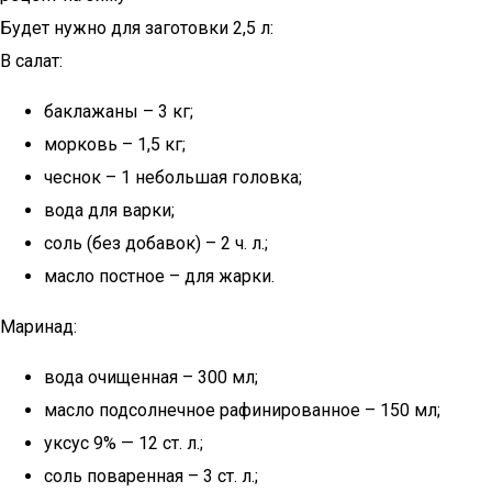
Будет нужно для заготовки 2,5 л:
В салат:
баклажаны – 3 кг;
морковь – 1,5 кг;
чеснок – 1 небольшая головка;
вода для варки;
соль (без добавок) – 2 ч. л.;
масло постное – для жарки.
Маринад:
вода очищенная – 300 мл;
масло подсолнечное рафинированное – 150 мл;
уксус 9% — 12 ст. л.;
соль поваренная – 3 ст. л.;