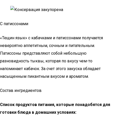
С патиссонами
«Тещин язык» с кабачками и патиссонами получается
невероятно аппетитным, сочным и питательным.
Патиссоны представляют собой небольшую
разновидность тыквы, которая по вкусу чем-то
напоминает кабачок. За счет этого закуска обладает
насыщенным пикантным вкусом и ароматом.
Состав ингредиентов
Список продуктов питания, которые понадобятся для
готовки блюда в домашних условиях: