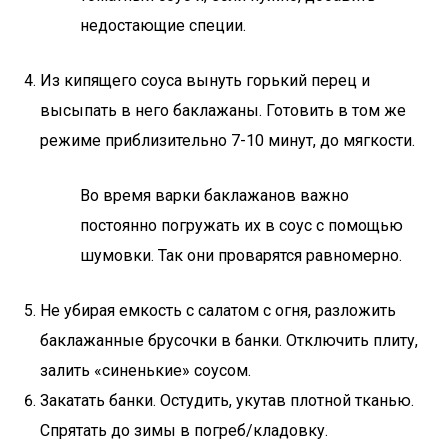
недостающие специи.
Из кипящего соуса вынуть горький перец и
высыпать в него баклажаны. Готовить в том же
режиме приблизительно 7-10 минут, до мягкости.
Во время варки баклажанов важно
постоянно погружать их в соус с помощью
шумовки. Так они проварятся равномерно.
Не убирая емкость с салатом с огня, разложить
баклажанные брусочки в банки. Отключить плиту,
залить «синенькие» соусом.
Закатать банки. Остудить, укутав плотной тканью.
Спрятать до зимы в погреб/кладовку.