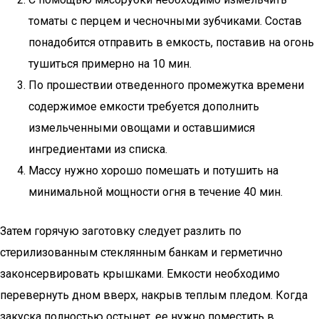
томаты с перцем и чесночными зубчиками. Состав
понадобится отправить в емкость, поставив на огонь
тушиться примерно на 10 мин.
По прошествии отведенного промежутка времени
содержимое емкости требуется дополнить
измельченными овощами и оставшимися
ингредиентами из списка.
Массу нужно хорошо помешать и потушить на
минимальной мощности огня в течение 40 мин.
Затем горячую заготовку следует разлить по
стерилизованным стеклянным банкам и герметично
законсервировать крышками. Емкости необходимо
перевернуть дном вверх, накрыв теплым пледом. Когда
закуска полностью остынет, ее нужно поместить в