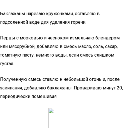
Баклажаны нарезаю кружочками, оставляю в
подсоленной воде для удаления горечи.
Перцы с морковью и чесноком измельчаю блендером
или мясорубкой, добавляю в смесь масло, соль, сахар,
томатную пасту, немного воды, если смесь слишком
густая.
Полученную смесь ставлю н небольшой огонь и, после
закипания, добавляю баклажаны. Провариваю минут 20,
периодически помешивая.