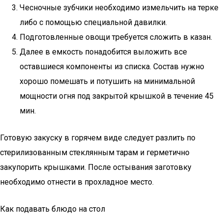
Чесночные зубчики необходимо измельчить на терке
либо с помощью специальной давилки.
Подготовленные овощи требуется сложить в казан.
Далее в емкость понадобится выложить все
оставшиеся компоненты из списка. Состав нужно
хорошо помешать и потушить на минимальной
мощности огня под закрытой крышкой в течение 45
мин.
Готовую закуску в горячем виде следует разлить по
стерилизованным стеклянным тарам и герметично
закупорить крышками. После остывания заготовку
необходимо отнести в прохладное место.
Как подавать блюдо на стол