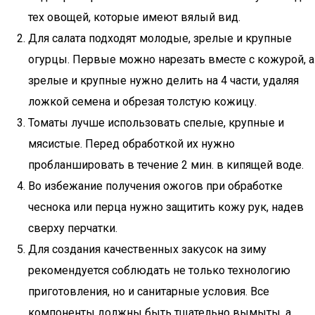
тех овощей, которые имеют вялый вид.
Для салата подходят молодые, зрелые и крупные
огурцы. Первые можно нарезать вместе с кожурой, а
зрелые и крупные нужно делить на 4 части, удаляя
ложкой семена и обрезая толстую кожицу.
Томаты лучше использовать спелые, крупные и
мясистые. Перед обработкой их нужно
пробланшировать в течение 2 мин. в кипящей воде.
Во избежание получения ожогов при обработке
чеснока или перца нужно защитить кожу рук, надев
сверху перчатки.
Для создания качественных закусок на зиму
рекомендуется соблюдать не только технологию
приготовления, но и санитарные условия. Все
компоненты должны быть тщательно вымыты, а