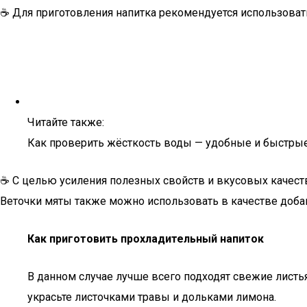
☕ Для приготовления напитка рекомендуется использоват
Читайте также:
Как проверить жёсткость воды — удобные и быстры
☕ С целью усиления полезных свойств и вкусовых качеств 
Веточки мяты также можно использовать в качестве доба
Как приготовить прохладительный напиток
В данном случае лучше всего подходят свежие листья
украсьте листочками травы и дольками лимона.