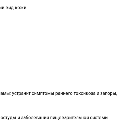
ий вид кожи.
 мамы: устранит симптомы раннего токсикоза и запоры,
ростуды и заболеваний пищеварительной системы.