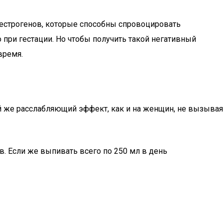
тоестрогенов, которые способны спровоцировать
при гестации. Но чтобы получить такой негативный
время.
й же расслабляющий эффект, как и на женщин, не вызывая
. Если же выпивать всего по 250 мл в день