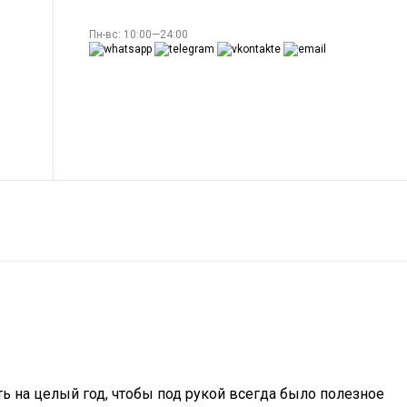
Пн-вс: 10:00—24:00
ь на целый год, чтобы под рукой всегда было полезное