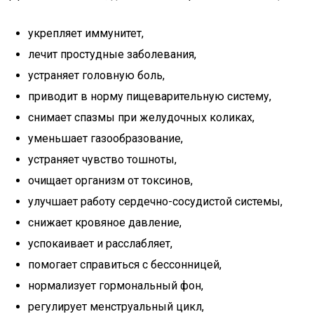
укрепляет иммунитет,
лечит простудные заболевания,
устраняет головную боль,
приводит в норму пищеварительную систему,
снимает спазмы при желудочных коликах,
уменьшает газообразование,
устраняет чувство тошноты,
очищает организм от токсинов,
улучшает работу сердечно-сосудистой системы,
снижает кровяное давление,
успокаивает и расслабляет,
помогает справиться с бессонницей,
нормализует гормональный фон,
регулирует менструальный цикл,