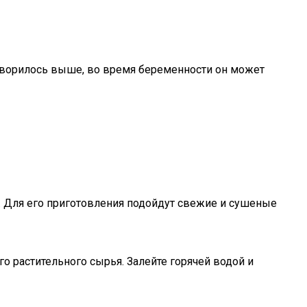
говорилось выше, во время беременности он может
й. Для его приготовления подойдут свежие и сушеные
го растительного сырья. Залейте горячей водой и