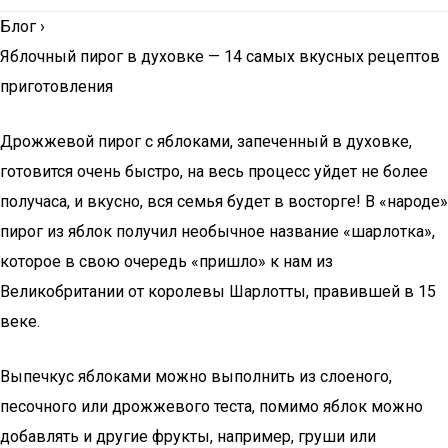
Блог
›
Яблочный пирог в духовке — 14 самых вкусных рецептов
приготовления
Дрожжевой пирог с яблоками, запеченный в духовке,
готовится очень быстро, на весь процесс уйдет не более
получаса, и вкусно, вся семья будет в восторге! В «народе»
пирог из яблок получил необычное название «шарлотка»,
которое в свою очередь «пришло» к нам из
Великобритании от королевы Шарлотты, правившей в 15
веке.
Выпечкус яблоками можно выполнить из слоеного,
песочного или дрожжевого теста, помимо яблок можно
добавлять и другие фрукты, например, груши или