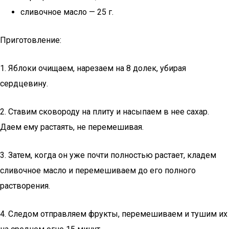
сливочное масло — 25 г.
Приготовление:
1. Яблоки очищаем, нарезаем на 8 долек, убирая
сердцевину.
2. Ставим сковороду на плиту и насыпаем в нее сахар.
Даем ему растаять, не перемешивая.
3. Затем, когда он уже почти полностью растает, кладем
сливочное масло и перемешиваем до его полного
растворения.
4. Следом отправляем фрукты, перемешиваем и тушим их