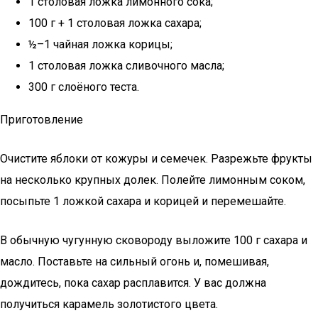
1 столовая ложка лимонного сока;
100 г + 1 столовая ложка сахара;
½–1 чайная ложка корицы;
1 столовая ложка сливочного масла;
300 г слоёного теста.
Приготовление
Очистите яблоки от кожуры и семечек. Разрежьте фрукты
на несколько крупных долек. Полейте лимонным соком,
посыпьте 1 ложкой сахара и корицей и перемешайте.
В обычную чугунную сковороду выложите 100 г сахара и
масло. Поставьте на сильный огонь и, помешивая,
дождитесь, пока сахар расплавится. У вас должна
получиться карамель золотистого цвета.