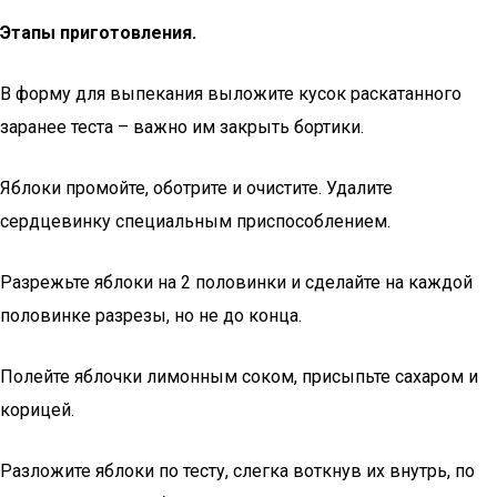
Этапы приготовления.
В форму для выпекания выложите кусок раскатанного
заранее теста – важно им закрыть бортики.
Яблоки промойте, оботрите и очистите. Удалите
сердцевинку специальным приспособлением.
Разрежьте яблоки на 2 половинки и сделайте на каждой
половинке разрезы, но не до конца.
Полейте яблочки лимонным соком, присыпьте сахаром и
корицей.
Разложите яблоки по тесту, слегка воткнув их внутрь, по