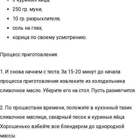
250 гр. муки;
10 гр. разрыхлителя;
соль на глаз;
корица по своему усмотрению.
Процесс приготовления:
1. И снова начнем с теста. За 15-20 минут до начала
процесса приготовления извлеките из холодильника
сливочное масло. Уберите его на стол. Пусть размягчится.
2. По прошествии времени, положите в кухонный тазик
сливочное маслице, сахарный песок и куриные яйца.
Хорошенько взбейте все блендером до однородной
массы.