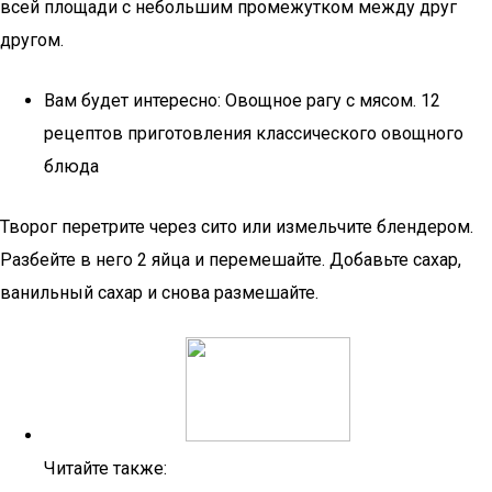
всей площади с небольшим промежутком между друг
другом.
Вам будет интересно: Овощное рагу с мясом. 12
рецептов приготовления классического овощного
блюда
Творог перетрите через сито или измельчите блендером.
Разбейте в него 2 яйца и перемешайте. Добавьте сахар,
ванильный сахар и снова размешайте.
Читайте также: