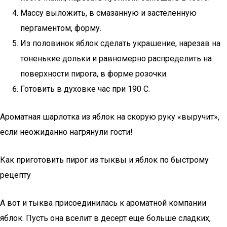
Массу выложить, в смазанную и застеленную
пергаментом, форму.
Из половинок яблок сделать украшение, нарезав на
тоненькие дольки и равномерно распределить на
поверхности пирога, в форме розочки.
Готовить в духовке час при 190 С.
Ароматная шарлотка из яблок на скорую руку «выручит»,
если неожиданно нагрянули гости!
Как приготовить пирог из тыквы и яблок по быстрому
рецепту
А вот и тыква присоединилась к ароматной компании
яблок. Пусть она вселит в десерт еще больше сладких,