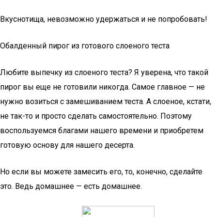
Вкуснотища, невозможно удержаться и не попробовать!
Обалденный пирог из готового слоеного теста
Любите выпечку из слоеного теста? Я уверена, что такой
пирог вы еще не готовили никогда. Самое главное — не
нужно возиться с замешиванием теста. А слоеное, кстати,
не так-то и просто сделать самостоятельно. Поэтому
воспользуемся благами нашего времени и приобретем
готовую основу для нашего десерта.
Но если вы можете замесить его, то, конечно, сделайте
это. Ведь домашнее — есть домашнее.