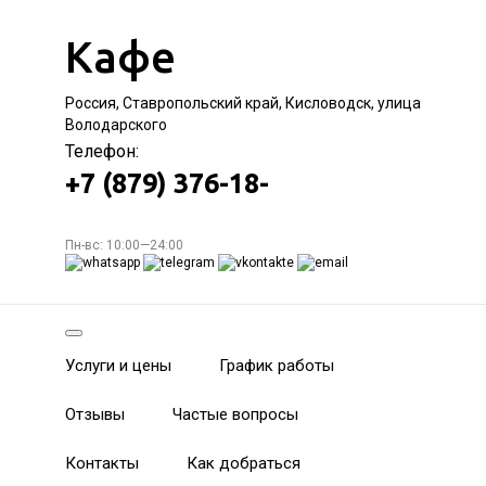
Кафе
Россия, Ставропольский край, Кисловодск, улица
Володарского
Телефон:
+7 (879) 376-18-
Пн-вс: 10:00—24:00
Услуги и цены
График работы
Отзывы
Частые вопросы
Контакты
Как добраться