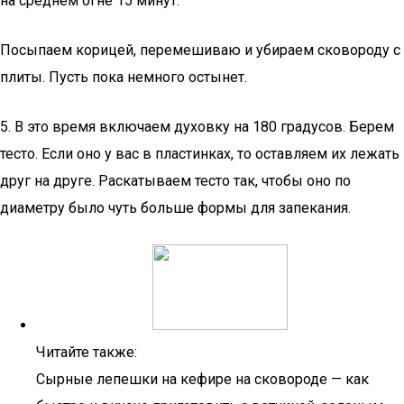
на среднем огне 15 минут.
Посыпаем корицей, перемешиваю и убираем сковороду с
плиты. Пусть пока немного остынет.
5. В это время включаем духовку на 180 градусов. Берем
тесто. Если оно у вас в пластинках, то оставляем их лежать
друг на друге. Раскатываем тесто так, чтобы оно по
диаметру было чуть больше формы для запекания.
Читайте также:
Сырные лепешки на кефире на сковороде — как