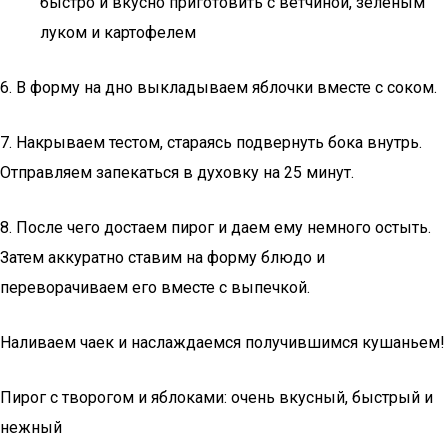
быстро и вкусно приготовить с ветчиной, зеленым
луком и картофелем
6. В форму на дно выкладываем яблочки вместе с соком.
7. Накрываем тестом, стараясь подвернуть бока внутрь.
Отправляем запекаться в духовку на 25 минут.
8. После чего достаем пирог и даем ему немного остыть.
Затем аккуратно ставим на форму блюдо и
переворачиваем его вместе с выпечкой.
Наливаем чаек и наслаждаемся получившимся кушаньем!
Пирог с творогом и яблоками: очень вкусный, быстрый и
нежный