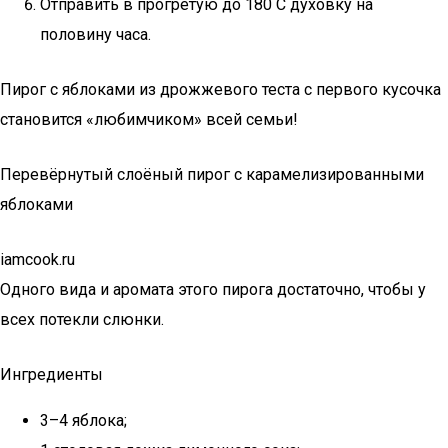
Отправить в прогретую до 180 С духовку на
половину часа.
Пирог с яблоками из дрожжевого теста с первого кусочка
становится «любимчиком» всей семьи!
Перевёрнутый слоёный пирог с карамелизированными
яблоками
iamcook.ru
Одного вида и аромата этого пирога достаточно, чтобы у
всех потекли слюнки.
Ингредиенты
3–4 яблока;