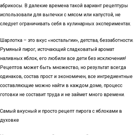
абрикосы. В далекие времена такой вариант рецептуры
использовали для выпечки с мясом или капустой, не
следует ограничивать себя в кулинарных экспериментах.
Шарлотка – это вкус «ностальгии», детства, беззаботности.
Румяный пирог, источающий сладковатый аромат
наливных яблок, его любили все дети без исключения!
Рецептов может быть множество, но результат всегда
одинаков, состав прост и экономичен, все ингредиентные
составляющие можно найти в каждом доме, процесс
готовки не составит труда и не займет много времени.
Самый вкусный и просто рецепт пирога с яблоками в
духовке