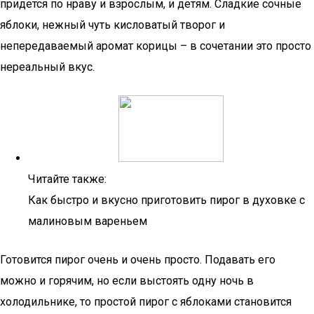
придется по нраву и взрослым, и детям. Сладкие сочные
яблоки, нежный чуть кисловатый творог и
непередаваемый аромат корицы – в сочетании это просто
нереальный вкус.
Читайте также:
Как быстро и вкусно приготовить пирог в духовке с
малиновым вареньем
Готовится пирог очень и очень просто. Подавать его
можно и горячим, но если выстоять одну ночь в
холодильнике, то простой пирог с яблоками становится