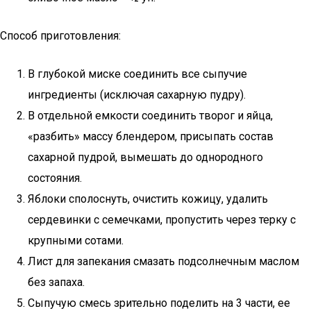
Способ приготовления:
В глубокой миске соединить все сыпучие
ингредиенты (исключая сахарную пудру).
В отдельной емкости соединить творог и яйца,
«разбить» массу блендером, присыпать состав
сахарной пудрой, вымешать до однородного
состояния.
Яблоки сполоснуть, очистить кожицу, удалить
сердевинки с семечками, пропустить через терку с
крупными сотами.
Лист для запекания смазать подсолнечным маслом
без запаха.
Сыпучую смесь зрительно поделить на 3 части, ее