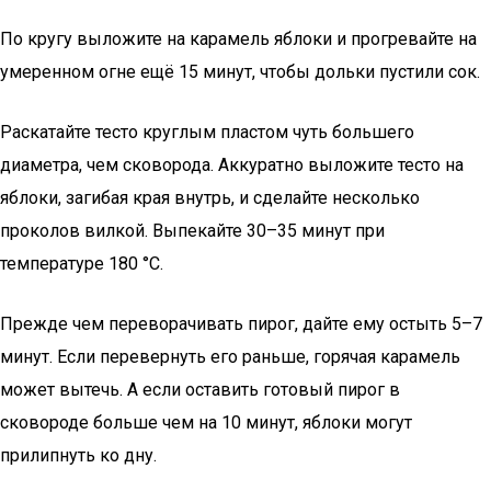
По кругу выложите на карамель яблоки и прогревайте на
умеренном огне ещё 15 минут, чтобы дольки пустили сок.
Раскатайте тесто круглым пластом чуть большего
диаметра, чем сковорода. Аккуратно выложите тесто на
яблоки, загибая края внутрь, и сделайте несколько
проколов вилкой. Выпекайте 30–35 минут при
температуре 180 °C.
Прежде чем переворачивать пирог, дайте ему остыть 5–7
минут. Если перевернуть его раньше, горячая карамель
может вытечь. А если оставить готовый пирог в
сковороде больше чем на 10 минут, яблоки могут
прилипнуть ко дну.