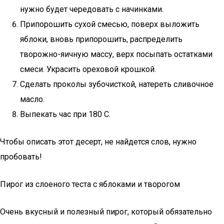
нужно будет чередовать с начинками.
Припорошить сухой смесью, поверх выложить
яблоки, вновь припорошить, распределить
творожно-яичную массу, верх посыпать остатками
смеси. Украсить ореховой крошкой.
Сделать проколы зубочисткой, натереть сливочное
масло.
Выпекать час при 180 С.
Чтобы описать этот десерт, не найдется слов, нужно
пробовать!
Пирог из слоеного теста с яблоками и творогом
Очень вкусный и полезный пирог, который обязательно