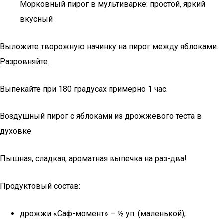
Морковный пирог в мультиварке: простой, яркий
вкусный
Выложите творожную начинку на пирог между яблоками.
Разровняйте.
Выпекайте при 180 градусах примерно 1 час.
Воздушный пирог с яблоками из дрожжевого теста в
духовке
Пышная, сладкая, ароматная выпечка на раз-два!
Продуктовый состав:
дрожжи «Саф-момент» — ½ уп. (маленькой);