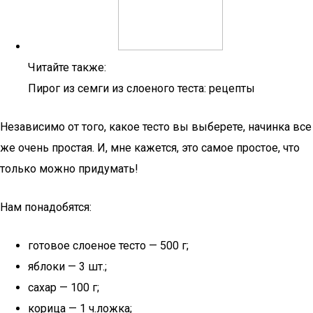
Читайте также:
Пирог из семги из слоеного теста: рецепты
Независимо от того, какое тесто вы выберете, начинка все
же очень простая. И, мне кажется, это самое простое, что
только можно придумать!
Нам понадобятся:
готовое слоеное тесто — 500 г;
яблоки — 3 шт.;
сахар — 100 г;
корица — 1 ч.ложка;