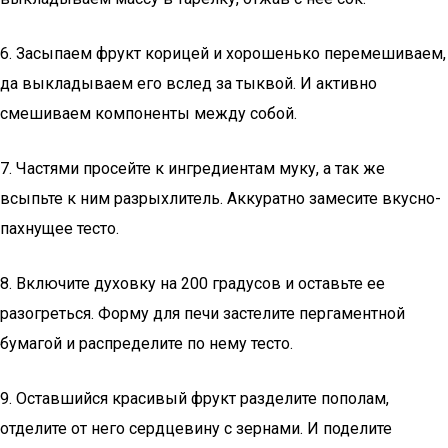
6. Засыпаем фрукт корицей и хорошенько перемешиваем,
да выкладываем его вслед за тыквой. И активно
смешиваем компоненты между собой.
7. Частями просейте к ингредиентам муку, а так же
всыпьте к ним разрыхлитель. Аккуратно замесите вкусно-
пахнущее тесто.
8. Включите духовку на 200 градусов и оставьте ее
разогреться. Форму для печи застелите пергаментной
бумагой и распределите по нему тесто.
9. Оставшийся красивый фрукт разделите пополам,
отделите от него сердцевину с зернами. И поделите