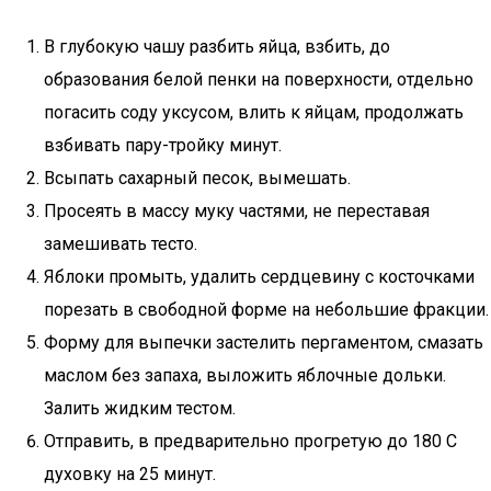
В глубокую чашу разбить яйца, взбить, до
образования белой пенки на поверхности, отдельно
погасить соду уксусом, влить к яйцам, продолжать
взбивать пару-тройку минут.
Всыпать сахарный песок, вымешать.
Просеять в массу муку частями, не переставая
замешивать тесто.
Яблоки промыть, удалить сердцевину с косточками
порезать в свободной форме на небольшие фракции.
Форму для выпечки застелить пергаментом, смазать
маслом без запаха, выложить яблочные дольки.
Залить жидким тестом.
Отправить, в предварительно прогретую до 180 С
духовку на 25 минут.