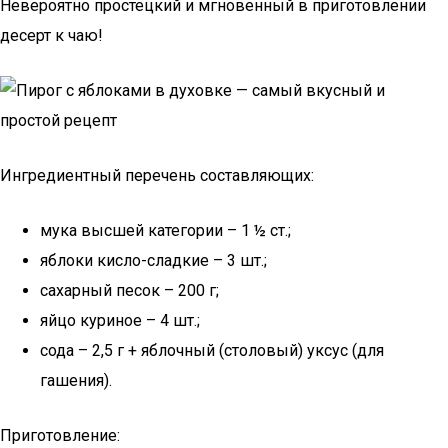
Невероятно простецкий и мгновенный в приготовлении
десерт к чаю!
Ингредиентный перечень составляющих:
мука высшей категории – 1 ½ ст.;
яблоки кисло-сладкие – 3 шт.;
сахарный песок – 200 г;
яйцо куриное – 4 шт.;
сода – 2,5 г + яблочный (столовый) уксус (для
гашения).
Приготовление: