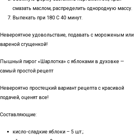
смазать маслом, распределить однородную массу.
Выпекать при 180 С 40 минут.
Невероятное удовольствие, подавать с мороженым или
вареной сгущенкой!
Пышный пирог «Шарлотка» с яблоками в духовке —
самый простой рецепт
Невероятно простецкий вариант рецепта с красивой
подачей, оценят все!
Составляющие:
кисло-сладкие яблоки – 5 шт.;