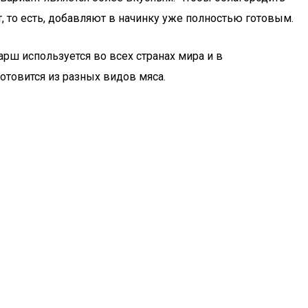
, то есть, добавляют в начинку уже полностью готовым.
арш используется во всех странах мира и в
отовится из разных видов мяса.