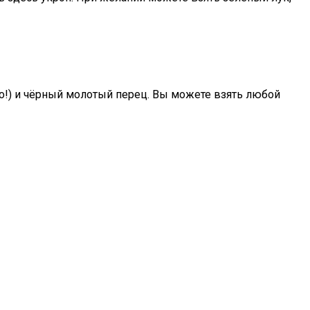
но!) и чёрный молотый перец. Вы можете взять любой