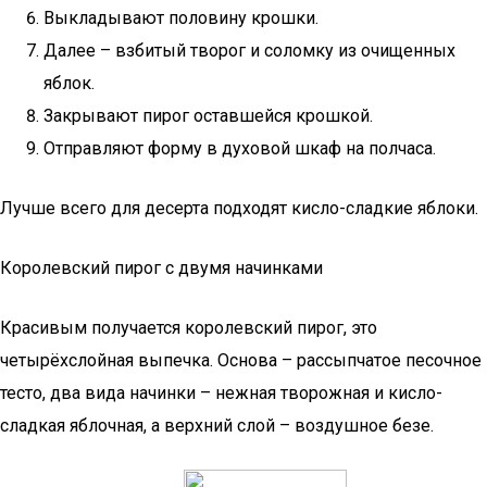
Выкладывают половину крошки.
Далее – взбитый творог и соломку из очищенных
яблок.
Закрывают пирог оставшейся крошкой.
Отправляют форму в духовой шкаф на полчаса.
Лучше всего для десерта подходят кисло-сладкие яблоки.
Королевский пирог с двумя начинками
Красивым получается королевский пирог, это
четырёхслойная выпечка. Основа – рассыпчатое песочное
тесто, два вида начинки – нежная творожная и кисло-
сладкая яблочная, а верхний слой – воздушное безе.