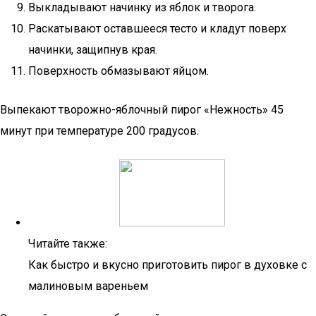
Выкладывают начинку из яблок и творога.
Раскатывают оставшееся тесто и кладут поверх
начинки, защипнув края.
Поверхность обмазывают яйцом.
Выпекают творожно-яблочный пирог «Нежность» 45
минут при температуре 200 градусов.
Читайте также:
Как быстро и вкусно приготовить пирог в духовке с
малиновым вареньем