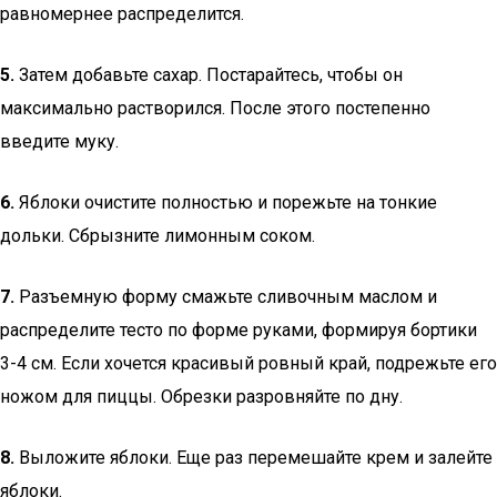
равномернее распределится.
5.
Затем добавьте сахар. Постарайтесь, чтобы он
максимально растворился. После этого постепенно
введите муку.
6.
Яблоки очистите полностью и порежьте на тонкие
дольки. Сбрызните лимонным соком.
7.
Разъемную форму смажьте сливочным маслом и
распределите тесто по форме руками, формируя бортики
3-4 см. Если хочется красивый ровный край, подрежьте его
ножом для пиццы. Обрезки разровняйте по дну.
8.
Выложите яблоки. Еще раз перемешайте крем и залейте
яблоки.