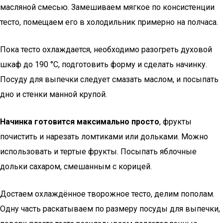
масляной смесью. Замешиваем мягкое по консистенции
тесто, помещаем его в холодильник примерно на полчаса.
Пока тесто охлаждается, необходимо разогреть духовой
шкаф до 190 °C, подготовить форму и сделать начинку.
Посуду для выпечки следует смазать маслом, и посыпать
дно и стенки манной крупой.
Начинка готовится максимально просто
, фрукты
почистить и нарезать ломтиками или дольками. Можно
использовать и тертые фрукты. Посыпать яблочные
дольки сахаром, смешанным с корицей.
Достаем охлаждённое творожное тесто, делим пополам.
Одну часть раскатываем по размеру посуды для выпечки,