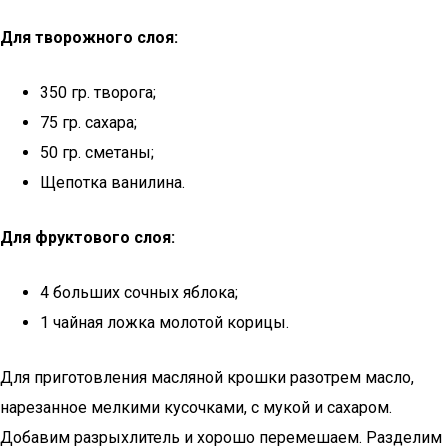
Для творожного слоя:
350 гр. творога;
75 гр. сахара;
50 гр. сметаны;
Щепотка ванилина.
Для фруктового слоя:
4 больших сочных яблока;
1 чайная ложка молотой корицы.
Для приготовления масляной крошки разотрем масло,
нарезанное мелкими кусочками, с мукой и сахаром.
Добавим разрыхлитель и хорошо перемешаем. Разделим