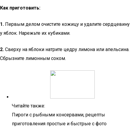
Как приготовить:
1.
Первым делом очистите кожицу и удалите сердцевину
у яблок. Нарежьте их кубиками.
2.
Сверху на яблоки натрите цедру лимона или апельсина.
Сбрызните лимонным соком.
Читайте также:
Пироги с рыбными консервами, рецепты
приготовления простые и быстрые с фото