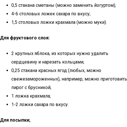
0,5 стакана сметаны (можно заменить йогуртом);
4-6 столовых ложек сахара по вкусу;
1,5 столовых ложки крахмала (можно муки).
Для фруктового слоя:
2 крупных яблока, из которых нужно удалить
сердцевину и нарезать кольцами;
0,25 стакана красных ягод (любых, можно
свежезамороженных), например, можно приготовить
пирог с брусникой;
1 ложка крахмала;
1-2 ложки сахара по вкусу.
Для посыпки;