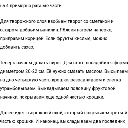
на 4 примерно равные части.
Для творожного слоя взобьем творог со сметаной и
сахаром, добавим ванилин. Яблоки натрем на терке,
приправим корицей. Если фрукты кислые, можно
добавить сахар.
Теперь начнем делать пирог. Для этого понадобится форма
диаметром 20-22 см. Её нужно смазать маслом. Высыпаем
на дно четвертую часть крошки, разравниваем и слегка
утрамбовываем. Выкладываем половину фруктовой
начинки, покрываем еще одной частью крошки.
Далее идет творожный слой, который покрываем третьей
частью крошки. И наконец, выкладываем два последних