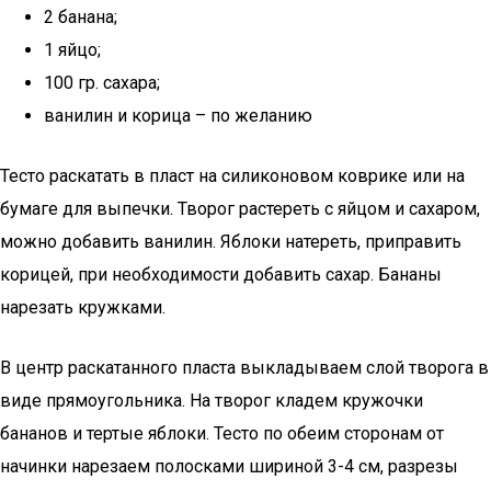
2 банана;
1 яйцо;
100 гр. сахара;
ванилин и корица – по желанию
Тесто раскатать в пласт на силиконовом коврике или на
бумаге для выпечки. Творог растереть с яйцом и сахаром,
можно добавить ванилин. Яблоки натереть, приправить
корицей, при необходимости добавить сахар. Бананы
нарезать кружками.
В центр раскатанного пласта выкладываем слой творога в
виде прямоугольника. На творог кладем кружочки
бананов и тертые яблоки. Тесто по обеим сторонам от
начинки нарезаем полосками шириной 3-4 см, разрезы