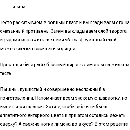
соком.
Тесто раскатываем в ровный пласт и выкладываем его на
смазанный противень. Затем выкладываем слой творога
и рядами выложить ломтики яблок. Фруктовый слой
можно слегка присыпать корицей.
Простой и быстрый яблочный пирог с лимоном на жидком
тесте
Пышны, пушистый и совершенно несложный в
приготовлении. Напоминает всем знакомую шарлотку, но
имеет свои нюансы. Хотите, чтобы яблочки были
аппетитного янтарного цвета и при этом остались лежать
сверху? А свежие нотки лимона во вкусе? В этом рецепте