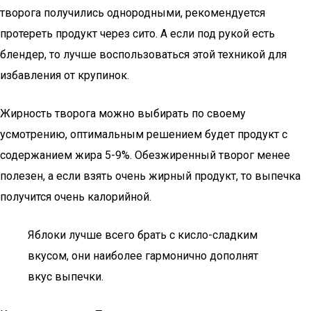
творога получились однородными, рекомендуется
протереть продукт через сито. А если под рукой есть
блендер, то лучше воспользоваться этой техникой для
избавления от крупинок.
Жирность творога можно выбирать по своему
усмотрению, оптимальным решением будет продукт с
содержанием жира 5-9%. Обезжиренный творог менее
полезен, а если взять очень жирный продукт, то выпечка
получится очень калорийной.
Яблоки лучше всего брать с кисло-сладким
вкусом, они наиболее гармонично дополнят
вкус выпечки.