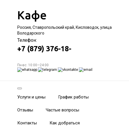
Кафе
Россия, Ставропольский край, Кисловодск, улица
Володарского
Телефон:
+7 (879) 376-18-
Пн-вс: 10:00—24:00
Услуги и цены
График работы
Отзывы
Частые вопросы
Контакты
Как добраться