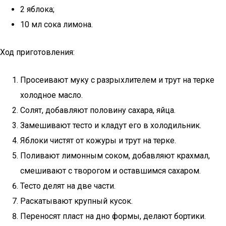
2 яблока;
10 мл сока лимона.
Ход приготовления:
Просеивают муку с разрыхлителем и трут на терке
холодное масло.
Солят, добавляют половину сахара, яйца.
Замешивают тесто и кладут его в холодильник.
Яблоки чистят от кожуры и трут на терке.
Поливают лимонным соком, добавляют крахмал,
смешивают с творогом и оставшимся сахаром.
Тесто делят на две части.
Раскатывают крупный кусок.
Переносят пласт на дно формы, делают бортики.