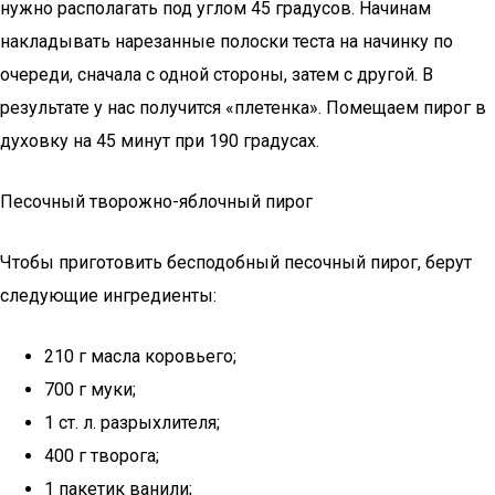
нужно располагать под углом 45 градусов. Начинам
накладывать нарезанные полоски теста на начинку по
очереди, сначала с одной стороны, затем с другой. В
результате у нас получится «плетенка». Помещаем пирог в
духовку на 45 минут при 190 градусах.
Песочный творожно-яблочный пирог
Чтобы приготовить бесподобный песочный пирог, берут
следующие ингредиенты:
210 г масла коровьего;
700 г муки;
1 ст. л. разрыхлителя;
400 г творога;
1 пакетик ванили;