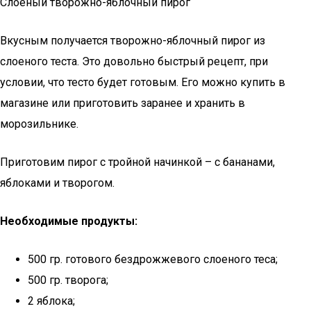
Слоеный творожно-яблочный пирог
Вкусным получается творожно-яблочный пирог из
слоеного теста. Это довольно быстрый рецепт, при
условии, что тесто будет готовым. Его можно купить в
магазине или приготовить заранее и хранить в
морозильнике.
Приготовим пирог с тройной начинкой – с бананами,
яблоками и творогом.
Необходимые продукты:
500 гр. готового бездрожжевого слоеного теса;
500 гр. творога;
2 яблока;