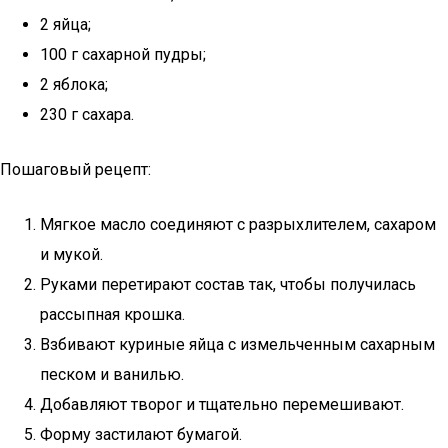
2 яйца;
100 г сахарной пудры;
2 яблока;
230 г сахара.
Пошаговый рецепт:
Мягкое масло соединяют с разрыхлителем, сахаром
и мукой.
Руками перетирают состав так, чтобы получилась
рассыпная крошка.
Взбивают куриные яйца с измельченным сахарным
песком и ванилью.
Добавляют творог и тщательно перемешивают.
Форму застилают бумагой.