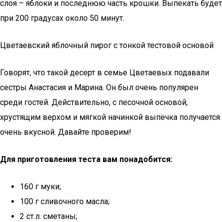
слоя – яблоки и последнюю часть крошки. Выпекать будет
при 200 градусах около 50 минут.
Цветаевский яблочный пирог с тонкой тестовой основой
Говорят, что такой десерт в семье Цветаевых подавали
сестры Анастасия и Марина. Он был очень популярен
среди гостей. Действительно, с песочной основой,
хрустящим верхом и мягкой начинкой выпечка получается
очень вкусной. Давайте проверим!
Для приготовления теста вам понадобится:
160 г муки;
100 г сливочного масла;
2 ст.л. сметаны;