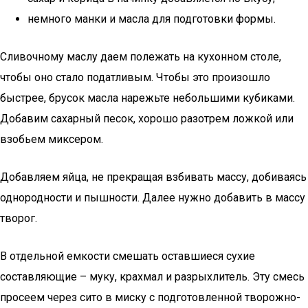
немного манки и масла для подготовки формы.
Сливочному маслу даем полежать на кухонном столе,
чтобы оно стало податливым. Чтобы это произошло
быстрее, брусок масла нарежьте небольшими кубиками.
Добавим сахарный песок, хорошо разотрем ложкой или
взобьем миксером.
Добавляем яйца, не прекращая взбивать массу, добиваясь
однородности и пышности. Далее нужно добавить в массу
творог.
В отдельной емкости смешать оставшиеся сухие
составляющие – муку, крахмал и разрыхлитель. Эту смесь
просеем через сито в миску с подготовленной творожно-