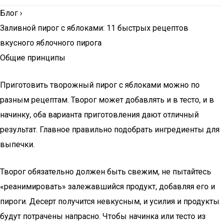
Блог
›
Заливной пирог с яблоками: 11 быстрых рецептов
вкусного яблочного пирога
Общие принципы
Приготовить творожный пирог с яблоками можно по
разным рецептам. Творог может добавлять и в тесто, и в
начинку, оба варианта приготовления дают отличный
результат. Главное правильно подобрать ингредиенты для
выпечки.
Творог обязательно должен быть свежим, не пытайтесь
«реанимировать» залежавшийся продукт, добавляя его и
пироги. Десерт получится невкусным, и усилия и продукты
будут потрачены напрасно. Чтобы начинка или тесто из