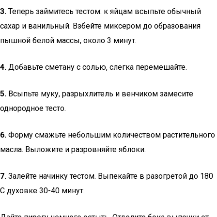
3.
Теперь займитесь тестом: к яйцам всыпьте обычный
сахар и ванильный. Взбейте миксером до образования
пышной белой массы, около 3 минут.
4.
Добавьте сметану с солью, слегка перемешайте.
5.
Всыпьте муку, разрыхлитель и венчиком замесите
однородное тесто.
6.
Форму смажьте небольшим количеством растительного
масла. Выложите и разровняйте яблоки.
7.
Залейте начинку тестом. Выпекайте в разогретой до 180
С духовке 30-40 минут.