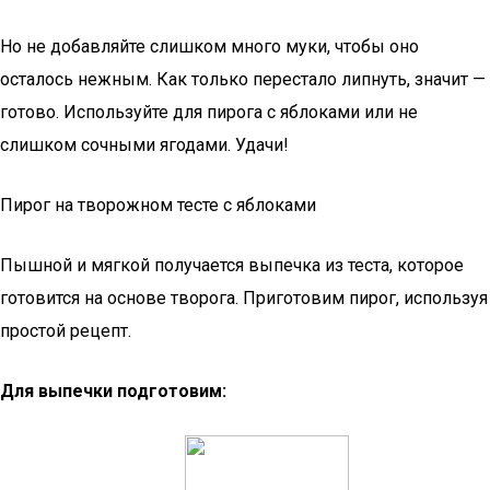
Но не добавляйте слишком много муки, чтобы оно
осталось нежным. Как только перестало липнуть, значит —
готово. Используйте для пирога с яблоками или не
слишком сочными ягодами. Удачи!
Пирог на творожном тесте с яблоками
Пышной и мягкой получается выпечка из теста, которое
готовится на основе творога. Приготовим пирог, используя
простой рецепт.
Для выпечки подготовим: