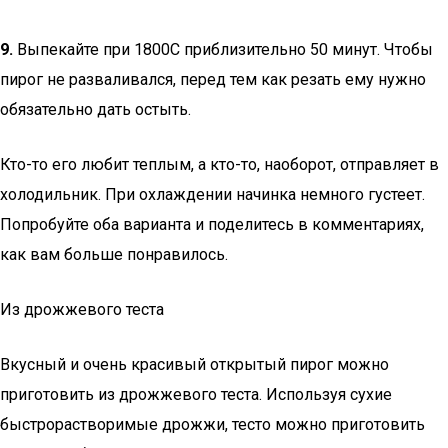
9.
Выпекайте при 1800С приблизительно 50 минут. Чтобы
пирог не разваливался, перед тем как резать ему нужно
обязательно дать остыть.
Кто-то его любит теплым, а кто-то, наоборот, отправляет в
холодильник. При охлаждении начинка немного густеет.
Попробуйте оба варианта и поделитесь в комментариях,
как вам больше понравилось.
Из дрожжевого теста
Вкусный и очень красивый открытый пирог можно
приготовить из дрожжевого теста. Используя сухие
быстрорастворимые дрожжи, тесто можно приготовить