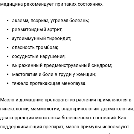
медицина рекомендует при таких состояниях:
экзема, псориаз, угревая болезнь;
ревматоидный артрит;
аутоиммунный тиреоидит;
опасность тромбоза;
сосудистые нарушения;
выраженный предменструальный синдром;
мастопатия и боли в груди у женщин;
тяжело протекающая менопауза.
Масло и домашние препараты из растения применяются в
гинекологии, маммологии, эндокринологии, дерматологии,
для коррекции множества болезненных состояний. Как
поддерживающий препарат, масло примулы используют