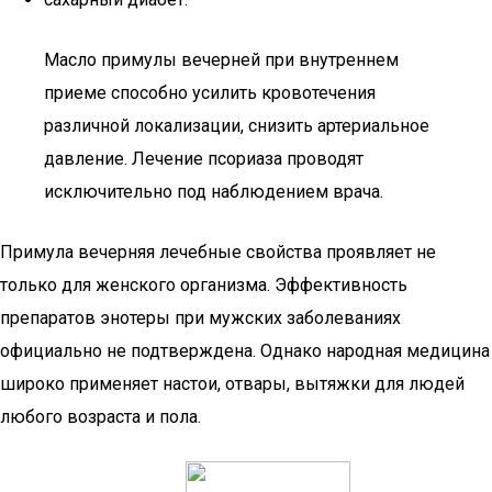
Масло примулы вечерней при внутреннем
приеме способно усилить кровотечения
различной локализации, снизить артериальное
давление. Лечение псориаза проводят
исключительно под наблюдением врача.
Примула вечерняя лечебные свойства проявляет не
только для женского организма. Эффективность
препаратов энотеры при мужских заболеваниях
официально не подтверждена. Однако народная медицина
широко применяет настои, отвары, вытяжки для людей
любого возраста и пола.