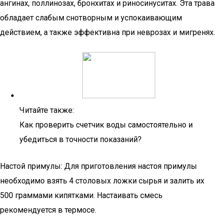
ангинах, поллинозах, бронхитах и риносинуситах. Эта трава
обладает слабым снотворным и успокаивающим
действием, а также эффективна при неврозах и мигренях.
Читайте также:
Как проверить счетчик воды самостоятельно и
убедиться в точности показаний?
Настой примулы: Для приготовления настоя примулы
необходимо взять 4 столовых ложки сырья и залить их
500 граммами кипятками. Настаивать смесь
рекомендуется в термосе.