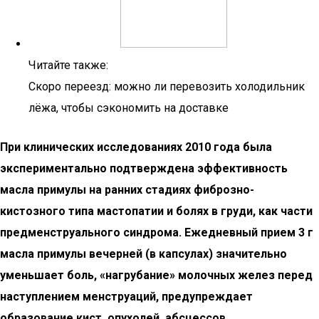
Читайте также:
Скоро переезд: можно ли перевозить холодильник
лёжа, чтобы сэкономить на доставке
При клинических исследованиях 2010 года была
экспериментально подтверждена эффективность
масла примулы на ранних стадиях фиброзно-
кистозного типа мастопатии и болях в груди, как части
предменструального синдрома. Ежедневный прием 3 г
масла примулы вечерней (в капсулах) значительно
уменьшает боль, «нагрубание» молочных желез перед
наступлением менструаций, предупреждает
образование кист, опухолей, абсцессов.