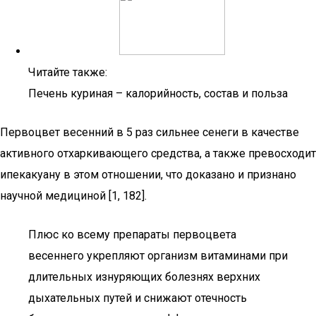
Читайте также:
Печень куриная – калорийность, состав и польза
Первоцвет весенний в 5 раз сильнее сенеги в качестве
активного отхаркивающего средства, а также превосходит
ипекакуану в этом отношении, что доказано и признано
научной медициной [1, 182].
Плюс ко всему препараты первоцвета
весеннего укрепляют организм витаминами при
длительных изнуряющих болезнях верхних
дыхательных путей и снижают отечность