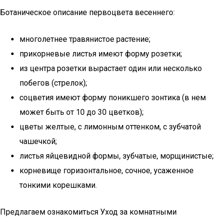
Ботаническое описание первоцвета весеннего:
многолетнее травянистое растение;
прикорневые листья имеют форму розетки;
из центра розетки вырастает один или несколько
побегов (стрелок);
соцветия имеют форму поникшего зонтика (в нем
может быть от 10 до 30 цветков);
цветы желтые, с лимонным оттенком, с зубчатой
чашечкой;
листья яйцевидной формы, зубчатые, морщинистые;
корневище горизонтальное, сочное, усаженное
тонкими корешками.
Предлагаем ознакомиться Уход за комнатными