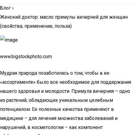
Блог
›
Женский доктор: масло примулы вечерней для женщин
(свойства, применение, польза)
www.bigstockphoto.com
Мудрая природа позаботилась о том, чтобы в ее
«ассортименте» было все необходимое для поддержания
нашего здоровья и молодости. Примула вечерняя – одно
из растений, обладающих уникальным целебным
потенциалом. Ее полезные качества применяют в
медицине – для лечения множества заболеваний и
нарушений, в косметологии – как компонент