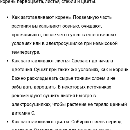
корень первоцвета, листья, стебли и цветы.
Как заготавливают корень. Подземную часть
растения выкапывают осенью, очищают,
провяливают, после чего сушат в естественных
условиях или в электросушилке при невысокой
температуре.
Как заготавливают листья. Срезают до начала
цветения. Сушат при таких же условиях, как и корень.
Важно раскладывать сырье тонким слоем и не
забывать ворошить. В некоторых источниках
рекомендуют сушить листья быстро в
электросушилках, чтобы растение не теряло ценный
витамин С.
Как заготавливают цветы. Собирают весь период