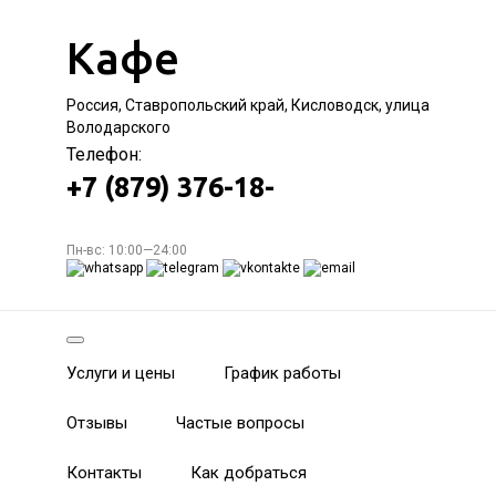
Кафе
Россия, Ставропольский край, Кисловодск, улица
Володарского
Телефон:
+7 (879) 376-18-
Пн-вс: 10:00—24:00
Услуги и цены
График работы
Отзывы
Частые вопросы
Контакты
Как добраться