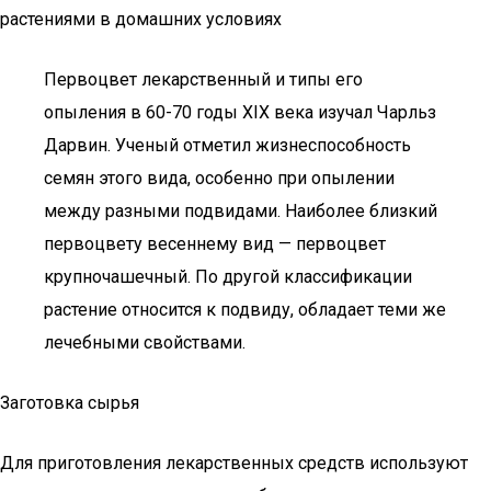
растениями в домашних условиях
Первоцвет лекарственный и типы его
опыления в 60-70 годы XIX века изучал Чарльз
Дарвин. Ученый отметил жизнеспособность
семян этого вида, особенно при опылении
между разными подвидами. Наиболее близкий
первоцвету весеннему вид — первоцвет
крупночашечный. По другой классификации
растение относится к подвиду, обладает теми же
лечебными свойствами.
Заготовка сырья
Для приготовления лекарственных средств используют