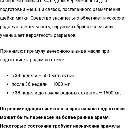
вечерней начиная с 34 недели беременности для
подготовки мышц и связок, постепенного размягчения
шейки матки. Средство значительно облегчает и ускоряет
родовую деятельность, наружная обработка вагины
уменьшает вероятность разрывов.
Принимают примулу вечернюю в виде масла при
подготовке к родам по схеме:
с 34 недели – 500 мг в сутки;
после 36 недели – 1000 мг;
с 38 недели до начала родовых схваток – 1500 мг.
По рекомендации гинеколога срок начала подготовки
может быть перенесен на более раннее время.
Некоторые состояния требуют назначения примулы