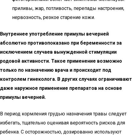
приливы, жар, потливость, перепады настроения,
нервозность, резкое старение кожи.
Внутреннее употребление примулы вечерней
абсолютно противопоказано при беременности за
исключением случаев вынужденной стимуляции
родовой активности. Такое применение возможно
только по назначению врача и происходит под
контролем гинеколога. В других случаях ограничивают
даже наружное применение препаратов на основе
примулы вечерней.
В период кормления грудью назначения травы следует
избегать, тщательно оценивая вероятность рисков для
ребенка. С осторожностью, дозированно используют