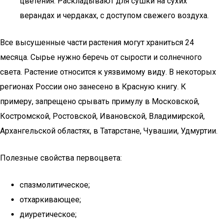
цветения. Раскладывают для сушки на сухих
верандах и чердаках, с доступом свежего воздуха.
Все высушенные части растения могут храниться 24
месяца. Сырье нужно беречь от сырости и солнечного
света. Растение относится к уязвимому виду. В некоторых
регионах России оно занесено в Красную книгу. К
примеру, запрещено срывать примулу в Московской,
Костромской, Ростовской, Ивановской, Владимирской,
Архангельской областях, в Татарстане, Чувашии, Удмуртии.
Полезные свойства первоцвета:
спазмолитическое;
отхаркивающее;
диуретическое;