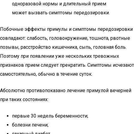
одноразовой нормы и длительный прием
может вызвать симптомы передозировки.
Побочные эффекты примулы и симптомы передозировки
совпадают: слабость, головокружение, тошнота, рвотные
позывы, расстройство кишечника, сыпь, головная боль.
Поэтому при появлении уже нескольких тревожных
признаков прием следует прекратить. Симптомы исчезают
самостоятельно, обычно в течение суток.
Абсолютно противопоказано лечение примулой вечерней
при таких состояниях:
первые 30 недель беременности;
болезни печени;
сахарный диабет.