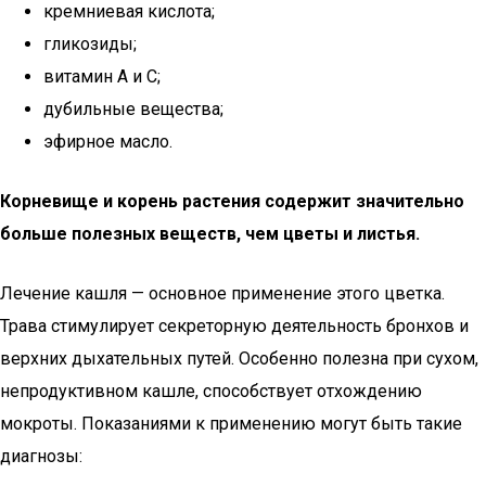
кремниевая кислота;
гликозиды;
витамин А и С;
дубильные вещества;
эфирное масло.
Корневище и корень растения содержит значительно
больше полезных веществ, чем цветы и листья.
Лечение кашля — основное применение этого цветка.
Трава стимулирует секреторную деятельность бронхов и
верхних дыхательных путей. Особенно полезна при сухом,
непродуктивном кашле, способствует отхождению
мокроты. Показаниями к применению могут быть такие
диагнозы: