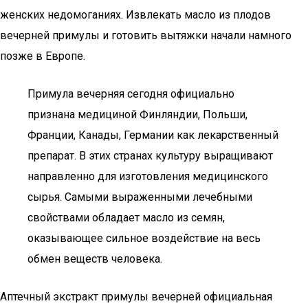
женских недомоганиях. Извлекать масло из плодов
вечерней примулы и готовить вытяжки начали намного
позже в Европе.
Примула вечерняя сегодня официально
признана медициной Финляндии, Польши,
Франции, Канады, Германии как лекарственный
препарат. В этих странах культуру выращивают
направленно для изготовления медицинского
сырья. Самыми выраженными лечебными
свойствами обладает масло из семян,
оказывающее сильное воздействие на весь
обмен веществ человека.
Аптечный экстракт примулы вечерней официальная