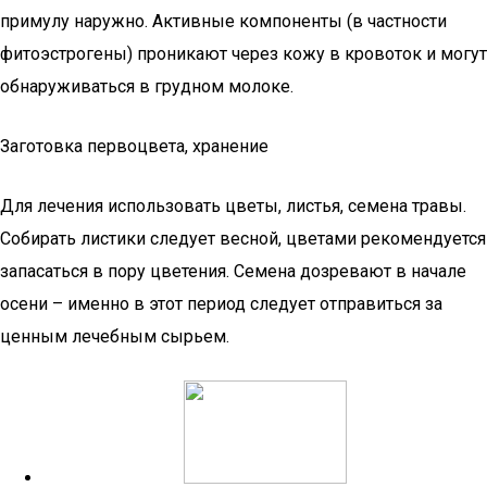
примулу наружно. Активные компоненты (в частности
фитоэстрогены) проникают через кожу в кровоток и могут
обнаруживаться в грудном молоке.
Заготовка первоцвета, хранение
Для лечения использовать цветы, листья, семена травы.
Собирать листики следует весной, цветами рекомендуется
запасаться в пору цветения. Семена дозревают в начале
осени – именно в этот период следует отправиться за
ценным лечебным сырьем.