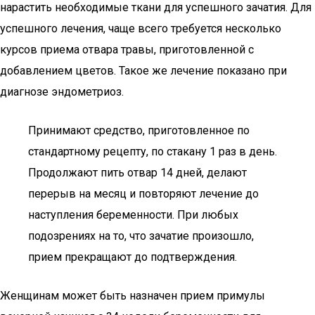
нарастить необходимые ткани для успешного зачатия. Для
успешного лечения, чаще всего требуется несколько
курсов приема отвара травы, приготовленной с
добавлением цветов. Такое же лечение показано при
диагнозе эндометриоз.
Принимают средство, приготовленное по
стандартному рецепту, по стакану 1 раз в день.
Продолжают пить отвар 14 дней, делают
перерыв на месяц и повторяют лечение до
наступления беременности. При любых
подозрениях на то, что зачатие произошло,
прием прекращают до подтверждения.
Женщинам может быть назначен прием примулы