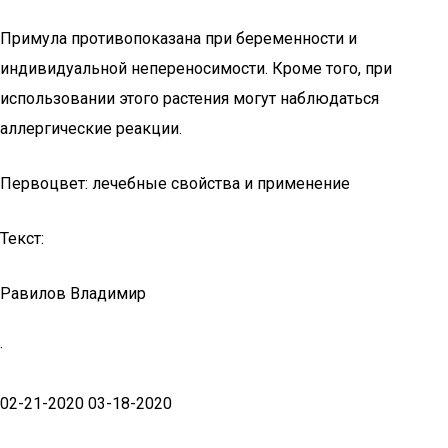
Примула противопоказана при беременности и
индивидуальной непереносимости. Кроме того, при
использовании этого растения могут наблюдаться
аллергические реакции.
Первоцвет: лечебные свойства и применение
Текст:
Равилов Владимир
·
02-21-2020 03-18-2020