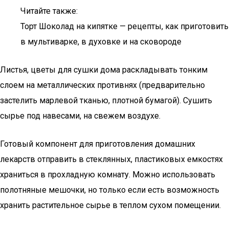
Читайте также:
Торт Шоколад на кипятке — рецепты, как приготовить
в мультиварке, в духовке и на сковороде
Листья, цветы для сушки дома раскладывать тонким
слоем на металлических противнях (предварительно
застелить марлевой тканью, плотной бумагой). Сушить
сырье под навесами, на свежем воздухе.
Готовый компонент для приготовления домашних
лекарств отправить в стеклянных, пластиковых емкостях
храниться в прохладную комнату. Можно использовать
полотняные мешочки, но только если есть возможность
хранить растительное сырье в теплом сухом помещении.