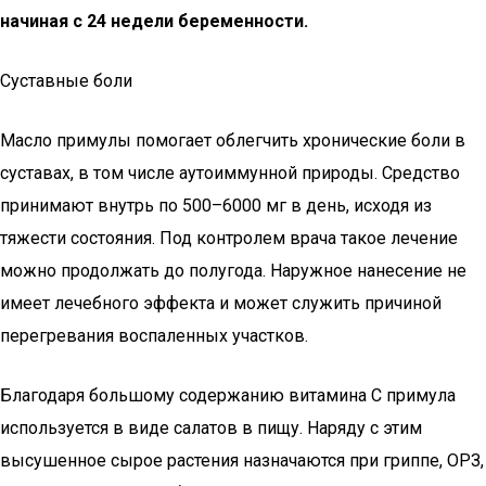
начиная с 24 недели беременности.
Суставные боли
Масло примулы помогает облегчить хронические боли в
суставах, в том числе аутоиммунной природы. Средство
принимают внутрь по 500–6000 мг в день, исходя из
тяжести состояния. Под контролем врача такое лечение
можно продолжать до полугода. Наружное нанесение не
имеет лечебного эффекта и может служить причиной
перегревания воспаленных участков.
Благодаря большому содержанию витамина С примула
используется в виде салатов в пищу. Наряду с этим
высушенное сырое растения назначаются при гриппе, ОРЗ,