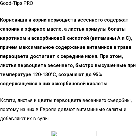
Good-Tips.PRO
Корневища и корни первоцвета весеннего содержат
сапонин и эфирное масло, а листья примулы богаты
каротином и аскорбиновой кислотой (витамины A и C),
причем максимальное содержание витаминов в траве
первоцвета достигает к середине июня. При этом,
листья первоцвета весеннего, быстро высушенные при
температуре 120-130°C, сохраняют до 95%
содержащейся в них аскорбиновой кислоты.
Кстати, листья и цветы первоцвета весеннего съедобны,
поэтому из них в Европе делают витаминные салаты и
добавляют их в супы.