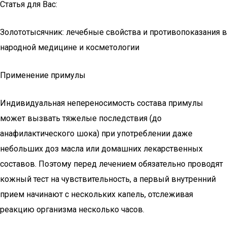
Статья для Вас:
Золототысячник: лечебные свойства и противопоказания в
народной медицине и косметологии
Применение примулы
Индивидуальная непереносимость состава примулы
может вызвать тяжелые последствия (до
анафилактического шока) при употреблении даже
небольших доз масла или домашних лекарственных
составов. Поэтому перед лечением обязательно проводят
кожный тест на чувствительность, а первый внутренний
прием начинают с нескольких капель, отслеживая
реакцию организма несколько часов.