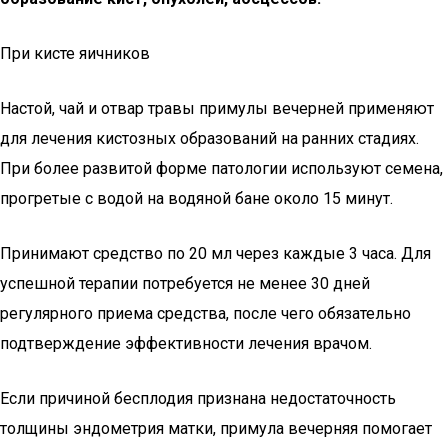
При кисте яичников
Настой, чай и отвар травы примулы вечерней применяют
для лечения кистозных образований на ранних стадиях.
При более развитой форме патологии используют семена,
прогретые с водой на водяной бане около 15 минут.
Принимают средство по 20 мл через каждые 3 часа. Для
успешной терапии потребуется не менее 30 дней
регулярного приема средства, после чего обязательно
подтверждение эффективности лечения врачом.
Если причиной бесплодия признана недостаточность
толщины эндометрия матки, примула вечерняя помогает