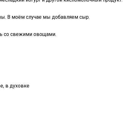
нзы. В моём случае мы добавляем сыр.
ть со свежими овощами.