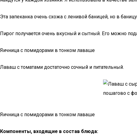
Эта запеканка очень схожа с ленивой баницей, но в бани
Пирог получается очень вкусный и сытный. Его можно под
Яичница с помидорами в тонком лаваше
Лаваш с томатами достаточно сочный и питательный.
Яичница с помидорами в тонком лаваше
Компоненты, входящие в состав блюда: