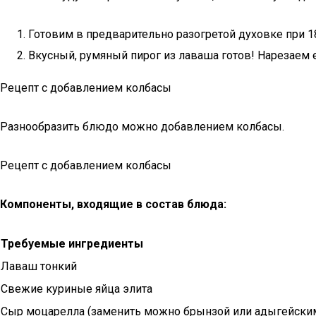
Готовим в предварительно разогретой духовке при 18
Вкусный, румяный пирог из лаваша готов! Нарезаем е
Рецепт с добавлением колбасы
Разнообразить блюдо можно добавлением колбасы.
Рецепт с добавлением колбасы
Компоненты, входящие в состав блюда:
Требуемые ингредиенты
Лаваш тонкий
Свежие куриные яйца элита
Сыр моцарелла (заменить можно брынзой или адыгейски