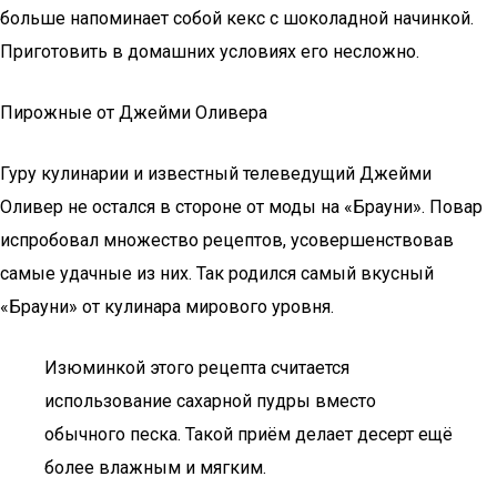
больше напоминает собой кекс с шоколадной начинкой.
Приготовить в домашних условиях его несложно.
Пирожные от Джейми Оливера
Гуру кулинарии и известный телеведущий Джейми
Оливер не остался в стороне от моды на «Брауни». Повар
испробовал множество рецептов, усовершенствовав
самые удачные из них. Так родился самый вкусный
«Брауни» от кулинара мирового уровня.
Изюминкой этого рецепта считается
использование сахарной пудры вместо
обычного песка. Такой приём делает десерт ещё
более влажным и мягким.