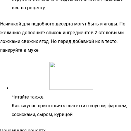
все по рецепту.
Начинкой для подобного десерта могут быть и ягоды. По
желанию дополните список ингредиентов 2 столовыми
ложками свежих ягод. Но перед добавкой их в тесто,
панируйте в муке.
Читайте также:
Как вкусно приготовить спагетти с соусом, фаршем,
сосисками, сыром, курицей
Понравился рецепт?