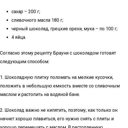
сахар – 200 г;
сливочного масла 180 г;
черный шоколад, грецкие орехи, мука – по 100 г;
4 яйца.
Согласно этому рецепту Брауни с шоколадом готовят
следующим способом:
1. Шоколадную плитку поломать на мелкие кусочки,
положить в небольшую емкость вместе со сливочным
маслом и растопить на водяной бане.
2. Шоколад важно не кипятить, поэтому, как только он
начнет хорошо плавиться, его нужно снять с плиты и
хорошо перемешать с маслом. В растопленную