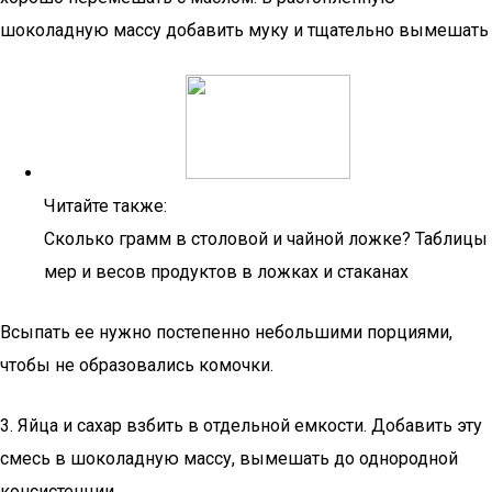
шоколадную массу добавить муку и тщательно вымешать
Читайте также:
Сколько грамм в столовой и чайной ложке? Таблицы
мер и весов продуктов в ложках и стаканах
Всыпать ее нужно постепенно небольшими порциями,
чтобы не образовались комочки.
3. Яйца и сахар взбить в отдельной емкости. Добавить эту
смесь в шоколадную массу, вымешать до однородной
консистенции.