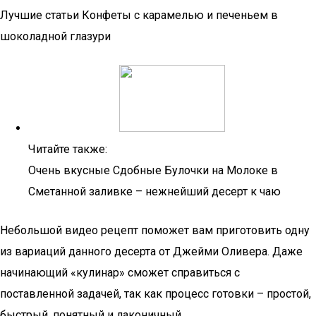
Лучшие статьи Конфеты с карамелью и печеньем в
шоколадной глазури
Читайте также:
Очень вкусные Сдобные Булочки на Молоке в
Сметанной заливке – нежнейший десерт к чаю
Небольшой видео рецепт поможет вам приготовить одну
из вариаций данного десерта от Джейми Оливера. Даже
начинающий «кулинар» сможет справиться с
поставленной задачей, так как процесс готовки – простой,
быстрый, понятный и лаконичный.