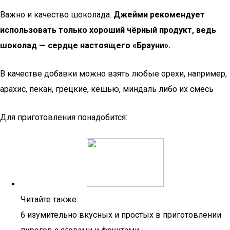
Важно и качество шоколада.
Джейми рекомендует
использовать только хороший чёрный продукт, ведь
шоколад — сердце настоящего «Брауни».
В качестве добавки можно взять любые орехи, например,
арахис, пекан, грецкие, кешью, миндаль либо их смесь
Для приготовления понадобится:
Читайте также:
6 изумительно вкусных и простых в приготовлении