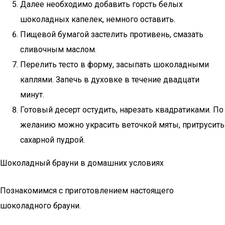
Далее необходимо добавить горсть белых
шоколадных капелек, немного оставить.
Пищевой бумагой застелить противень, смазать
сливочным маслом.
Перелить тесто в форму, засыпать шоколадными
каплями. Запечь в духовке в течение двадцати
минут.
Готовый десерт остудить, нарезать квадратиками. По
желанию можно украсить веточкой мяты, притрусить
сахарной пудрой.
Шоколадный брауни в домашних условиях
Познакомимся с приготовлением настоящего
шоколадного брауни.