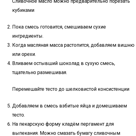
Сливочное масло можно предварительно порезать
кубиками
Пока смесь готовится, смешиваем сухие
ингредиенты.
Когда масляная масса растопится, добавляем вишню
или орехи.
Вливаем остывший шоколад в сухую смесь,
тщательно размешивая.
Перемешайте тесто до шелковистой консистенции
Добавляем в смесь взбитые яйца и домешиваем
тесто.
На пекарскую форму кладём пергамент для
выпекания. Можно смазать бумагу сливочным