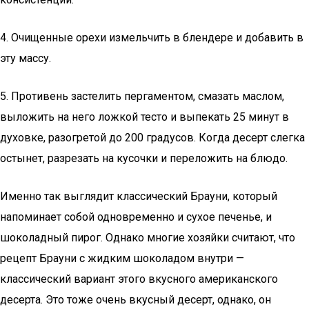
4. Очищенные орехи измельчить в блендере и добавить в
эту массу.
5. Противень застелить пергаментом, смазать маслом,
выложить на него ложкой тесто и выпекать 25 минут в
духовке, разогретой до 200 градусов. Когда десерт слегка
остынет, разрезать на кусочки и переложить на блюдо.
Именно так выглядит классический Брауни, который
напоминает собой одновременно и сухое печенье, и
шоколадный пирог. Однако многие хозяйки считают, что
рецепт Брауни с жидким шоколадом внутри —
классический вариант этого вкусного американского
десерта. Это тоже очень вкусный десерт, однако, он