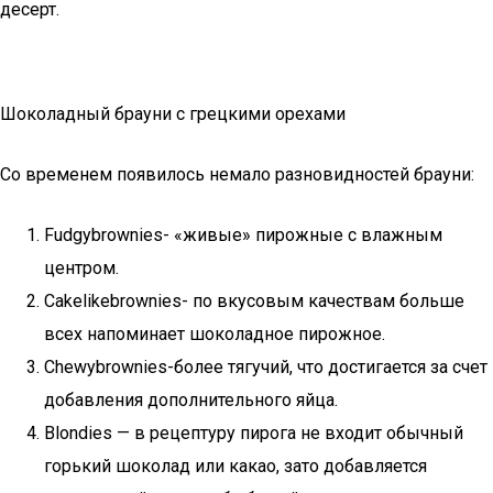
десерт.
Шоколадный брауни с грецкими орехами
Со временем появилось немало разновидностей брауни:
Fudgybrownies- «живые» пирожные с влажным
центром.
Cakelikebrownies- по вкусовым качествам больше
всех напоминает шоколадное пирожное.
Chewybrownies-более тягучий, что достигается за счет
добавления дополнительного яйца.
Blondies — в рецептуру пирога не входит обычный
горький шоколад или какао, зато добавляется