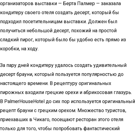
организаторов выставки — Берта Палмер — заказала
кондитеру своего отеля создать десерт, который бы
подходил посетительницам выставки. Должен был
получиться небольшой десерт, похожий на простой
сладкий пирог, который было бы удобно есть прямо из
коробки, на ходу.
За пару дней кондитеру удалось создать удивительный
десерт брауни, который пользуется популярностью до
настоящего времени. В рецептуру оригинальных
пирожных входили грецкие орехи и абрикосовая глазурь.
В PalmerHouseHotel до сих пор используется оригинальный
рецепт брауни с грецким орехом. Множество туристов,
приехавших в Чикаго, посещают ресторан этого отеля
только для того, чтобы попробовать фантастический