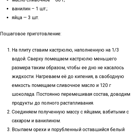
ванилин – 1 шт.;
яйца — 3 шт.
Пошаговое приготовление:
На плиту ставим кастрюлю, наполненную на 1/3
водой. Сверху помещаем кастрюлю меньшего
размера таким образом, чтобы ее дно не касалось
жидкости. Нагреваем её до кипения, в свободную
емкость помещаем сливочное масло и 120 г
шоколада. Постоянно перемешивая состав, доводим
продукты до полного растапливания.
Соединяем полученную массу с яйцами, взбитыми с
сахаром и ванилином.
Всыпаем орехи и порубленный оставшийся белый