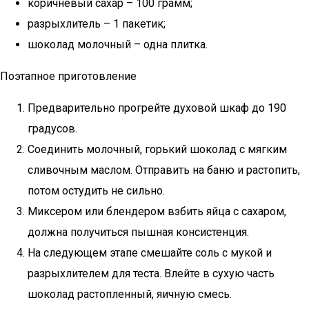
коричневый сахар – 100 грамм;
разрыхлитель – 1 пакетик;
шоколад молочный – одна плитка.
Поэтапное приготовление
Предварительно прогрейте духовой шкаф до 190
градусов.
Соединить молочный, горький шоколад с мягким
сливочным маслом. Отправить на баню и растопить,
потом остудить не сильно.
Миксером или блендером взбить яйца с сахаром,
должна получиться пышная консистенция.
На следующем этапе смешайте соль с мукой и
разрыхлителем для теста. Влейте в сухую часть
шоколад растопленный, яичную смесь.