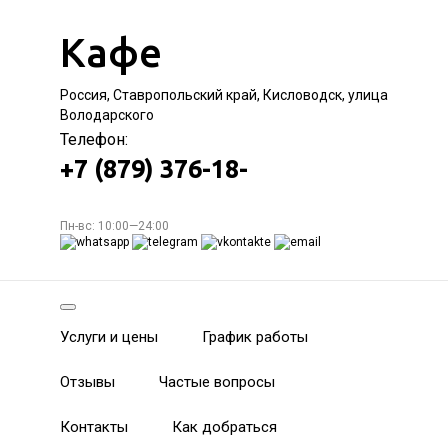
Кафе
Россия, Ставропольский край, Кисловодск, улица
Володарского
Телефон:
+7 (879) 376-18-
Пн-вс: 10:00—24:00
Услуги и цены
График работы
Отзывы
Частые вопросы
Контакты
Как добраться