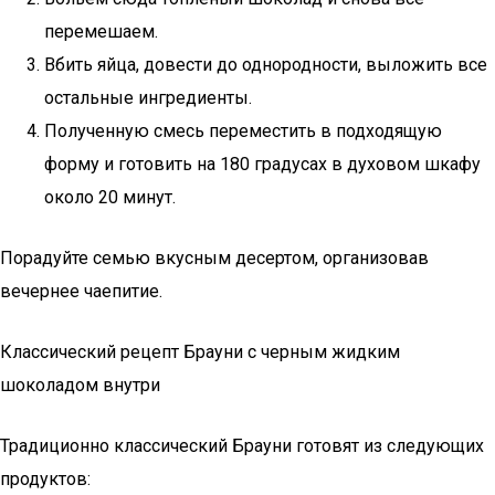
перемешаем.
Вбить яйца, довести до однородности, выложить все
остальные ингредиенты.
Полученную смесь переместить в подходящую
форму и готовить на 180 градусах в духовом шкафу
около 20 минут.
Порадуйте семью вкусным десертом, организовав
вечернее чаепитие.
Классический рецепт Брауни с черным жидким
шоколадом внутри
Традиционно классический Брауни готовят из следующих
продуктов: