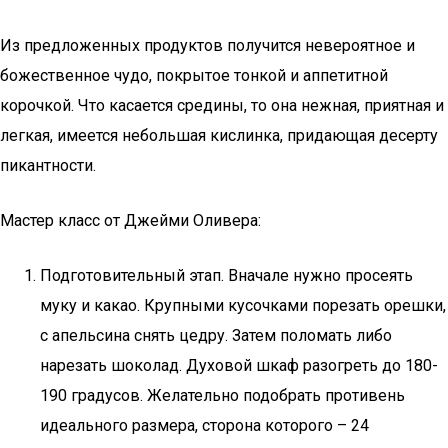
Из предложенных продуктов получится невероятное и
божественное чудо, покрытое тонкой и аппетитной
корочкой. Что касается средины, то она нежная, приятная и
легкая, имеется небольшая кислинка, придающая десерту
пикантности.
Мастер класс от Джейми Оливера:
Подготовительный этап. Вначале нужно просеять
муку и какао. Крупными кусочками порезать орешки,
с апельсина снять цедру. Затем поломать либо
нарезать шоколад. Духовой шкаф разогреть до 180-
190 градусов. Желательно подобрать противень
идеального размера, сторона которого – 24