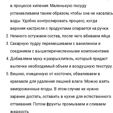
в процессе кипения. Маленькую посуду
устанавливаем таким образом, чтобы она не касалась
воды. Удобно контролировать процесс, когда
верхняя кастрюля с продуктами опирается на ручки.
Немного остужаем состав, после чего вбиваем яйца.
Сахарную пудру перемешиваем с ванилином и
соединяем с вышеперечисленными компонентами.
Добавляем муку и разрыхлитель, который придаст
выпечке необходимый объем и воздушную текстуру.
Вишню, очищенную от косточек, обваливаем в
крахмале для удаления лишней влаги. Можно взять
замороженные ягоды. В этом случае их нужно
заранее достать, оставить в кухне для естественного
оттаивания. Потом фрукты промываем и сливаем
жидкость.