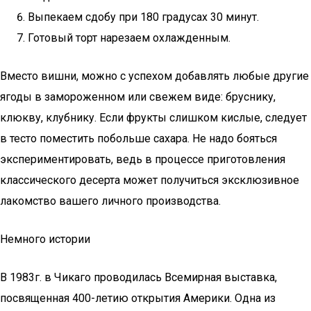
Выпекаем сдобу при 180 градусах 30 минут.
Готовый торт нарезаем охлажденным.
Вместо вишни, можно с успехом добавлять любые другие
ягоды в замороженном или свежем виде: бруснику,
клюкву, клубнику. Если фрукты слишком кислые, следует
в тесто поместить побольше сахара. Не надо бояться
экспериментировать, ведь в процессе приготовления
классического десерта может получиться эксклюзивное
лакомство вашего личного производства.
Немного истории
В 1983г. в Чикаго проводилась Всемирная выставка,
посвященная 400-летию открытия Америки. Одна из