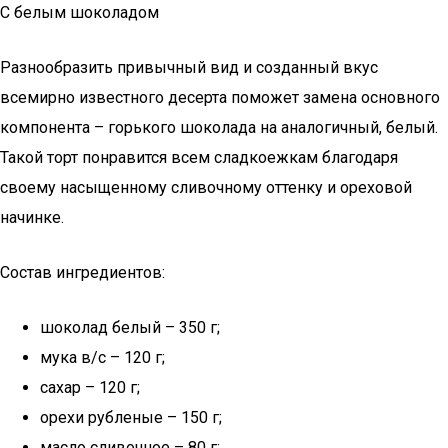
С белым шоколадом
Разнообразить привычный вид и созданный вкус
всемирно известного десерта поможет замена основного
компонента – горького шоколада на аналогичный, белый.
Такой торт понравится всем сладкоежкам благодаря
своему насыщенному сливочному оттенку и ореховой
начинке.
Состав ингредиентов:
шоколад белый – 350 г;
мука в/с – 120 г;
сахар – 120 г;
орехи рубленые – 150 г;
масло сливочное – 80 г;