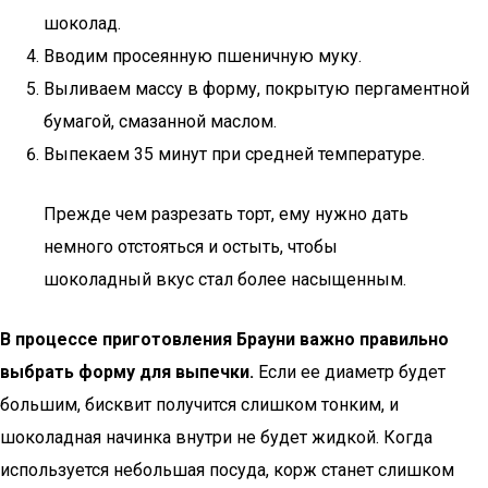
шоколад.
Вводим просеянную пшеничную муку.
Выливаем массу в форму, покрытую пергаментной
бумагой, смазанной маслом.
Выпекаем 35 минут при средней температуре.
Прежде чем разрезать торт, ему нужно дать
немного отстояться и остыть, чтобы
шоколадный вкус стал более насыщенным.
В процессе приготовления Брауни важно правильно
выбрать форму для выпечки.
Если ее диаметр будет
большим, бисквит получится слишком тонким, и
шоколадная начинка внутри не будет жидкой. Когда
используется небольшая посуда, корж станет слишком