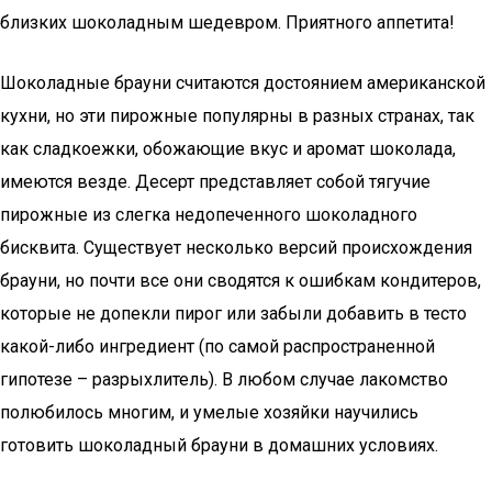
близких шоколадным шедевром. Приятного аппетита!
Шоколадные брауни считаются достоянием американской
кухни, но эти пирожные популярны в разных странах, так
как сладкоежки, обожающие вкус и аромат шоколада,
имеются везде. Десерт представляет собой тягучие
пирожные из слегка недопеченного шоколадного
бисквита. Существует несколько версий происхождения
брауни, но почти все они сводятся к ошибкам кондитеров,
которые не допекли пирог или забыли добавить в тесто
какой-либо ингредиент (по самой распространенной
гипотезе – разрыхлитель). В любом случае лакомство
полюбилось многим, и умелые хозяйки научились
готовить шоколадный брауни в домашних условиях.