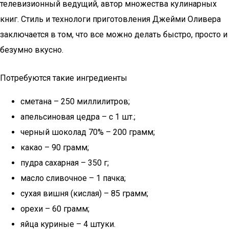
телевизионный ведущий, автор множества кулинарных
книг. Стиль и технологи приготовления Джейми Оливера
заключается в том, что все можно делать быстро, просто и
безумно вкусно.
Потребуются такие ингредиенты
сметана – 250 миллилитров;
апельсиновая цедра – с 1 шт.;
черный шоколад 70% – 200 грамм;
какао – 90 грамм;
пудра сахарная – 350 г;
масло сливочное – 1 пачка;
сухая вишня (кислая) – 85 грамм;
орехи – 60 грамм;
яйца куриные – 4 штуки.