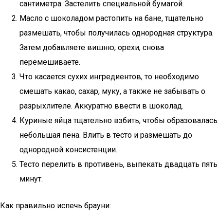
сантиметра. Застелить специальной бумагой.
Масло с шоколадом растопить на бане, тщательно
размешать, чтобы получилась однородная структура.
Затем добавляете вишню, орехи, снова
перемешиваете.
Что касается сухих ингредиентов, то необходимо
смешать какао, сахар, муку, а также не забывать о
разрыхлителе. Аккуратно ввести в шоколад.
Куриные яйца тщательно взбить, чтобы образовалась
небольшая пена. Влить в тесто и размешать до
однородной консистенции.
Тесто перелить в противень, выпекать двадцать пять
минут.
Как правильно испечь брауни: