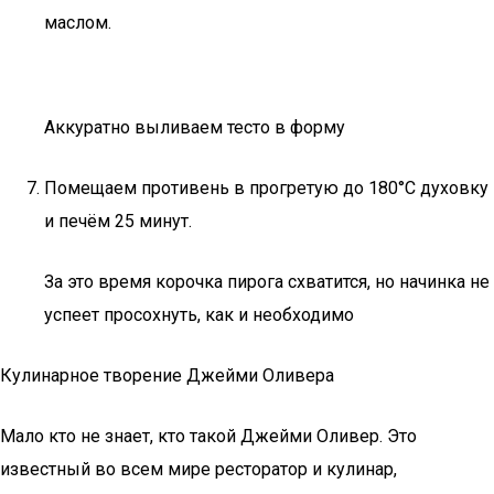
маслом.
Аккуратно выливаем тесто в форму
Помещаем противень в прогретую до 180°С духовку
и печём 25 минут.
За это время корочка пирога схватится, но начинка не
успеет просохнуть, как и необходимо
Кулинарное творение Джейми Оливера
Мало кто не знает, кто такой Джейми Оливер. Это
известный во всем мире ресторатор и кулинар,