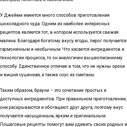
У Джейми имеется много способов приготовления
шоколадного чуда. Одним из наиболее интересных
рецептов является тот, в котором используется свежая
малина. Благодаря богатому вкусу ягоды, пирог получается
гармоничным и необычным. Что касается ингредиентов и
технологии процесса, то он аналогичен вышеописанному
способу. Единственное отличие в том, что не нужны орехи
и вишня сушенная, а также соус из сметаны.
Таким образом, брауни – это сочетание простых и
доступных ингредиентов. При правильном приготовлении,
они раскрываются и обогащают друг друга, поэтому вкус
получается насыщенным, ярким и оригинальным.
Пошаговые рецепты помогут вам удивить своих родных и