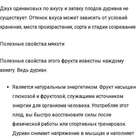
Двух одинаковых по вкусу и запаху плодов дуриана не
существует. Оттенок вкуса может зависеть от условий
хранения, места произрастания, сорта и стадии созревания
Полезные свойства мякоти
Полезные свойства этого фрукта известны каждому
азиату. Ведь дуриан:
Является натуральным энергетиком. Фрукт насыщен
глюкозой и фруктозой, служащими источником
энергии для организма человека. Употребляя этот
плод, вы быстро восстановите силы после
физической работы или спортивных тренировок.
Дуриан снимает напряжение в мышцах и наполняет