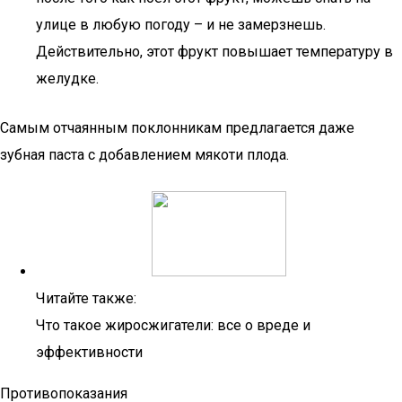
улице в любую погоду – и не замерзнешь.
Действительно, этот фрукт повышает температуру в
желудке.
Самым отчаянным поклонникам предлагается даже
зубная паста с добавлением мякоти плода.
Читайте также:
Что такое жиросжигатели: все о вреде и
эффективности
Противопоказания