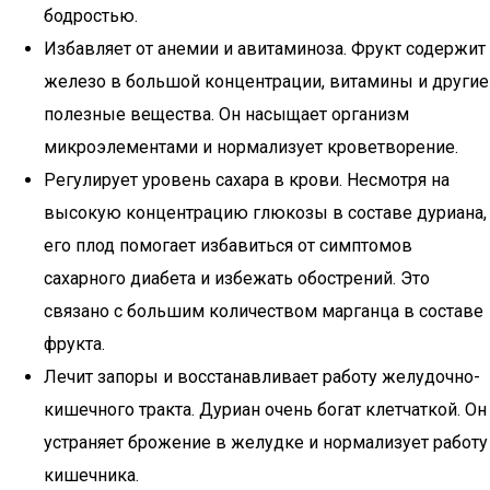
бодростью.
Избавляет от анемии и авитаминоза. Фрукт содержит
железо в большой концентрации, витамины и другие
полезные вещества. Он насыщает организм
микроэлементами и нормализует кроветворение.
Регулирует уровень сахара в крови. Несмотря на
высокую концентрацию глюкозы в составе дуриана,
его плод помогает избавиться от симптомов
сахарного диабета и избежать обострений. Это
связано с большим количеством марганца в составе
фрукта.
Лечит запоры и восстанавливает работу желудочно-
кишечного тракта. Дуриан очень богат клетчаткой. Он
устраняет брожение в желудке и нормализует работу
кишечника.