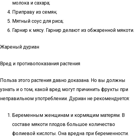
молока и сахара;
Приправу из семян;
Мятный соус для риса;
Гарнир к мясу. Гарнир делают из обжаренной мякоти.
Жареный дуриан
Вред и противопоказания растения
Польза этого растения давно доказана. Но вы должны
узнать и о том, какой вред могут причинить фрукты при
неправильном употреблении. Дуриан не рекомендуется:
Беременным женщинам и кормящим матерям. В
составе мякоти плодов большое количество
фолиевой кислоты. Она вредна при беременности.