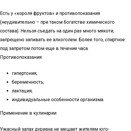
Есть у «короля фруктов» и противопоказания
(неудивительно – при таком богатстве химического
состава). Нельзя съедать на один раз много мякоти,
запрещено запивать ее алкоголем. Более того, спиртное
под запретом потом еще в течение часа.
Противопоказания:
гипертония;
беременность;
лактация;
индивидуальные особенности организма.
Применение в кулинарии
Ужасный запах дуриана не мешает жителям юго-