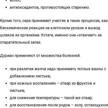
волос;
антиоксидантов, противостоящих старению.
Кроме того, сера принимает участие в таких процессах, как
биохимические реакции на клеточном уровне и вывод
шлаков из организма. Кстати, именно она «отвечает» за
отвратительный запах.
Дуриан применяют от множества болезней:
при разлитии желчи надо принимать теплые ванны с
добавлением листьев;
при кожных воспалениях – отвар из фруктов и
листьев;
для снижения температуры – такой же отвар;
для восстановления после родов – золу, остающуюся