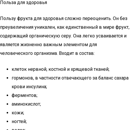
Польза для здоровья
Пользу фрукта для здоровья сложно переоценить. Он без
преувеличения уникален, как единственный в мире фрукт,
содержащий органическую серу. Она легко усваивается и
является жизненно важным элементом для
человеческого организма. Входит в состав:
клеток нервной, костной и хрящевой тканей;
гормонов, в частности отвечающего за баланс сахара
крови инсулина;
ферментов;
аминокислот;
кожи;
ногтей;