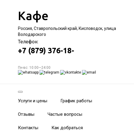
Кафе
Россия, Ставропольский край, Кисловодск, улица
Володарского
Телефон:
+7 (879) 376-18-
Пн-вс: 10:00—24:00
Услуги и цены
График работы
Отзывы
Частые вопросы
Контакты
Как добраться