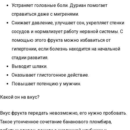
Устраняет головные боли. Дуриан помогает
справиться даже с мигренями.
Снижает давление, улучшает сон, укрепляет стенки
сосудов и нормализует работу нервной системы. С
помощью этого фрукта можно избавиться от
гипертонии, если болезнь находится на начальной
стадии развития.
Выводит шлаки.
Оказывает глистогонное действие.
Повышает потенцию у мужчин.
Какой он на вкус?
Вкус фрукта передать невозможно, его нужно пробовать.
Такое утонченное сочетание бананового пломбира,