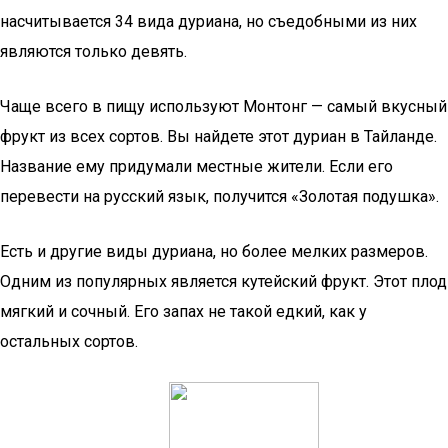
насчитывается 34 вида дуриана, но съедобными из них
являются только девять.
Чаще всего в пищу используют Монтонг — самый вкусный
фрукт из всех сортов. Вы найдете этот дуриан в Тайланде.
Название ему придумали местные жители. Если его
перевести на русский язык, получится «Золотая подушка».
Есть и другие виды дуриана, но более мелких размеров.
Одним из популярных является кутейский фрукт. Этот плод
мягкий и сочный. Его запах не такой едкий, как у
остальных сортов.