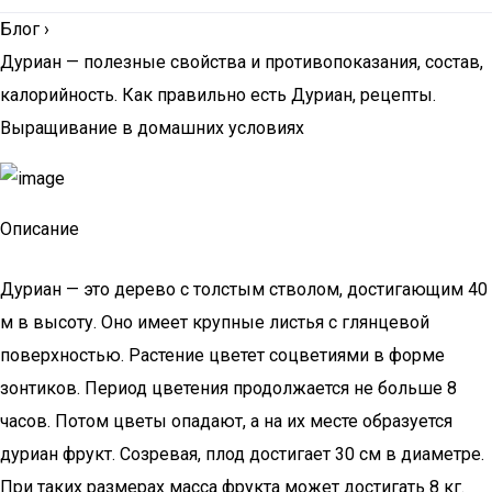
Блог
›
Дуриан — полезные свойства и противопоказания, состав,
калорийность. Как правильно есть Дуриан, рецепты.
Выращивание в домашних условиях
Описание
Дуриан — это дерево с толстым стволом, достигающим 40
м в высоту. Оно имеет крупные листья с глянцевой
поверхностью. Растение цветет соцветиями в форме
зонтиков. Период цветения продолжается не больше 8
часов. Потом цветы опадают, а на их месте образуется
дуриан фрукт. Созревая, плод достигает 30 см в диаметре.
При таких размерах масса фрукта может достигать 8 кг.