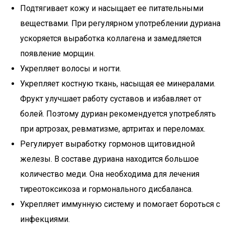
Подтягивает кожу и насыщает ее питательными
веществами. При регулярном употреблении дуриана
ускоряется выработка коллагена и замедляется
появление морщин.
Укрепляет волосы и ногти.
Укрепляет костную ткань, насыщая ее минералами.
Фрукт улучшает работу суставов и избавляет от
болей. Поэтому дуриан рекомендуется употреблять
при артрозах, ревматизме, артритах и переломах.
Регулирует выработку гормонов щитовидной
железы. В составе дуриана находится большое
количество меди. Она необходима для лечения
тиреотоксикоза и гормонального дисбаланса.
Укрепляет иммунную систему и помогает бороться с
инфекциями.