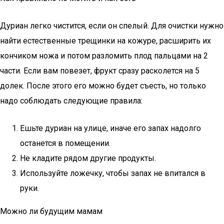
Дуриан легко чистится, если он спелый. Для очистки нужно
найти естественные трещинки на кожуре, расширить их
кончиком ножа и потом разломить плод пальцами на 2
части. Если вам повезет, фрукт сразу расколется на 5
долек. После этого его можно будет съесть, но только
надо соблюдать следующие правила:
Ешьте дуриан на улице, иначе его запах надолго
останется в помещении.
Не кладите рядом другие продукты.
Используйте ложечку, чтобы запах не впитался в
руки.
Можно ли будущим мамам