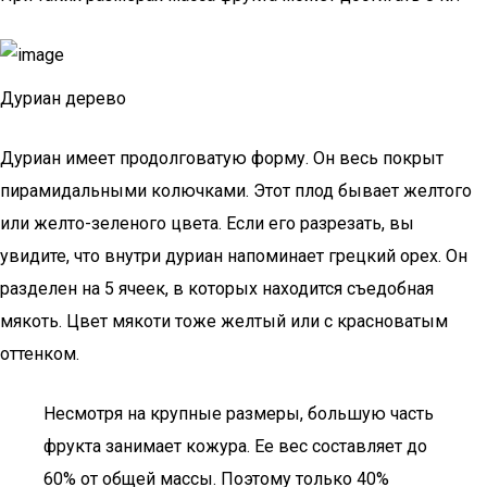
Дуриан дерево
Дуриан имеет продолговатую форму. Он весь покрыт
пирамидальными колючками. Этот плод бывает желтого
или желто-зеленого цвета. Если его разрезать, вы
увидите, что внутри дуриан напоминает грецкий орех. Он
разделен на 5 ячеек, в которых находится съедобная
мякоть. Цвет мякоти тоже желтый или с красноватым
оттенком.
Несмотря на крупные размеры, большую часть
фрукта занимает кожура. Ее вес составляет до
60% от общей массы. Поэтому только 40%