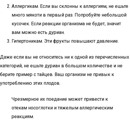
Аллергикам. Если вы склонны к аллергиям, не ешьте
много мякоти в первый раз. Попробуйте небольшой
кусочек. Если реакции организма не будет, значит
вам можно есть дуриан.
Гипертоникам. Эти фрукты повышают давление.
Даже если вы не относитесь ни к одной из перечисленных
категорий, не ешьте дуриан в большом количестве и не
берите пример с тайцев. Ваш организм не привык к
употреблению этих плодов.
Чрезмерное их поедание может привести к
отекам носоглотки и тяжелым аллергическим
реакциям.