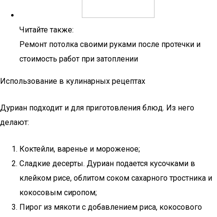
Читайте также:
Ремонт потолка своими руками после протечки и
стоимость работ при затоплении
Использование в кулинарных рецептах
Дуриан подходит и для приготовления блюд. Из него
делают:
Коктейли, варенье и мороженое;
Сладкие десерты. Дуриан подается кусочками в
клейком рисе, облитом соком сахарного тростника и
кокосовым сиропом;
Пирог из мякоти с добавлением риса, кокосового