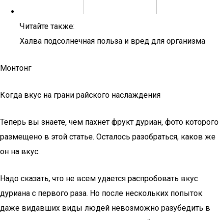
Читайте также:
Халва подсолнечная польза и вред для организма
Монтонг
Когда вкус на грани райского наслаждения
Теперь вы знаете, чем пахнет фрукт дуриан, фото которого
размещено в этой статье. Осталось разобраться, каков же
он на вкус.
Надо сказать, что не всем удается распробовать вкус
дуриана с первого раза. Но после нескольких попыток
даже видавших виды людей невозможно разубедить в