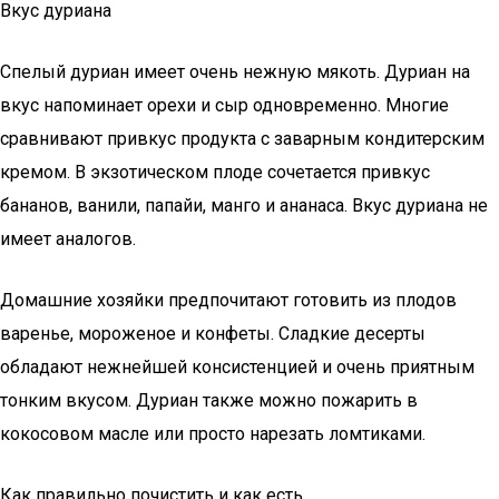
Вкус дуриана
Спелый дуриан имеет очень нежную мякоть. Дуриан на
вкус напоминает орехи и сыр одновременно. Многие
сравнивают привкус продукта с заварным кондитерским
кремом. В экзотическом плоде сочетается привкус
бананов, ванили, папайи, манго и ананаса. Вкус дуриана не
имеет аналогов.
Домашние хозяйки предпочитают готовить из плодов
варенье, мороженое и конфеты. Сладкие десерты
обладают нежнейшей консистенцией и очень приятным
тонким вкусом. Дуриан также можно пожарить в
кокосовом масле или просто нарезать ломтиками.
Как правильно почистить и как есть