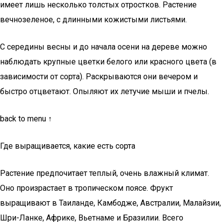
имеет лишь несколько толстых отростков. Растение
вечнозеленое, с длинными кожистыми листьями.
С середины весны и до начала осени на дереве можно
наблюдать крупные цветки белого или красного цвета (в
зависимости от сорта). Раскрываются они вечером и
быстро отцветают. Опыляют их летучие мыши и пчелы.
back to menu ↑
Где выращивается, какие есть сорта
Растение предпочитает теплый, очень влажный климат.
Оно произрастает в тропическом поясе. Фрукт
выращивают в Таиланде, Камбодже, Австралии, Малайзии,
Шри-Ланке, Африке, Вьетнаме и Бразилии. Всего