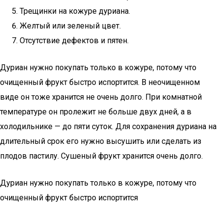
Трещинки на кожуре дуриана.
Желтый или зеленый цвет.
Отсутствие дефектов и пятен.
Дуриан нужно покупать только в кожуре, потому что
очищенный фрукт быстро испортится. В неочищенном
виде он тоже хранится не очень долго. При комнатной
температуре он пролежит не больше двух дней, а в
холодильнике — до пяти суток. Для сохранения дуриана на
длительный срок его нужно высушить или сделать из
плодов пастилу. Сушеный фрукт хранится очень долго.
Дуриан нужно покупать только в кожуре, потому что
очищенный фрукт быстро испортится