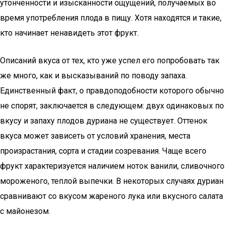
утонченности и изысканности ощущений, получаемых во
время употребления плода в пищу. Хотя находятся и такие,
кто начинает ненавидеть этот фрукт.
Описаний вкуса от тех, кто уже успел его попробовать так
же много, как и высказываний по поводу запаха.
Единственный факт, о правдоподобности которого обычно
не спорят, заключается в следующем: двух одинаковых по
вкусу и запаху плодов дуриана не существует. Оттенок
вкуса может зависеть от условий хранения, места
произрастания, сорта и стадии созревания. Чаще всего
фрукт характеризуется наличием ноток ванили, сливочного
мороженого, теплой выпечки. В некоторых случаях дуриан
сравнивают со вкусом жареного лука или вкусного салата
с майонезом.