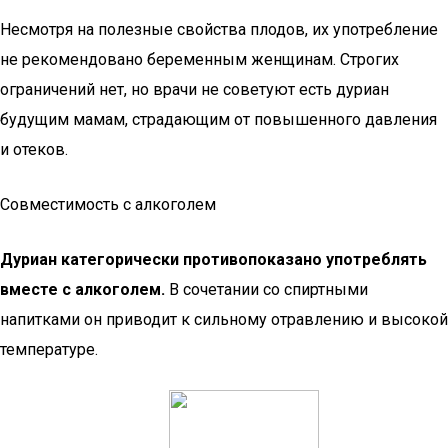
Несмотря на полезные свойства плодов, их употребление
не рекомендовано беременным женщинам. Строгих
ограничений нет, но врачи не советуют есть дуриан
будущим мамам, страдающим от повышенного давления
и отеков.
Совместимость с алкоголем
Дуриан категорически противопоказано употреблять
вместе с алкоголем.
В сочетании со спиртными
напитками он приводит к сильному отравлению и высокой
температуре.