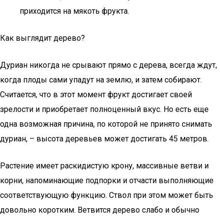
приходится на мякоть фрукта.
Как выглядит дерево?
Дуриан никогда не срывают прямо с дерева, всегда ждут,
когда плоды сами упадут на землю, и затем собирают.
Считается, что в этот момент фрукт достигает своей
зрелости и приобретает полноценный вкус. Но есть еще
одна возможная причина, по которой не принято снимать
дуриан, – высота деревьев может достигать 45 метров.
Растение имеет раскидистую крону, массивные ветви и
корни, напоминающие подпорки и отчасти выполняющие
соответствующую функцию. Ствол при этом может быть
довольно коротким. Ветвится дерево слабо и обычно