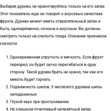
Выбирая дуриан, не ориентируйтесь только на его запах.
Этот показатель еще не говорит о вкусовых качествах
фрукта. Дуриан может иметь отвратительный запах и
быть, одновременно, сочным и вкусным. Вы должны
смотреть только на спелость плода. Описание признаков
спелости:
Одновременная упругость и мягкость. Если фрукт
перезрел, он будет легко перегибаться в одну
сторону. Такой дуриан брать не нужно, так как его
мякоть будет горчить.
Подвижность шипов. У неспелого дуриана шипы
неподвижные.
Глухой звук при простукивании.
Не слишком отчетливый неприятный запах.