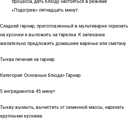
процесса, дать блюду настояться в режиме
«Подогрев» пятнадцать минут.
Сладкий гарнир, приготовленный в мультиварке порезать
на кусочки и выложить на тарелки. К запеканке
желательно предложить домашнее варенье или сметану.
Тыква печеная на гарнир
Категория: Основные блюда> Гарнир
5 ингридиентов 45 минут
Тыкву вымыть, вычистить от семенной массы, нарезать
крупными кусками.