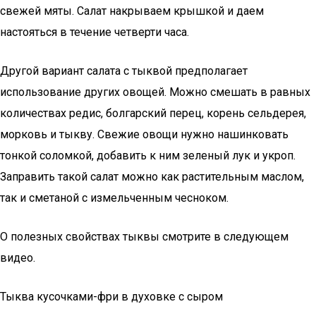
свежей мяты. Салат накрываем крышкой и даем
настояться в течение четверти часа.
Другой вариант салата с тыквой предполагает
использование других овощей. Можно смешать в равных
количествах редис, болгарский перец, корень сельдерея,
морковь и тыкву. Свежие овощи нужно нашинковать
тонкой соломкой, добавить к ним зеленый лук и укроп.
Заправить такой салат можно как растительным маслом,
так и сметаной с измельченным чесноком.
О полезных свойствах тыквы смотрите в следующем
видео.
Тыква кусочками-фри в духовке с сыром