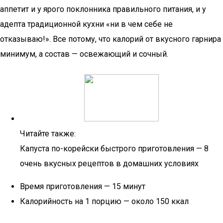
аппетит и у ярого поклонника правильного питания, и у
адепта традиционной кухни «ни в чем себе не
отказываю!». Все потому, что калорий от вкусного гарнира
минимум, а состав — освежающий и сочный.
Читайте также:
Капуста по-корейски быстрого приготовления — 8
очень вкусных рецептов в домашних условиях
Время приготовления — 15 минут
Калорийность на 1 порцию — около 150 ккал