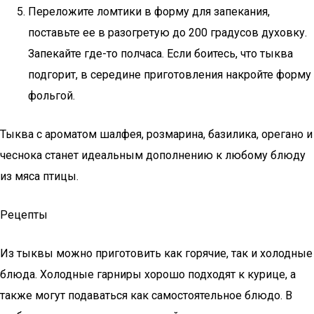
Переложите ломтики в форму для запекания,
поставьте ее в разогретую до 200 градусов духовку.
Запекайте где-то полчаса. Если боитесь, что тыква
подгорит, в середине приготовления накройте форму
фольгой.
Тыква с ароматом шалфея, розмарина, базилика, орегано и
чеснока станет идеальным дополнению к любому блюду
из мяса птицы.
Рецепты
Из тыквы можно приготовить как горячие, так и холодные
блюда. Холодные гарниры хорошо подходят к курице, а
также могут подаваться как самостоятельное блюдо. В