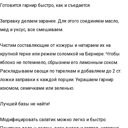
Готовится гарнир быстро, как и съедается.
Заправку делаем заранее. Для этого соединяем масло,
мед и уксус, все смешиваем.
Чистим составляющие от кожуры и натираем их на
крупной терке или режем соломкой на Бернере. Чтобы
яблоко не потемнело, сбрызнем его лимонным соком.
Раскладываем овощи по тарелкам и добавляем до 2 ст.
ложки заправки к каждой порции. Украшаем гарнир
изюмом, семечками или зеленью.
Лучшей базы не найти!
Модифицировать салатик можно легко и быстро.