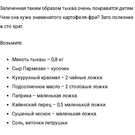
Запеченная таким образом тыква очень понравится детям.
Чем она хуже знаменитого картофеля-фри? Зато полезнее
в сто крат.
Возьмите:
Мякоть тыквы – 0,8 кг.
Сыр Пармезан – кусочек.
Кукурузный крахмал – 2 чайные ложки.
Подсолнечное масло – 2 столовые ложки.
Паприка – маленькая ложка.
Кайенский перец – 0,5 маленькой ложки.
Сушеный чеснок – маленькая ложка.
Соль, веточки петрушки.