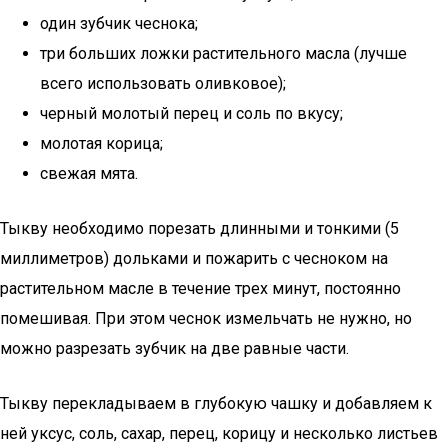
один зубчик чеснока;
три больших ложки растительного масла (лучше
всего использовать оливковое);
черный молотый перец и соль по вкусу;
молотая корица;
свежая мята.
Тыкву необходимо порезать длинными и тонкими (5
миллиметров) дольками и пожарить с чесноком на
растительном масле в течение трех минут, постоянно
помешивая. При этом чеснок измельчать не нужно, но
можно разрезать зубчик на две равные части.
Тыкву перекладываем в глубокую чашку и добавляем к
ней уксус, соль, сахар, перец, корицу и несколько листьев