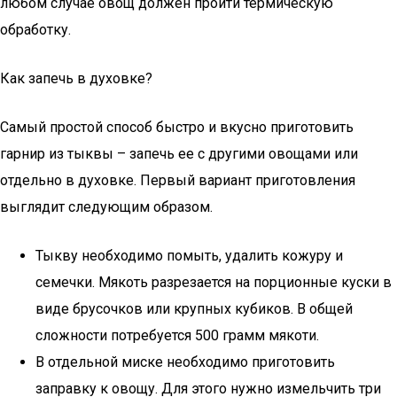
любом случае овощ должен пройти термическую
обработку.
Как запечь в духовке?
Самый простой способ быстро и вкусно приготовить
гарнир из тыквы – запечь ее с другими овощами или
отдельно в духовке. Первый вариант приготовления
выглядит следующим образом.
Тыкву необходимо помыть, удалить кожуру и
семечки. Мякоть разрезается на порционные куски в
виде брусочков или крупных кубиков. В общей
сложности потребуется 500 грамм мякоти.
В отдельной миске необходимо приготовить
заправку к овощу. Для этого нужно измельчить три