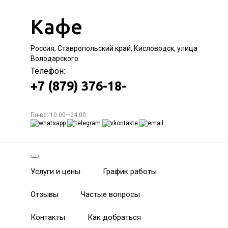
Кафе
Россия, Ставропольский край, Кисловодск, улица
Володарского
Телефон:
+7 (879) 376-18-
Пн-вс: 10:00—24:00
Услуги и цены
График работы
Отзывы
Частые вопросы
Контакты
Как добраться