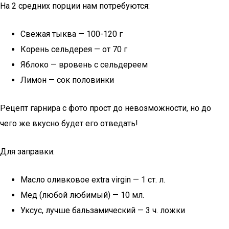
На 2 средних порции нам потребуются:
Свежая тыква — 100-120 г
Корень сельдерея — от 70 г
Яблоко — вровень с сельдереем
Лимон — сок половинки
Рецепт гарнира с фото прост до невозможности, но до
чего же вкусно будет его отведать!
Для заправки:
Масло оливковое extra virgin — 1 ст. л.
Мед (любой любимый) — 10 мл.
Уксус, лучше бальзамический — 3 ч. ложки