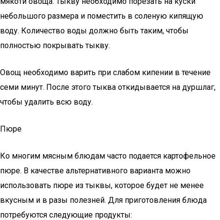
мякоти овоща. Тыкву необходимо порезать на куски
небольшого размера и поместить в соленую кипящую
воду. Количество воды должно быть таким, чтобы
полностью покрывать тыкву.
Овощ необходимо варить при слабом кипении в течение
семи минут. После этого тыква откидывается на дуршлаг,
чтобы удалить всю воду.
Пюре
Ко многим мясным блюдам часто подается картофельное
пюре. В качестве альтернативного варианта можно
использовать пюре из тыквы, которое будет не менее
вкусным и в разы полезней. Для приготовления блюда
потребуются следующие продукты: