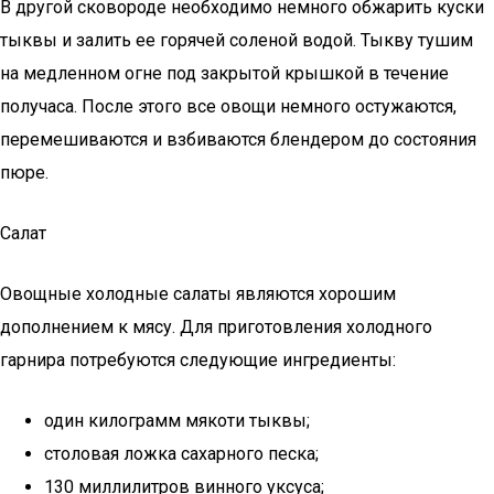
В другой сковороде необходимо немного обжарить куски
тыквы и залить ее горячей соленой водой. Тыкву тушим
на медленном огне под закрытой крышкой в течение
получаса. После этого все овощи немного остужаются,
перемешиваются и взбиваются блендером до состояния
пюре.
Салат
Овощные холодные салаты являются хорошим
дополнением к мясу. Для приготовления холодного
гарнира потребуются следующие ингредиенты:
один килограмм мякоти тыквы;
столовая ложка сахарного песка;
130 миллилитров винного уксуса;