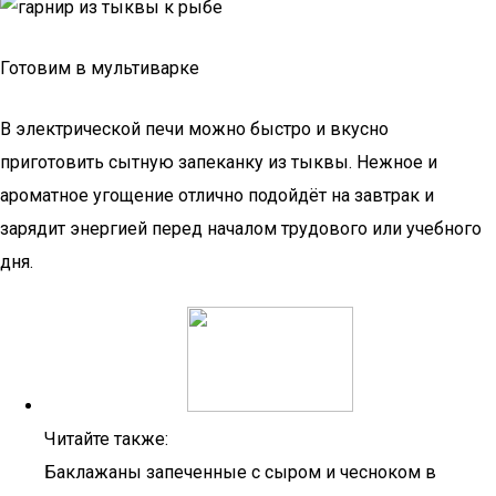
Готовим в мультиварке
В электрической печи можно быстро и вкусно
приготовить сытную запеканку из тыквы. Нежное и
ароматное угощение отлично подойдёт на завтрак и
зарядит энергией перед началом трудового или учебного
дня.
Читайте также:
Баклажаны запеченные с сыром и чесноком в