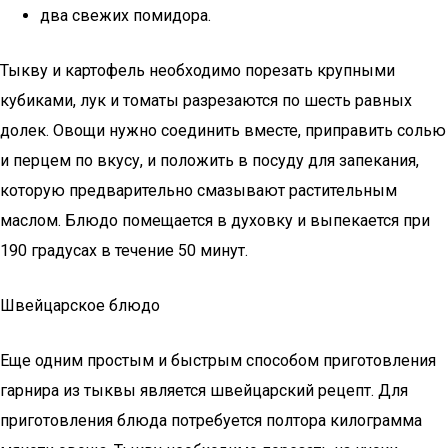
два свежих помидора.
Тыкву и картофель необходимо порезать крупными
кубиками, лук и томаты разрезаются по шесть равных
долек. Овощи нужно соединить вместе, приправить солью
и перцем по вкусу, и положить в посуду для запекания,
которую предварительно смазывают растительным
маслом. Блюдо помещается в духовку и выпекается при
190 градусах в течение 50 минут.
Швейцарское блюдо
Еще одним простым и быстрым способом приготовления
гарнира из тыквы является швейцарский рецепт. Для
приготовления блюда потребуется полтора килограмма