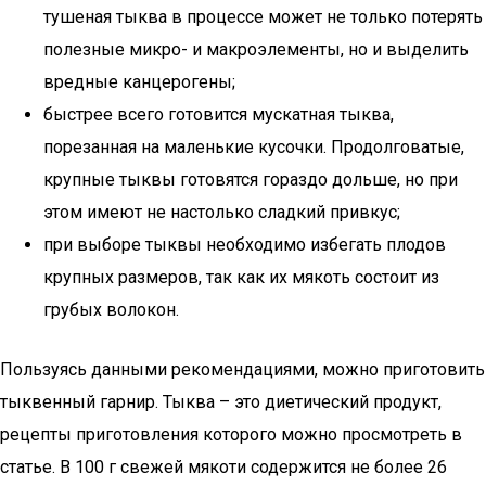
тушеная тыква в процессе может не только потерять
полезные микро- и макроэлементы, но и выделить
вредные канцерогены;
быстрее всего готовится мускатная тыква,
порезанная на маленькие кусочки. Продолговатые,
крупные тыквы готовятся гораздо дольше, но при
этом имеют не настолько сладкий привкус;
при выборе тыквы необходимо избегать плодов
крупных размеров, так как их мякоть состоит из
грубых волокон.
Пользуясь данными рекомендациями, можно приготовить
тыквенный гарнир. Тыква – это диетический продукт,
рецепты приготовления которого можно просмотреть в
статье. В 100 г свежей мякоти содержится не более 26