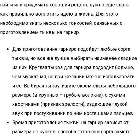
найти или придумать хороший рецепт, нужно еще знать,
как правильно воплотить идею в жизнь. Для этого
необходимо знать несколько тонкостей, связанных с
приготовлением тыквы на гарнир.
Для приготовления гарнира подойдут любые сорта
тыквы, но все же лучше выбирать наименее сладкие
из них. Круглая тыква для гарнира подходит больше,
чем мускатная, но при желании можно использовать
и ее. Выбирая тыкву, ищите экземпляры небольшого
размера (в крупных – грубые волокна), с сухими
хвостиками (признак зрелости), издающие глухой
звук при постукивании по ним костяшками пальцев.
Время приготовления тыквы на гарнир зависит от
размера ее кусков, способа готовки и сорта самого