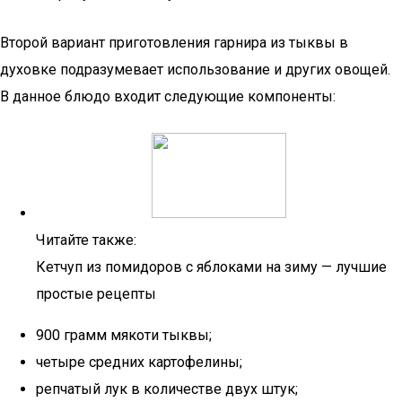
Второй вариант приготовления гарнира из тыквы в
духовке подразумевает использование и других овощей.
В данное блюдо входит следующие компоненты:
Читайте также:
Кетчуп из помидоров с яблоками на зиму — лучшие
простые рецепты
900 грамм мякоти тыквы;
четыре средних картофелины;
репчатый лук в количестве двух штук;