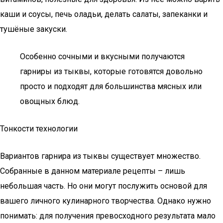
каши и соусы, печь оладьи, делать салаты, запеканки и
тушёные закуски.
Особенно сочными и вкусными получаются
гарниры из тыквы, которые готовятся довольно
просто и подходят для большинства мясных или
овощных блюд.
Тонкости технологии
Вариантов гарнира из тыквы существует множество.
Собранные в данном материале рецепты – лишь
небольшая часть. Но они могут послужить основой для
вашего личного кулинарного творчества. Однако нужно
понимать: для получения превосходного результата мало