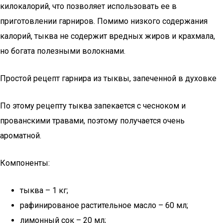
килокалорий, что позволяет использовать ее в
приготовлении гарниров. Помимо низкого содержания
калорий, тыква не содержит вредных жиров и крахмала,
но богата полезными волокнами.
Простой рецепт гарнира из тыквы, запеченной в духовке
По этому рецепту тыква запекается с чесноком и
прованскими травами, поэтому получается очень
ароматной.
Компоненты:
тыква – 1 кг;
рафинированое растительное масло – 60 мл;
лимонный сок – 20 мл;