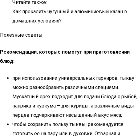
Читайте также:
Как прокалить чугунный и алюминиевый казан в
домашних условиях?
Полезные советы
Рекомендации, которые помогут при приготовлении
блюд:
при использовании универсальных гарниров, тыкву
можно разнообразить различными специями.
Мускатный орех подходит для подачи блюда с рыбой,
паприка и куркума – для курицы, а различные виды
перцев подчеркивают насыщенный вкус мяса;
чтобы сохранить пользу тыквы, рекомендуется
готовить ее на пару или в духовки. Отварная и