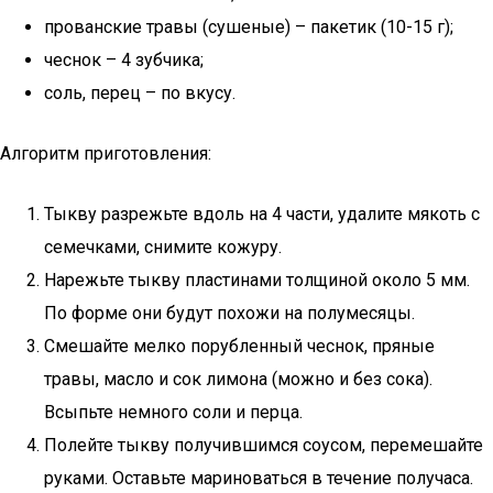
прованские травы (сушеные) – пакетик (10-15 г);
чеснок – 4 зубчика;
соль, перец – по вкусу.
Алгоритм приготовления:
Тыкву разрежьте вдоль на 4 части, удалите мякоть с
семечками, снимите кожуру.
Нарежьте тыкву пластинами толщиной около 5 мм.
По форме они будут похожи на полумесяцы.
Смешайте мелко порубленный чеснок, пряные
травы, масло и сок лимона (можно и без сока).
Всыпьте немного соли и перца.
Полейте тыкву получившимся соусом, перемешайте
руками. Оставьте мариноваться в течение получаса.