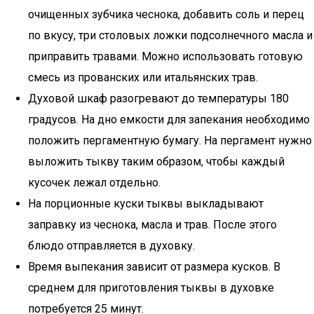
очищенных зубчика чеснока, добавить соль и перец
по вкусу, три столовых ложки подсолнечного масла и
приправить травами. Можно использовать готовую
смесь из прованских или итальянских трав.
Духовой шкаф разогревают до температуры 180
градусов. На дно емкости для запекания необходимо
положить пергаментную бумагу. На пергамент нужно
выложить тыкву таким образом, чтобы каждый
кусочек лежал отдельно.
На порционные куски тыквы выкладывают
заправку из чеснока, масла и трав. После этого
блюдо отправляется в духовку.
Время выпекания зависит от размера кусков. В
среднем для приготовления тыквы в духовке
потребуется 25 минут.