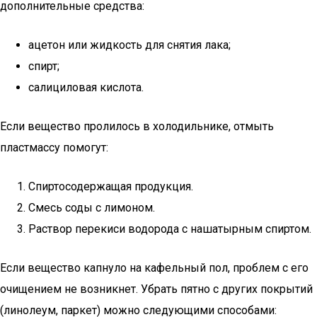
дополнительные средства:
ацетон или жидкость для снятия лака;
спирт;
салициловая кислота.
Если вещество пролилось в холодильнике, отмыть
пластмассу помогут:
Спиртосодержащая продукция.
Смесь соды с лимоном.
Раствор перекиси водорода с нашатырным спиртом.
Если вещество капнуло на кафельный пол, проблем с его
очищением не возникнет. Убрать пятно с других покрытий
(линолеум, паркет) можно следующими способами: