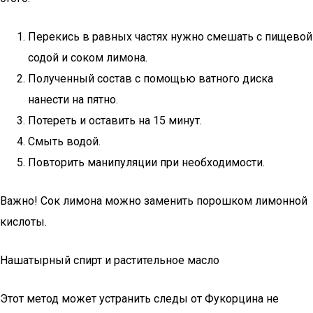
Перекись в равных частях нужно смешать с пищевой
содой и соком лимона.
Полученный состав с помощью ватного диска
нанести на пятно.
Потереть и оставить на 15 минут.
Смыть водой.
Повторить манипуляции при необходимости.
Важно! Сок лимона можно заменить порошком лимонной
кислоты.
Нашатырный спирт и растительное масло
Этот метод может устранить следы от Фукорцина не