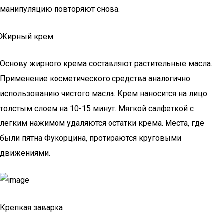
манипуляцию повторяют снова.
Жирный крем
Основу жирного крема составляют растительные масла.
Применение косметического средства аналогично
использованию чистого масла. Крем наносится на лицо
толстым слоем на 10-15 минут. Мягкой салфеткой с
легким нажимом удаляются остатки крема. Места, где
были пятна Фукорцина, протираются круговыми
движениями.
Крепкая заварка