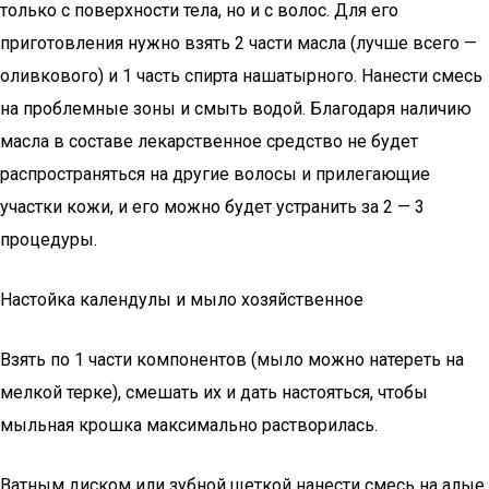
только с поверхности тела, но и с волос. Для его
приготовления нужно взять 2 части масла (лучше всего —
оливкового) и 1 часть спирта нашатырного. Нанести смесь
на проблемные зоны и смыть водой. Благодаря наличию
масла в составе лекарственное средство не будет
распространяться на другие волосы и прилегающие
участки кожи, и его можно будет устранить за 2 — 3
процедуры.
Настойка календулы и мыло хозяйственное
Взять по 1 части компонентов (мыло можно натереть на
мелкой терке), смешать их и дать настояться, чтобы
мыльная крошка максимально растворилась.
Ватным диском или зубной щеткой нанести смесь на алые