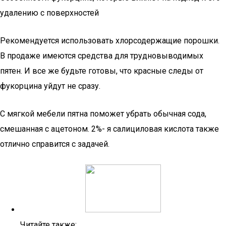
удалению с поверхностей
Рекомендуется использовать хлорсодержащие порошки.
В продаже имеются средства для трудновыводимых
пятен. И все же будьте готовы, что красные следы от
фукорцина уйдут не сразу.
С мягкой мебели пятна поможет убрать обычная сода,
смешанная с ацетоном. 2%- я салициловая кислота также
отлично справится с задачей.
Читайте также: