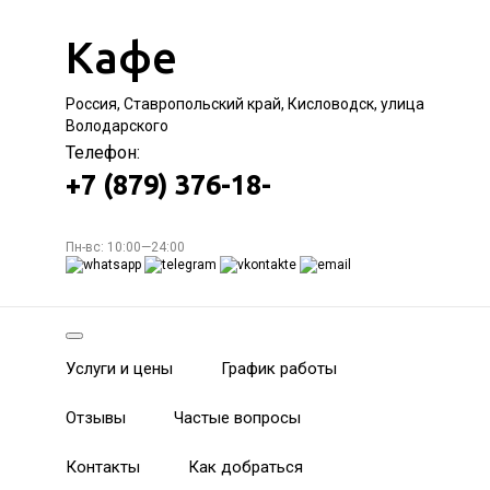
Кафе
Россия, Ставропольский край, Кисловодск, улица
Володарского
Телефон:
+7 (879) 376-18-
Пн-вс: 10:00—24:00
Услуги и цены
График работы
Отзывы
Частые вопросы
Контакты
Как добраться