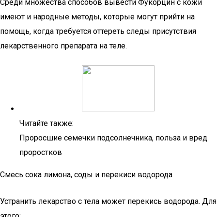
Среди множества способов вывести Фукорцин с кожи
имеют и народные методы, которые могут прийти на
помощь, когда требуется оттереть следы присутствия
лекарственного препарата на теле.
Читайте также:
Проросшие семечки подсолнечника, польза и вред
проростков
Смесь сока лимона, соды и перекиси водорода
Устранить лекарство с тела может перекись водорода. Для
этого: