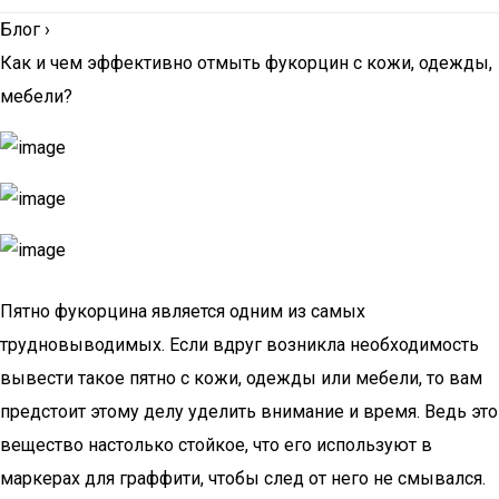
Блог
›
Как и чем эффективно отмыть фукорцин с кожи, одежды,
мебели?
Пятно фукорцина является одним из самых
трудновыводимых. Если вдруг возникла необходимость
вывести такое пятно с кожи, одежды или мебели, то вам
предстоит этому делу уделить внимание и время. Ведь это
вещество настолько стойкое, что его используют в
маркерах для граффити, чтобы след от него не смывался.