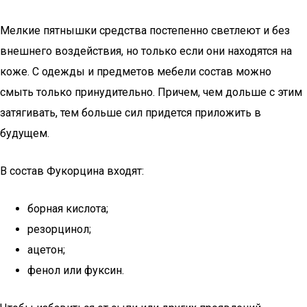
Мелкие пятнышки средства постепенно светлеют и без
внешнего воздействия, но только если они находятся на
коже. С одежды и предметов мебели состав можно
смыть только принудительно. Причем, чем дольше с этим
затягивать, тем больше сил придется приложить в
будущем.
В состав Фукорцина входят:
борная кислота;
резорцинол;
ацетон;
фенол или фуксин.