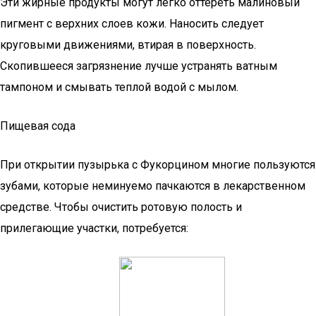
Эти жирные продукты могут легко оттереть малиновый
пигмент с верхних слоев кожи. Наносить следует
круговыми движениями, втирая в поверхность.
Скопившееся загрязнение лучше устранять ватным
тампоном и смывать теплой водой с мылом.
Пищевая сода
При открытии пузырька с Фукорцином многие пользуются
зубами, которые неминуемо пачкаются в лекарственном
средстве. Чтобы очистить ротовую полость и
прилегающие участки, потребуется: