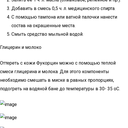
Добавить в смесь 0,5 ч. л. медицинского спирта.
С помощью тампона или ватной палочки нанести
состав на окрашенные места.
Смыть средство мыльной водой.
Глицерин и молоко
Оттереть с кожи Фукорцин можно с помощью теплой
смеси глицерина и молока. Для этого компоненты
необходимо смешать в миске в равных пропорциях,
подогреть на водяной бане до температуры в 30- 35 oC.