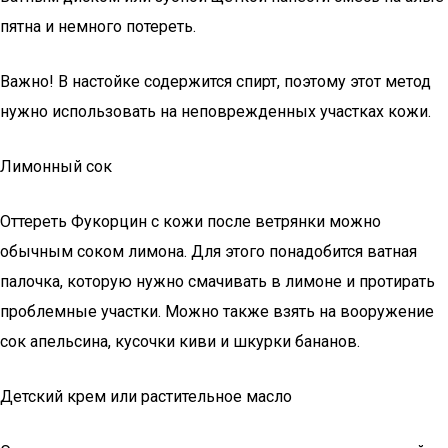
пятна и немного потереть.
Важно! В настойке содержится спирт, поэтому этот метод
нужно использовать на неповрежденных участках кожи.
Лимонный сок
Оттереть Фукорцин с кожи после ветрянки можно
обычным соком лимона. Для этого понадобится ватная
палочка, которую нужно смачивать в лимоне и протирать
проблемные участки. Можно также взять на вооружение
сок апельсина, кусочки киви и шкурки бананов.
Детский крем или растительное масло