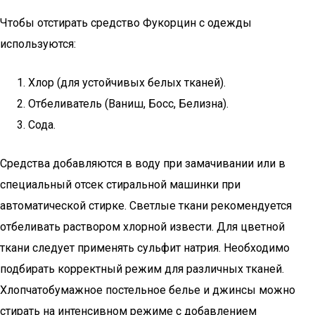
Чтобы отстирать средство Фукорцин с одежды
используются:
Хлор (для устойчивых белых тканей).
Отбеливатель (Ваниш, Босс, Белизна).
Сода.
Средства добавляются в воду при замачивании или в
специальный отсек стиральной машинки при
автоматической стирке. Светлые ткани рекомендуется
отбеливать раствором хлорной извести. Для цветной
ткани следует применять сульфит натрия. Необходимо
подбирать корректный режим для различных тканей.
Хлопчатобумажное постельное белье и джинсы можно
стирать на интенсивном режиме с добавлением