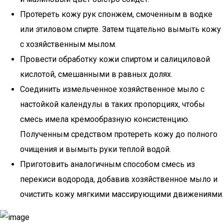
Протереть кожу рук спонжем, смоченным в водке
или этиловом спирте. Затем тщательно вымыть кожу
с хозяйственным мылом.
Провести обработку кожи спиртом и салициловой
кислотой, смешанными в равных долях.
Соединить измельченное хозяйственное мыло с
настойкой календулы в таких пропорциях, чтобы
смесь имела кремообразную консистенцию.
Полученным средством протереть кожу до полного
очищения и вымыть руки теплой водой.
Приготовить аналогичным способом смесь из
перекиси водорода, добавив хозяйственное мыло и
очистить кожу мягкими массирующими движениями.