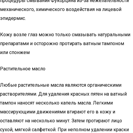
процедуры смывания Фукорцина из-за нежелательности
механического, химического воздействия на лицевой
эпидермис.
Кожу возле глаз можно только смазывать натуральными
препаратами и осторожно протирать ватным тампоном
или спонжем
Растительное масло
Любые растительные масла являются органическими
растворителями. Для удаления красных пятен на ватный
тампон наносят несколько капель масла. Легкими
массирующими движениями втирают его в кожу и
оставляют на несколько минут. Затем протирают лицо
сухой, мягкой салфеткой. При неполном удалении краски