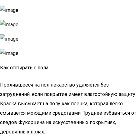
Как отстирать с пола
Пролившееся на пол лекарство удаляется без
затруднений, если покрытие имеет влагостойкую защиту.
Краска высыхает на полу как пленка, которая легко
смывается моющими средствами. Труднее избавиться от
следов Фукорцина на искусственных покрытиях,
деревянных полах.