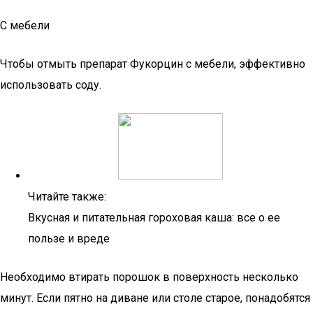
С мебели
Чтобы отмыть препарат Фукорцин с мебели, эффективно
использовать соду.
Читайте также:
Вкусная и питательная гороховая каша: все о ее
пользе и вреде
Необходимо втирать порошок в поверхность несколько
минут. Если пятно на диване или столе старое, понадобятся