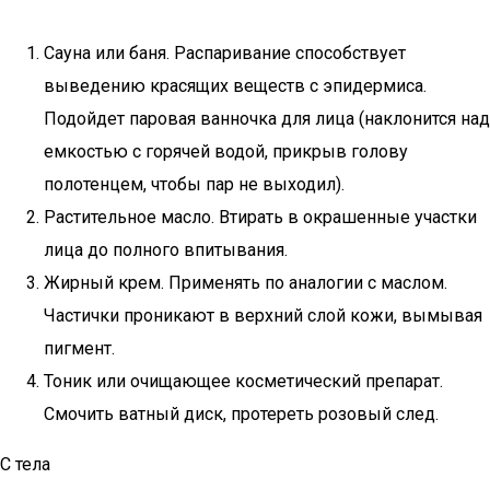
Сауна или баня. Распаривание способствует
выведению красящих веществ с эпидермиса.
Подойдет паровая ванночка для лица (наклонится над
емкостью с горячей водой, прикрыв голову
полотенцем, чтобы пар не выходил).
Растительное масло. Втирать в окрашенные участки
лица до полного впитывания.
Жирный крем. Применять по аналогии с маслом.
Частички проникают в верхний слой кожи, вымывая
пигмент.
Тоник или очищающее косметический препарат.
Смочить ватный диск, протереть розовый след.
С тела