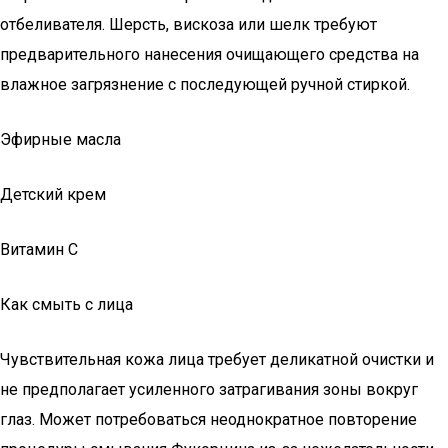
отбеливателя. Шерсть, вискоза или шелк требуют
предварительного нанесения очищающего средства на
влажное загрязнение с последующей ручной стиркой.
Эфирные масла
Детский крем
Витамин С
Как смыть с лица
Чувствительная кожа лица требует деликатной очистки и
не предполагает усиленного затрагивания зоны вокруг
глаз. Может потребоваться неоднократное повторение