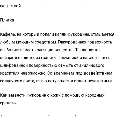
салфеткой.
Плитка
Кафель, на который попали капли Фукорцина, отмывается
любым моющим средством. Глазурованная поверхность
слабо впитывает красящие вещества. Также легко
очищается плитка из гранита. Песчаники и известняки со
шлифованной поверхностью отмыть от анилинового
красителя невозможно. Со временем, под воздействием
солнечного света, пятно потускнеет и станет незаметным.
Как вывести Фукорцин с кожи с помощью народных
средств