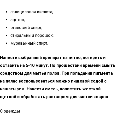
салициловая кислота;
ацетон;
этиловый спирт;
стиральный порошок;
муравьиный спирт.
Нанести выбранный препарат на пятно, потереть и
оставить на 5-10 минут. По прошествии времени смыть
средством для мытья полов. При попадании пигмента
на палас воспользоваться можно пищевой содой с
нашатырем. Нанести смесь, почистить жесткой
щеткой и обработать раствором для чистки ковров.
С одежды