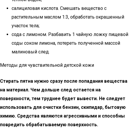
салициловая кислота. Смешать вещество с
растительным маслом 1:3, обработать окрашенный
участок тела;
сода с лимоном. Разбавить 1 чайную ложку пищевой
соды соком лимона, потереть полученной массой
малиновый след.
Методы для чувствительной детской кожи
Стирать пятна нужно сразу после попадания вещества
на материал. Чем дольше след остается на
поверхности, тем труднее будет вывести. Не следует
использовать для очистки бензин, скипидар, бытовую
химию. Средства являются агрессивными и способны
повредить обрабатываемую поверхность.