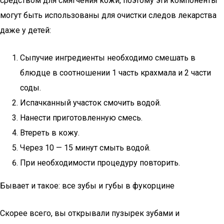
средством для смягчения кожи, поэтому эти компоненты
могут быть использованы для очистки следов лекарства
даже у детей:
Сыпучие ингредиенты необходимо смешать в
блюдце в соотношении 1 часть крахмала и 2 части
соды.
Испачканный участок смочить водой.
Нанести приготовленную смесь.
Втереть в кожу.
Через 10 — 15 минут смыть водой.
При необходимости процедуру повторить.
Бывает и такое: все зубы и губы в фукорцине
Скорее всего, вы открывали пузырек зубами и