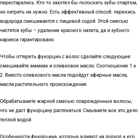
перестарались. Кто-то захотел бы полоскать зубы спиртом,
но хитрить не нужно. Есть эффективный способ: перекись
водорода смешивается с пищевой содой. Этой смесью
чистятся зубы – удаление красного налета, да и зубного
кариеса гарантировано.
Чтобы оттереть фукорцин с волос сделайте следующее:
смешивайте аммиак и оливковое масло. Соотношение 1 к
2. Вместо оливкового масла подойдут эфирные масла,
масла растительного происхождения.
Обрабатываете жирной смесью поврежденные волосы,
что не даст фукорцину растекаться. Смываете все это дело
теплой водой.
Особенности фукорцина, которые влияют на подход к его