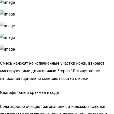
Смесь наносят на испачканные участки кожи, втирают
массирующими движениями. Через 10 минут после
нанесения тщательно смывают состав с кожи.
Картофельный крахмал и сода
Сода хорошо очищает загрязнения, а крахмал является