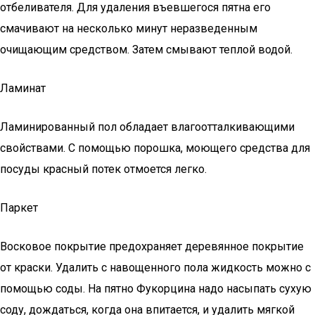
отбеливателя. Для удаления въевшегося пятна его
смачивают на несколько минут неразведенным
очищающим средством. Затем смывают теплой водой.
Ламинат
Ламинированный пол обладает влагоотталкивающими
свойствами. С помощью порошка, моющего средства для
посуды красный потек отмоется легко.
Паркет
Восковое покрытие предохраняет деревянное покрытие
от краски. Удалить с навощенного пола жидкость можно с
помощью соды. На пятно Фукорцина надо насыпать сухую
соду, дождаться, когда она впитается, и удалить мягкой