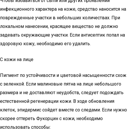
Чтобы избавиться от сыпи или других проявлений
инфекционного характера на коже, средство наносится на
поврежденные участки в небольших количествах. При
локальном нанесении, красящее вещество не должно
задевать окружающие участки. Если антисептик попал на
здоровую кожу, необходимо его удалить.
С кожи на лице
Пигмент по устойчивости и цветовой насыщенности схож
с зеленкой. Если малиновые пятна на лице небольшого
размера и не доставляют неудобств, следует подождать
естественной регенерации кожи. В ходе обновления
клеток, эпидермис сойдет вместе со следами. Если нужно
скорее оттереть Фукорцин с кожи, необходимо
использовать способы: