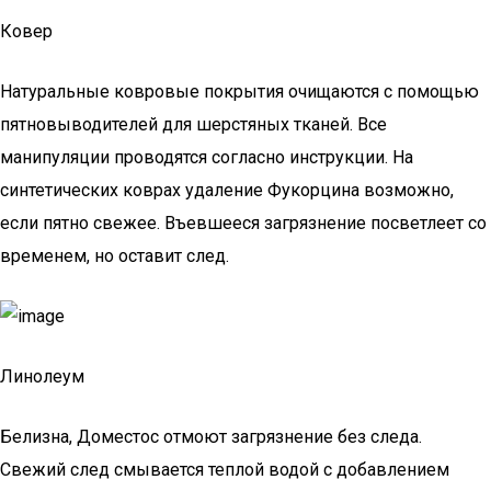
Ковер
Натуральные ковровые покрытия очищаются с помощью
пятновыводителей для шерстяных тканей. Все
манипуляции проводятся согласно инструкции. На
синтетических коврах удаление Фукорцина возможно,
если пятно свежее. Въевшееся загрязнение посветлеет со
временем, но оставит след.
Линолеум
Белизна, Доместос отмоют загрязнение без следа.
Свежий след смывается теплой водой с добавлением