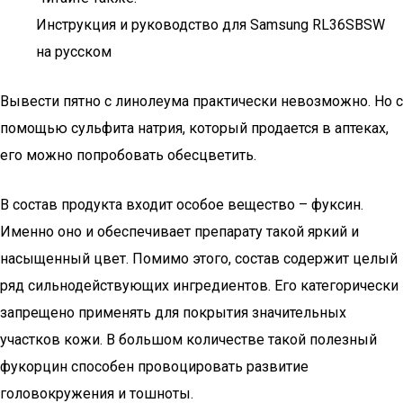
Инструкция и руководство для Samsung RL36SBSW
на русском
Вывести пятно с линолеума практически невозможно. Но с
помощью сульфита натрия, который продается в аптеках,
его можно попробовать обесцветить.
В состав продукта входит особое вещество – фуксин.
Именно оно и обеспечивает препарату такой яркий и
насыщенный цвет. Помимо этого, состав содержит целый
ряд сильнодействующих ингредиентов. Его категорически
запрещено применять для покрытия значительных
участков кожи. В большом количестве такой полезный
фукорцин способен провоцировать развитие
головокружения и тошноты.