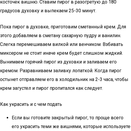
косточек вишню. Ставим пирог в разогретую до 180
градусов духовку и выпекаем 25-30 минут.
Пока пирог в духовке, приготовим сметанный крем. Для
этого добавляем в сметану сахарную пудру и ванилин.
Слегка перемешиваем вилкой или венчиком. Взбивать
миксером не стоит иначе крем будет слишком жидкий.
Вынимаем горячий пирог из духовки и заливаем его
кремом. Разравниваем заливку лопаткой. Когда пирог
остынет отправляем его в холодильник на 2-3 часа, чтобы
крем загустел и пирог пропитался как следует.
Как украсить и с чем подать
Если вы готовите закрытый пирог, то проще всего
его украсить теми же вишнями, которые используете