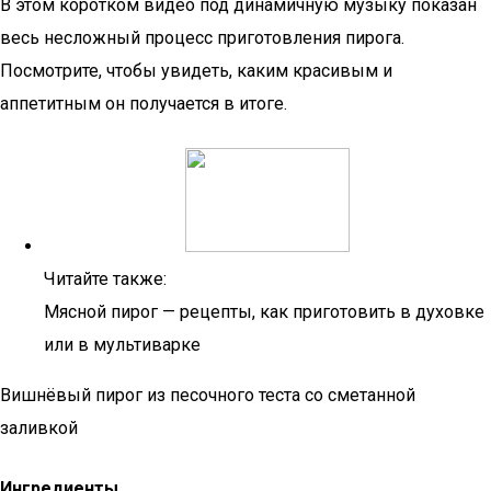
В этом коротком видео под динамичную музыку показан
весь несложный процесс приготовления пирога.
Посмотрите, чтобы увидеть, каким красивым и
аппетитным он получается в итоге.
Читайте также:
Мясной пирог — рецепты, как приготовить в духовке
или в мультиварке
Вишнёвый пирог из песочного теста со сметанной
заливкой
Ингредиенты