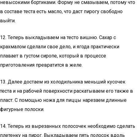
невысокими бортиками. Форму не смазываем, потому что
в составе теста есть масло, что даст пирогу свободно
выйти.
12. Теперь выкладываем на тесто вишню. Сахар с
крахмалом сделали свое дело, и ягода практически
плавает в густом сиропе, который в процессе
приготовления превратится в желе.
13. Далее достаем из холодильника меньший кусочек
теста и на рабочей поверхности раскатываем его также в
пласт. С помощью ножа для пиццы нарезаем длинные
фигурные полоски.
14. Теперь из вырезанных полосочек необходимо сделать
плетенку на пирог. Выкладываем пять полосок вдоль