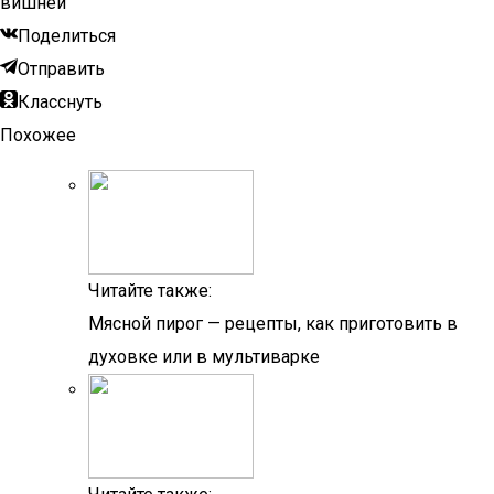
вишней
Поделиться
Отправить
Класснуть
Похожее
Читайте также:
Мясной пирог — рецепты, как приготовить в
духовке или в мультиварке