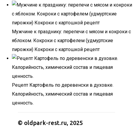
Мужчине к празднику: перепечи с мясом и кокроки с
яблоком. Кокроки с картофелем (удмуртские
пирожки) Кокроки с картошкой рецепт
Рецепт Картофель по деревенски в духовке.
Калорийность, химический состав и пищевая
ценность.
© oldpark-rest.ru, 2025