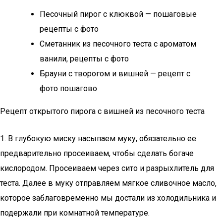
Песочный пирог с клюквой — пошаговые
рецепты с фото
Сметанник из песочного теста с ароматом
ванили, рецепты с фото
Брауни с творогом и вишней — рецепт с
фото пошагово
Рецепт открытого пирога с вишней из песочного теста
1. В глубокую миску насыпаем муку, обязательно ее
предварительно просеиваем, чтобы сделать богаче
кислородом. Просеиваем через сито и разрыхлитель для
теста. Далее в муку отправляем мягкое сливочное масло,
которое заблаговременно мы достали из холодильника и
подержали при комнатной температуре.