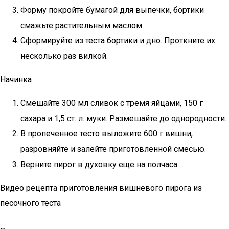
Форму покройте бумагой для выпечки, бортики
смажьте растительным маслом.
Сформируйте из теста бортики и дно. Проткните их
несколько раз вилкой.
Начинка
Смешайте 300 мл сливок с тремя яйцами, 150 г
сахара и 1,5 ст. л. муки. Размешайте до однородности.
В пропеченное тесто выложите 600 г вишни,
разровняйте и залейте приготовленной смесью.
Верните пирог в духовку еще на полчаса.
Видео рецепта приготовления вишневого пирога из
песочного теста