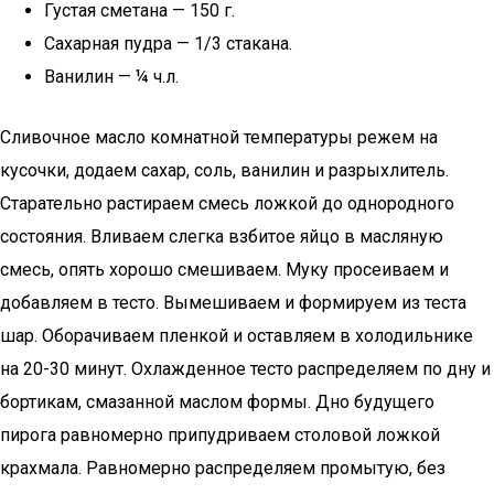
Густая сметана — 150 г.
Сахарная пудра — 1/3 стакана.
Ванилин — ¼ ч.л.
Сливочное масло комнатной температуры режем на
кусочки, додаем сахар, соль, ванилин и разрыхлитель.
Старательно растираем смесь ложкой до однородного
состояния. Вливаем слегка взбитое яйцо в масляную
смесь, опять хорошо смешиваем. Муку просеиваем и
добавляем в тесто. Вымешиваем и формируем из теста
шар. Оборачиваем пленкой и оставляем в холодильнике
на 20-30 минут. Охлажденное тесто распределяем по дну и
бортикам, смазанной маслом формы. Дно будущего
пирога равномерно припудриваем столовой ложкой
крахмала. Равномерно распределяем промытую, без