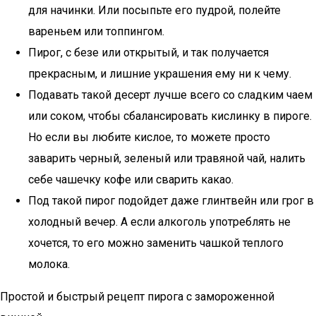
для начинки. Или посыпьте его пудрой, полейте
вареньем или топпингом.
Пирог, с безе или открытый, и так получается
прекрасным, и лишние украшения ему ни к чему.
Подавать такой десерт лучше всего со сладким чаем
или соком, чтобы сбалансировать кислинку в пироге.
Но если вы любите кислое, то можете просто
заварить черный, зеленый или травяной чай, налить
себе чашечку кофе или сварить какао.
Под такой пирог подойдет даже глинтвейн или грог в
холодный вечер. А если алкоголь употреблять не
хочется, то его можно заменить чашкой теплого
молока.
Простой и быстрый рецепт пирога с замороженной