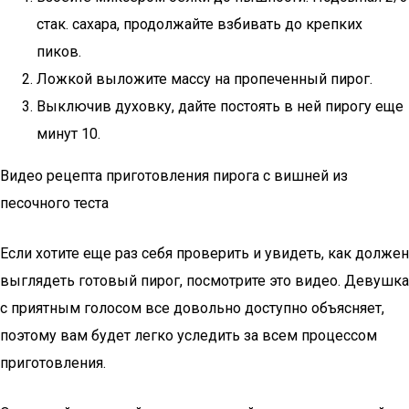
стак. сахара, продолжайте взбивать до крепких
пиков.
Ложкой выложите массу на пропеченный пирог.
Выключив духовку, дайте постоять в ней пирогу еще
минут 10.
Видео рецепта приготовления пирога с вишней из
песочного теста
Если хотите еще раз себя проверить и увидеть, как должен
выглядеть готовый пирог, посмотрите это видео. Девушка
с приятным голосом все довольно доступно объясняет,
поэтому вам будет легко уследить за всем процессом
приготовления.