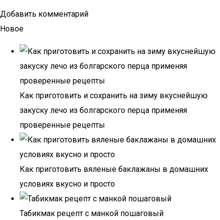
Добавить комментарий
Новое
Как приготовить и сохранить на зиму вкуснейшую
закуску лечо из болгарского перца применяя
проверенные рецепты
Как приготовить вяленые баклажаны в домашних
условиях вкусно и просто
Табикмак рецепт с манкой пошаговый