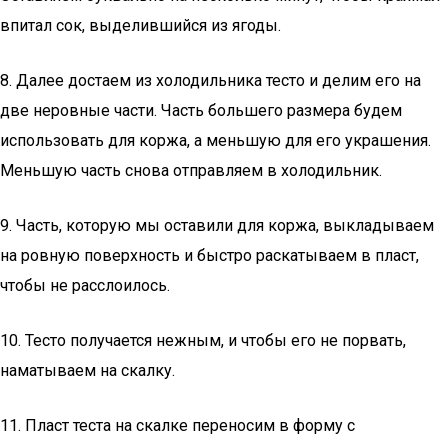
впитал сок, выделившийся из ягоды.
8. Далее достаем из холодильника тесто и делим его на
две неровные части. Часть большего размера будем
использовать для коржа, а меньшую для его украшения.
Меньшую часть снова отправляем в холодильник.
9. Часть, которую мы оставили для коржа, выкладываем
на ровную поверхность и быстро раскатываем в пласт,
чтобы не расслоилось.
10. Тесто получается нежным, и чтобы его не порвать,
наматываем на скалку.
11. Пласт теста на скалке переносим в форму с