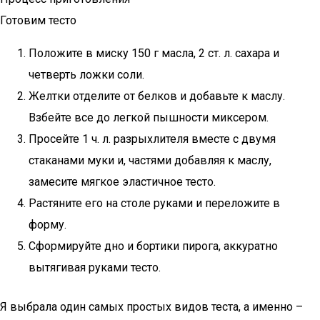
Готовим тесто
Положите в миску 150 г масла, 2 ст. л. сахара и
четверть ложки соли.
Желтки отделите от белков и добавьте к маслу.
Взбейте все до легкой пышности миксером.
Просейте 1 ч. л. разрыхлителя вместе с двумя
стаканами муки и, частями добавляя к маслу,
замесите мягкое эластичное тесто.
Растяните его на столе руками и переложите в
форму.
Сформируйте дно и бортики пирога, аккуратно
вытягивая руками тесто.
Я выбрала один самых простых видов теста, а именно –