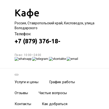
Кафе
Россия, Ставропольский край, Кисловодск, улица
Володарского
Телефон:
+7 (879) 376-18-
Пн-вс: 10:00—24:00
Услуги и цены
График работы
Отзывы
Частые вопросы
Контакты
Как добраться