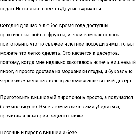
податьНесколько советовДругие варианты
Сегодня для нас в любое время года доступны
практически любые фрукты, и если вам захотелось
приготовить что-то свежее и летнее посреди зимы, то вы
можете это легко сделать. Это касается и десертов,
поэтому, когда мне недавно захотелось испечь вишневый
пирог, я просто достала из морозилки ягоды, и буквально
через час у меня на столе красовался аппетитный десерт.
Приготовить вишневый пирог очень просто, а получается
безумно вкусно. Вы в этом можете сами убедиться,
прочитав и повторив рецепты ниже.
Песочный пирог с вишней и безе