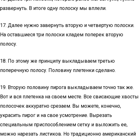
развернуть. В итоге одну полоску мы вплели.
17. Далее нужно завернуть вторую и четвертую полоски.
На оставшиеся три полоски кладем поперек вторую
полосу.
18. По этому же принципу выкладываем третью
поперечную полосу. Половину плетенки сделано.
19. Вторую половину пирога выкладываем точно так же.
Вот и вся плетенка на своем месте. Все свисающие хвосты
полосочек аккуратно срезаем. Вы можете, конечно,
украсить пирог и на свое усмотрение. Вырезать
специальным приспособлением сетку и выложить ее,
можно нарезать листиков. Но традиционно американский