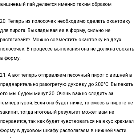
вишневый пай делается именно таким образом.
20. Теперь из полосочек необходимо сделать окантовку
для пирога. Выкладывая ее в форму, сильно не
растягивайте. Можно совместить окантовку из двух
полосочек. В процессе выпекания она не должна съехать
в форму.
21. А вот теперь отправляем песочный пирог с вишней в
предварительно разогретую духовку до 200°С. Выпекать
его мы будем минут 30. Очень важно следить за
температурой. Если она будет ниже, то смесь в пироге не
закипит, тогда итоговый результат может вам не
понравится, так как будет чувствоваться на вкус крахмал.
Форму в духовом шкафу располагаем в нижней части.