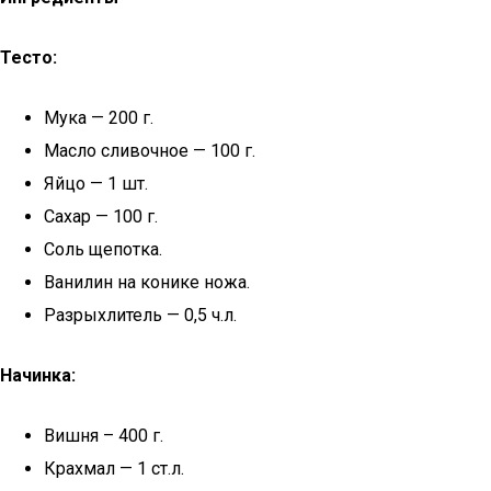
Тесто:
Мука — 200 г.
Масло сливочное — 100 г.
Яйцо — 1 шт.
Сахар — 100 г.
Соль щепотка.
Ванилин на конике ножа.
Разрыхлитель — 0,5 ч.л.
Начинка:
Вишня – 400 г.
Крахмал — 1 ст.л.