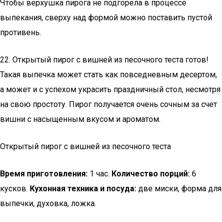
Чтобы верхушка пирога не подгорела в процессе
выпекания, сверху над формой можно поставить пустой
противень.
22. Открытый пирог с вишней из песочного теста готов!
Такая выпечка может стать как повседневным десертом,
а может и с успехом украсить праздничный стол, несмотря
на свою простоту. Пирог получается очень сочным за счет
вишни с насыщенным вкусом и ароматом.
Открытый пирог с вишней из песочного теста
Время приготовления:
1 час.
Количество порций:
6
кусков.
Кухонная техника и посуда:
две миски, форма для
выпечки, духовка, ложка.