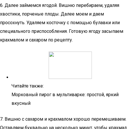
6. Далее займемся ягодой. Вишню перебираем, удаляя
хвостики, порченые плоды. Далее моем и даем
просохнуть. Удаляем косточку с помощью булавки или
специального приспособления. Готовую ягоду засыпаем
крахмалом и сахаром по рецепту.
Читайте также:
Морковный пирог в мультиварке: простой, яркий
вкусный
7. Вишню с сахаром и крахмалом хорошо перемешиваем.
Оставляем буквально на несколько минут, чтобы крахмал