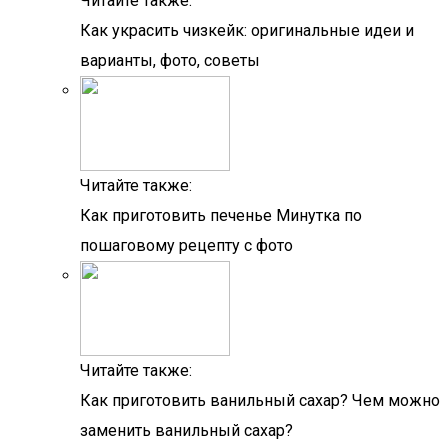
Читайте также:
Как украсить чизкейк: оригинальные идеи и
варианты, фото, советы
Читайте также:
Как приготовить печенье Минутка по
пошаговому рецепту с фото
Читайте также:
Как приготовить ванильный сахар? Чем можно
заменить ванильный сахар?