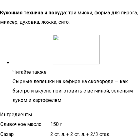
Кухонная техника и посуда:
три миски, форма для пирога,
миксер, духовка, ложка, сито.
Читайте также:
Сырные лепешки на кефире на сковороде — как
быстро и вкусно приготовить с ветчиной, зеленым
луком и картофелем
Ингредиенты
Сливочное масло
150 г
Сахар
2 ст. л. + 2 ст. л. + 2/3 стак.