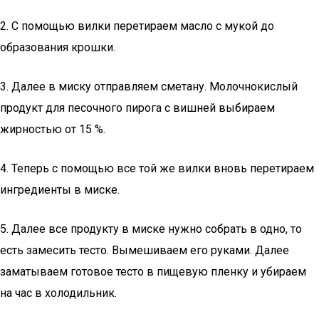
2. С помощью вилки перетираем масло с мукой до
образования крошки.
3. Далее в миску отправляем сметану. Молочнокислый
продукт для песочного пирога с вишней выбираем
жирностью от 15 %.
4. Теперь с помощью все той же вилки вновь перетираем
ингредиенты в миске.
5. Далее все продукту в миске нужно собрать в одно, то
есть замесить тесто. Вымешиваем его руками. Далее
заматываем готовое тесто в пищевую пленку и убираем
на час в холодильник.