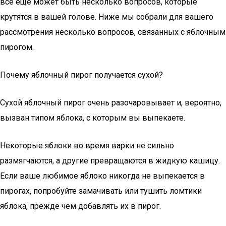
все еще может быть несколько вопросов, которые
крутятся в вашей голове. Ниже мы собрали для вашего
рассмотрения несколько вопросов, связанных с яблочным
пирогом.
Почему яблочный пирог получается сухой?
Сухой яблочный пирог очень разочаровывает и, вероятно,
вызван типом яблока, с которым вы выпекаете.
Некоторые яблоки во время варки не сильно
размягчаются, а другие превращаются в жидкую кашицу.
Если ваше любимое яблоко никогда не выпекается в
пирогах, попробуйте замачивать или тушить ломтики
яблока, прежде чем добавлять их в пирог.