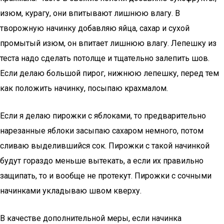
изюм, курагу, они впитывают лишнюю влагу. В
творожную начинку добавляю яйца, сахар и сухой
промытый изюм, он впитает лишнюю влагу. Лепешку из
теста надо сделать потолще и тщательно залепить шов.
Если делаю большой пирог, нижнюю лепешку, перед тем
как положить начинку, посыпаю крахмалом.
Если я делаю пирожки с яблоками, то предварительно
нарезанные яблоки засыпаю сахаром немного, потом
сливаю выделившийся сок. Пирожки с такой начинкой
будут гораздо меньше вытекать, а если их правильно
защипать, то и вообще не протекут. Пирожки с сочными
начинками укладываю швом кверху.
В качестве дополнительной меры, если начинка