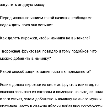
загустить ягодную массу.
Перед использованием такой начинки необходимо
подождать, пока она остынет.
Как делать пирожки, чтобы начинка не вытекала?
Творожная, фруктовая, повидло и тому подобное. Что
можно добавить в начинку?
Какой способ защипывания теста вы применяете?
Если я делаю пирожки из свежих фруктов или ягод, то
сначала засыпаю их сахаром и помещаю на сито, лишняя
влага стечет, затем добавляю в начинку немного муки и
крахмала. Часто в свежие яблоки добавляю сухофрукты,