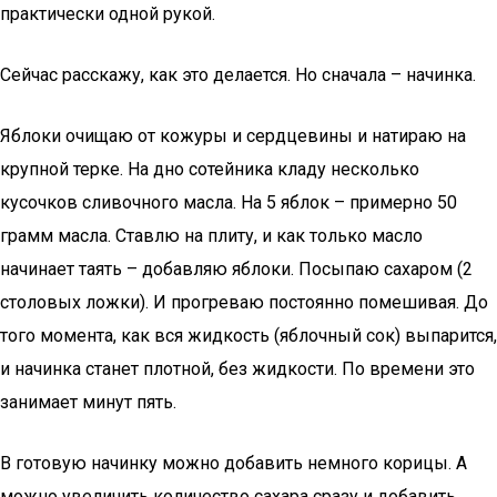
практически одной рукой.
Сейчас расскажу, как это делается. Но сначала – начинка.
Яблоки очищаю от кожуры и сердцевины и натираю на
крупной терке. На дно сотейника кладу несколько
кусочков сливочного масла. На 5 яблок – примерно 50
грамм масла. Ставлю на плиту, и как только масло
начинает таять – добавляю яблоки. Посыпаю сахаром (2
столовых ложки). И прогреваю постоянно помешивая. До
того момента, как вся жидкость (яблочный сок) выпарится,
и начинка станет плотной, без жидкости. По времени это
занимает минут пять.
В готовую начинку можно добавить немного корицы. А
можно увеличить количество сахара сразу и добавить