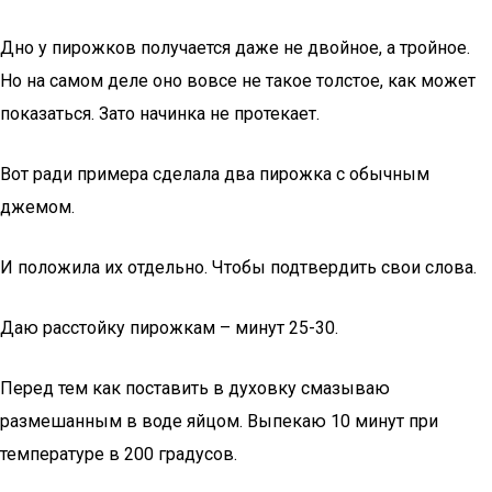
Дно у пирожков получается даже не двойное, а тройное.
Но на самом деле оно вовсе не такое толстое, как может
показаться. Зато начинка не протекает.
Вот ради примера сделала два пирожка с обычным
джемом.
И положила их отдельно. Чтобы подтвердить свои слова.
Даю расстойку пирожкам – минут 25-30.
Перед тем как поставить в духовку смазываю
размешанным в воде яйцом. Выпекаю 10 минут при
температуре в 200 градусов.