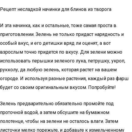
Рецепт несладкой начинки для блинов из творога
И эта начинка, как и остальные, тоже самая проста в
приготовлении. Зелень не только придаст нарядность и
особый вкус, и его детишки вряд ли оценят, а вот
взрослым точно придется по вкусу. Для зелени можно
использовать перышки зеленого лука, петрушку, укроп,
рукколу, да любую зелень, которая растет на вашем
огороде. И используя разные растения, каждый раз фарш
будет со своим оригинальным вкусом. Попробуйте!
Зелень предварительно обязательно промойте под
проточной водой, а затем обсушите на бумажном
полотенце, чтобы на зелени не осталось влаги. Затем
листочки мелко порежьте, и добавьте к измельченному