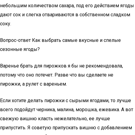
небольшим количеством сахара, под его действием ягоды
дают сок и слегка отвариваются в собственном сладком
соку.
Вопрос-ответ Как выбрать самые вкусные и спелые
сезонные ягоды?
Варенье брать для пирожков я бы не рекомендовала,
потому что оно потечет. Разве что вы сделаете не
пирожки, а рулет с вареньем.
Если хотите делать пирожки с сырыми ягодами, то лучше
всего подойдут черника, малина, морошка, ежевика. А вот
свежую вишню класть нежелательно, ее лучше
припустить. Я советую припускать вишню с добавлением