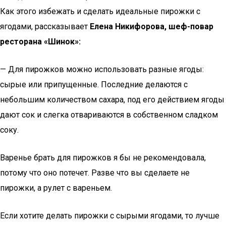
Как этого избежать и сделать идеальные пирожки с
ягодами, рассказывает
Елена Никифорова, шеф-повар
ресторана «Шинок»:
— Для пирожков можно использовать разные ягоды:
сырые или припущенные. Последние делаются с
небольшим количеством сахара, под его действием ягоды
дают сок и слегка отвариваются в собственном сладком
соку.
Варенье брать для пирожков я бы не рекомендовала,
потому что оно потечет. Разве что вы сделаете не
пирожки, а рулет с вареньем.
Если хотите делать пирожки с сырыми ягодами, то лучше