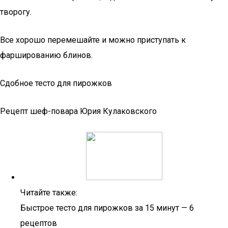
творогу.
Все хорошо перемешайте и можно приступать к
фаршированию блинов.
Сдобное тесто для пирожков
Рецепт шеф-повара Юрия Кулаковского
Читайте также:
Быстрое тесто для пирожков за 15 минут — 6
рецептов