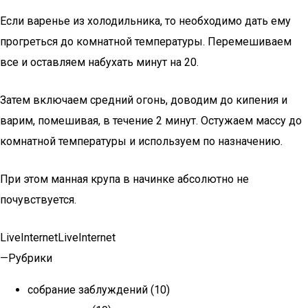
Если варенье из холодильника, то необходимо дать ему
прогреться до комнатной температуры. Перемешиваем
все и оставляем набухать минут на 20.
Затем включаем средний огонь, доводим до кипения и
варим, помешивая, в течение 2 минут. Остужаем массу до
комнатной температуры и используем по назначению.
При этом манная крупа в начинке абсолютно не
почувствуется.
LiveInternetLiveInternet
—Рубрики
cобрание заблуждений (10)