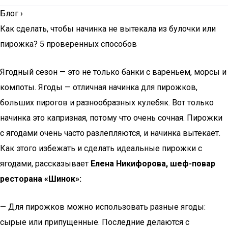
Блог
›
Как сделать, чтобы начинка не вытекала из булочки или
пирожка? 5 проверенных способов
Ягодный сезон — это не только банки с вареньем, морсы и
компоты. Ягоды — отличная начинка для пирожков,
больших пирогов и разнообразных кулебяк. Вот только
начинка это капризная, потому что очень сочная. Пирожки
с ягодами очень часто разлепляются, и начинка вытекает.
Как этого избежать и сделать идеальные пирожки с
ягодами, рассказывает
Елена Никифорова, шеф-повар
ресторана «Шинок»:
— Для пирожков можно использовать разные ягоды:
сырые или припущенные. Последние делаются с