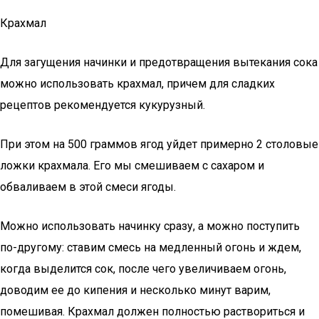
Крахмал
Для загущения начинки и предотвращения вытекания сока
можно использовать крахмал, причем для сладких
рецептов рекомендуется кукурузный.
При этом на 500 граммов ягод уйдет примерно 2 столовые
ложки крахмала. Его мы смешиваем с сахаром и
обваливаем в этой смеси ягоды.
Можно использовать начинку сразу, а можно поступить
по-другому: ставим смесь на медленный огонь и ждем,
когда выделится сок, после чего увеличиваем огонь,
доводим ее до кипения и несколько минут варим,
помешивая. Крахмал должен полностью раствориться и