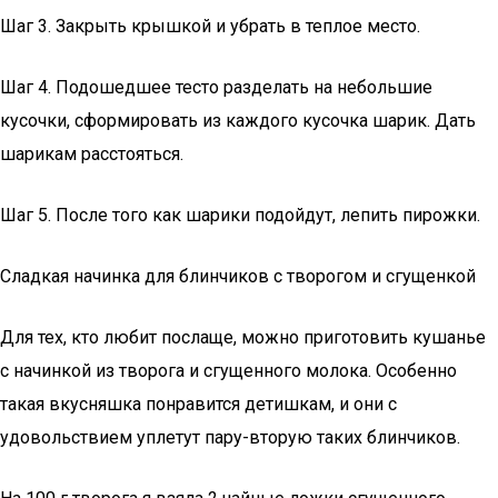
Шаг 3. Закрыть крышкой и убрать в теплое место.
Шаг 4. Подошедшее тесто разделать на небольшие
кусочки, сформировать из каждого кусочка шарик. Дать
шарикам расстояться.
Шаг 5. После того как шарики подойдут, лепить пирожки.
Сладкая начинка для блинчиков с творогом и сгущенкой
Для тех, кто любит послаще, можно приготовить кушанье
с начинкой из творога и сгущенного молока. Особенно
такая вкусняшка понравится детишкам, и они с
удовольствием уплетут пару-вторую таких блинчиков.