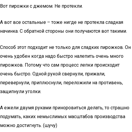
Вот пирожки с джемом. Не протекли.
А вот все остальные – тоже нигде не протекла сладкая
начинка. С обратной стороны они получаются вот такими.
Способ этот подходит не только для сладких пирожков. Он
очень удобен когда надо быстро налепить очень много
пирожков. Потому что сам процесс лепки происходит
очень быстро. Одной рукой свернули, прижали,
перевернули, приплюснули, переложили на противень,
защипнули уголки.
А ежели двумя руками приноровиться делать, то страшно
подумать, каких немыслимых масштабов производства
можно достигнуть. (шучу)