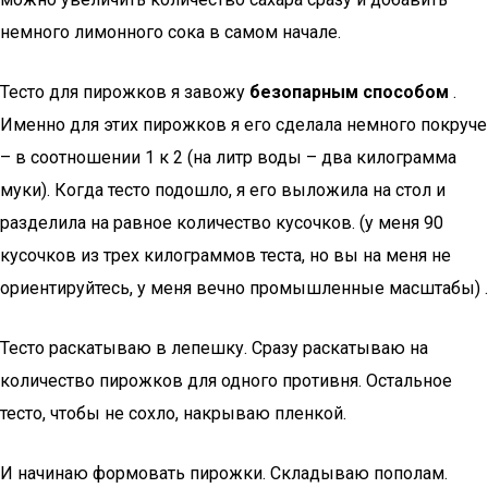
немного лимонного сока в самом начале.
Тесто для пирожков я завожу
безопарным способом
.
Именно для этих пирожков я его сделала немного покруче
– в соотношении 1 к 2 (на литр воды – два килограмма
муки). Когда тесто подошло, я его выложила на стол и
разделила на равное количество кусочков. (у меня 90
кусочков из трех килограммов теста, но вы на меня не
ориентируйтесь, у меня вечно промышленные масштабы) .
Тесто раскатываю в лепешку. Сразу раскатываю на
количество пирожков для одного противня. Остальное
тесто, чтобы не сохло, накрываю пленкой.
И начинаю формовать пирожки. Складываю пополам.