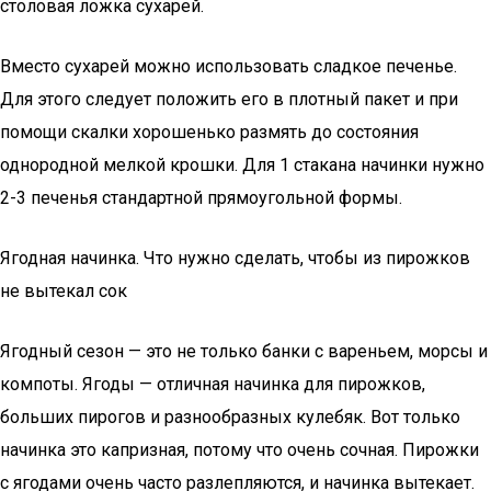
столовая ложка сухарей.
Вместо сухарей можно использовать сладкое печенье.
Для этого следует положить его в плотный пакет и при
помощи скалки хорошенько размять до состояния
однородной мелкой крошки. Для 1 стакана начинки нужно
2-3 печенья стандартной прямоугольной формы.
Ягодная начинка. Что нужно сделать, чтобы из пирожков
не вытекал сок
Ягодный сезон — это не только банки с вареньем, морсы и
компоты. Ягоды — отличная начинка для пирожков,
больших пирогов и разнообразных кулебяк. Вот только
начинка это капризная, потому что очень сочная. Пирожки
с ягодами очень часто разлепляются, и начинка вытекает.