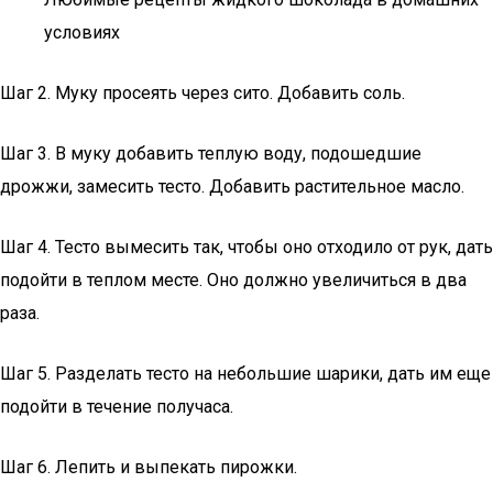
условиях
Шаг 2. Муку просеять через сито. Добавить соль.
Шаг 3. В муку добавить теплую воду, подошедшие
дрожжи, замесить тесто. Добавить растительное масло.
Шаг 4. Тесто вымесить так, чтобы оно отходило от рук, дать
подойти в теплом месте. Оно должно увеличиться в два
раза.
Шаг 5. Разделать тесто на небольшие шарики, дать им еще
подойти в течение получаса.
Шаг 6. Лепить и выпекать пирожки.