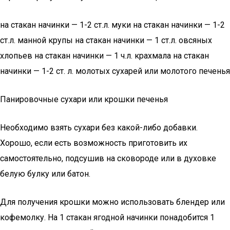
на стакан начинки — 1-2 ст.л. муки на стакан начинки — 1-2
ст.л. манной крупы на стакан начинки — 1 ст.л. овсяных
хлопьев на стакан начинки — 1 ч.л. крахмала на стакан
начинки — 1-2 ст. л. молотых сухарей или молотого печенья
Панировочные сухари или крошки печенья
Необходимо взять сухари без какой-либо добавки.
Хорошо, если есть возможность приготовить их
самостоятельно, подсушив на сковороде или в духовке
белую булку или батон.
Для получения крошки можно использовать блендер или
кофемолку. На 1 стакан ягодной начинки понадобится 1