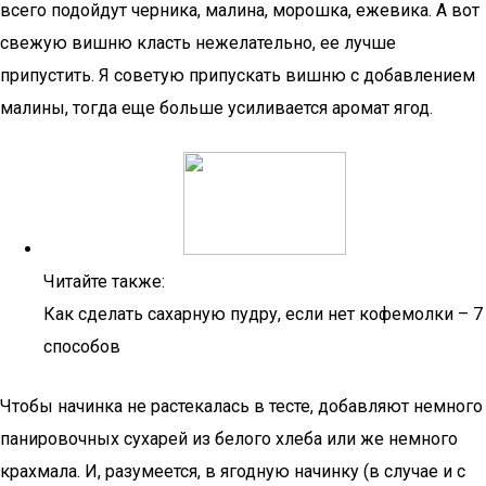
всего подойдут черника, малина, морошка, ежевика. А вот
свежую вишню класть нежелательно, ее лучше
припустить. Я советую припускать вишню с добавлением
малины, тогда еще больше усиливается аромат ягод.
Читайте также:
Как сделать сахарную пудру, если нет кофемолки – 7
способов
Чтобы начинка не растекалась в тесте, добавляют немного
панировочных сухарей из белого хлеба или же немного
крахмала. И, разумеется, в ягодную начинку (в случае и с