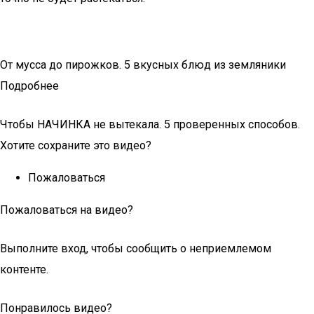
От мусса до пирожков. 5 вкусных блюд из земляники
Подробнее
Чтобы НАЧИНКА не вытекала. 5 проверенных способов.
Хотите сохраните это видео?
Пожаловаться
Пожаловаться на видео?
Выполните вход, чтобы сообщить о неприемлемом
контенте.
Понравилось видео?