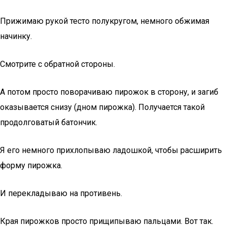
Прижимаю рукой тесто полукругом, немного обжимая
начинку.
Смотрите с обратной стороны.
А потом просто поворачиваю пирожок в сторону, и загиб
оказывается снизу (дном пирожка). Получается такой
продолговатый батончик.
Я его немного прихлопываю ладошкой, чтобы расширить
форму пирожка.
И перекладываю на противень.
Края пирожков просто прищипываю пальцами. Вот так.