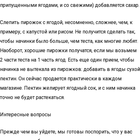
припущенными ягодами, и со свежими) добавляется сахар.
Слепить пирожок с ягодой, несомненно, сложнее, чем, к
примеру, с капустой или рисом. Не получится сделать так,
чтобы начинки было больше, чем теста, как многие любят.
Наоборот, хорошие пирожки получатся, если мы возьмем
2 части теста на 1 часть ягод. Есть еще один прием, чтобы
начинка не вытекала из пирожков: добавить в ягоды сухой
пектин. Он сейчас продается практически в каждом
магазине. Пектин желирует ягодный сок, и с ним начинка
точно не будет растекаться.
Интересные вопросы
Прежде чем вы уйдете, мы готовы поспорить, что у вас