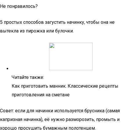
Не понравилось?
5 простых способов загустить начинку, чтобы она не
вытекла из пирожка или булочки.
Читайте также:
Как приготовить манник. Классические рецепты
приготовления на сметане
Совет: если для начинки используется брусника (самая
капризная начинка), её нужно разморозить, промыть и
хорошо просушить бумажным полотенцем.