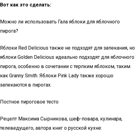
Вот как это сделать:
Можно ли использовать Гала яблоки для яблочного
пирога?
Яблоки Red Delicious также не подходят для запекания, но
яблоки Golden Delicious идеально подходят для яблочного
пирога, особенно в сочетании с терпким яблоком, таким
как Granny Smith. Яблоки Pink Lady также хорошо
запекаются в пирогах.
Постное пироговое тесто
Рецепт Максима Сырникова, шеф-повара, кулинара,
телеведущего, автора книг о русской кухне: