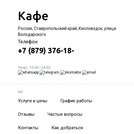
Кафе
Россия, Ставропольский край, Кисловодск, улица
Володарского
Телефон:
+7 (879) 376-18-
Пн-вс: 10:00—24:00
Услуги и цены
График работы
Отзывы
Частые вопросы
Контакты
Как добраться