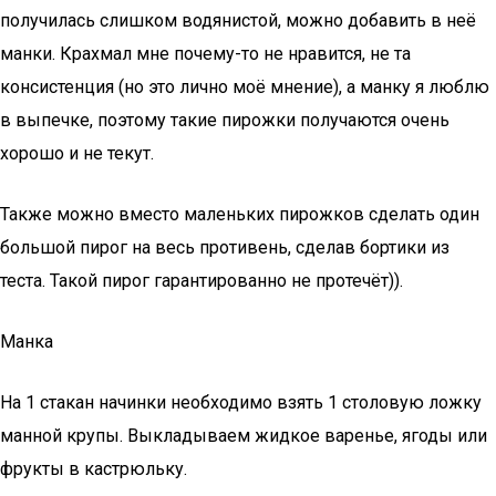
получилась слишком водянистой, можно добавить в неё
манки. Крахмал мне почему-то не нравится, не та
консистенция (но это лично моё мнение), а манку я люблю
в выпечке, поэтому такие пирожки получаются очень
хорошо и не текут.
Также можно вместо маленьких пирожков сделать один
большой пирог на весь противень, сделав бортики из
теста. Такой пирог гарантированно не протечёт)).
Манка
На 1 стакан начинки необходимо взять 1 столовую ложку
манной крупы. Выкладываем жидкое варенье, ягоды или
фрукты в кастрюльку.