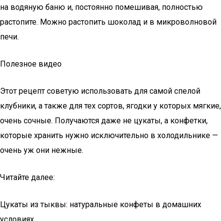
на водяную баню и, постоянно помешивая, полностью
растопите. Можно растопить шоколад и в микроволновой
печи.
Полезное видео
Этот рецепт советую использовать для самой спелой
клубники, а также для тех сортов, ягодки у которых мягкие,
очень сочные. Получаются даже не цукаты, а конфетки,
которые хранить нужно исключительно в холодильнике —
очень уж они нежные.
Читайте далее:
Цукаты из тыквы: натуральные конфеты в домашних
условиях