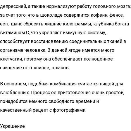
депрессией, а также нормализуют работу головного мозга;
за счет того, что в шоколаде содержится кофеин, фенол,
есть шанс сбросить лишние килограммы; клубника богата
витамином С, что укрепляет иммунную систему,
способствует восстановлению соединительных тканей в
организме человека. В данной ягоде имеется много
клетчатки, поэтому она обеспечивает полноценное
очищение от токсинов, шлаков.
В основном, подобная комбинация считается пищей для
влюбленных. Процесс ее приготовления очень простой,
понадобится немного свободного времени и
качественный рецепт с фотографиями.
Украшение