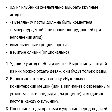
0,5 кг клубники (желательно выбрать крупные
ягоды);
«Нутелла» (у пасты должна быть комнатная
температура, чтобы не возникло трудностей при
наполнении ягод);
измельченные грецкие орехи;
взбитые сливки (опционально).
Удалите у ягод стебли и листья. Вырежьте у каждой
из них можно отдать детям, они будут только рады.
Выложите столовую ложку «Нутеллы» в
кондитерский мешок (или в зип-пакет с отрезанным
уголком, как в предыдущем рецепте) и выдавите
пасту в каждую клубнику.
Посыпьте ягоды орехами и украсьте перед подачей