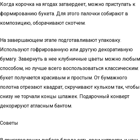
Когда корочка на ягодах затвердеет, можно приступать к
формированию букета. Для этого палочки собирают в
композицию, оборачивают скотчем.
На завершающем этапе подготавливают упаковку.
Используют гофрированную или другую декоративную
бумагу. Завернуть в нее клубничные цветы можно любым
способом, но лучше всего воспользоваться классическим:
букет получается красивым и простым. От бумажного
полотна отрезают квадрат, скручивают кульком так, чтобы
снизу не торчали концы шпажек. Подарочный конверт
декорируют атласным бантом.
Советы