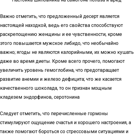
Важно отметить, что предложенный десерт является
настоящей находкой, ведь его свойства способствуют
раскрепощению женщины и ее чувственности, кроме
этого повышается мужское либидо, что необычайно
важно; ягоды не являются калорийными, их можно кушать
даже во время диеты. Кроме всего прочего, помогают
увеличить уровень гемоглобина, что предотвращает
развитие анемии и железо дефицита; что же касается
качественного шоколада, то он признан мощным
кладезем эндорфинов, серотонина
Следует отметить, что перечисленные гормоны
стимулируют ощущение счастья и хорошего настроения, а
также помогают бороться со стрессовыми ситуациями и