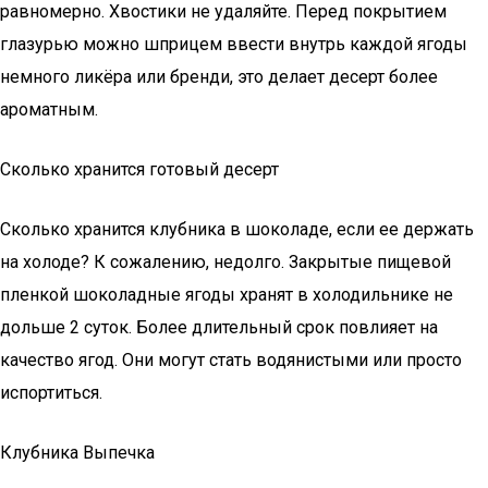
равномерно. Хвостики не удаляйте. Перед покрытием
глазурью можно шприцем ввести внутрь каждой ягоды
немного ликёра или бренди, это делает десерт более
ароматным.
Сколько хранится готовый десерт
Сколько хранится клубника в шоколаде, если ее держать
на холоде? К сожалению, недолго. Закрытые пищевой
пленкой шоколадные ягоды хранят в холодильнике не
дольше 2 суток. Более длительный срок повлияет на
качество ягод. Они могут стать водянистыми или просто
испортиться.
Клубника Выпечка