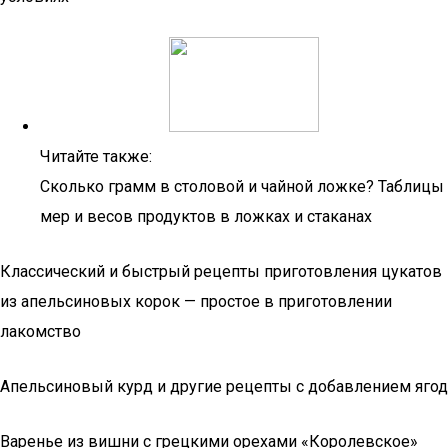
Читайте также:
Сколько грамм в столовой и чайной ложке? Таблицы
мер и весов продуктов в ложках и стаканах
Классический и быстрый рецепты приготовления цукатов
из апельсиновых корок — простое в приготовлении
лакомство
Апельсиновый курд и другие рецепты с добавлением ягод
Варенье из вишни с грецкими орехами «Королевское»