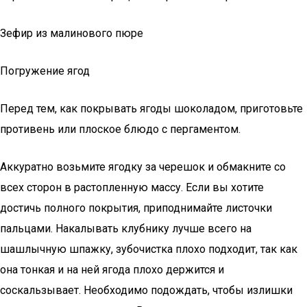
Зефир из малинового пюре
Погружение ягод
Перед тем, как покрывать ягоды шоколадом, приготовьте
противень или плоское блюдо с пергаментом.
Аккуратно возьмите ягодку за черешок и обмакните со
всех сторон в растопленную массу. Если вы хотите
достичь полного покрытия, приподнимайте листочки
пальцами. Накалывать клубнику лучше всего на
шашлычную шпажку, зубочистка плохо подходит, так как
она тонкая и на ней ягода плохо держится и
соскальзывает. Необходимо подождать, чтобы излишки