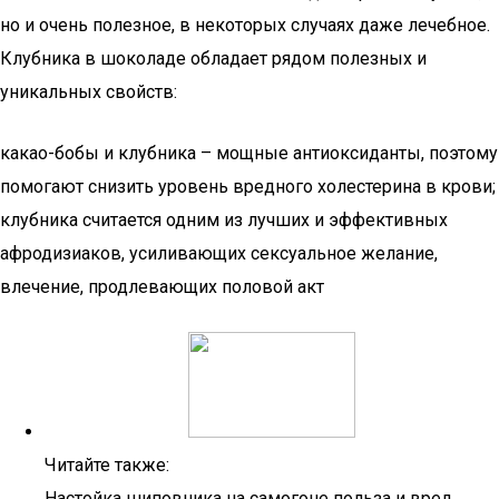
но и очень полезное, в некоторых случаях даже лечебное.
Клубника в шоколаде обладает рядом полезных и
уникальных свойств:
какао-бобы и клубника – мощные антиоксиданты, поэтому
помогают снизить уровень вредного холестерина в крови;
клубника считается одним из лучших и эффективных
афродизиаков, усиливающих сексуальное желание,
влечение, продлевающих половой акт
Читайте также:
Настойка шиповника на самогоне польза и вред