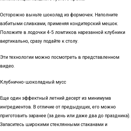
Осторожно выньте шоколад из формочек. Наполните
взбитыми сливками, применяя кондитерский мешок.
Положите в лодочки 4-5 ломтиков нарезанной клубники
вертикально, сразу подайте к столу.
Эти технологии можно посмотреть в представленном
видео.
Клубнично-шоколадный мусс
Еще один эффектный летний десерт из минимума
ингредиентов. В отличие от предыдущих, его можно
приготовить заранее (за день или даже два до праздника).
Запаситесь широкими стеклянными стаканами и