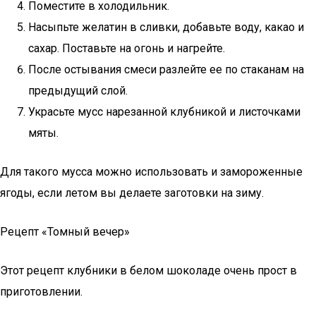
Поместите в холодильник.
Насыпьте желатин в сливки, добавьте воду, какао и
сахар. Поставьте на огонь и нагрейте.
После остывания смеси разлейте ее по стаканам на
предыдущий слой.
Украсьте мусс нарезанной клубникой и листочками
мяты.
Для такого мусса можно использовать и замороженные
ягоды, если летом вы делаете заготовки на зиму.
Рецепт «Томный вечер»
Этот рецепт клубники в белом шоколаде очень прост в
приготовлении.