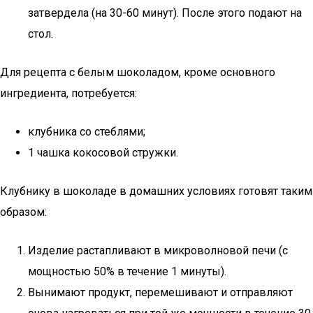
затвердела (на 30-60 минут). После этого подают на
стол.
Для рецепта с белым шоколадом, кроме основного
ингредиента, потребуется:
клубника со стеблями;
1 чашка кокосовой стружки.
Клубнику в шоколаде в домашних условиях готовят таким
образом:
Изделие растапливают в микроволновой печи (с
мощностью 50% в течение 1 минуты).
Вынимают продукт, перемешивают и отправляют