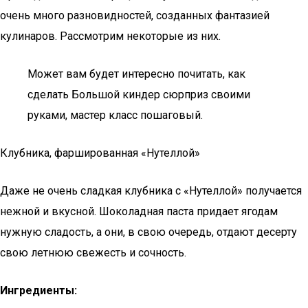
очень много разновидностей, созданных фантазией
кулинаров. Рассмотрим некоторые из них.
Может вам будет интересно почитать, как
сделать Большой киндер сюрприз своими
руками, мастер класс пошаговый.
Клубника, фаршированная «Нутеллой»
Даже не очень сладкая клубника с «Нутеллой» получается
нежной и вкусной. Шоколадная паста придает ягодам
нужную сладость, а они, в свою очередь, отдают десерту
свою летнюю свежесть и сочность.
Ингредиенты: