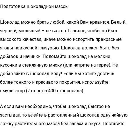
Подготовка шоколадной массы
Шоколад можно брать любой, какой Вам нравится. Белый,
чёрный, молочный – не важно. Главное, чтобы он был
высокого качества, иначе можно испортить прекрасные
ягоды невкусной глазурью. Шоколад должен быть без
добавок и начинки. Поломайте шоколад на мелкие
кусочки в стеклянную миску (или натрите на терке). Не
добавляйте в шоколад воду! Если Вы хотите достичь
более тонкого и красивого покрытия, используйте
эмульгатор (2 ст. л. на 400 г шоколада).
А если вам необходимо, чтобы шоколад быстро не
застывал, то влейте в растопленный шоколад одну чайную
ложку растительного масла без запаха и вкуса. Поставьте