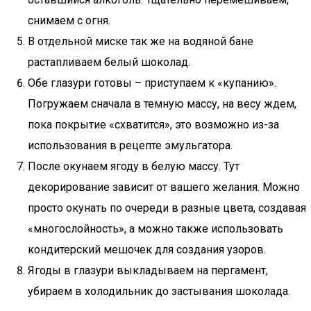
снимаем с огня.
В отдельной миске так же на водяной бане
растапливаем белый шоколад.
Обе глазури готовы – приступаем к «купанию».
Погружаем сначала в темную массу, на весу ждем,
пока покрытие «схватится», это возможно из-за
использования в рецепте эмульгатора.
После окунаем ягоду в белую массу. Тут
декорирование зависит от вашего желания. Можно
просто окунать по очереди в разные цвета, создавая
«многослойность», а можно также использовать
кондитерский мешочек для создания узоров.
Ягоды в глазури выкладываем на пергамент,
убираем в холодильник до застывания шоколада.