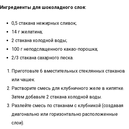
Ингредиенты для шоколадного слоя:
0,5 стакана нежирных сливок;
14 г желатина;
2 стакана холодной воды;
100 г неподслащенного какао-порошка;
2/3 стакана сахарного песка.
Приготовьте 6 вместительных стеклянных стаканов
или чашек.
Растворите смесь для клубничного желе в кипятке.
Затем добавьте 2 стакана холодной воды.
Разлейте смесь по стаканам с клубникой (создавая
диагонально или горизонтально расположенные
слои).