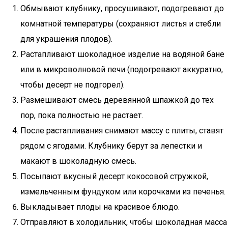
Обмывают клубнику, просушивают, подогревают до
комнатной температуры (сохраняют листья и стебли
для украшения плодов).
Растапливают шоколадное изделие на водяной бане
или в микроволновой печи (подогревают аккуратно,
чтобы десерт не подгорел).
Размешивают смесь деревянной шпажкой до тех
пор, пока полностью не растает.
После растапливания снимают массу с плиты, ставят
рядом с ягодами. Клубнику берут за лепестки и
макают в шоколадную смесь.
Посыпают вкусный десерт кокосовой стружкой,
измельченным фундуком или корочками из печенья.
Выкладывает плоды на красивое блюдо.
Отправляют в холодильник, чтобы шоколадная масса