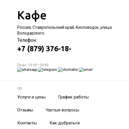
Кафе
Россия, Ставропольский край, Кисловодск, улица
Володарского
Телефон:
+7 (879) 376-18-
Пн-вс: 10:00—24:00
Услуги и цены
График работы
Отзывы
Частые вопросы
Контакты
Как добраться