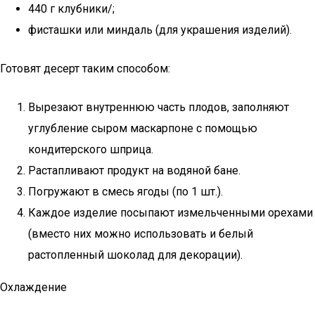
440 г клубники/;
фисташки или миндаль (для украшения изделий).
Готовят десерт таким способом:
Вырезают внутреннюю часть плодов, заполняют
углубление сыром маскарпоне с помощью
кондитерского шприца.
Растапливают продукт на водяной бане.
Погружают в смесь ягоды (по 1 шт.).
Каждое изделие посыпают измельченными орехами
(вместо них можно использовать и белый
растопленный шоколад для декорации).
Охлаждение