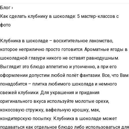
Блог
›
Как сделать клубнику в шоколаде: 5 мастер-классов с
фото
Клубника в шоколаде – восхитительное лакомство,
которое неприлично просто готовится. Ароматные ягоды в
шоколадной глазури никого не оставят равнодушным.
Выглядит это блюдо аппетитно и утонченно, а при его
оформлении допустим любой полёт фантазии. Все, что Вам
понадобится – плитка любимого шоколада и немного
свежей клубники. Для украшения и придания
оригинального вкуса используйте молотые орехи,
кокосовую стружку, вафельную крошку, мак,
кондитерскую посыпку. Клубника в шоколаде может
подаваться как отдельное блюдо либо использоваться для