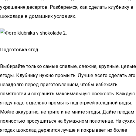
украшения десертов. Разберемся, как сделать клубнику в
шоколаде в домашних условиях.
Подготовка ягод
Выбирайте только самые спелые, свежие, крупные, целые
ягоды. Клубнику нужно промыть. Лучше всего сделать это
незадолго перед приготовлением, чтобы избежать
помятостей и сохранить максимальную свежесть. Каждую
ягоду надо отдельно промыть под струей холодной воды.
Мойте аккуратно, не трите и не мните ягоды. Дайте плодам
полностью просушиться на бумажном полотенце. На сухих
ягодах шоколад держится лучше и покрывает их более