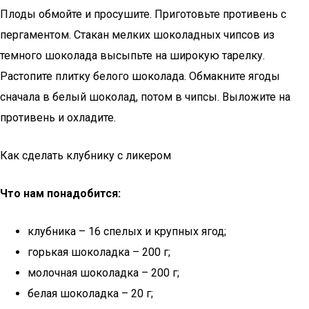
Плоды обмойте и просушите. Приготовьте противень с
пергаментом. Стакан мелких шоколадных чипсов из
темного шоколада высыпьте на широкую тарелку.
Растопите плитку белого шоколада. Обмакните ягоды
сначала в белый шоколад, потом в чипсы. Выложите на
противень и охладите.
Как сделать клубнику с ликером
Что нам понадобится:
клубника – 16 спелых и крупных ягод;
горькая шоколадка – 200 г;
молочная шоколадка – 200 г;
белая шоколадка – 20 г;