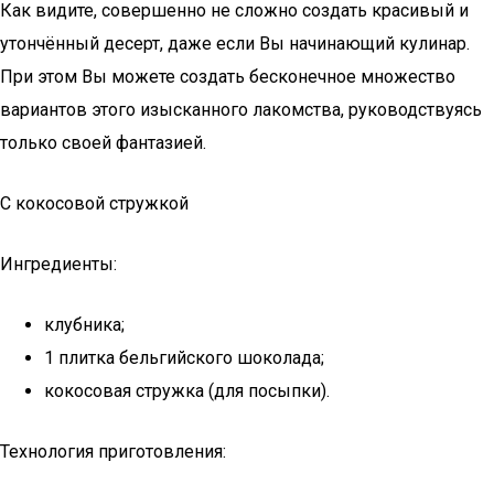
Как видите, совершенно не сложно создать красивый и
утончённый десерт, даже если Вы начинающий кулинар.
При этом Вы можете создать бесконечное множество
вариантов этого изысканного лакомства, руководствуясь
только своей фантазией.
С кокосовой стружкой
Ингредиенты:
клубника;
1 плитка бельгийского шоколада;
кокосовая стружка (для посыпки).
Технология приготовления: