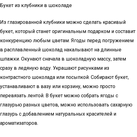
Букет из клубники в шоколаде
Из глазированной клубники можно сделать красивый
букет, который станет оригинальным подарком и составит
конкуренцию любым цветам. Ягоды перед погружением
в расплавленный шоколад накалывают на длинные
шпажки. Окунают сначала в шоколадную массу, затем
сразу в ледяную воду. Украшают рисунками из
контрастного шоколада или посыпкой. Собирают букет,
устанавливают в вазу или корзину, можно просто
перевязать лентой. В букет можно собрать ягоды с
глазурью разных цветов, можно использовать сахарную
глазурь с добавлением натуральных красителей и
ароматизаторов.