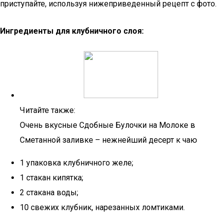
приступайте, используя нижеприведенный рецепт с фото.
Ингредиенты для клубничного слоя:
Читайте также:
Очень вкусные Сдобные Булочки на Молоке в
Сметанной заливке – нежнейший десерт к чаю
1 упаковка клубничного желе;
1 стакан кипятка;
2 стакана воды;
10 свежих клубник, нарезанных ломтиками.