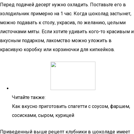
Перед подачей десерт нужно охладить. Поставьте его в
холодильник примерно на 1 час. Когда шоколад застынет,
можно подавать к столу, украсив, по желанию, целыми
листочками мяты. Если хотите удивить кого-то красивым и
вкусным подарком, лакомство можно уложить в
красивую коробку или корзиночки для кипкейков.
Читайте также:
Как вкусно приготовить спагетти с соусом, фаршем,
сосисками, сыром, курицей
Приведенный выше рецепт клубники в шоколаде имеет