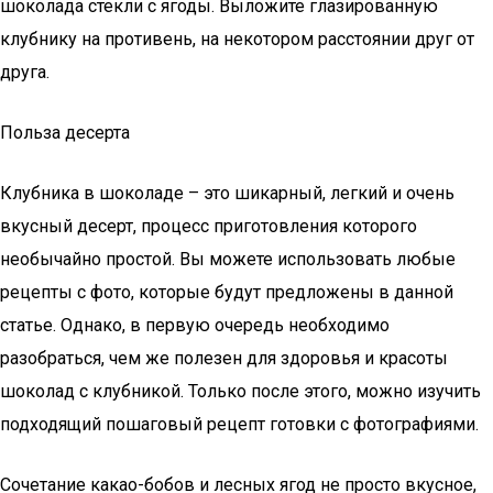
шоколада стекли с ягоды. Выложите глазированную
клубнику на противень, на некотором расстоянии друг от
друга.
Польза десерта
Клубника в шоколаде – это шикарный, легкий и очень
вкусный десерт, процесс приготовления которого
необычайно простой. Вы можете использовать любые
рецепты с фото, которые будут предложены в данной
статье. Однако, в первую очередь необходимо
разобраться, чем же полезен для здоровья и красоты
шоколад с клубникой. Только после этого, можно изучить
подходящий пошаговый рецепт готовки с фотографиями.
Сочетание какао-бобов и лесных ягод не просто вкусное,