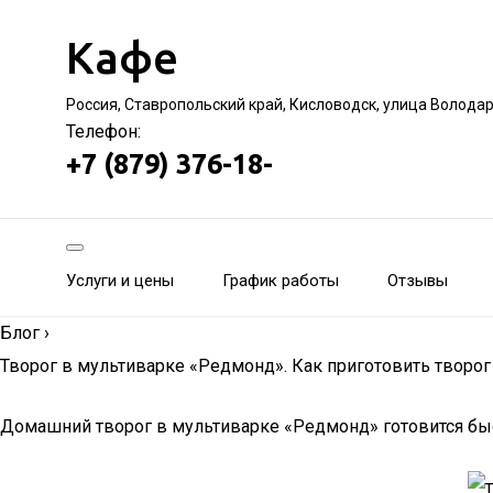
Кафе
Россия, Ставропольский край, Кисловодск, улица Волода
Телефон:
+7 (879) 376-18-
Услуги и цены
График работы
Отзывы
Блог
›
Творог в мультиварке «Редмонд». Как приготовить творог
Домашний творог в мультиварке «Редмонд» готовится быстр