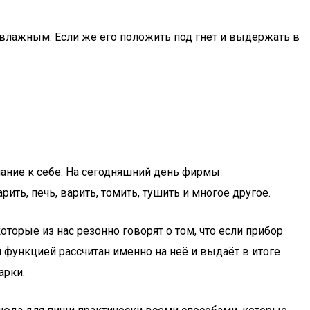
 влажным. Если же его положить под гнет и выдержать в
мание к себе. На сегодняшний день фирмы
ть, печь, варить, томить, тушить и многое другое.
оторые из нас резонно говорят о том, что если прибор
й функцией рассчитан именно на неё и выдаёт в итоге
арки.