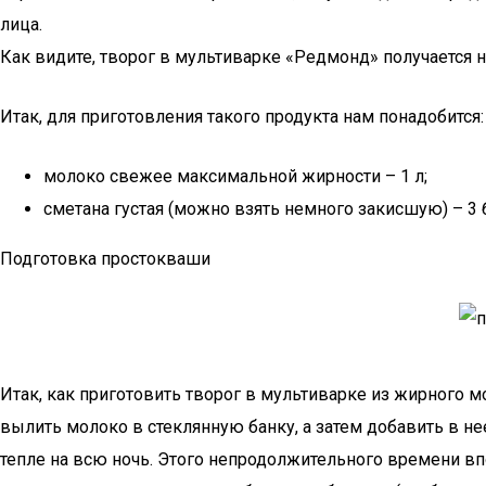
лица.
Как видите, творог в мультиварке «Редмонд» получается 
Итак, для приготовления такого продукта нам понадобится:
молоко свежее максимальной жирности – 1 л;
сметана густая (можно взять немного закисшую) – 3
Подготовка простокваши
Итак, как приготовить творог в мультиварке из жирного 
вылить молоко в стеклянную банку, а затем добавить в н
тепле на всю ночь. Этого непродолжительного времени вп