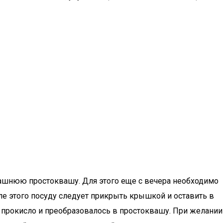
машнюю простоквашу. Для этого еще с вечера необходимо
ле этого посуду следует прикрыть крышкой и оставить в
ю прокисло и преобразовалось в простоквашу. При желании