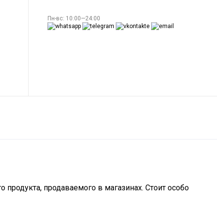
Пн-вс: 10:00—24:00
 продукта, продаваемого в магазинах. Стоит особо