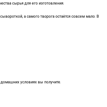
ества сырья для его изготовления.
ывороткой, а самого творога остаётся совсем мало. В
в домашних условиях вы получите.