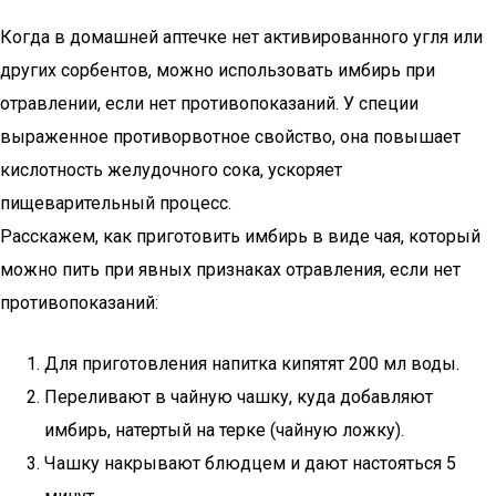
Когда в домашней аптечке нет активированного угля или
других сорбентов, можно использовать имбирь при
отравлении, если нет противопоказаний. У специи
выраженное противорвотное свойство, она повышает
кислотность желудочного сока, ускоряет
пищеварительный процесс.
Расскажем, как приготовить имбирь в виде чая, который
можно пить при явных признаках отравления, если нет
противопоказаний:
Для приготовления напитка кипятят 200 мл воды.
Переливают в чайную чашку, куда добавляют
имбирь, натертый на терке (чайную ложку).
Чашку накрывают блюдцем и дают настояться 5