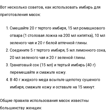
Вот несколько советов, как использовать имбирь для
приготовления масок:
Смешайте 20 г тертого имбиря, 15 мл ромашкового
отвара (1 столовая ложка на 200 мл кипятка), 10 мл
зеленого чая и 20 г белой аптечной глины.
Соедините 5 г тертого имбиря, 5 мл лимонного сока,
20 мл зеленого чая и 20 г зеленой глины.
Гранатовый сок (15 мл) и тертый имбирь (40 г)
перемешайте и смажьте кожу.
В 40 г жидкого меда всыпьте щепотку сушеного
имбиря, смажьте кожу и оставьте на 15 минут.
Общие правила использования масок известны
большинству женщин: