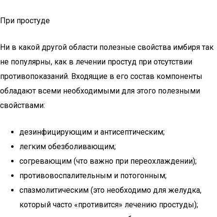
При простуде
Ни в какой другой области полезные свойства имбиря так
не популярны, как в лечении простуд при отсутствии
противопоказаний. Входящие в его состав компоненты
обладают всеми необходимыми для этого полезными
свойствами:
дезинфицирующим и антисептическим;
легким обезболивающим;
согревающим (что важно при переохлаждении);
противовоспалительным и потогонным;
спазмолитическим (это необходимо для желудка,
который часто «противится» лечению простуды);