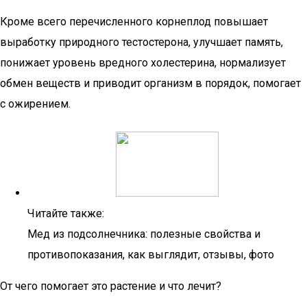
Кроме всего перечисленного корнеплод повышает
выработку природного тестостерона, улучшает память,
понижает уровень вредного холестерина, нормализует
обмен веществ и приводит организм в порядок, помогает
с ожирением.
Читайте также:
Мед из подсолнечника: полезные свойства и
противопоказания, как выглядит, отзывы, фото
От чего помогает это растение и что лечит?