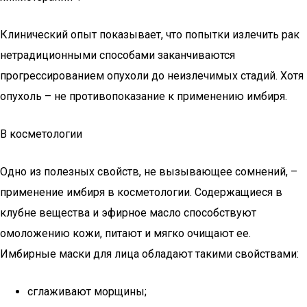
Клинический опыт показывает, что попытки излечить рак
нетрадиционными способами заканчиваются
прогрессированием опухоли до неизлечимых стадий. Хотя
опухоль – не противопоказание к применению имбиря.
В косметологии
Одно из полезных свойств, не вызывающее сомнений, –
применение имбиря в косметологии. Содержащиеся в
клубне вещества и эфирное масло способствуют
омоложению кожи, питают и мягко очищают ее.
Имбирные маски для лица обладают такими свойствами:
сглаживают морщины;