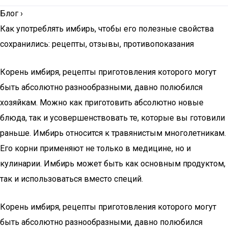
Блог
›
Как употреблять имбирь, чтобы его полезные свойства
сохранились: рецепты, отзывы, противопоказания
Корень имбиря, рецепты приготовления которого могут
быть абсолютно разнообразными, давно полюбился
хозяйкам. Можно как приготовить абсолютно новые
блюда, так и усовершенствовать те, которые вы готовили
раньше. Имбирь относится к травянистым многолетникам.
Его корни применяют не только в медицине, но и
кулинарии. Имбирь может быть как основным продуктом,
так и использоваться вместо специй.
Корень имбиря, рецепты приготовления которого могут
быть абсолютно разнообразными, давно полюбился