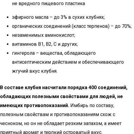
не вредного пищевого пластика
эфирного масла – до 3% в сухих клубнях;
органических соединений (класс терпенов) – до 70%;
незаменимых аминокислот;
витаминов B1, B2, C и других;
гингерола – вещества, обладающего
антисептическим действием и обеспечивающего
жгучий вкус клубня.
В составе клубня насчитали порядка 400 соединений,
обладающих полезными свойствами для людей, не
имеющих противопоказаний.
Имбирь по составу,
полезным свойствам и противопоказаниям схож с
чесноком, но он не обладает резким запахом, а имеет
приятный аромат и терпкий островатый вкус.