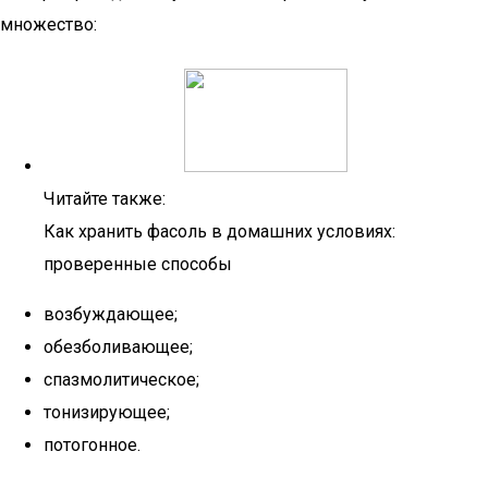
множество:
Читайте также:
Как хранить фасоль в домашних условиях:
проверенные способы
возбуждающее;
обезболивающее;
спазмолитическое;
тонизирующее;
потогонное.