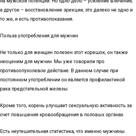
на мужской потенции. Но одно дело – усиление влечения,
а другое – восстановление эрекции, это далеко не одно и
то же, и есть противопоказания.
Польза употребления для мужчин
Не только для женщин полезен этот корешок, он также
неоценим для мужчин. Мы уже говорили про
противоопухолевое действие. В данном случае при
постоянном употреблении он является профилактикой
рака предстательной железы.
Кроме того, корень улучшает сексуальную активность за
счет повышения кровообращения в половых органах.
Есть неутешительная статистика, что именно мужчины