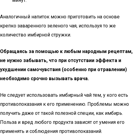
минут.
Аналогичный напиток можно приготовить на основе
крепко заваренного зеленого чая, используя то же
количество имбирной стружки.
Обращаясь за помощью к любым народным рецептам,
не нужно забывать, что при отсутствии эффекта и
ухудшении самочувствия (особенно при отравлении)
необходимо срочно вызывать врача.
Не следует использовать имбирный чай тем, у кого есть
противопоказания к его применению. Проблемы можно
получить даже от такой полезной специи, как имбирь.
Польза и вред любого продукта зависят от умения его
применять и соблюдения противопоказаний.