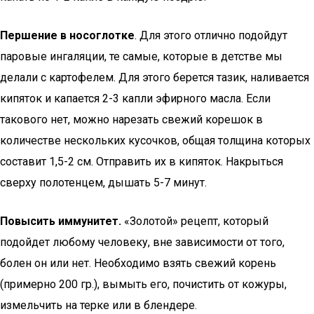
Першение в носоглотке
. Для этого отлично подойдут
паровые ингаляции, те самые, которые в детстве мы
делали с картофелем. Для этого берется тазик, наливается
кипяток и капается 2-3 капли эфирного масла. Если
такового нет, можно нарезать свежий корешок в
количестве нескольких кусочков, общая толщина которых
составит 1,5-2 см. Отправить их в кипяток. Накрыться
сверху полотенцем, дышать 5-7 минут.
Повысить иммунитет.
«Золотой» рецепт, который
подойдет любому человеку, вне зависимости от того,
болен он или нет. Необходимо взять свежий корень
(примерно 200 гр.), вымыть его, почистить от кожуры,
измельчить на терке или в блендере.