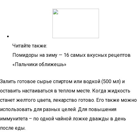
Читайте также:
Помидоры на зиму — 16 самых вкусных рецептов
«Пальчики оближешь»
Залить готовое сырье спиртом или водкой (500 мл) и
оставить настаиваться в теплом месте. Когда жидкость
станет желтого цвета, лекарство готово. Его также можно
использовать для разных целей. Для повышения
иммунитета – по одной чайной ложке дважды в день
после еды.