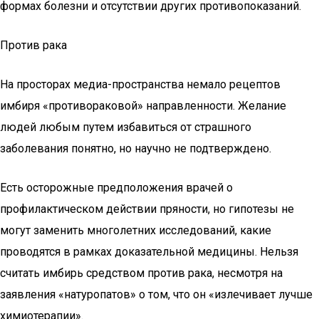
формах болезни и отсутствии других противопоказаний.
Против рака
На просторах медиа-пространства немало рецептов
имбиря «противораковой» направленности. Желание
людей любым путем избавиться от страшного
заболевания понятно, но научно не подтверждено.
Есть осторожные предположения врачей о
профилактическом действии пряности, но гипотезы не
могут заменить многолетних исследований, какие
проводятся в рамках доказательной медицины. Нельзя
считать имбирь средством против рака, несмотря на
заявления «натуропатов» о том, что он «излечивает лучше
химиотерапии».