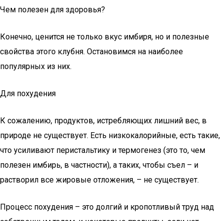
Чем полезен для здоровья?
Конечно, ценится не только вкус имбиря, но и полезные
свойства этого клубня. Остановимся на наиболее
популярных из них.
Для похудения
К сожалению, продуктов, истребляющих лишний вес, в
природе не существует. Есть низкокалорийные, есть такие,
что усиливают перистальтику и термогенез (это то, чем
полезен имбирь, в частности), а таких, чтобы съел – и
растворил все жировые отложения, – не существует.
Процесс похудения – это долгий и кропотливый труд над