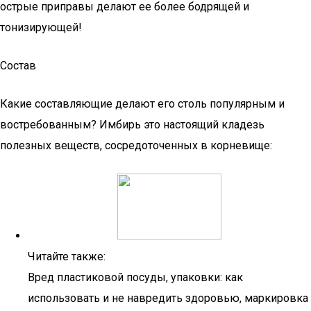
острые приправы делают ее более бодрящей и
тонизирующей!
Состав
Какие составляющие делают его столь популярным и
востребованным? Имбирь это настоящий кладезь
полезных веществ, сосредоточенных в корневище:
Читайте также:
Вред пластиковой посуды, упаковки: как
использовать и не навредить здоровью, маркировка