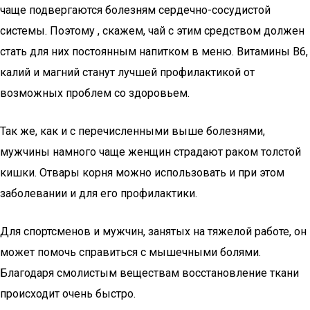
чаще подвергаются болезням сердечно-сосудистой
системы. Поэтому , скажем, чай с этим средством должен
стать для них постоянным напитком в меню. Витамины В6,
калий и магний станут лучшей профилактикой от
возможных проблем со здоровьем.
Так же, как и с перечисленными выше болезнями,
мужчины намного чаще женщин страдают раком толстой
кишки. Отвары корня можно использовать и при этом
заболевании и для его профилактики.
Для спортсменов и мужчин, занятых на тяжелой работе, он
может помочь справиться с мышечными болями.
Благодаря смолистым веществам восстановление ткани
происходит очень быстро.