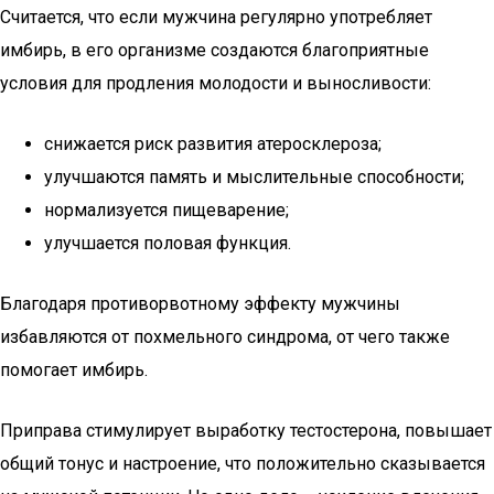
Считается, что если мужчина регулярно употребляет
имбирь, в его организме создаются благоприятные
условия для продления молодости и выносливости:
снижается риск развития атеросклероза;
улучшаются память и мыслительные способности;
нормализуется пищеварение;
улучшается половая функция.
Благодаря противорвотному эффекту мужчины
избавляются от похмельного синдрома, от чего также
помогает имбирь.
Приправа стимулирует выработку тестостерона, повышает
общий тонус и настроение, что положительно сказывается