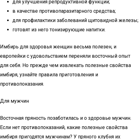
для улучшения репродуктивной функции;
в качестве противопаразитарного средства;
для профилактики заболеваний щитовидной железы;
готовят из него тонизирующие напитки.
Имбирь для здоровья женщин весьма полезен, и
европейки с удовольствием переняли восточный опыт
для себя. Но прежде чем извлекать полезные свойства
имбиря, узнайте правила приготовления и
противопоказания.
Для мужчин
Восточная пряность позаботилась и о здоровье мужчин.
Если нет противопоказаний, какие полезные свойства
имбиря пригодятся мужчинам? У пряного клубня их