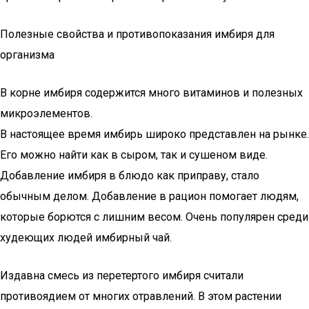
Полезные свойства и противопоказания имбиря для
организма
В корне имбиря содержится много витаминов и полезных
микроэлементов.
В настоящее время имбирь широко представлен на рынке.
Его можно найти как в сыром, так и сушеном виде.
Добавление имбиря в блюдо как приправу, стало
обычным делом. Добавление в рацион помогает людям,
которые борются с лишним весом. Очень популярен среди
худеющих людей имбирный чай.
Издавна смесь из перетертого имбиря считали
противоядием от многих отравлений. В этом растении