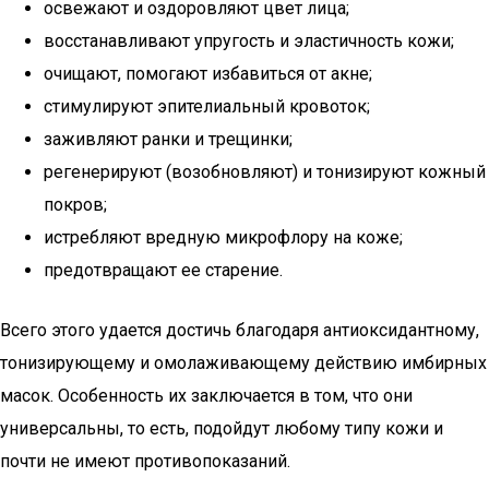
освежают и оздоровляют цвет лица;
восстанавливают упругость и эластичность кожи;
очищают, помогают избавиться от акне;
стимулируют эпителиальный кровоток;
заживляют ранки и трещинки;
регенерируют (возобновляют) и тонизируют кожный
покров;
истребляют вредную микрофлору на коже;
предотвращают ее старение.
Всего этого удается достичь благодаря антиоксидантному,
тонизирующему и омолаживающему действию имбирных
масок. Особенность их заключается в том, что они
универсальны, то есть, подойдут любому типу кожи и
почти не имеют противопоказаний.