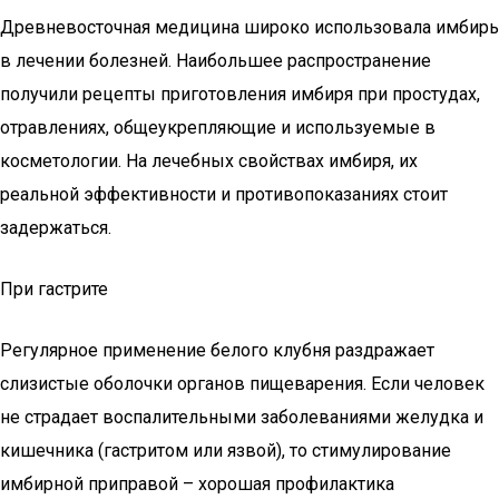
Древневосточная медицина широко использовала имбирь
в лечении болезней. Наибольшее распространение
получили рецепты приготовления имбиря при простудах,
отравлениях, общеукрепляющие и используемые в
косметологии. На лечебных свойствах имбиря, их
реальной эффективности и противопоказаниях стоит
задержаться.
При гастрите
Регулярное применение белого клубня раздражает
слизистые оболочки органов пищеварения. Если человек
не страдает воспалительными заболеваниями желудка и
кишечника (гастритом или язвой), то стимулирование
имбирной приправой – хорошая профилактика