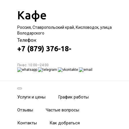
Кафе
Россия, Ставропольский край, Кисловодск, улица
Володарского
Телефон:
+7 (879) 376-18-
Пн-вс: 10:00—24:00
Услуги и цены
График работы
Отзывы
Частые вопросы
Контакты
Как добраться