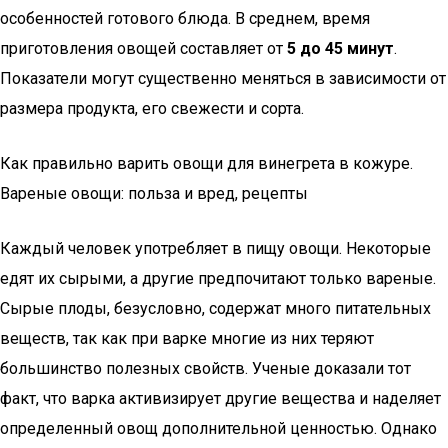
особенностей готового блюда. В среднем, время
приготовления овощей составляет от
5 до 45 минут
.
Показатели могут существенно меняться в зависимости от
размера продукта, его свежести и сорта.
Как правильно варить овощи для винегрета в кожуре.
Вареные овощи: польза и вред, рецепты
Каждый человек употребляет в пищу овощи. Некоторые
едят их сырыми, а другие предпочитают только вареные.
Сырые плоды, безусловно, содержат много питательных
веществ, так как при варке многие из них теряют
большинство полезных свойств. Ученые доказали тот
факт, что варка активизирует другие вещества и наделяет
определенный овощ дополнительной ценностью. Однако