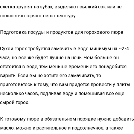
слегка хрустят на зубах, выделяют свежий сок или не
полностью теряют свою текстуру.
Подготовка посуды и продуктов для горохового пюре
Сухой горох требуется замочить в воде минимум на ~2-4
часа, но все же будет лучше на ночь. Чем больше он
отстоится в воде, тем меньше времени его понадобится
варить. Если вы не хотите его замачивать, то
приготовьтесь к тому, что вам придется провести у плиты
несколько часов, подливая воду и помешивая все еще
сырой горох.
К готовому пюре в обязательном порядке нужно добавить
масло, можно и растительное и подсолнечное, а также