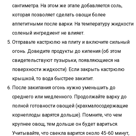
сантиметра. На этом же этапе добавляется соль,
которая позволяет сделать овощи более
аппетитными после варки. На температуру жидкости
соленый ингредиент не влияет.
Отправьте кастрюлю на плиту и включите сильный
огонь. Доведите продукты до кипения (об этом
свидетельствуют пузырьки, появляющиеся на
поверхности жидкости). Если закрыть кастрюлю
крышкой, то вода быстрее закипит.
После закипания огонь нужно уменьшить до
среднего или медленного. Продолжайте варку до
полной готовности овощей (крахмалосодержащие
корнеплоды варятся дольше). Помните, что чем
крупнее овощ, тем дольше он будет вариться.
Учитывайте, что свекла варится около 45-60 минут,