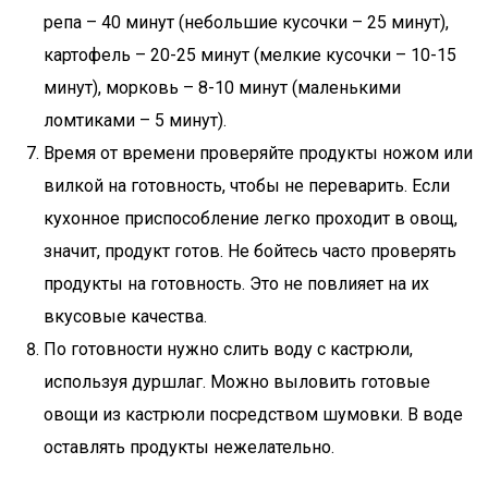
репа – 40 минут (небольшие кусочки – 25 минут),
картофель – 20-25 минут (мелкие кусочки – 10-15
минут), морковь – 8-10 минут (маленькими
ломтиками – 5 минут).
Время от времени проверяйте продукты ножом или
вилкой на готовность, чтобы не переварить. Если
кухонное приспособление легко проходит в овощ,
значит, продукт готов. Не бойтесь часто проверять
продукты на готовность. Это не повлияет на их
вкусовые качества.
По готовности нужно слить воду с кастрюли,
используя дуршлаг. Можно выловить готовые
овощи из кастрюли посредством шумовки. В воде
оставлять продукты нежелательно.