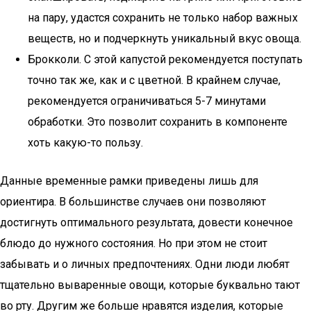
на пару, удастся сохранить не только набор важных
веществ, но и подчеркнуть уникальный вкус овоща.
Брокколи. С этой капустой рекомендуется поступать
точно так же, как и с цветной. В крайнем случае,
рекомендуется ограничиваться 5-7 минутами
обработки. Это позволит сохранить в компоненте
хоть какую-то пользу.
Данные временные рамки приведены лишь для
ориентира. В большинстве случаев они позволяют
достигнуть оптимального результата, довести конечное
блюдо до нужного состояния. Но при этом не стоит
забывать и о личных предпочтениях. Одни люди любят
тщательно вываренные овощи, которые буквально тают
во рту. Другим же больше нравятся изделия, которые