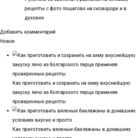
рецепты с фото пошагово на сковороде и в
духовке
Добавить комментарий
Новое
Как приготовить и сохранить на зиму вкуснейшую
закуску лечо из болгарского перца применяя
проверенные рецепты
Как приготовить вяленые баклажаны в домашних