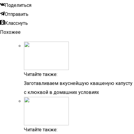
Поделиться
Отправить
Класснуть
Похожее
Читайте также:
Заготавливаем вкуснейшую квашеную капусту
с клюквой в домашних условиях
Читайте также: