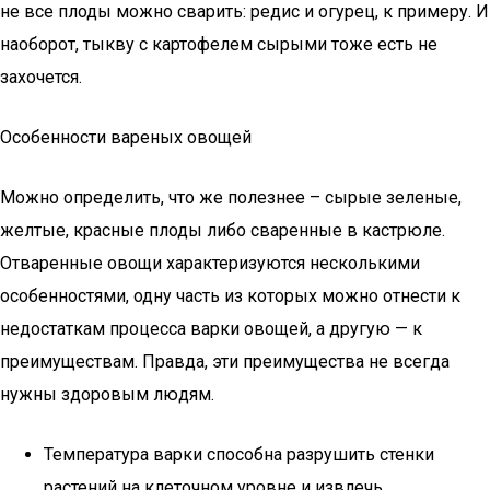
не все плоды можно сварить: редис и огурец, к примеру. И
наоборот, тыкву с картофелем сырыми тоже есть не
захочется.
Особенности вареных овощей
Можно определить, что же полезнее – сырые зеленые,
желтые, красные плоды либо сваренные в кастрюле.
Отваренные овощи характеризуются несколькими
особенностями, одну часть из которых можно отнести к
недостаткам процесса варки овощей, а другую — к
преимуществам. Правда, эти преимущества не всегда
нужны здоровым людям.
Температура варки способна разрушить стенки
растений на клеточном уровне и извлечь