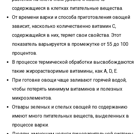
содержащиеся в клетках питательные вещества.
От времени варки и способа приготовления овощей
зависит, насколько количественно витамин С,
содержащийся в них, теряет свои свойства. Этот
показатель варьируется в промежутке от 55 до 100
процентов.
В процессе термической обработки высвобождаются
такие жирорастворимые витамины, как A, D, E.
При готовке овощи чаще заливают горячей водой,
чтобы потерять минимум витаминов и полезных
микроэлементов.
Отвары зеленых и спелых овощей по содержанию
имеют много питательных веществ, выделенных в
процессе варки.
Людям, имеющим недуги пищеварительной системы