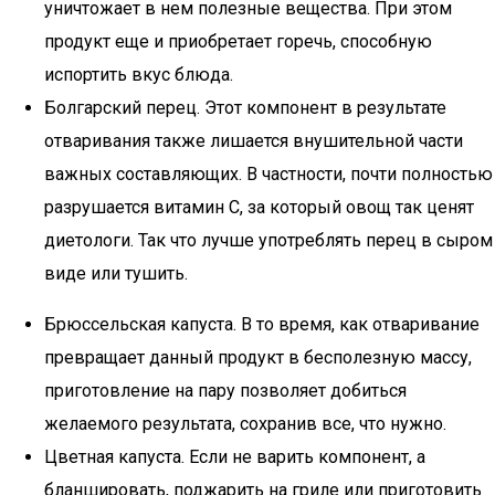
уничтожает в нем полезные вещества. При этом
продукт еще и приобретает горечь, способную
испортить вкус блюда.
Болгарский перец. Этот компонент в результате
отваривания также лишается внушительной части
важных составляющих. В частности, почти полностью
разрушается витамин С, за который овощ так ценят
диетологи. Так что лучше употреблять перец в сыром
виде или тушить.
Брюссельская капуста. В то время, как отваривание
превращает данный продукт в бесполезную массу,
приготовление на пару позволяет добиться
желаемого результата, сохранив все, что нужно.
Цветная капуста. Если не варить компонент, а
бланшировать, поджарить на гриле или приготовить