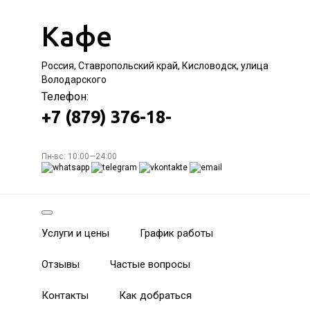
Кафе
Россия, Ставропольский край, Кисловодск, улица
Володарского
Телефон:
+7 (879) 376-18-
Пн-вс: 10:00—24:00
Услуги и цены
График работы
Отзывы
Частые вопросы
Контакты
Как добраться