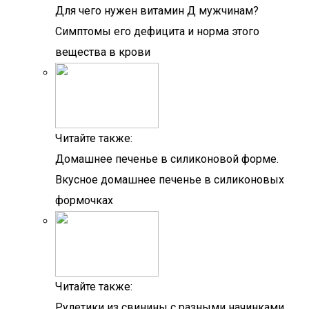
Для чего нужен витамин Д мужчинам?
Симптомы его дефицита и норма этого
вещества в крови
Читайте также:
Домашнее печенье в силиконовой форме.
Вкусное домашнее печенье в силиконовых
формочках
Читайте также:
Рулетики из свинины с разными начинками,