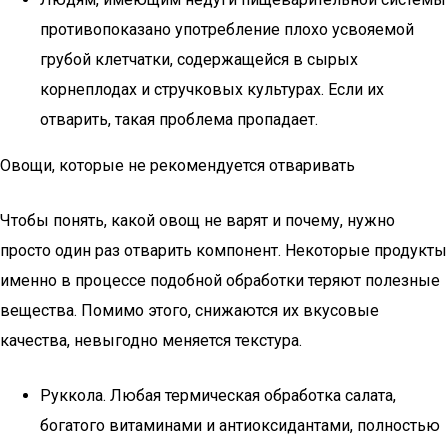
противопоказано употребление плохо усвояемой
грубой клетчатки, содержащейся в сырых
корнеплодах и стручковых культурах. Если их
отварить, такая проблема пропадает.
Овощи, которые не рекомендуется отваривать
Чтобы понять, какой овощ не варят и почему, нужно
просто один раз отварить компонент. Некоторые продукты
именно в процессе подобной обработки теряют полезные
вещества. Помимо этого, снижаются их вкусовые
качества, невыгодно меняется текстура.
Руккола. Любая термическая обработка салата,
богатого витаминами и антиоксидантами, полностью