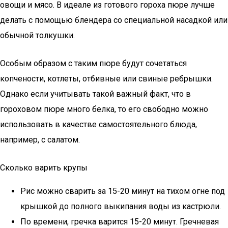
овощи и мясо. В идеале из готового гороха пюре лучше
делать с помощью блендера со специальной насадкой или
обычной толкушки.
Особым образом с таким пюре будут сочетаться
копчености, котлеты, отбивные или свиные ребрышки.
Однако если учитывать такой важный факт, что в
гороховом пюре много белка, то его свободно можно
использовать в качестве самостоятельного блюда,
например, с салатом.
Сколько варить крупы
Рис можно сварить за 15-20 минут на тихом огне под
крышкой до полного выкипания воды из кастрюли.
По времени, гречка варится 15-20 минут. Гречневая