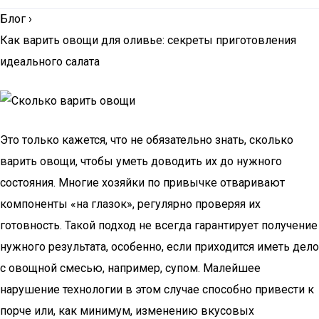
Блог
›
Как варить овощи для оливье: секреты приготовления
идеального салата
Это только кажется, что не обязательно знать, сколько
варить овощи, чтобы уметь доводить их до нужного
состояния. Многие хозяйки по привычке отваривают
компоненты «на глазок», регулярно проверяя их
готовность. Такой подход не всегда гарантирует получение
нужного результата, особенно, если приходится иметь дело
с овощной смесью, например, супом. Малейшее
нарушение технологии в этом случае способно привести к
порче или, как минимум, изменению вкусовых