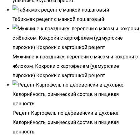
условиях вкусно и просто
Табикмак рецепт с манкой пошаговый
Мужчине к празднику: перепечи с мясом и кокроки с
яблоком. Кокроки с картофелем (удмуртские
пирожки) Кокроки с картошкой рецепт
Рецепт Картофель по деревенски в духовке.
Калорийность, химический состав и пищевая
ценность.