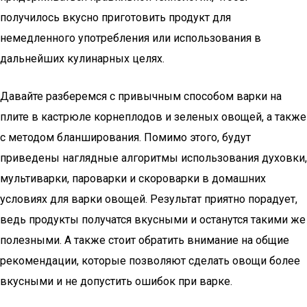
получилось вкусно приготовить продукт для
немедленного употребления или использования в
дальнейших кулинарных целях.
Давайте разберемся с привычным способом варки на
плите в кастрюле корнеплодов и зеленых овощей, а также
с методом бланширования. Помимо этого, будут
приведены наглядные алгоритмы использования духовки,
мультиварки, пароварки и скороварки в домашних
условиях для варки овощей. Результат приятно порадует,
ведь продукты получатся вкусными и останутся такими же
полезными. А также стоит обратить внимание на общие
рекомендации, которые позволяют сделать овощи более
вкусными и не допустить ошибок при варке.