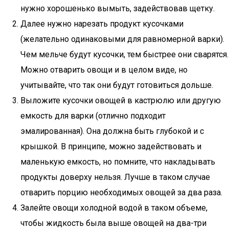
нужно хорошенько вымыть, задействовав щетку.
Далее нужно нарезать продукт кусочками
(желательно одинаковыми для равномерной варки).
Чем мельче будут кусочки, тем быстрее они сварятся.
Можно отварить овощи и в целом виде, но
учитывайте, что так они будут готовиться дольше.
Выложите кусочки овощей в кастрюлю или другую
емкость для варки (отлично подходит
эмалированная). Она должна быть глубокой и с
крышкой. В принципе, можно задействовать и
маленькую емкость, но помните, что накладывать
продукты доверху нельзя. Лучше в таком случае
отварить порцию необходимых овощей за два раза.
Залейте овощи холодной водой в таком объеме,
чтобы жидкость была выше овощей на два-три