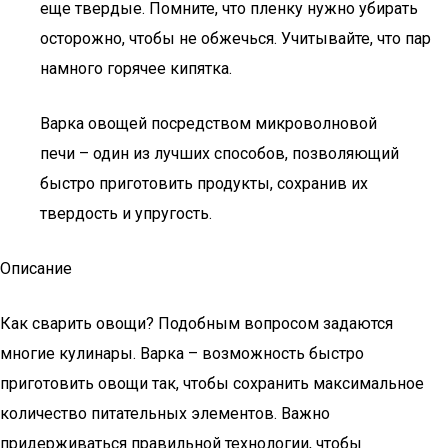
еще твердые. Помните, что пленку нужно убирать
осторожно, чтобы не обжечься. Учитывайте, что пар
намного горячее кипятка.
Варка овощей посредством микроволновой
печи – один из лучших способов, позволяющий
быстро приготовить продукты, сохранив их
твердость и упругость.
Описание
Как сварить овощи? Подобным вопросом задаются
многие кулинары. Варка – возможность быстро
приготовить овощи так, чтобы сохранить максимальное
количество питательных элементов. Важно
придерживаться правильной технологии, чтобы