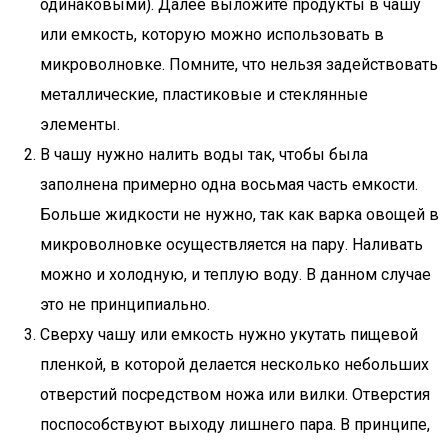
одинаковыми). Далее выложите продукты в чашу
или емкость, которую можно использовать в
микроволновке. Помните, что нельзя задействовать
металлические, пластиковые и стеклянные
элементы.
В чашу нужно налить воды так, чтобы была
заполнена примерно одна восьмая часть емкости.
Больше жидкости не нужно, так как варка овощей в
микроволновке осуществляется на пару. Наливать
можно и холодную, и теплую воду. В данном случае
это не принципиально.
Сверху чашу или емкость нужно укутать пищевой
пленкой, в которой делается несколько небольших
отверстий посредством ножа или вилки. Отверстия
поспособствуют выходу лишнего пара. В принципе,