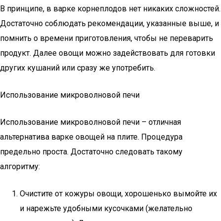
В принципе, в варке корнеплодов нет никаких сложностей.
Достаточно соблюдать рекомендации, указанные выше, и
помнить о времени приготовления, чтобы не переварить
продукт. Далее овощи можно задействовать для готовки
других кушаний или сразу же употребить.
Использование микроволновой печи
Использование микроволновой печи – отличная
альтернатива варке овощей на плите. Процедура
предельно проста. Достаточно следовать такому
алгоритму:
Очистите от кожуры овощи, хорошенько вымойте их
и нарежьте удобными кусочками (желательно