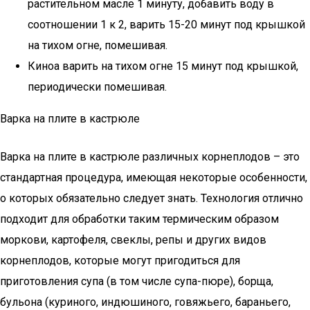
растительном масле 1 минуту, добавить воду в
соотношении 1 к 2, варить 15-20 минут под крышкой
на тихом огне, помешивая.
Киноа варить на тихом огне 15 минут под крышкой,
периодически помешивая.
Варка на плите в кастрюле
Варка на плите в кастрюле различных корнеплодов – это
стандартная процедура, имеющая некоторые особенности,
о которых обязательно следует знать. Технология отлично
подходит для обработки таким термическим образом
моркови, картофеля, свеклы, репы и других видов
корнеплодов, которые могут пригодиться для
приготовления супа (в том числе супа-пюре), борща,
бульона (куриного, индюшиного, говяжьего, бараньего,