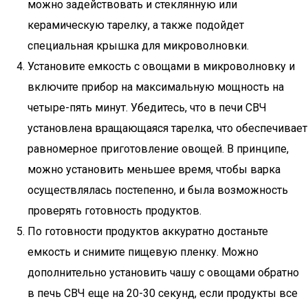
можно задействовать и стеклянную или
керамическую тарелку, а также подойдет
специальная крышка для микроволновки.
Установите емкость с овощами в микроволновку и
включите прибор на максимальную мощность на
четыре-пять минут. Убедитесь, что в печи СВЧ
установлена вращающаяся тарелка, что обеспечивает
равномерное приготовление овощей. В принципе,
можно установить меньшее время, чтобы варка
осуществлялась постепенно, и была возможность
проверять готовность продуктов.
По готовности продуктов аккуратно достаньте
емкость и снимите пищевую пленку. Можно
дополнительно установить чашу с овощами обратно
в печь СВЧ еще на 20-30 секунд, если продукты все