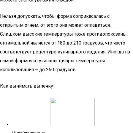
Нельзя допускать, чтобы форма соприкасалась с
открытым огнем, от этого она может оплавиться.
Слишком высокие температуры тоже противопоказаны,
оптимальной является от 180 до 210 градусов, что часто
соответствует рецептуре кулинарного изделия. Иногда на
самой формочке указаны цифры температуры
использования – до 260 градусов.
Как вынимать выпечку