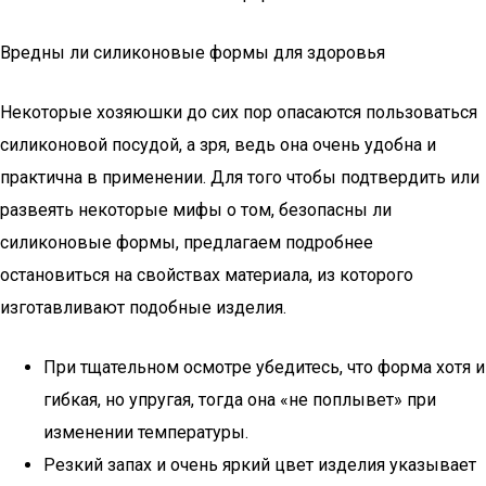
Вредны ли силиконовые формы для здоровья
Некоторые хозяюшки до сих пор опасаются пользоваться
силиконовой посудой, а зря, ведь она очень удобна и
практична в применении. Для того чтобы подтвердить или
развеять некоторые мифы о том, безопасны ли
силиконовые формы, предлагаем подробнее
остановиться на свойствах материала, из которого
изготавливают подобные изделия.
При тщательном осмотре убедитесь, что форма хотя и
гибкая, но упругая, тогда она «не поплывет» при
изменении температуры.
Резкий запах и очень яркий цвет изделия указывает