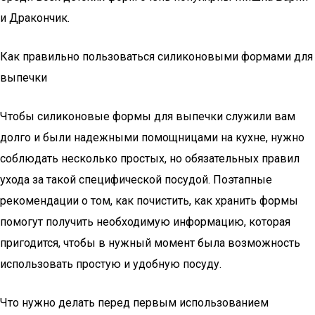
и Дракончик.
Как правильно пользоваться силиконовыми формами для
выпечки
Чтобы силиконовые формы для выпечки служили вам
долго и были надежными помощницами на кухне, нужно
соблюдать несколько простых, но обязательных правил
ухода за такой специфической посудой. Поэтапные
рекомендации о том, как почистить, как хранить формы
помогут получить необходимую информацию, которая
пригодится, чтобы в нужный момент была возможность
использовать простую и удобную посуду.
Что нужно делать перед первым использованием