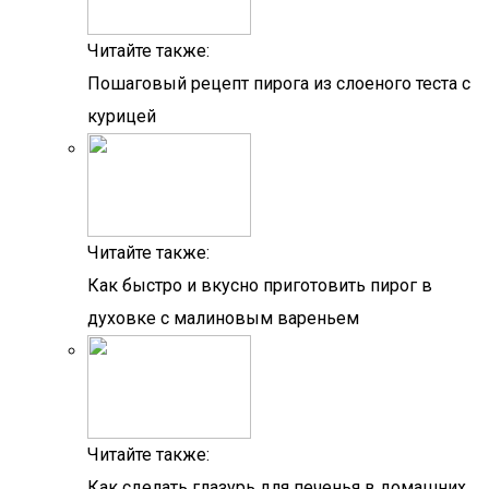
Читайте также:
Пошаговый рецепт пирога из слоеного теста с
курицей
Читайте также:
Как быстро и вкусно приготовить пирог в
духовке с малиновым вареньем
Читайте также:
Как сделать глазурь для печенья в домашних