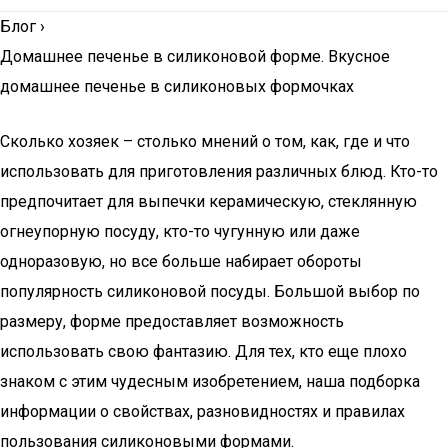
Блог
›
Домашнее печенье в силиконовой форме. Вкусное
домашнее печенье в силиконовых формочках
Сколько хозяек – столько мнений о том, как, где и что
использовать для приготовления различных блюд. Кто-то
предпочитает для выпечки керамическую, стеклянную
огнеупорную посуду, кто-то чугунную или даже
одноразовую, но все больше набирает обороты
популярность силиконовой посуды. Большой выбор по
размеру, форме предоставляет возможность
использовать свою фантазию. Для тех, кто еще плохо
знаком с этим чудесным изобретением, наша подборка
информации о свойствах, разновидностях и правилах
пользования силиконовыми формами.