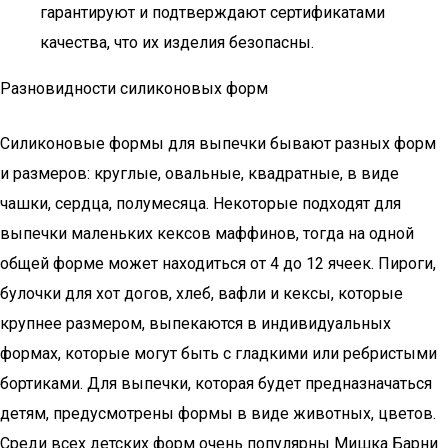
гарантируют и подтверждают сертификатами
качества, что их изделия безопасны.
Разновидности силиконовых форм
Силиконовые формы для выпечки бывают разных форм
и размеров: круглые, овальные, квадратные, в виде
чашки, сердца, полумесяца. Некоторые подходят для
выпечки маленьких кексов маффинов, тогда на одной
общей форме может находиться от 4 до 12 ячеек. Пироги,
булочки для хот догов, хлеб, вафли и кексы, которые
крупнее размером, выпекаются в индивидуальных
формах, которые могут быть с гладкими или ребристыми
бортиками. Для выпечки, которая будет предназначаться
детям, предусмотрены формы в виде животных, цветов.
Среди всех детских форм очень популярны Мишка Барни