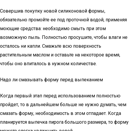
Совершив покупку новой силиконовой формы,
обязательно промойте ее под проточной водой, применяя
моющие средства: необходимо смыть при этом
возможную пыль. Полностью просушите, чтобы влаги не
осталось ни капли. Смажьте всю поверхность
растительным маслом и оставьте на некоторое время,
чтобы оно впиталось в нужном количестве.
Надо ли смазывать форму перед выпеканием
Когда первый этап перед использованием полностью
пройдет, то в дальнейшем больше не нужно думать, чем
смазать форму, необходимость в этом отпадает. Когда
планируется выпечка пирога большого размера, то форму
можете слегка увлажнить водой.