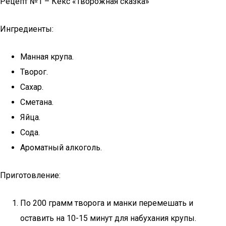
Рецепт №1 – Кекс «Творожная сказка»
Ингредиенты:
Манная крупа.
Творог.
Сахар.
Сметана.
Яйца.
Сода.
Ароматный алкоголь.
Приготовление:
По 200 грамм творога и манки перемешать и
оставить на 10-15 минут для набухания крупы.