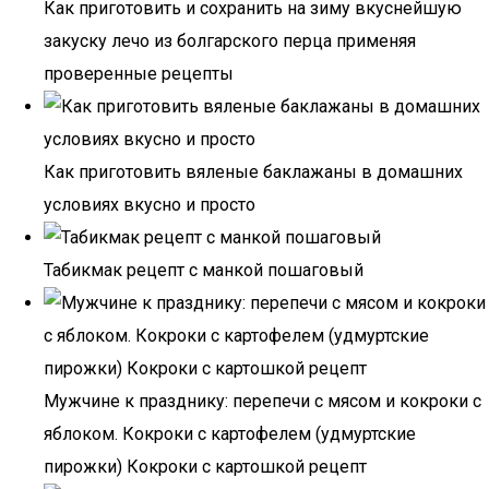
Как приготовить и сохранить на зиму вкуснейшую
закуску лечо из болгарского перца применяя
проверенные рецепты
Как приготовить вяленые баклажаны в домашних
условиях вкусно и просто
Табикмак рецепт с манкой пошаговый
Мужчине к празднику: перепечи с мясом и кокроки с
яблоком. Кокроки с картофелем (удмуртские
пирожки) Кокроки с картошкой рецепт