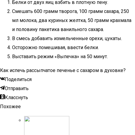
Белки от двух яиц взбить в плотную пену.
Смешать 600 грамм творога, 100 грамм сахара, 250
мл молока, два куриных желтка, 50 грамм крахмала
и половину пакетика ванильного сахара.
В смесь добавить измельченные орехи, цукаты.
Осторожно помешивая, ввести белки.
Выставить режим «Выпечка» на 50 минут.
Как испечь рассыпчатое печенье с сахаром в духовке?
Поделиться
Отправить
Класснуть
Похожее