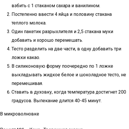
взбить с 1 стаканом сахара и ванилином.
Постепенно ввести 4 яйца и половину стакана
теплого молока.
Один пакетик разрыхлителя и 2,5 стакана муки
добавить и хорошо перемешать.
Тесто разделить на две части, в одну добавить три
ложки какао.
В силиконовую форму поочередно по 1 ложке
выкладывать жидкое белое и шоколадное тесто, не
перемешивая.
Ставить в духовку, когда температура достигнет 200
градусов. Выпекание длится 40-45 минут.
В микроволновке