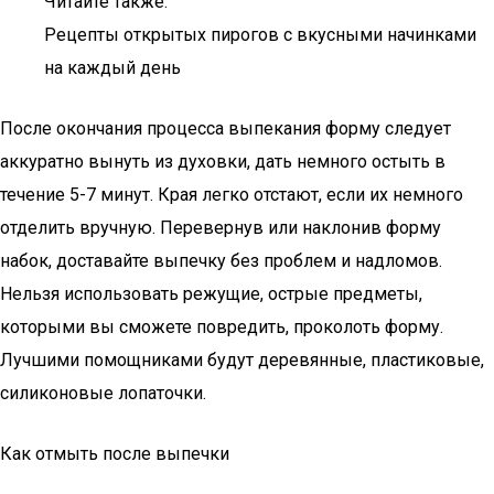
Читайте также:
Рецепты открытых пирогов с вкусными начинками
на каждый день
После окончания процесса выпекания форму следует
аккуратно вынуть из духовки, дать немного остыть в
течение 5-7 минут. Края легко отстают, если их немного
отделить вручную. Перевернув или наклонив форму
набок, доставайте выпечку без проблем и надломов.
Нельзя использовать режущие, острые предметы,
которыми вы сможете повредить, проколоть форму.
Лучшими помощниками будут деревянные, пластиковые,
силиконовые лопаточки.
Как отмыть после выпечки