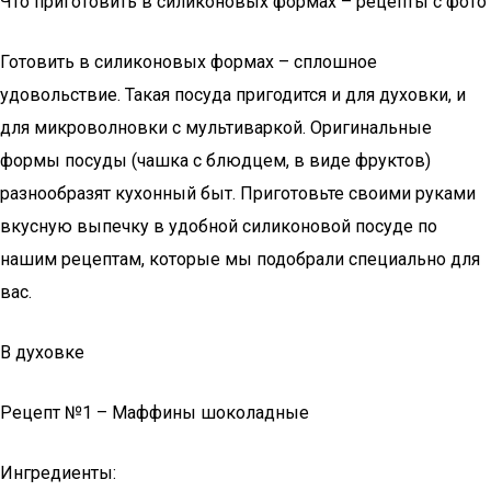
Что приготовить в силиконовых формах – рецепты с фото
Готовить в силиконовых формах – сплошное
удовольствие. Такая посуда пригодится и для духовки, и
для микроволновки с мультиваркой. Оригинальные
формы посуды (чашка с блюдцем, в виде фруктов)
разнообразят кухонный быт. Приготовьте своими руками
вкусную выпечку в удобной силиконовой посуде по
нашим рецептам, которые мы подобрали специально для
вас.
В духовке
Рецепт №1 – Маффины шоколадные
Ингредиенты: