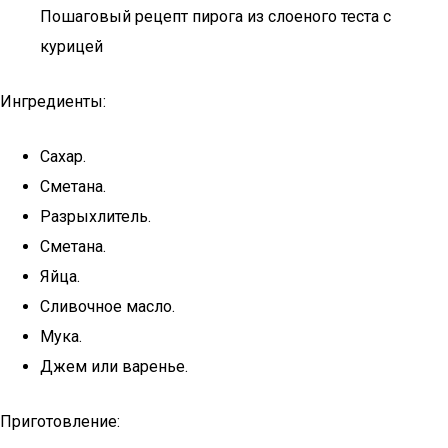
Пошаговый рецепт пирога из слоеного теста с
курицей
Ингредиенты:
Сахар.
Сметана.
Разрыхлитель.
Сметана.
Яйца.
Сливочное масло.
Мука.
Джем или варенье.
Приготовление: