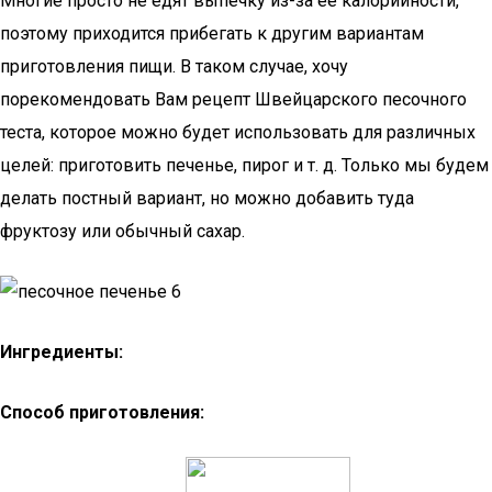
Многие просто не едят выпечку из-за её калорийности,
поэтому приходится прибегать к другим вариантам
приготовления пищи. В таком случае, хочу
порекомендовать Вам рецепт Швейцарского песочного
теста, которое можно будет использовать для различных
целей: приготовить печенье, пирог и т. д. Только мы будем
делать постный вариант, но можно добавить туда
фруктозу или обычный сахар.
Ингредиенты:
Способ приготовления: