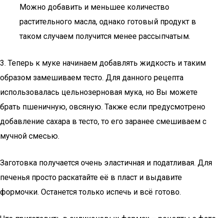
Можно добавить и меньшее количество
растительного масла, однако готовый продукт в
таком случаем получится менее рассыпчатым.
3. Теперь к муке начинаем добавлять жидкость и таким
образом замешиваем тесто. Для данного рецепта
использовалась цельнозерновая мука, но Вы можете
брать пшеничную, овсяную. Также если предусмотрено
добавление сахара в тесто, то его заранее смешиваем с
мучной смесью.
Заготовка получается очень эластичная и податливая. Для
печенья просто раскатайте её в пласт и выдавите
формочки. Останется только испечь и всё готово.