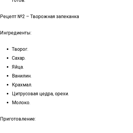
готов.
Рецепт №2 – Творожная запеканка
Ингредиенты:
Творог.
Сахар.
Яйца.
Ванилин.
Крахмал.
Цитрусовая цедра, орехи.
Молоко.
Приготовление: