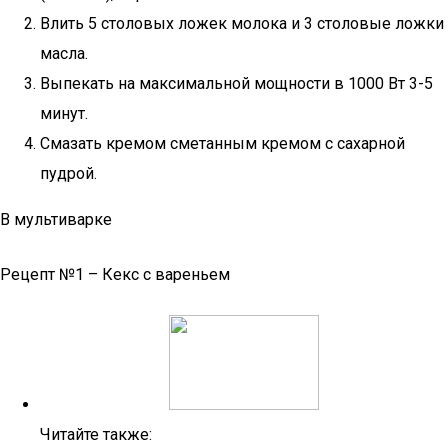
Влить 5 столовых ложек молока и 3 столовые ложки
масла.
Выпекать на максимальной мощности в 1000 Вт 3-5
минут.
Смазать кремом сметанным кремом с сахарной
пудрой.
В мультиварке
Рецепт №1 – Кекс с вареньем
Читайте также: