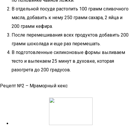
по половинке чайной ложки.
В отдельной посуде растопить 100 грамм сливочного
масла, добавить к нему 250 грамм сахара, 2 яйца и
200 грамм кефира.
После перемешивания всех продуктов добавить 200
грамм шоколада и еще раз перемешать.
В подготовленные силиконовые формы выливаем
тесто и выпекаем 25 минут в духовке, которая
разогрета до 200 градусов.
Рецепт №2 – Мраморный кекс