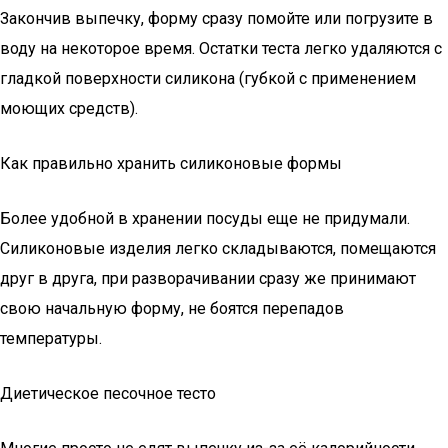
Закончив выпечку, форму сразу помойте или погрузите в
воду на некоторое время. Остатки теста легко удаляются с
гладкой поверхности силикона (губкой с применением
моющих средств).
Как правильно хранить силиконовые формы
Более удобной в хранении посуды еще не придумали.
Силиконовые изделия легко складываются, помещаются
друг в друга, при разворачивании сразу же принимают
свою начальную форму, не боятся перепадов
температуры.
Диетическое песочное тесто