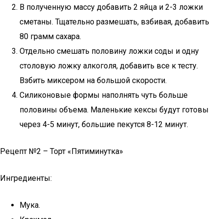
В полученную массу добавить 2 яйца и 2-3 ложки
сметаны. Тщательно размешать, взбивая, добавить
80 грамм сахара.
Отдельно смешать половину ложки соды и одну
столовую ложку алкоголя, добавить все к тесту.
Взбить миксером на большой скорости.
Силиконовые формы наполнять чуть больше
половины объема. Маленькие кексы будут готовы
через 4-5 минут, большие пекутся 8-12 минут.
Рецепт №2 – Торт «Пятиминутка»
Ингредиенты:
Мука.