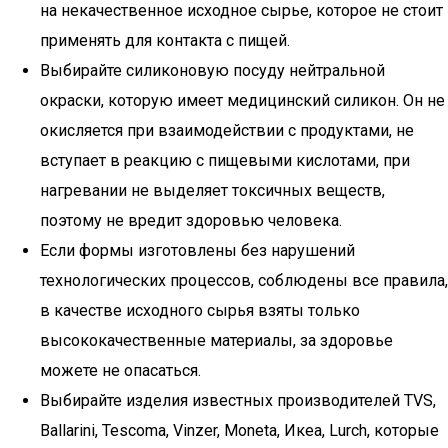
на некачественное исходное сырье, которое не стоит
применять для контакта с пищей.
Выбирайте силиконовую посуду нейтральной
окраски, которую имеет медицинский силикон. Он не
окисляется при взаимодействии с продуктами, не
вступает в реакцию с пищевыми кислотами, при
нагревании не выделяет токсичных веществ,
поэтому не вредит здоровью человека.
Если формы изготовлены без нарушений
технологических процессов, соблюдены все правила,
в качестве исходного сырья взяты только
высококачественные материалы, за здоровье
можете не опасаться.
Выбирайте изделия известных производителей TVS,
Ballarini, Tescoma, Vinzer, Moneta, Икеа, Lurch, которые