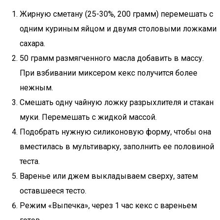
Жирную сметану (25-30%, 200 грамм) перемешать с
одним куриным яйцом и двумя столовыми ложками
сахара.
50 грамм размягченного масла добавить в массу.
При взбивании миксером кекс получится более
нежным.
Смешать одну чайную ложку разрыхлителя и стакан
муки. Перемешать с жидкой массой.
Подобрать нужную силиконовую форму, чтобы она
вместилась в мультиварку, заполнить ее половиной
теста.
Варенье или джем выкладываем сверху, затем
оставшееся тесто.
Режим «Выпечка», через 1 час кекс с вареньем