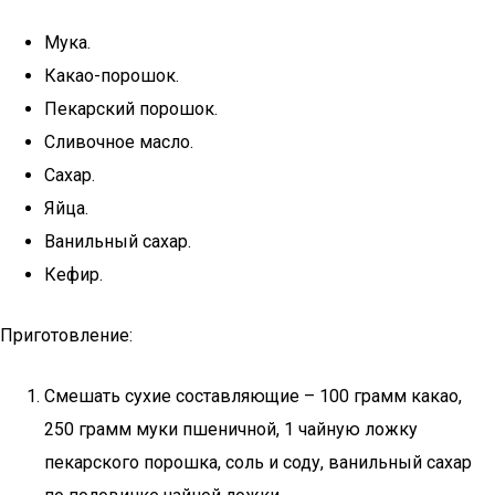
Мука.
Какао-порошок.
Пекарский порошок.
Сливочное масло.
Сахар.
Яйца.
Ванильный сахар.
Кефир.
Приготовление:
Смешать сухие составляющие – 100 грамм какао,
250 грамм муки пшеничной, 1 чайную ложку
пекарского порошка, соль и соду, ванильный сахар