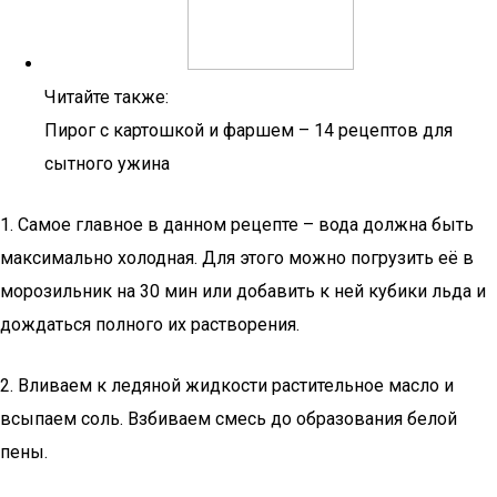
Читайте также:
Пирог с картошкой и фаршем – 14 рецептов для
сытного ужина
1. Самое главное в данном рецепте – вода должна быть
максимально холодная. Для этого можно погрузить её в
морозильник на 30 мин или добавить к ней кубики льда и
дождаться полного их растворения.
2. Вливаем к ледяной жидкости растительное масло и
всыпаем соль. Взбиваем смесь до образования белой
пены.