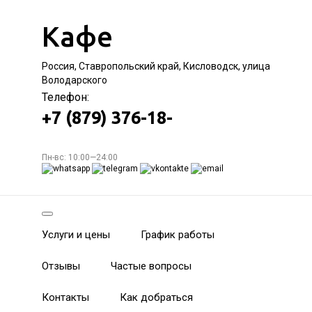
Кафе
Россия, Ставропольский край, Кисловодск, улица
Володарского
Телефон:
+7 (879) 376-18-
Пн-вс: 10:00—24:00
Услуги и цены
График работы
Отзывы
Частые вопросы
Контакты
Как добраться