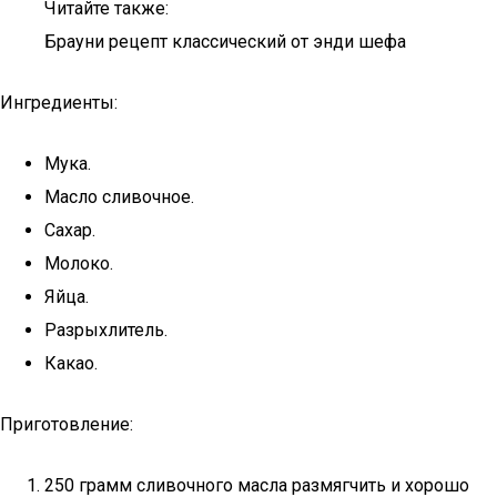
Читайте также:
Брауни рецепт классический от энди шефа
Ингредиенты:
Мука.
Масло сливочное.
Сахар.
Молоко.
Яйца.
Разрыхлитель.
Какао.
Приготовление:
250 грамм сливочного масла размягчить и хорошо