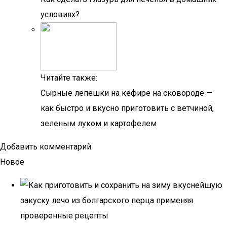
условиях?
Читайте также:
Сырные лепешки на кефире на сковороде —
как быстро и вкусно приготовить с ветчиной,
зеленым луком и картофелем
Добавить комментарий
Новое