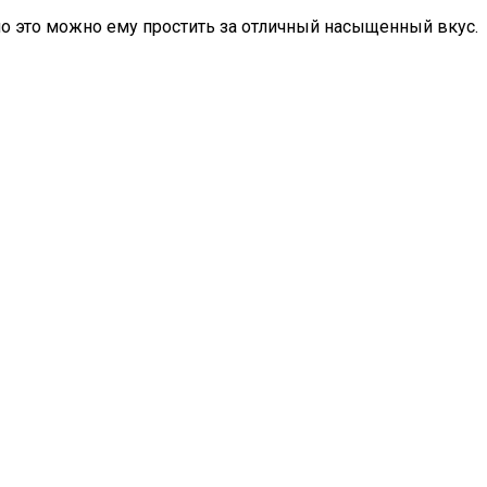
 но это можно ему простить за отличный насыщенный вкус.