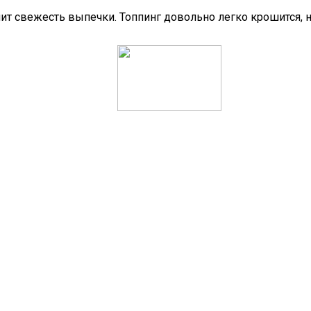
ранит свежесть выпечки. Топпинг довольно легко крошится,