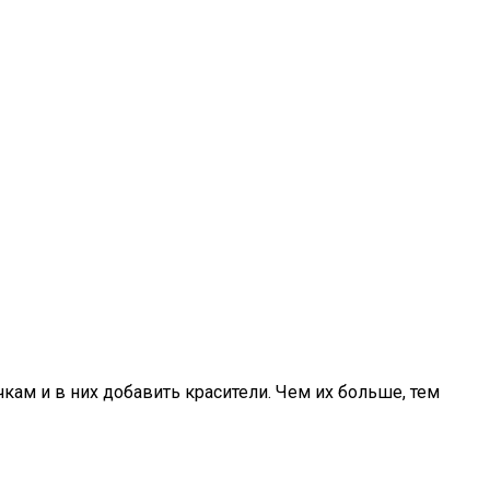
кам и в них добавить красители. Чем их больше, тем