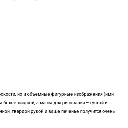
лоскости, но и объемные фигурные изображения (ими
 более жидкой, а масса для рисования – густой и
нной, твердой рукой и ваше печенье получится очень