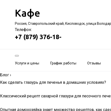
Кафе
Россия, Ставропольский край, Кисловодск, улица Волода
Телефон:
+7 (879) 376-18-
Услуги и цены
График работы
Отзывы
Блог
›
Как сделать глазурь для печенья в домашних условиях?
Классический рецепт сахарной глазури для песочного печ
Опытная домохозяйка знает множество рецептов, как сдела