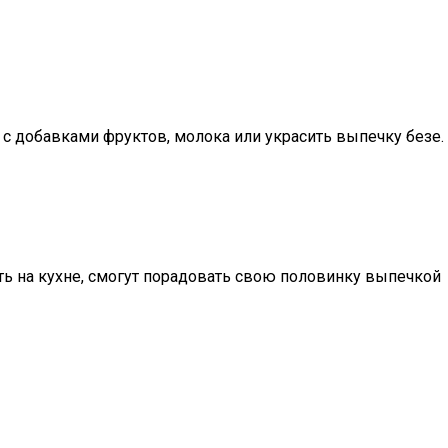
с добавками фруктов, молока или украсить выпечку безе.
ать на кухне, смогут порадовать свою половинку выпечкой