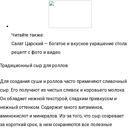
Читайте также:
Салат Царский — богатое и вкусное украшение стола:
рецепт с фото и видео
Традиционный сыр для роллов
Для создания суши и роллов часто применяют сливочный
сыр. Его получают из чистых сливок и коровьего молока.
Он обладает нежной текстурой, сладким привкусом и
нежный оттенком. Содержит много витаминов,
аминокислот и минералов. Из-за того, что сыр созревает
за короткий срок, в нем сохраняются все полезные