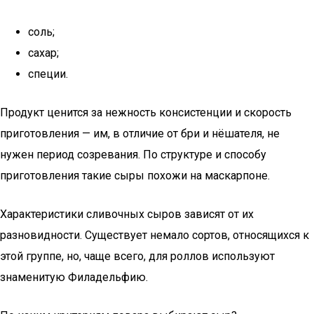
соль;
сахар;
специи.
Продукт ценится за нежность консистенции и скорость
приготовления — им, в отличие от бри и нёшателя, не
нужен период созревания. По структуре и способу
приготовления такие сыры похожи на маскарпоне.
Характеристики сливочных сыров зависят от их
разновидности. Существует немало сортов, относящихся к
этой группе, но, чаще всего, для роллов используют
знаменитую Филадельфию.