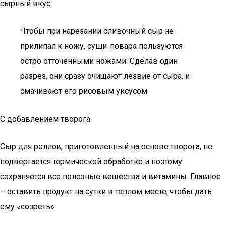
сырный вкус.
Чтобы при нарезании сливочный сыр не
прилипал к ножу, суши-повара пользуются
остро отточенными ножами. Сделав один
разрез, они сразу очищают лезвие от сыра, и
смачивают его рисовым уксусом.
С добавлением творога
Сыр для роллов, приготовленный на основе творога, не
подвергается термической обработке и поэтому
сохраняется все полезные вещества и витамины. Главное
– оставить продукт на сутки в теплом месте, чтобы дать
ему «созреть».