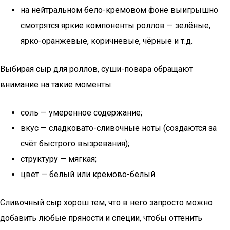
на нейтральном бело-кремовом фоне выигрышно
смотрятся яркие компоненты роллов — зелёные,
ярко-оранжевые, коричневые, чёрные и т.д.
Выбирая сыр для роллов, суши-повара обращают
внимание на такие моменты:
соль — умеренное содержание;
вкус — сладковато-сливочные ноты (создаются за
счёт быстрого вызревания);
структуру — мягкая;
цвет — белый или кремово-белый.
Сливочный сыр хорош тем, что в него запросто можно
добавить любые пряности и специи, чтобы оттенить