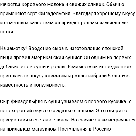
качества коровьего молока и свежих сливок. Обычно
применяют сорт Филадельфия. Благодаря хорошему вкусу
и отменным качествам он придает роллам изысканные
нотки.
На заметку! Введение сыра в изготовление японской
пищи провел американский сушист. Он одним из первых
добавил его в суши и роллы. Взаимосвязь ингредиентов
пришлась по вкусу клиентам и роллы набрали большую
известность и популярность.
Сыр Филадельфия в суши узнаваем с первого кусочка. У
него хороший вкус со сладким оттенком. Это говорит о
присутствии в составе сливок. Но сейчас он не встречается
на прилавках магазинов. Поступления в Россию