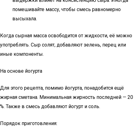
выдержки влияет на консистенцию сыра. Иногда
помешивайте массу, чтобы смесь равномерно
высыхала.
Когда сырная масса освободится от жидкости, её можно
употреблять. Сыр солят, добавляют зелень, перец или
иные компоненты.
На основе йогурта
Для этого рецепта, помимо йогурта, понадобится ещё
жирная сметана. Минимальная жирность последней — 20
%. Также в смесь добавляют йогурт и соль.
Порядок приготовления: