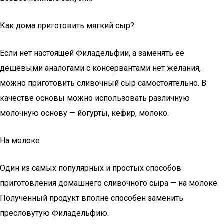
Как дома приготовить мягкий сыр?
Если нет настоящей Филадельфии, а заменять её
дешёвыми аналогами с консервантами нет желания,
можно приготовить сливочный сыр самостоятельно. В
качестве основы можно использовать различную
молочную основу — йогурты, кефир, молоко.
На молоке
Один из самых популярных и простых способов
приготовления домашнего сливочного сыра — на молоке.
Полученный продукт вполне способен заменить
пресловутую Филадельфию.