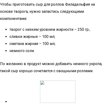
Чтобы приготовить сыр для роллов Филадельфия на
основе творога, нужно запастись следующими
компонентами:
творог с низким уровнем жирности – 250 гр.;
сливки жирные – 100 мл;
сметана жирная – 100 мл;
немного соли.
По желанию в продукт можно добавить немного укропа,
такой сыр хорошо сочетается с овощными роллами.