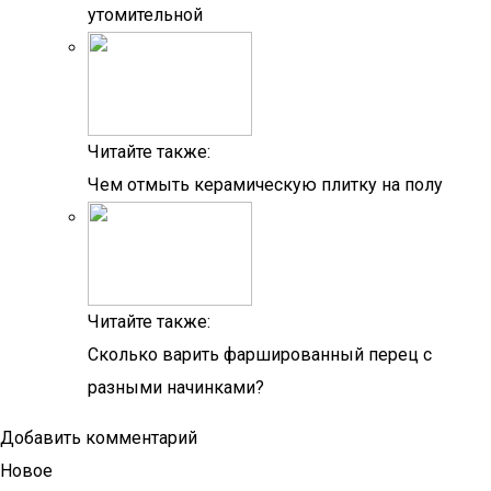
утомительной
Читайте также:
Чем отмыть керамическую плитку на полу
Читайте также:
Сколько варить фаршированный перец с
разными начинками?
Добавить комментарий
Новое