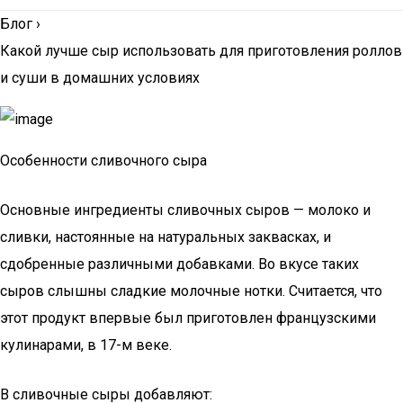
Блог
›
Какой лучше сыр использовать для приготовления роллов
и суши в домашних условиях
Особенности сливочного сыра
Основные ингредиенты сливочных сыров — молоко и
сливки, настоянные на натуральных заквасках, и
сдобренные различными добавками. Во вкусе таких
сыров слышны сладкие молочные нотки. Считается, что
этот продукт впервые был приготовлен французскими
кулинарами, в 17-м веке.
В сливочные сыры добавляют: