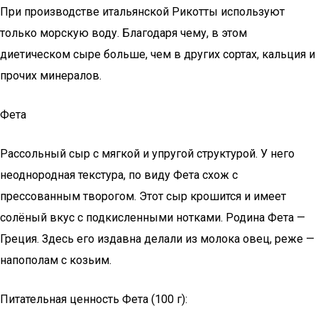
При производстве итальянской Рикотты используют
только морскую воду. Благодаря чему, в этом
диетическом сыре больше, чем в других сортах, кальция и
прочих минералов.
Фета
Рассольный сыр с мягкой и упругой структурой. У него
неоднородная текстура, по виду Фета схож с
прессованным творогом. Этот сыр крошится и имеет
солёный вкус с подкисленными нотками. Родина Фета —
Греция. Здесь его издавна делали из молока овец, реже —
напополам с козьим.
Питательная ценность Фета (100 г):