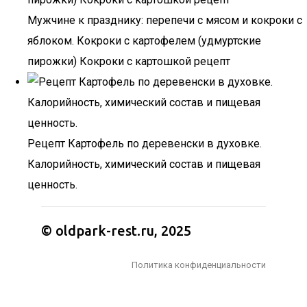
Мужчине к празднику: перепечи с мясом и кокроки с
яблоком. Кокроки с картофелем (удмуртские
пирожки) Кокроки с картошкой рецепт
Рецепт Картофель по деревенски в духовке.
Калорийность, химический состав и пищевая
ценность.
© oldpark-rest.ru, 2025
Политика конфиденциальности