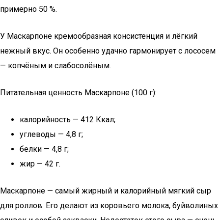
примерно 50 %.
У Маскарпоне кремообразная консистенция и лёгкий
нежный вкус. Он особенно удачно гармонирует с лососем
— копчёным и слабосолёным.
Питательная ценность Маскарпоне (100 г):
калорийность — 412 Ккал;
углеводы — 4,8 г;
белки — 4,8 г;
жир — 42 г.
Маскарпоне — самый жирный и калорийный мягкий сыр
для роллов. Его делают из коровьего молока, буйволиных