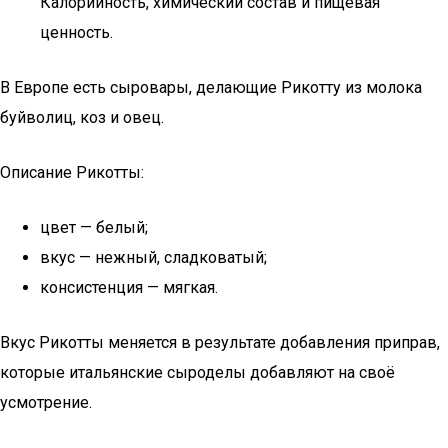
Калорийность, химический состав и пищевая
ценность.
В Европе есть сыровары, делающие Рикотту из молока
буйволиц, коз и овец.
Описание Рикотты:
цвет — белый;
вкус — нежный, сладковатый;
консистенция — мягкая.
Вкус Рикотты меняется в результате добавления приправ,
которые итальянские сыроделы добавляют на своё
усмотрение.