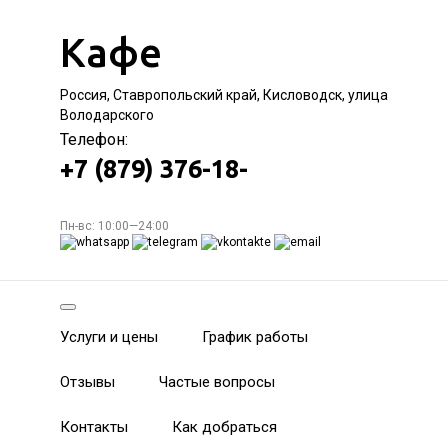
Кафе
Россия, Ставропольский край, Кисловодск, улица
Володарского
Телефон:
+7 (879) 376-18-
Пн-вс: 10:00—24:00
Услуги и цены
График работы
Отзывы
Частые вопросы
Контакты
Как добраться