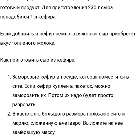
готовый продукт. Для приготовления 230 г сыра
понадобится 1 л кефира.
Если добавить в кефир немного ряженки, сыр приобретёт
вкус топлёного молока.
Как приготовить сыр из кефира:
Заморозьте кефир в посуде, которая поместится в
сите. Если кефир куплен в пакетах, можно
заморозить их. Потом их надо будет просто
разрезать.
В кастрюлю большого размера положите сито и
марлю, сложенную вчетверо. Выложите на неё
замёрзшую массу.