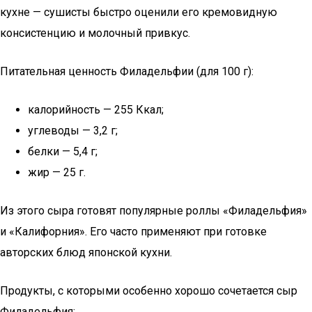
кухне — сушисты быстро оценили его кремовидную
консистенцию и молочный привкус.
Питательная ценность Филадельфии (для 100 г):
калорийность — 255 Ккал;
углеводы — 3,2 г;
белки — 5,4 г;
жир — 25 г.
Из этого сыра готовят популярные роллы «Филадельфия»
и «Калифорния». Его часто применяют при готовке
авторских блюд японской кухни.
Продукты, с которыми особенно хорошо сочетается сыр
Филадельфия: