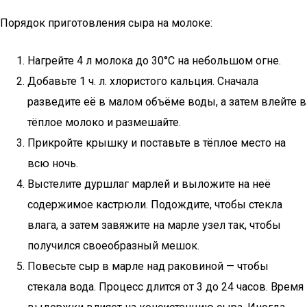
Порядок приготовления сыра на молоке:
Нагрейте 4 л молока до 30°С на небольшом огне.
Добавьте 1 ч. л. хлористого кальция. Сначала
разведите её в малом объёме воды, а затем влейте в
тёплое молоко и размешайте.
Прикройте крышку и поставьте в тёплое место на
всю ночь.
Выстелите дуршлаг марлей и выложите на неё
содержимое кастрюли. Подождите, чтобы стекла
влага, а затем завяжите на марле узел так, чтобы
получился своеобразный мешок.
Повесьте сыр в марле над раковиной — чтобы
стекала вода. Процесс длится от 3 до 24 часов. Время