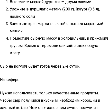
Выстелите марлей дуршлаг — двумя слоями.
Уложите в дуршлаг сметану (200 г), йогурт (0,5 л),
немного соли.
Завяжите края марли так, чтобы вышел марлевый
мешок.
Поместите сырную массу в холодильник, и прижмите
грузом. Время от времени сливайте стекающую
влагу.
Сыр на йогурте будет готов через 2-е суток.
На кефире
Нужно использовать только качественные продукты.
Чтобы сыр получился вкусным, необходим хороший и
жирный кефир. Чем он жирнее, тем лучше получится