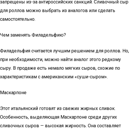
запрещены из-за антироссийских санкций. Сливочный сыр
для роллов можно выбрать из аналогов или сделать
самостоятельно.
Чем заменять Филадельфию?
Филадельфия считается лучшим решением для роллов. Но,
при необходимости, можно найти аналог этого редкому
сыру. В продаже есть немало мягких сыров, схожие по
характеристикам с американским «суши-сыром».
Маскарпоне
Этот итальянский готовят из свежих жирных сливок.
Особенность, выделяющая Маскарпоне среди других
сливочных сыров — высокая жирность. Она составляет