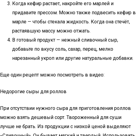
Когда кефир растает, накройте его марлей и
придавите прессом. Можно также подвесить кефир в
марле — чтобы стекала жидкость. Когда она стечёт,
растаявшую массу можно отжать.
В готовый продукт — нежный сливочный сыр,
добавьте по вкусу соль, сахар, перец, мелко
нарезанный укроп или другие натуральные добавки.
Еще один рецепт можно посмотреть в видео:
Недорогие сыры для роллов
При отсутствии нужного сыра для приготовления роллов
можно взять дешевый сорт. Твороженный для суши
лучше не брать. Из продукции с низкой ценой выделяют
«Сливочный». Он бывает мягкий и твердый. Использовать