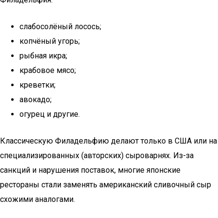
слабосолёный лосось;
копчёный угорь;
рыбная икра;
крабовое мясо;
креветки;
авокадо;
огурец и другие.
Классическую Филадельфию делают только в США или на
специализированных (авторских) сыроварнях. Из-за
санкций и нарушения поставок, многие японские
рестораны стали заменять американский сливочный сыр
схожими аналогами.