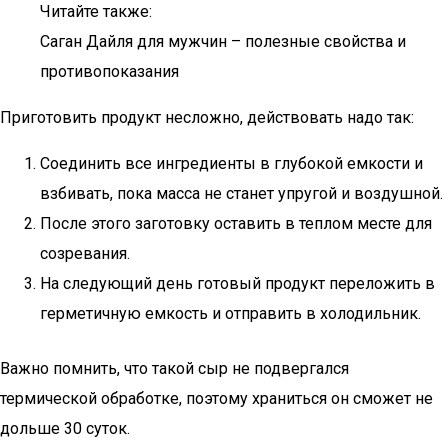
Читайте также:
Саган Дайля для мужчин – полезные свойства и
противопоказания
Приготовить продукт несложно, действовать надо так:
Соединить все ингредиенты в глубокой емкости и
взбивать, пока масса не станет упругой и воздушной.
После этого заготовку оставить в теплом месте для
созревания.
На следующий день готовый продукт переложить в
герметичную емкость и отправить в холодильник.
Важно помнить, что такой сыр не подвергался
термической обработке, поэтому храниться он сможет не
дольше 30 суток.