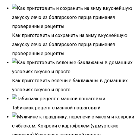
Как приготовить и сохранить на зиму вкуснейшую
закуску лечо из болгарского перца применяя
проверенные рецепты
Как приготовить вяленые баклажаны в домашних
условиях вкусно и просто
Табикмак рецепт с манкой пошаговый