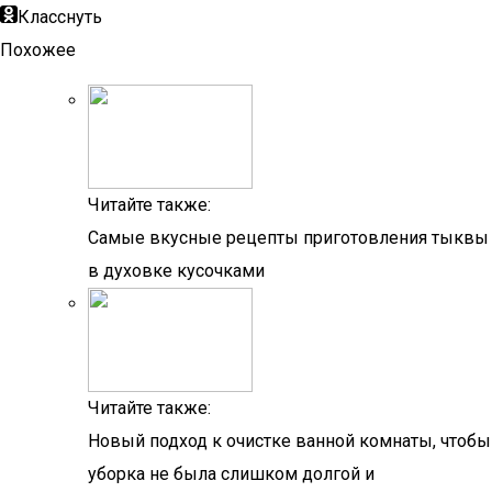
Класснуть
Похожее
Читайте также:
Самые вкусные рецепты приготовления тыквы
в духовке кусочками
Читайте также:
Новый подход к очистке ванной комнаты, чтобы
уборка не была слишком долгой и