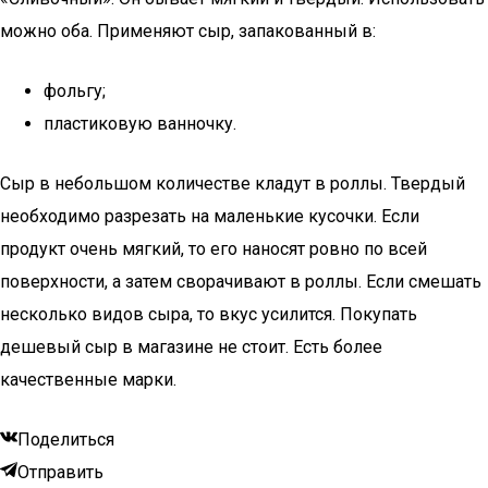
можно оба. Применяют сыр, запакованный в:
фольгу;
пластиковую ванночку.
Сыр в небольшом количестве кладут в роллы. Твердый
необходимо разрезать на маленькие кусочки. Если
продукт очень мягкий, то его наносят ровно по всей
поверхности, а затем сворачивают в роллы. Если смешать
несколько видов сыра, то вкус усилится. Покупать
дешевый сыр в магазине не стоит. Есть более
качественные марки.
Поделиться
Отправить