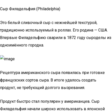
Сыр Филадельфия (Philadelphia)
Это белый сливочный сыр с нежнейшей текстурой,
традиционно используемый в роллах. Его родина — США.
Впервые Филадельфию сварили в 1872 году сыроделы из
одноимённого городка.
Рецептура американского сыра появилась при готовке
французских сортов сыра. В итоге удалось создать
продукт, не требующий долгого вызревания.
Продукт быстро стал популярен у американцев. Сыр
Филадельфия начали широко использовать в японской