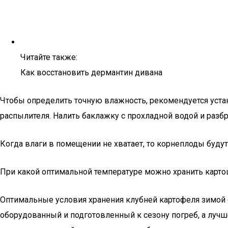
Читайте также:
Как восстановить дермантин дивана
Чтобы определить точную влажность, рекомендуется уста
распылителя. Налить баклажку с прохладной водой и разбр
Когда влаги в помещении не хватает, то корнеплоды будут
При какой оптимальной температуре можно хранить карт
Оптимальные условия хранения клубней картофеля зимой (
оборудованный и подготовленный к сезону погреб, а луч