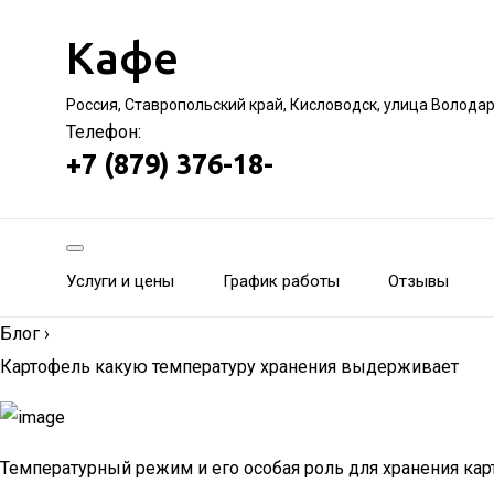
Кафе
Россия, Ставропольский край, Кисловодск, улица Волода
Телефон:
+7 (879) 376-18-
Услуги и цены
График работы
Отзывы
Блог
›
Картофель какую температуру хранения выдерживает
Температурный режим и его особая роль для хранения ка