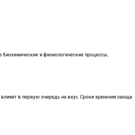
уре биохимические и физиологические процессы,
 влияет в первую очередь на вкус. Сроки хранения овоща