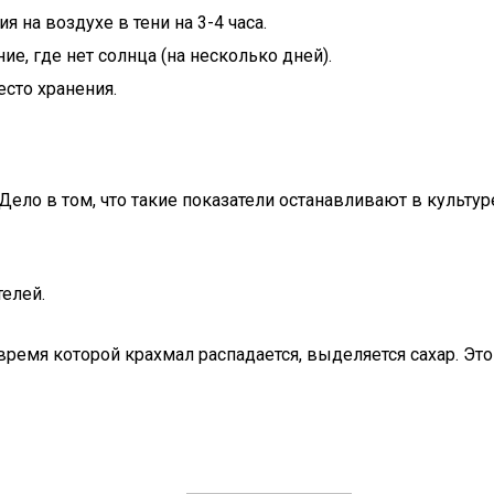
на воздухе в тени на 3-4 часа.
, где нет солнца (на несколько дней).
сто хранения.
 Дело в том, что такие показатели останавливают в культ
елей.
ремя которой крахмал распадается, выделяется сахар. Это