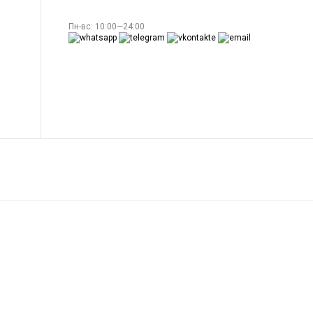
Пн-вс: 10:00—24:00