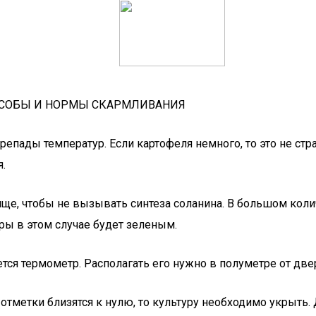
СПОСОБЫ И НОРМЫ СКАРМЛИВАНИЯ
ерепады температур. Если картофеля немного, то это не ст
.
ще, чтобы не вызывать синтеза соланина. В большом коли
ры в этом случае будет зеленым.
я термометр. Располагать его нужно в полуметре от две
отметки близятся к нулю, то культуру необходимо укрыть. 