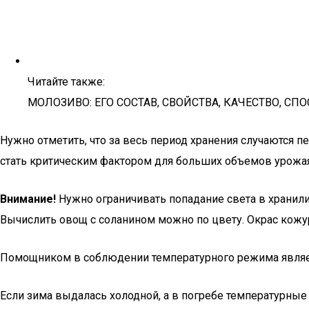
Читайте также:
МОЛОЗИВО: ЕГО СОСТАВ, СВОЙСТВА, КАЧЕСТВО, 
Нужно отметить, что за весь период хранения случаются п
стать критическим фактором для больших объемов урожая
Внимание!
Нужно ограничивать попадание света в хранили
Вычислить овощ с соланином можно по цвету. Окрас кожу
Помощником в соблюдении температурного режима являетс
Если зима выдалась холодной, а в погребе температурные 