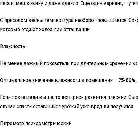
песок, мешковину и даже одеяло. Еще один вариант, – ут
С приходом весны температура наоборот повышается. Сохр
которые отдают холод при оттаивании.
Влажность
Не менее важный показатель при длительном хранении ка
Оптимальное значение влажности в помещении –
75-80%
.
Если показатели выше, то есть риск развития плесени. Сы
случае спасти оставшийся урожай уже вряд ли получится.
Гигрометр психрометрический