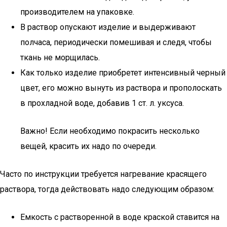
производителем на упаковке.
В раствор опускают изделие и выдерживают
полчаса, периодически помешивая и следя, чтобы
ткань не морщилась.
Как только изделие приобретет интенсивный черный
цвет, его можно вынуть из раствора и прополоскать
в прохладной воде, добавив 1 ст. л. уксуса.
Важно! Если необходимо покрасить несколько
вещей, красить их надо по очереди.
Часто по инструкции требуется нагревание красящего
раствора, тогда действовать надо следующим образом:
Емкость с растворенной в воде краской ставится на