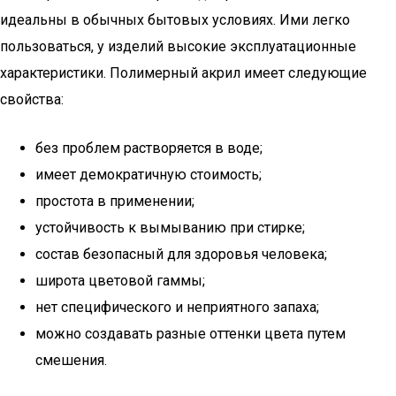
идеальны в обычных бытовых условиях. Ими легко
пользоваться, у изделий высокие эксплуатационные
характеристики. Полимерный акрил имеет следующие
свойства:
без проблем растворяется в воде;
имеет демократичную стоимость;
простота в применении;
устойчивость к вымыванию при стирке;
состав безопасный для здоровья человека;
широта цветовой гаммы;
нет специфического и неприятного запаха;
можно создавать разные оттенки цвета путем
смешения.