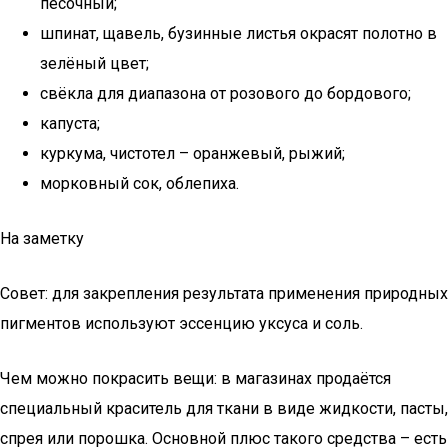
песочный;
шпинат, щавель, бузинные листья окрасят полотно в
зелёный цвет;
свёкла для диапазона от розового до бордового;
капуста;
куркума, чистотел – оранжевый, рыжий;
морковный сок, облепиха.
На заметку
Совет: для закрепления результата применения природных
пигментов используют эссенцию уксуса и соль.
Чем можно покрасить вещи: в магазинах продаётся
специальный краситель для ткани в виде жидкости, пасты,
спрея или порошка. Основной плюс такого средства – есть