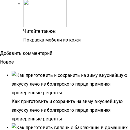
Читайте также:
Покраска мебели из кожи
Добавить комментарий
Новое
Как приготовить и сохранить на зиму вкуснейшую
закуску лечо из болгарского перца применяя
проверенные рецепты