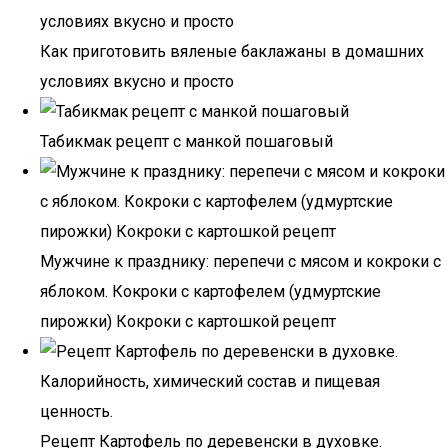
Как приготовить вяленые баклажаны в домашних
условиях вкусно и просто
Табикмак рецепт с манкой пошаговый
Мужчине к празднику: перепечи с мясом и кокроки с
яблоком. Кокроки с картофелем (удмуртские
пирожки) Кокроки с картошкой рецепт
Рецепт Картофель по деревенски в духовке.