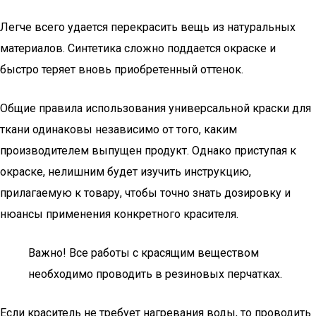
Легче всего удается перекрасить вещь из натуральных
материалов. Синтетика сложно поддается окраске и
быстро теряет вновь приобретенный оттенок.
Общие правила использования универсальной краски для
ткани одинаковы независимо от того, каким
производителем выпущен продукт. Однако приступая к
окраске, нелишним будет изучить инструкцию,
прилагаемую к товару, чтобы точно знать дозировку и
нюансы применения конкретного красителя.
Важно! Все работы с красящим веществом
необходимо проводить в резиновых перчатках.
Если краситель не требует нагревания воды, то проводить