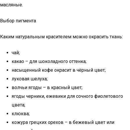
масляные.
Выбор пигмента
Каким натуральным красителем можно окрасить ткань:
чай;
какао – для шоколадного оттенка;
насыщенный кофе окрасит в чёрный цвет;
луковая шелуха;
волчьи ягоды – в красный цвет;
ягоды черники, ежевики для сочного фиолетового
цвета;
клюква;
кожура грецких орехов – в бежевый цвет или