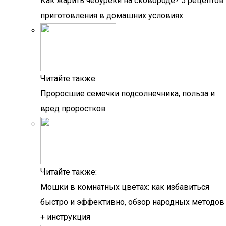
Как жарить чебуреки на сковороде? 5 рецептов
приготовления в домашних условиях
Читайте также:
Проросшие семечки подсолнечника, польза и
вред проростков
Читайте также:
Мошки в комнатных цветах: как избавиться
быстро и эффективно, обзор народных методов
+ инструкция