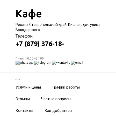
Кафе
Россия, Ставропольский край, Кисловодск, улица
Володарского
Телефон:
+7 (879) 376-18-
Пн-вс: 10:00—24:00
Услуги и цены
График работы
Отзывы
Частые вопросы
Контакты
Как добраться