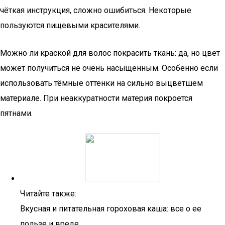
чёткая инструкция, сложно ошибиться. Некоторые
пользуются пищевыми красителями.
Можно ли краской для волос покрасить ткань: да, но цвет
может получиться не очень насыщенным. Особенно если
использовать тёмные оттенки на сильно выцветшем
материале. При неаккуратности материя покроется
пятнами.
Читайте также:
Вкусная и питательная гороховая каша: все о ее
пользе и вреде