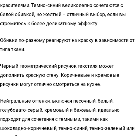
красителями. Темно-синий великолепно сочетаются с
белой обивкой, но желтый – отличный выбор, если вы
стремитесь к более деликатному эффекту.
Обивки по-разному реагируют на краску в зависимости от
типа ткани.
Черный геометрический рисунок текстиля может
дополнить красную стену. Коричневые и кремовые
рисунки могут отлично смотреться на кухне.
Нейтральные оттенки, включая песочный, белый,
голубовато-серый, кремовый и бежевый, идеально
подходят для сочетания с темными, такими как
шоколадно-коричневый, темно-синий, темно-зеленый или