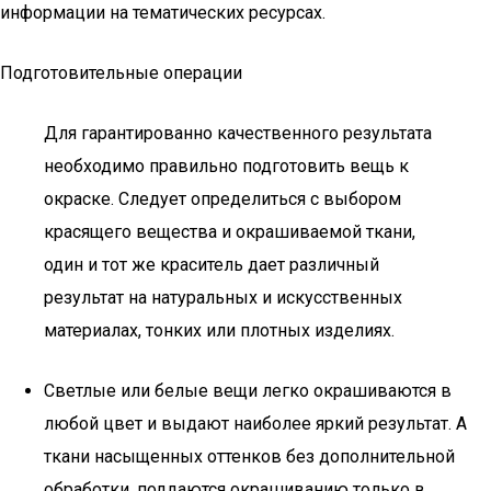
информации на тематических ресурсах.
Подготовительные операции
Для гарантированно качественного результата
необходимо правильно подготовить вещь к
окраске. Следует определиться с выбором
красящего вещества и окрашиваемой ткани,
один и тот же краситель дает различный
результат на натуральных и искусственных
материалах, тонких или плотных изделиях.
Светлые или белые вещи легко окрашиваются в
любой цвет и выдают наиболее яркий результат. А
ткани насыщенных оттенков без дополнительной
обработки, поддаются окрашиванию только в