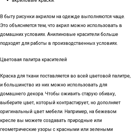
акриловые краски.
В быту рисунки акрилом на одежде выполняются чаще.
Это объясняется тем, что акрил можно использовать в
домашних условиях. Анилиновые красители больше
подходят для работы в производственных условиях.
Цветовая палитра красителей
Краска для ткани поставляется во всей цветовой палитре,
и большинство из них можно использовать для
домашнего декора. Чтобы оживить старую обивку,
выберите цвет, который контрастирует, но дополняет
оригинальный цвет мебели. Например, на бежевом
кресле вы можете создавать природные или
геометрические узоры с красными или зелеными