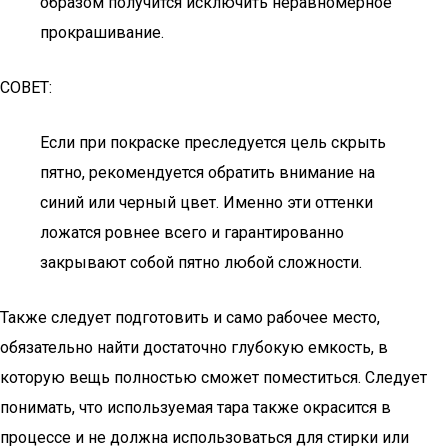
образом получится исключить неравномерное
прокрашивание.
СОВЕТ:
Если при покраске преследуется цель скрыть
пятно, рекомендуется обратить внимание на
синий или черный цвет. Именно эти оттенки
ложатся ровнее всего и гарантированно
закрывают собой пятно любой сложности.
Также следует подготовить и само рабочее место,
обязательно найти достаточно глубокую емкость, в
которую вещь полностью сможет поместиться. Следует
понимать, что используемая тара также окрасится в
процессе и не должна использоваться для стирки или