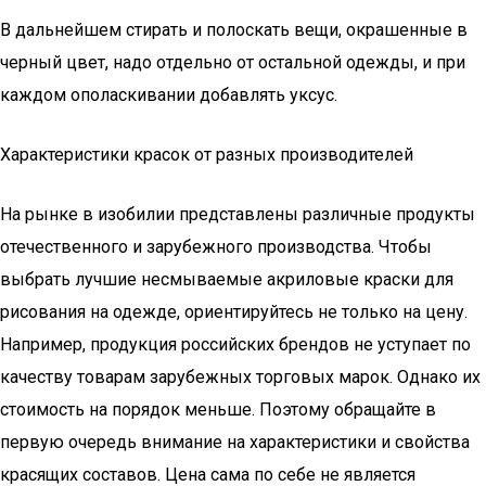
В дальнейшем стирать и полоскать вещи, окрашенные в
черный цвет, надо отдельно от остальной одежды, и при
каждом ополаскивании добавлять уксус.
Характеристики красок от разных производителей
На рынке в изобилии представлены различные продукты
отечественного и зарубежного производства. Чтобы
выбрать лучшие несмываемые акриловые краски для
рисования на одежде, ориентируйтесь не только на цену.
Например, продукция российских брендов не уступает по
качеству товарам зарубежных торговых марок. Однако их
стоимость на порядок меньше. Поэтому обращайте в
первую очередь внимание на характеристики и свойства
красящих составов. Цена сама по себе не является