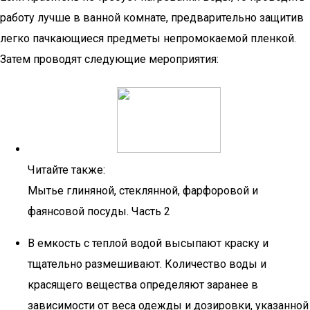
работу лучше в ванной комнате, предварительно защитив
легко пачкающиеся предметы непромокаемой пленкой.
Затем проводят следующие мероприятия:
Читайте также:
Мытье глиняной, стеклянной, фарфоровой и
фаянсовой посуды. Часть 2
В емкость с теплой водой высыпают краску и
тщательно размешивают. Количество воды и
красящего вещества определяют заранее в
зависимости от веса одежды и дозировки, указанной