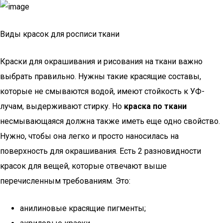
Виды красок для росписи ткани
Краски для окрашивания и рисования на ткани важно
выбрать правильно. Нужны такие красящие составы,
которые не смываются водой, имеют стойкость к УФ-
лучам, выдерживают стирку. Но
краска по ткани
несмывающаяся должна также иметь еще одно свойство.
Нужно, чтобы она легко и просто наносилась на
поверхность для окрашивания. Есть 2 разновидности
красок для вещей, которые отвечают выше
перечисленным требованиям. Это:
анилиновые красящие пигменты;