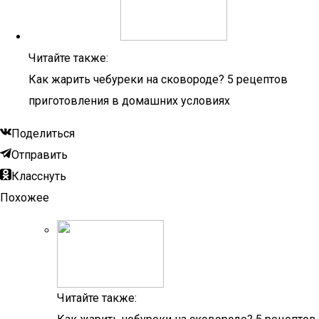
Читайте также:
Как жарить чебуреки на сковороде? 5 рецептов
приготовления в домашних условиях
Поделиться
Отправить
Класснуть
Похожее
Читайте также: