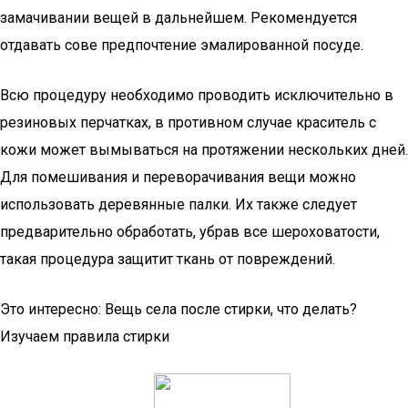
замачивании вещей в дальнейшем. Рекомендуется
отдавать сове предпочтение эмалированной посуде.
Всю процедуру необходимо проводить исключительно в
резиновых перчатках, в противном случае краситель с
кожи может вымываться на протяжении нескольких дней.
Для помешивания и переворачивания вещи можно
использовать деревянные палки. Их также следует
предварительно обработать, убрав все шероховатости,
такая процедура защитит ткань от повреждений.
Это интересно: Вещь села после стирки, что делать?
Изучаем правила стирки