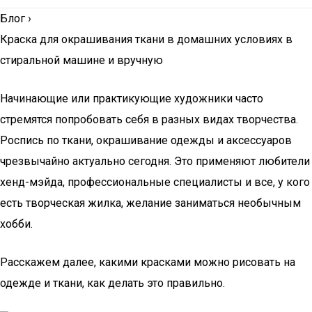
Блог
›
Краска для окрашивания ткани в домашних условиях в
стиральной машине и вручную
Начинающие или практикующие художники часто
стремятся попробовать себя в разных видах творчества.
Роспись по ткани, окрашивание одежды и аксессуаров
чрезвычайно актуально сегодня. Это применяют любители
хенд-мэйда, профессиональные специалисты и все, у кого
есть творческая жилка, желание заниматься необычным
хобби.
Расскажем далее, какими красками можно рисовать на
одежде и ткани, как делать это правильно.