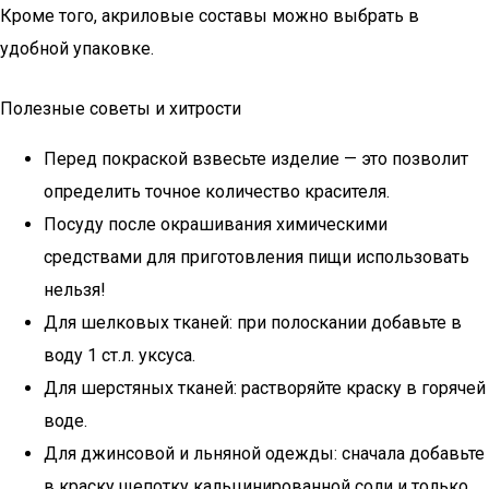
Кроме того, акриловые составы можно выбрать в
удобной упаковке.
Полезные советы и хитрости
Перед покраской взвесьте изделие — это позволит
определить точное количество красителя.
Посуду после окрашивания химическими
средствами для приготовления пищи использовать
нельзя!
Для шелковых тканей: при полоскании добавьте в
воду 1 ст.л. уксуса.
Для шерстяных тканей: растворяйте краску в горячей
воде.
Для джинсовой и льняной одежды: сначала добавьте
в краску щепотку кальцинированной соли и только