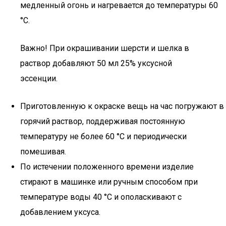
медленный огонь и нагревается до температуры 60
°С.
Важно! При окрашивании шерсти и шелка в
раствор добавляют 50 мл 25% уксусной
эссенции.
Приготовленную к окраске вещь на час погружают в
горячий раствор, поддерживая постоянную
температуру не более 60 °С и периодически
помешивая.
По истечении положенного времени изделие
стирают в машинке или ручным способом при
температуре воды 40 °С и ополаскивают с
добавлением уксуса.