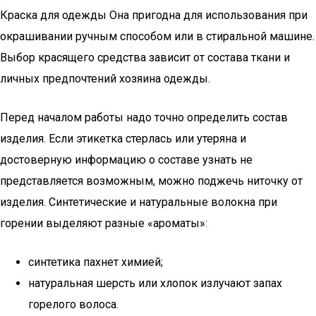
Краска для одежды Она пригодна для использования при
окрашивании ручным способом или в стиральной машине.
Выбор красящего средства зависит от состава ткани и
личных предпочтений хозяина одежды.
Перед началом работы надо точно определить состав
изделия. Если этикетка стерлась или утеряна и
достоверную информацию о составе узнать не
представляется возможным, можно поджечь ниточку от
изделия. Синтетические и натуральные волокна при
горении выделяют разные «ароматы»:
синтетика пахнет химией;
натуральная шерсть или хлопок излучают запах
горелого волоса.