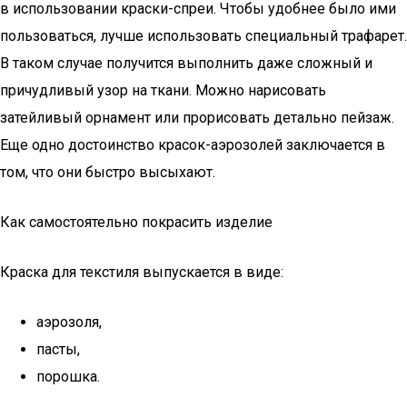
в использовании краски-спреи. Чтобы удобнее было ими
пользоваться, лучше использовать специальный трафарет.
В таком случае получится выполнить даже сложный и
причудливый узор на ткани. Можно нарисовать
затейливый орнамент или прорисовать детально пейзаж.
Еще одно достоинство красок-аэрозолей заключается в
том, что они быстро высыхают.
Как самостоятельно покрасить изделие
Краска для текстиля выпускается в виде:
аэрозоля,
пасты,
порошка.