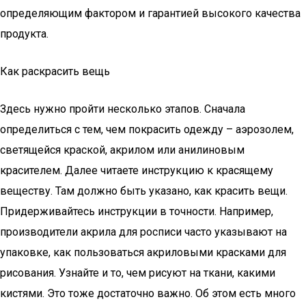
определяющим фактором и гарантией высокого качества
продукта.
Как раскрасить вещь
Здесь нужно пройти несколько этапов. Сначала
определиться с тем, чем покрасить одежду – аэрозолем,
светящейся краской, акрилом или анилиновым
красителем. Далее читаете инструкцию к красящему
веществу. Там должно быть указано, как красить вещи.
Придерживайтесь инструкции в точности. Например,
производители акрила для росписи часто указывают на
упаковке, как пользоваться акриловыми красками для
рисования. Узнайте и то, чем рисуют на ткани, какими
кистями. Это тоже достаточно важно. Об этом есть много