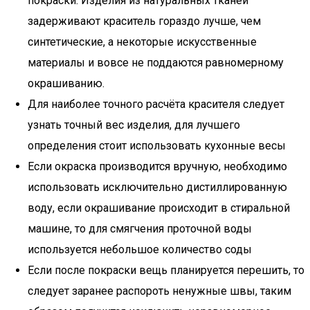
покраски. Изделия из натуральных тканей
задерживают краситель гораздо лучше, чем
синтетические, а некоторые искусственные
материалы и вовсе не поддаются равномерному
окрашиванию.
Для наиболее точного расчёта красителя следует
узнать точный вес изделия, для лучшего
определения стоит использовать кухонные весы
Если окраска производится вручную, необходимо
использовать исключительно дистиллированную
воду, если окрашивание происходит в стиральной
машине, то для смягчения проточной воды
используется небольшое количество соды
Если после покраски вещь планируется перешить, то
следует заранее распороть ненужные швы, таким