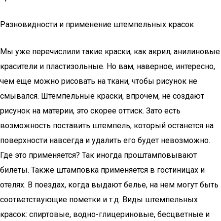
Разновидности и применение штемпельных красок
Мы уже перечислили такие краски, как акрил, анилиновые
красители и пластизольные. Но вам, наверное, интересно,
чем еще можно рисовать на ткани, чтобы рисунок не
смывался. Штемпельные краски, впрочем, не создают
рисунок на материи, это скорее оттиск. Зато есть
возможность поставить штемпель, который останется на
поверхности навсегда и удалить его будет невозможно.
Где это применяется? Так иногда проштамповывают
билеты. Также штамповка применяется в гостиницах и
отелях. В поездах, когда выдают белье, на нем могут быть
соответствующие пометки и т.д. Виды штемпельных
красок: спиртовые, водно-глицериновые, бесцветные и