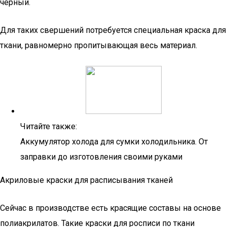
черный.
Для таких свершений потребуется специальная краска для
ткани, равномерно пропитывающая весь материал.
Читайте также:
Аккумулятор холода для сумки холодильника. От
заправки до изготовления своими руками
Акриловые краски для расписывания тканей
Сейчас в производстве есть красящие составы на основе
полиакрилатов. Такие краски для росписи по ткани