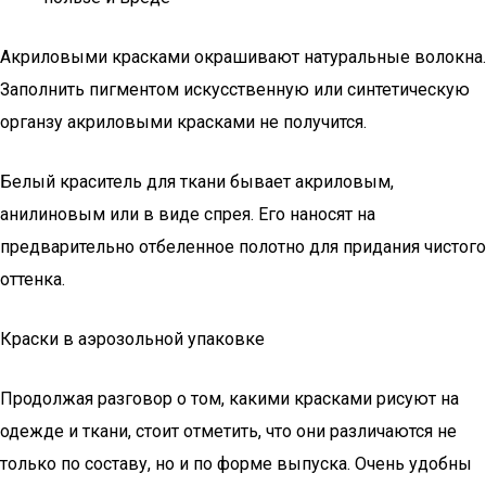
Акриловыми красками окрашивают натуральные волокна.
Заполнить пигментом искусственную или синтетическую
органзу акриловыми красками не получится.
Белый краситель для ткани бывает акриловым,
анилиновым или в виде спрея. Его наносят на
предварительно отбеленное полотно для придания чистого
оттенка.
Краски в аэрозольной упаковке
Продолжая разговор о том, какими красками рисуют на
одежде и ткани, стоит отметить, что они различаются не
только по составу, но и по форме выпуска. Очень удобны