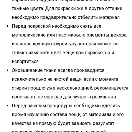
темные цвета. Для покраски же в другие оттенки
необходимо предварительно отбелить материал
Перед покраской необходимо снять все
металлические или пластиковые элементы декора,
излишне крупную фурнитуру, которая может не
только изменить цвет вещи при окраске, но и
испортиться
Окрашивание ткани всегда производится
исключительно на чистой вещи, если с момента
стирки прошло уже несколько дней, рекомендуется
простирать ее еще раз для лучшего результата
Перед началом процедуры необходимо уделить
время изучению состава вещи, от материала и его
качества на прямую будет зависеть результат